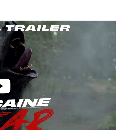
video