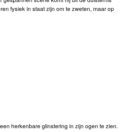
eren fysiek in staat zijn om te zweten, maar op
een herkenbare glinstering in zijn ogen te zien.