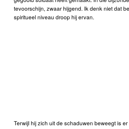
tevoorschijn, zwaar hijgend. Ik denk niet dat b
spiritueel niveau droop hij ervan.
Terwijl hij zich uit de schaduwen beweegt is er 