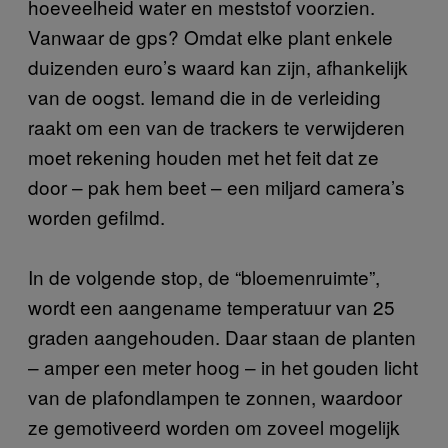
hoeveelheid water en meststof voorzien.
Vanwaar de gps? Omdat elke plant enkele
duizenden euro’s waard kan zijn, afhankelijk
van de oogst. Iemand die in de verleiding
raakt om een van de trackers te verwijderen
moet rekening houden met het feit dat ze
door – pak hem beet – een miljard camera’s
worden gefilmd.
In de volgende stop, de “bloemenruimte”,
wordt een aangename temperatuur van 25
graden aangehouden. Daar staan de planten
– amper een meter hoog – in het gouden licht
van de plafondlampen te zonnen, waardoor
ze gemotiveerd worden om zoveel mogelijk