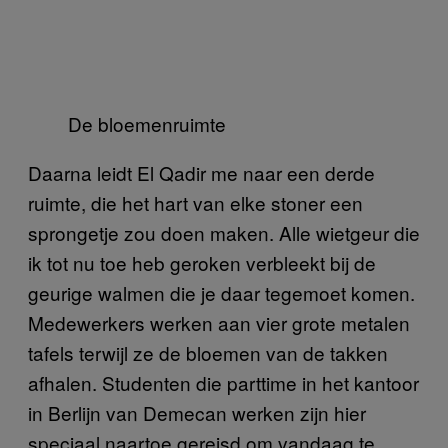
De bloemenruimte
Daarna leidt El Qadir me naar een derde
ruimte, die het hart van elke stoner een
sprongetje zou doen maken. Alle wietgeur die
ik tot nu toe heb geroken verbleekt bij de
geurige walmen die je daar tegemoet komen.
Medewerkers werken aan vier grote metalen
tafels terwijl ze de bloemen van de takken
afhalen. Studenten die parttime in het kantoor
in Berlijn van Demecan werken zijn hier
speciaal naartoe gereisd om vandaag te