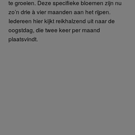
te groeien. Deze specifieke bloemen zijn nu
zo’n drie à vier maanden aan het rijpen.
Iedereen hier kijkt reikhalzend uit naar de
oogstdag, die twee keer per maand
plaatsvindt.