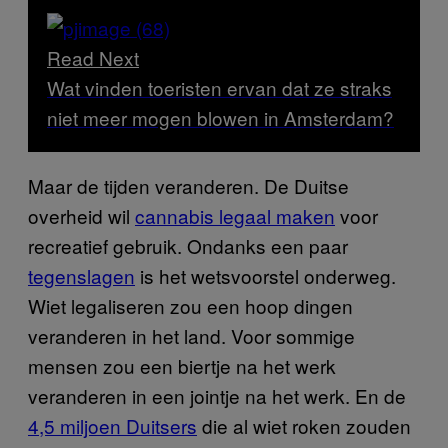
Read Next
Wat vinden toeristen ervan dat ze straks
niet meer mogen blowen in Amsterdam?
Maar de tijden veranderen. De Duitse
overheid wil
cannabis legaal maken
voor
recreatief gebruik. Ondanks een paar
tegenslagen
is het wetsvoorstel onderweg.
Wiet legaliseren zou een hoop dingen
veranderen in het land. Voor sommige
mensen zou een biertje na het werk
veranderen in een jointje na het werk. En de
4,5 miljoen Duitsers
die al wiet roken zouden