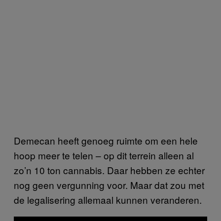
Demecan heeft genoeg ruimte om een hele
hoop meer te telen – op dit terrein alleen al
zo’n 10 ton cannabis. Daar hebben ze echter
nog geen vergunning voor. Maar dat zou met
de legalisering allemaal kunnen veranderen.