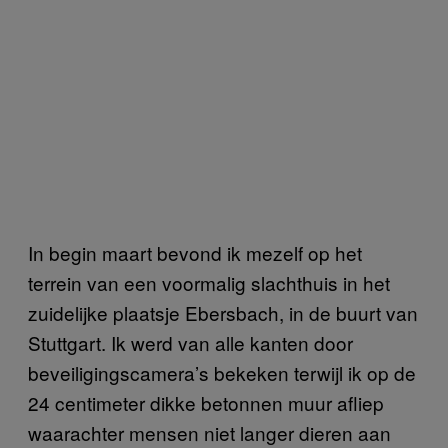
In begin maart bevond ik mezelf op het
terrein van een voormalig slachthuis in het
zuidelijke plaatsje Ebersbach, in de buurt van
Stuttgart. Ik werd van alle kanten door
beveiligingscamera’s bekeken terwijl ik op de
24 centimeter dikke betonnen muur afliep
waarachter mensen niet langer dieren aan