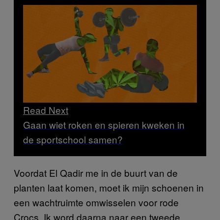
Read Next
Gaan wiet roken en spieren kweken in
de sportschool samen?
Voordat El Qadir me in de buurt van de
planten laat komen, moet ik mijn schoenen in
een wachtruimte omwisselen voor rode
Crocs. Ik word daarna naar een tweede