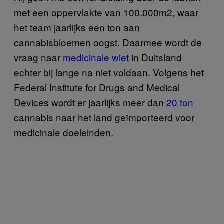
met een oppervlakte van 100.000m2, waar
het team jaarlijks een ton aan
cannabisbloemen oogst. Daarmee wordt de
vraag naar
medicinale wiet
in Duitsland
echter bij lange na niet voldaan. Volgens het
Federal Institute for Drugs and Medical
Devices wordt er jaarlijks meer dan
20 ton
cannabis naar het land geïmporteerd voor
medicinale doeleinden.