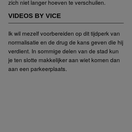
zich niet langer hoeven te verschuilen.
VIDEOS BY VICE
Ik wil mezelf voorbereiden op dit tijdperk van
normalisatie en de drug de kans geven die hij
verdient. In sommige delen van de stad kun
je ten slotte makkelijker aan wiet komen dan
aan een parkeerplaats.