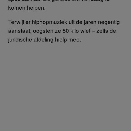
komen helpen.
Terwijl er hiphopmuziek uit de jaren negentig
aanstaat, oogsten ze 50 kilo wiet – zelfs de
juridische afdeling hielp mee.