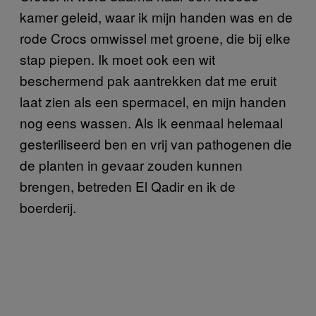
kamer geleid, waar ik mijn handen was en de
rode Crocs omwissel met groene, die bij elke
stap piepen. Ik moet ook een wit
beschermend pak aantrekken dat me eruit
laat zien als een spermacel, en mijn handen
nog eens wassen. Als ik eenmaal helemaal
gesteriliseerd ben en vrij van pathogenen die
de planten in gevaar zouden kunnen
brengen, betreden El Qadir en ik de
boerderij.