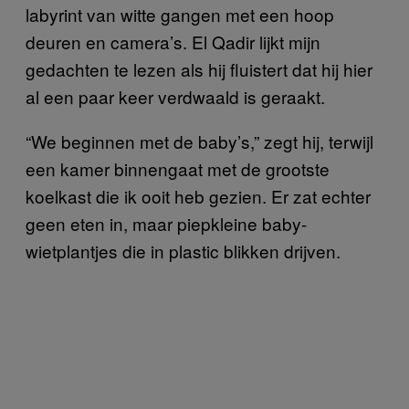
labyrint van witte gangen met een hoop
deuren en camera’s. El Qadir lijkt mijn
gedachten te lezen als hij fluistert dat hij hier
al een paar keer verdwaald is geraakt.
“We beginnen met de baby’s,” zegt hij, terwijl
een kamer binnengaat met de grootste
koelkast die ik ooit heb gezien. Er zat echter
geen eten in, maar piepkleine baby-
wietplantjes die in plastic blikken drijven.