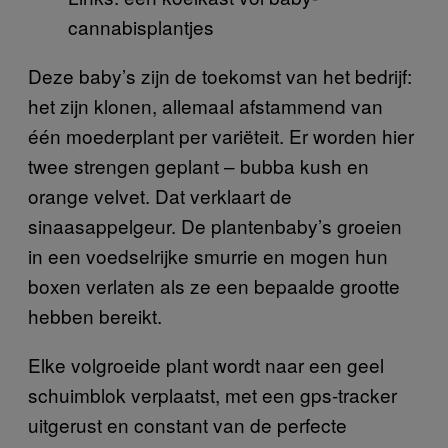
cannabisplantjes
Deze baby’s zijn de toekomst van het bedrijf:
het zijn klonen, allemaal afstammend van
één moederplant per variëteit. Er worden hier
twee strengen geplant – bubba kush en
orange velvet. Dat verklaart de
sinaasappelgeur. De plantenbaby’s groeien
in een voedselrijke smurrie en mogen hun
boxen verlaten als ze een bepaalde grootte
hebben bereikt.
Elke volgroeide plant wordt naar een geel
schuimblok verplaatst, met een gps-tracker
uitgerust en constant van de perfecte