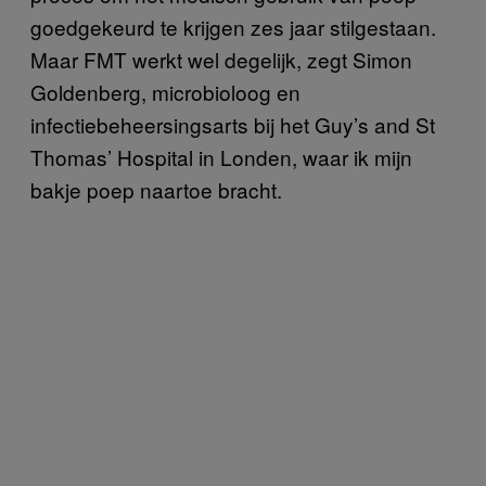
goedgekeurd te krijgen zes jaar stilgestaan.
Maar FMT werkt wel degelijk, zegt Simon
Goldenberg, microbioloog en
infectiebeheersingsarts bij het Guy’s and St
Thomas’ Hospital in Londen, waar ik mijn
bakje poep naartoe bracht.