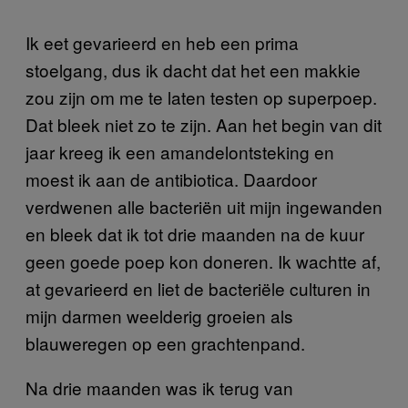
Ik eet gevarieerd en heb een prima
stoelgang, dus ik dacht dat het een makkie
zou zijn om me te laten testen op superpoep.
Dat bleek niet zo te zijn. Aan het begin van dit
jaar kreeg ik een amandelontsteking en
moest ik aan de antibiotica. Daardoor
verdwenen alle bacteriën uit mijn ingewanden
en bleek dat ik tot drie maanden na de kuur
geen goede poep kon doneren. Ik wachtte af,
at gevarieerd en liet de bacteriële culturen in
mijn darmen weelderig groeien als
blauweregen op een grachtenpand.
Na drie maanden was ik terug van