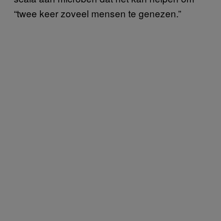
“twee keer zoveel mensen te genezen.”