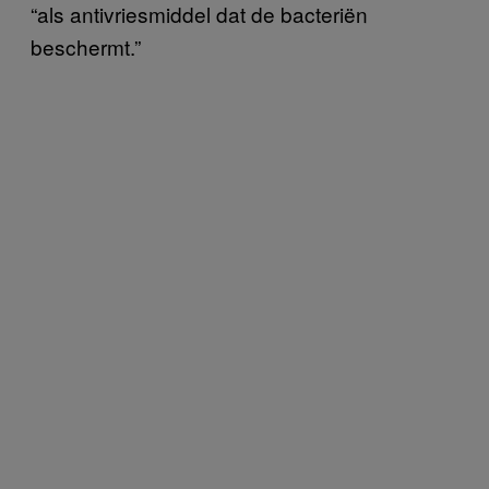
“als antivriesmiddel dat de bacteriën
beschermt.”