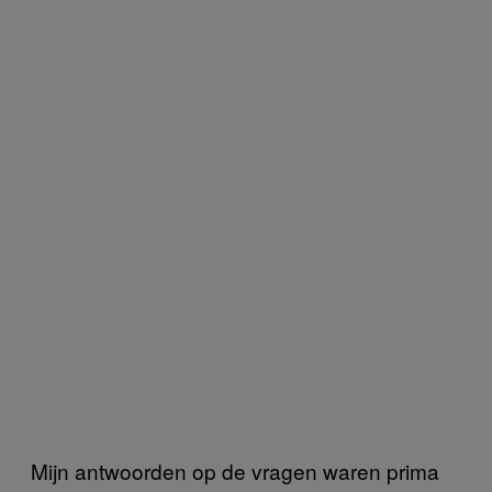
Mijn antwoorden op de vragen waren prima