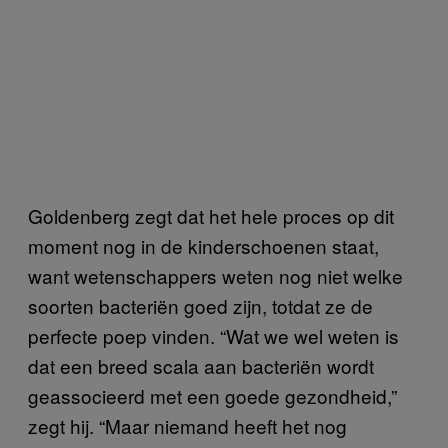
Goldenberg zegt dat het hele proces op dit
moment nog in de kinderschoenen staat,
want wetenschappers weten nog niet welke
soorten bacteriën goed zijn, totdat ze de
perfecte poep vinden. “Wat we wel weten is
dat een breed scala aan bacteriën wordt
geassocieerd met een goede gezondheid,”
zegt hij. “Maar niemand heeft het nog