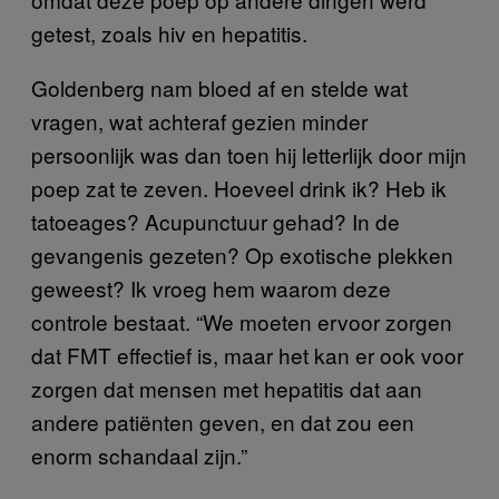
getest, zoals hiv en hepatitis.
Goldenberg nam bloed af en stelde wat
vragen, wat achteraf gezien minder
persoonlijk was dan toen hij letterlijk door mijn
poep zat te zeven. Hoeveel drink ik? Heb ik
tatoeages? Acupunctuur gehad? In de
gevangenis gezeten? Op exotische plekken
geweest? Ik vroeg hem waarom deze
controle bestaat. “We moeten ervoor zorgen
dat FMT effectief is, maar het kan er ook voor
zorgen dat mensen met hepatitis dat aan
andere patiënten geven, en dat zou een
enorm schandaal zijn.”