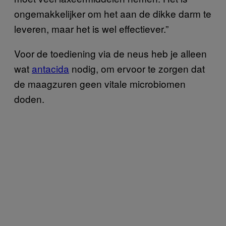
ongemakkelijker om het aan de dikke darm te
leveren, maar het is wel effectiever.”
Voor de toediening via de neus heb je alleen
wat
antacida
nodig, om ervoor te zorgen dat
de maagzuren geen vitale microbiomen
doden.