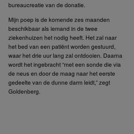
bureaucreatie van de donatie.
Mijn poep is de komende zes maanden
beschikbaar als iemand in de twee
ziekenhuizen het nodig heeft. Het zal naar
het bed van een patiënt worden gestuurd,
waar het drie uur lang zal ontdooien. Daarna
wordt het ingebracht “met een sonde die via
de neus en door de maag naar het eerste
gedeelte van de dunne darm leidt,” zegt
Goldenberg.