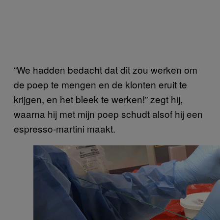
“We hadden bedacht dat dit zou werken om
de poep te mengen en de klonten eruit te
krijgen, en het bleek te werken!” zegt hij,
waarna hij met mijn poep schudt alsof hij een
espresso-martini maakt.