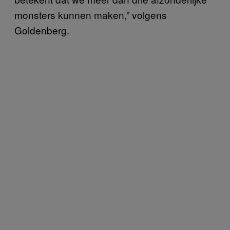
monsters kunnen maken,” volgens
Goldenberg.