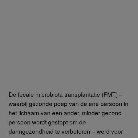
De fecale microbiota transplantatie (FMT) –
waarbij gezonde poep van de ene persoon in
het lichaam van een ander, minder gezond
persoon wordt gestopt om de
darmgezondheid te verbeteren – werd voor