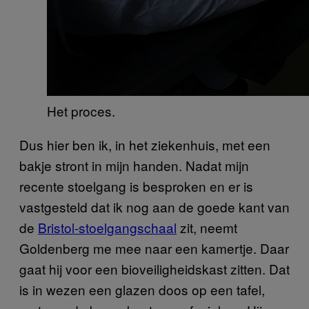
Het proces.
Dus hier ben ik, in het ziekenhuis, met een
bakje stront in mijn handen. Nadat mijn
recente stoelgang is besproken en er is
vastgesteld dat ik nog aan de goede kant van
de
Bristol-stoelgangschaal
zit, neemt
Goldenberg me mee naar een kamertje. Daar
gaat hij voor een bioveiligheidskast zitten. Dat
is in wezen een glazen doos op een tafel,