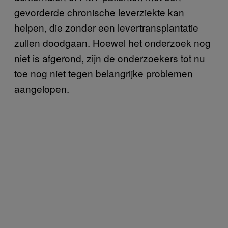
gevorderde chronische leverziekte kan
helpen, die zonder een levertransplantatie
zullen doodgaan. Hoewel het onderzoek nog
niet is afgerond, zijn de onderzoekers tot nu
toe nog niet tegen belangrijke problemen
aangelopen.