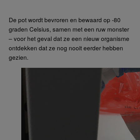
De pot wordt bevroren en bewaard op -80
graden Celsius, samen met een ruw monster
– voor het geval dat ze een nieuw organisme
ontdekken dat ze nog nooit eerder hebben
gezien.