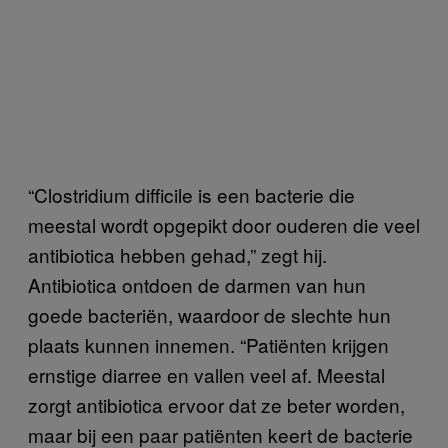
“Clostridium difficile is een bacterie die
meestal wordt opgepikt door ouderen die veel
antibiotica hebben gehad,” zegt hij.
Antibiotica ontdoen de darmen van hun
goede bacteriën, waardoor de slechte hun
plaats kunnen innemen. “Patiënten krijgen
ernstige diarree en vallen veel af. Meestal
zorgt antibiotica ervoor dat ze beter worden,
maar bij een paar patiënten keert de bacterie