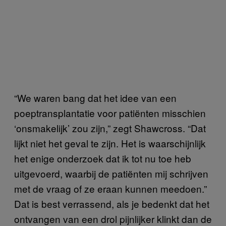
“We waren bang dat het idee van een
poeptransplantatie voor patiënten misschien
‘onsmakelijk’ zou zijn,” zegt Shawcross. “Dat
lijkt niet het geval te zijn. Het is waarschijnlijk
het enige onderzoek dat ik tot nu toe heb
uitgevoerd, waarbij de patiënten mij schrijven
met de vraag of ze eraan kunnen meedoen.”
Dat is best verrassend, als je bedenkt dat het
ontvangen van een drol pijnlijker klinkt dan de