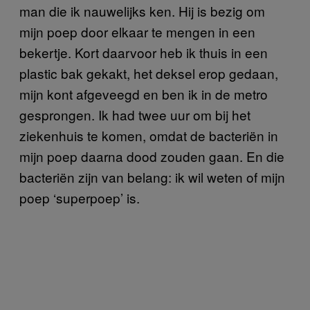
man die ik nauwelijks ken. Hij is bezig om
mijn poep door elkaar te mengen in een
bekertje. Kort daarvoor heb ik thuis in een
plastic bak gekakt, het deksel erop gedaan,
mijn kont afgeveegd en ben ik in de metro
gesprongen. Ik had twee uur om bij het
ziekenhuis te komen, omdat de bacteriën in
mijn poep daarna dood zouden gaan. En die
bacteriën zijn van belang: ik wil weten of mijn
poep ‘superpoep’ is.