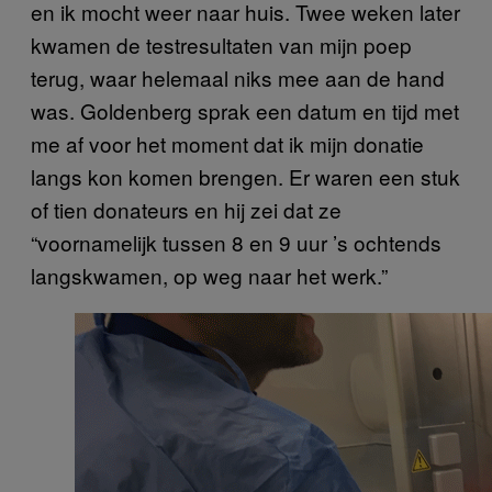
en ik mocht weer naar huis. Twee weken later
kwamen de testresultaten van mijn poep
terug, waar helemaal niks mee aan de hand
was. Goldenberg sprak een datum en tijd met
me af voor het moment dat ik mijn donatie
langs kon komen brengen. Er waren een stuk
of tien donateurs en hij zei dat ze
“voornamelijk tussen 8 en 9 uur ’s ochtends
langskwamen, op weg naar het werk.”