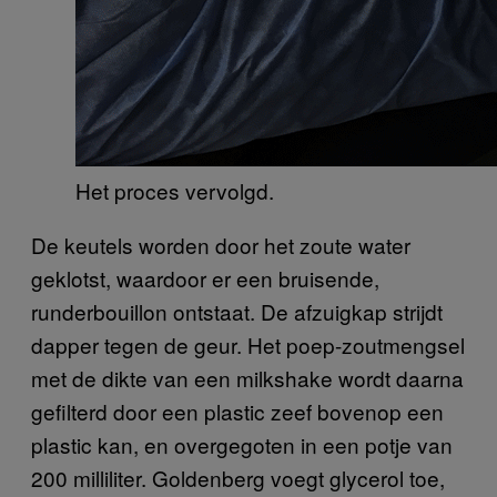
Het proces vervolgd.
De keutels worden door het zoute water
geklotst, waardoor er een bruisende,
runderbouillon ontstaat. De afzuigkap strijdt
dapper tegen de geur. Het poep-zoutmengsel
met de dikte van een milkshake wordt daarna
gefilterd door een plastic zeef bovenop een
plastic kan, en overgegoten in een potje van
200 milliliter. Goldenberg voegt glycerol toe,