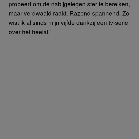
probeert om de nabijgelegen ster te bereiken,
maar verdwaald raakt. Razend spannend. Zo
wist ik al sinds mijn vijfde dankzij een tv-serie
over het heelal.”