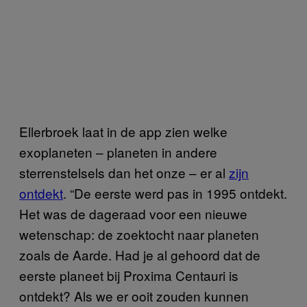
Ellerbroek laat in de app zien welke
exoplaneten – planeten in andere
sterrenstelsels dan het onze – er al
zijn
ontdekt
. “De eerste werd pas in 1995 ontdekt.
Het was de dageraad voor een nieuwe
wetenschap: de zoektocht naar planeten
zoals de Aarde. Had je al gehoord dat de
eerste planeet bij Proxima Centauri is
ontdekt? Als we er ooit zouden kunnen