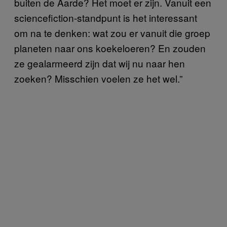
buiten de Aarde? Het moet er zijn. Vanuit een
sciencefiction-standpunt is het interessant
om na te denken: wat zou er vanuit die groep
planeten naar ons koekeloeren? En zouden
ze gealarmeerd zijn dat wij nu naar hen
zoeken? Misschien voelen ze het wel.”