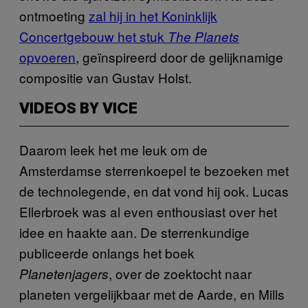
ontmoeting
zal hij in het Koninklijk
Concertgebouw het stuk
The Planets
opvoeren
, geïnspireerd door de gelijknamige
compositie van Gustav Holst.
VIDEOS BY VICE
Daarom leek het me leuk om de
Amsterdamse sterrenkoepel te bezoeken met
de technolegende, en dat vond hij ook. Lucas
Ellerbroek was al even enthousiast over het
idee en haakte aan. De sterrenkundige
publiceerde onlangs het boek
, over de zoektocht naar
Planetenjagers
planeten vergelijkbaar met de Aarde, en Mills