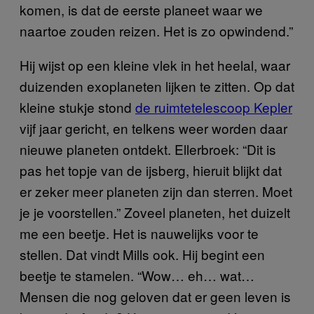
komen, is dat de eerste planeet waar we
naartoe zouden reizen. Het is zo opwindend.”
Hij wijst op een kleine vlek in het heelal, waar
duizenden exoplaneten lijken te zitten. Op dat
kleine stukje stond
de ruimtetelescoop Kepler
vijf jaar gericht, en telkens weer worden daar
nieuwe planeten ontdekt. Ellerbroek: “Dit is
pas het topje van de ijsberg, hieruit blijkt dat
er zeker meer planeten zijn dan sterren. Moet
je je voorstellen.” Zoveel planeten, het duizelt
me een beetje. Het is nauwelijks voor te
stellen. Dat vindt Mills ook. Hij begint een
beetje te stamelen. “Wow… eh… wat…
Mensen die nog geloven dat er geen leven is