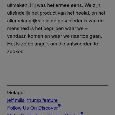
uitmaken. Hij was het ermee eens. We zijn
uiteindelijk het product van het heelal, en het
allerbelangrijkste in de geschiedenis van de
mensheid is het begrijpen waar we =
vandaan komen en waar we naartoe gaan.
Het is zó belangrijk om die antwoorden te
zoeken.”
Getagd:
jeff mills
thump feature
Follow Us On Discover