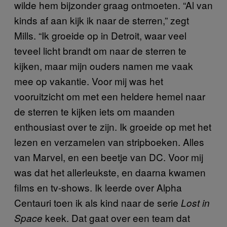
wilde hem bijzonder graag ontmoeten. “Al van
kinds af aan kijk ik naar de sterren,” zegt
Mills. “Ik groeide op in Detroit, waar veel
teveel licht brandt om naar de sterren te
kijken, maar mijn ouders namen me vaak
mee op vakantie. Voor mij was het
vooruitzicht om met een heldere hemel naar
de sterren te kijken iets om maanden
enthousiast over te zijn. Ik groeide op met het
lezen en verzamelen van stripboeken. Alles
van Marvel, en een beetje van DC. Voor mij
was dat het allerleukste, en daarna kwamen
films en tv-shows. Ik leerde over Alpha
Centauri toen ik als kind naar de serie
Lost in
keek. Dat gaat over een team dat
Space