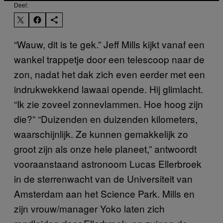
Deel:
“Wauw, dit is te gek.” Jeff Mills kijkt vanaf een
wankel trappetje door een telescoop naar de
zon, nadat het dak zich even eerder met een
indrukwekkend lawaai opende. Hij glimlacht.
“Ik zie zoveel zonnevlammen. Hoe hoog zijn
die?” “Duizenden en duizenden kilometers,
waarschijnlijk. Ze kunnen gemakkelijk zo
groot zijn als onze hele planeet,” antwoordt
vooraanstaand astronoom Lucas Ellerbroek
in de sterrenwacht van de Universiteit van
Amsterdam aan het Science Park. Mills en
zijn vrouw/manager Yoko laten zich