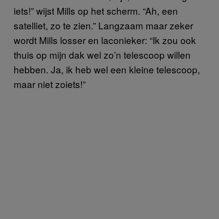
iets!” wijst Mills op het scherm. “Ah, een
satelliet, zo te zien.” Langzaam maar zeker
wordt Mills losser en laconieker: “Ik zou ook
thuis op mijn dak wel zo’n telescoop willen
hebben. Ja, ik heb wel een kleine telescoop,
maar niet zoiets!”