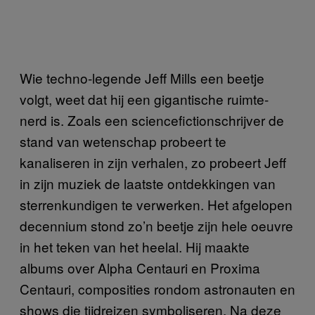
Wie techno-legende Jeff Mills een beetje
volgt, weet dat hij een gigantische ruimte-
nerd is. Zoals een sciencefictionschrijver de
stand van wetenschap probeert te
kanaliseren in zijn verhalen, zo probeert Jeff
in zijn muziek de laatste ontdekkingen van
sterrenkundigen te verwerken. Het afgelopen
decennium stond zo’n beetje zijn hele oeuvre
in het teken van het heelal. Hij maakte
albums over Alpha Centauri en Proxima
Centauri, composities rondom astronauten en
shows die tijdreizen symboliseren. Na deze