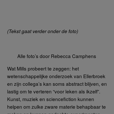
(Tekst gaat verder onder de foto)
Alle foto’s door Rebecca Camphens
Wat Mills probeert te zeggen: het
wetenschappelijke onderzoek van Ellerbroek
en zijn collega’s kan soms abstract blijven, en
lastig om te verteren “voor leken als ikzelf”.
Kunst, muziek en sciencefiction kunnen
helpen om zulke zware materie behapbaar te