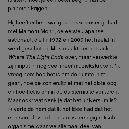
planeten krijgen.”
Hij heeft er heel wat gesprekken over gehad
met Mamoru Mohri, de eerste Japanse
astronaut, die in 1992 en 2000 het heelal in
werd geschoten. Mills maakte er het stuk
over, maar verwerkte
Where The Light Ends
zijn input in nog veel meer muziekstukken. “Ik
vroeg hem hoe het is om de ruimte in te
gaan, hoe de zon eruitziet met het blote oog
en hoe het is om in de duisternis te verkeren.
Maar ook: wat denk je dat het universum is?
Ik vertelde hem dat ik het idee had dat het
een soort levend lichaam is, een gigantisch
organisme waar we allemaal deel van