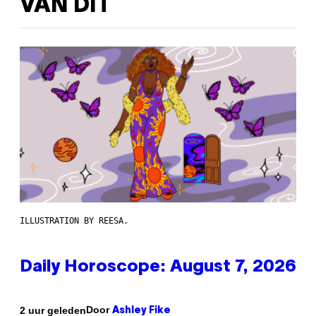
VAN DIT
ILLUSTRATION BY REESA.
Daily Horoscope: August 7, 2026
Door
2 uur geleden
Ashley Fike