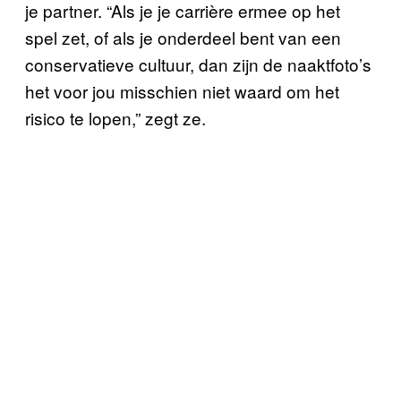
je partner. “Als je je carrière ermee op het
spel zet, of als je onderdeel bent van een
conservatieve cultuur, dan zijn de naaktfoto’s
het voor jou misschien niet waard om het
risico te lopen,” zegt ze.