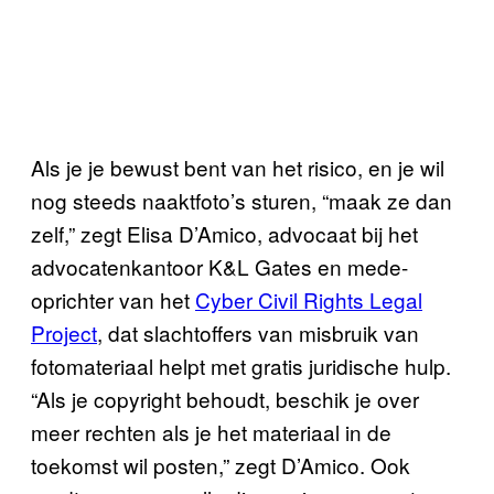
Als je je bewust bent van het risico, en je wil
nog steeds naaktfoto’s sturen, “maak ze dan
zelf,” zegt Elisa D’Amico, advocaat bij het
advocatenkantoor K&L Gates en mede-
oprichter van het
Cyber Civil Rights Legal
Project
, dat slachtoffers van misbruik van
fotomateriaal helpt met gratis juridische hulp.
“Als je copyright behoudt, beschik je over
meer rechten als je het materiaal in de
toekomst wil posten,” zegt D’Amico. Ook