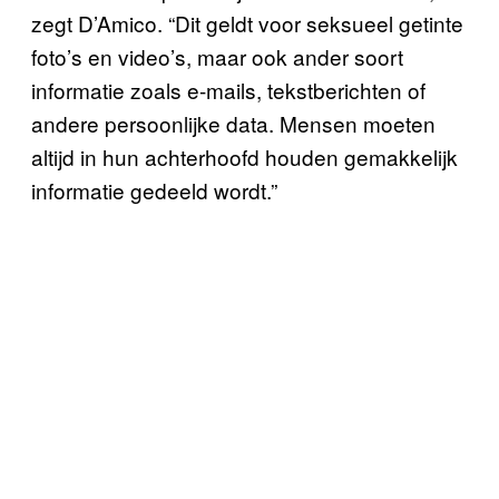
zegt D’Amico. “Dit geldt voor seksueel getinte
foto’s en video’s, maar ook ander soort
informatie zoals e-mails, tekstberichten of
andere persoonlijke data. Mensen moeten
altijd in hun achterhoofd houden gemakkelijk
informatie gedeeld wordt.”