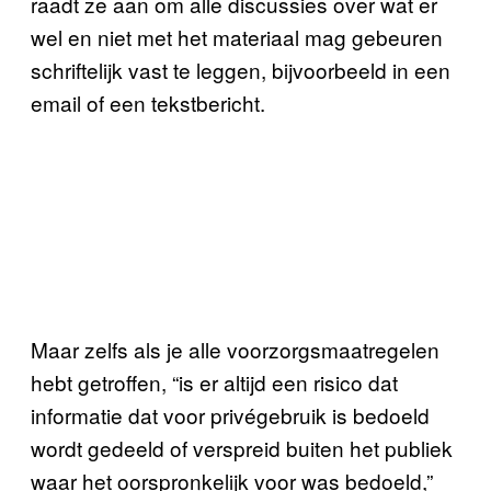
raadt ze aan om alle discussies over wat er
wel en niet met het materiaal mag gebeuren
schriftelijk vast te leggen, bijvoorbeeld in een
email of een tekstbericht.
Maar zelfs als je alle voorzorgsmaatregelen
hebt getroffen, “is er altijd een risico dat
informatie dat voor privégebruik is bedoeld
wordt gedeeld of verspreid buiten het publiek
waar het oorspronkelijk voor was bedoeld,”