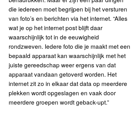
die iedereen moet begrijpen bij het versturen
van foto’s en berichten via het internet. “Alles
wat je op het internet post blijft daar
waarschijnlijk tot in de eeuwigheid
rondzweven. Iedere foto die je maakt met een
bepaald apparaat kan waarschijnlijk met het
juiste gereedschap weer ergens van dat
apparaat vandaan getoverd worden. Het
internet zit zo in elkaar dat data op meerdere
plekken wordt opgeslagen en vaak door
meerdere groepen wordt geback-upt.”