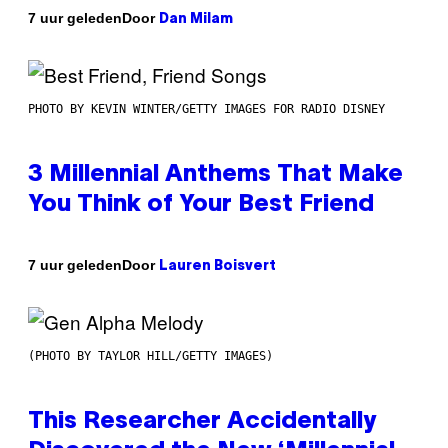
Door
7 uur geleden
Dan Milam
PHOTO BY KEVIN WINTER/GETTY IMAGES FOR RADIO DISNEY
3 Millennial Anthems That Make
You Think of Your Best Friend
Door
7 uur geleden
Lauren Boisvert
(PHOTO BY TAYLOR HILL/GETTY IMAGES)
This Researcher Accidentally