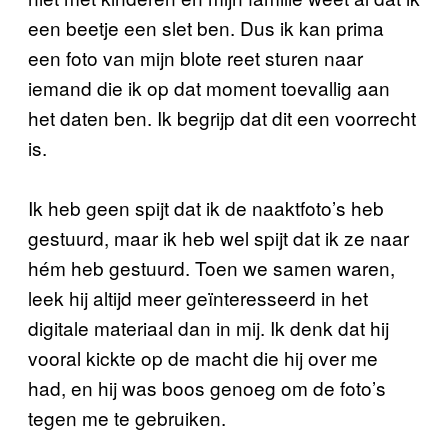
een beetje een slet ben. Dus ik kan prima
een foto van mijn blote reet sturen naar
iemand die ik op dat moment toevallig aan
het daten ben. Ik begrijp dat dit een voorrecht
is.
Ik heb geen spijt dat ik de naaktfoto’s heb
gestuurd, maar ik heb wel spijt dat ik ze naar
hém heb gestuurd. Toen we samen waren,
leek hij altijd meer geïnteresseerd in het
digitale materiaal dan in mij. Ik denk dat hij
vooral kickte op de macht die hij over me
had, en hij was boos genoeg om de foto’s
tegen me te gebruiken.