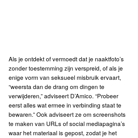
Als je ontdekt of vermoedt dat je naaktfoto’s
zonder toestemming zijn verspreid, of als je
enige vorm van seksueel misbruik ervaart,
“weersta dan de drang om dingen te
verwijderen,” adviseert D’Amico. “Probeer
eerst alles wat ermee in verbinding staat te
bewaren.” Ook adviseert ze om screenshots
te maken van URLs of social mediapagina’s
waar het materiaal is gepost, zodat je het