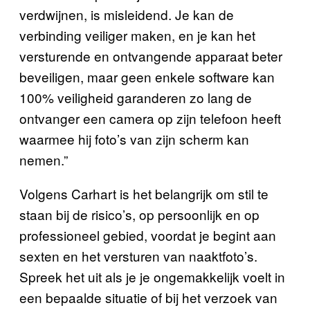
verdwijnen, is misleidend. Je kan de
verbinding veiliger maken, en je kan het
versturende en ontvangende apparaat beter
beveiligen, maar geen enkele software kan
100% veiligheid garanderen zo lang de
ontvanger een camera op zijn telefoon heeft
waarmee hij foto’s van zijn scherm kan
nemen.”
Volgens Carhart is het belangrijk om stil te
staan bij de risico’s, op persoonlijk en op
professioneel gebied, voordat je begint aan
sexten en het versturen van naaktfoto’s.
Spreek het uit als je je ongemakkelijk voelt in
een bepaalde situatie of bij het verzoek van