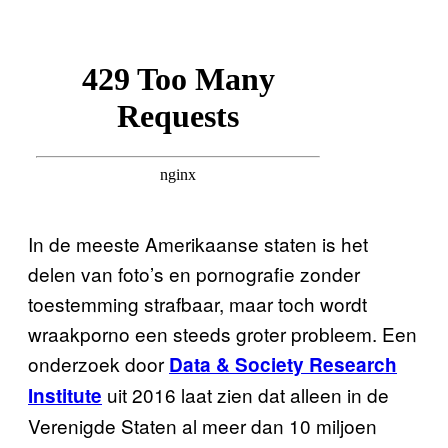
In de meeste Amerikaanse staten is het
delen van foto’s en pornografie zonder
toestemming strafbaar, maar toch wordt
wraakporno een steeds groter probleem. Een
onderzoek door
Data & Society Research
uit 2016 laat zien dat alleen in de
Institute
Verenigde Staten al meer dan 10 miljoen