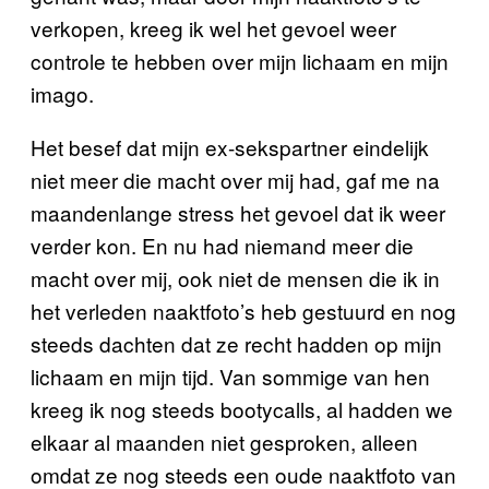
verkopen, kreeg ik wel het gevoel weer
controle te hebben over mijn lichaam en mijn
imago.
Het besef dat mijn ex-sekspartner eindelijk
niet meer die macht over mij had, gaf me na
maandenlange stress het gevoel dat ik weer
verder kon. En nu had niemand meer die
macht over mij, ook niet de mensen die ik in
het verleden naaktfoto’s heb gestuurd en nog
steeds dachten dat ze recht hadden op mijn
lichaam en mijn tijd. Van sommige van hen
kreeg ik nog steeds bootycalls, al hadden we
elkaar al maanden niet gesproken, alleen
omdat ze nog steeds een oude naaktfoto van