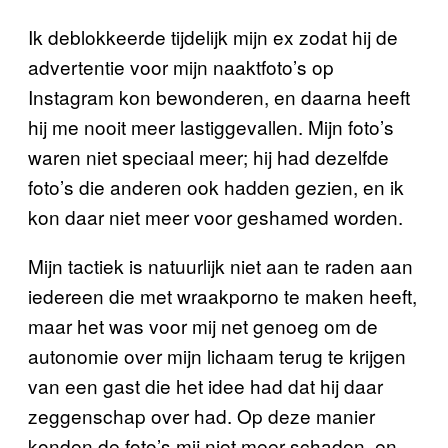
Ik deblokkeerde tijdelijk mijn ex zodat hij de
advertentie voor mijn naaktfoto’s op
Instagram kon bewonderen, en daarna heeft
hij me nooit meer lastiggevallen. Mijn foto’s
waren niet speciaal meer; hij had dezelfde
foto’s die anderen ook hadden gezien, en ik
kon daar niet meer voor geshamed worden.
Mijn tactiek is natuurlijk niet aan te raden aan
iedereen die met wraakporno te maken heeft,
maar het was voor mij net genoeg om de
autonomie over mijn lichaam terug te krijgen
van een gast die het idee had dat hij daar
zeggenschap over had. Op deze manier
konden de foto’s mij niet meer schaden, en