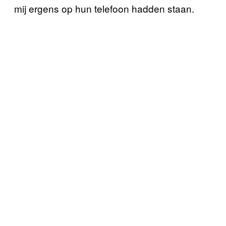
mij ergens op hun telefoon hadden staan.