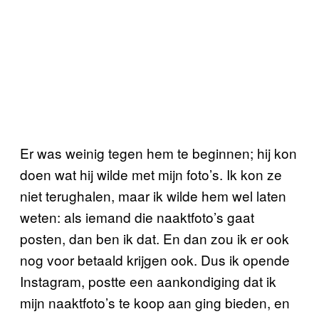
Er was weinig tegen hem te beginnen; hij kon
doen wat hij wilde met mijn foto’s. Ik kon ze
niet terughalen, maar ik wilde hem wel laten
weten: als iemand die naaktfoto’s gaat
posten, dan ben ik dat. En dan zou ik er ook
nog voor betaald krijgen ook. Dus ik opende
Instagram, postte een aankondiging dat ik
mijn naaktfoto’s te koop aan ging bieden, en