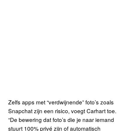
Zelfs apps met “verdwijnende” foto’s zoals
Snapchat zijn een risico, voegt Carhart toe.
“De bewering dat foto’s die je naar iemand
stuurt 100% privé zijn of automatisch