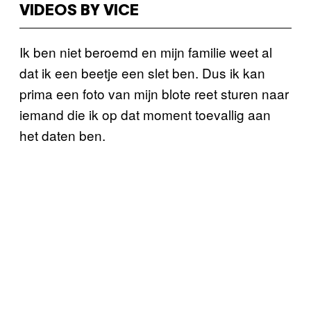
VIDEOS BY VICE
Ik ben niet beroemd en mijn familie weet al
dat ik een beetje een slet ben. Dus ik kan
prima een foto van mijn blote reet sturen naar
iemand die ik op dat moment toevallig aan
het daten ben.