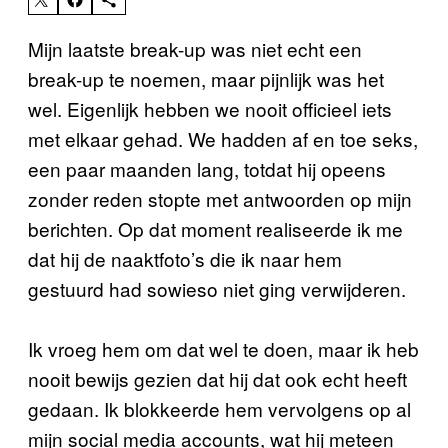
Mijn laatste break-up was niet echt een
break-up te noemen, maar pijnlijk was het
wel. Eigenlijk hebben we nooit officieel iets
met elkaar gehad. We hadden af en toe seks,
een paar maanden lang, totdat hij opeens
zonder reden stopte met antwoorden op mijn
berichten. Op dat moment realiseerde ik me
dat hij de naaktfoto’s die ik naar hem
gestuurd had sowieso niet ging verwijderen.
Ik vroeg hem om dat wel te doen, maar ik heb
nooit bewijs gezien dat hij dat ook echt heeft
gedaan. Ik blokkeerde hem vervolgens op al
mijn social media accounts, wat hij meteen