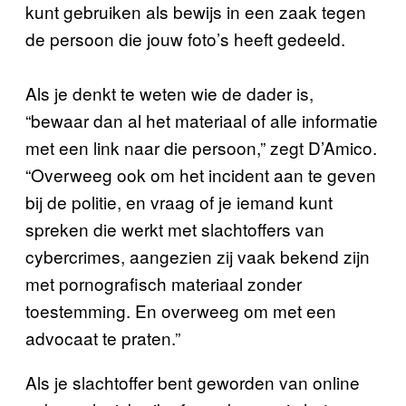
kunt gebruiken als bewijs in een zaak tegen
de persoon die jouw foto’s heeft gedeeld.
Als je denkt te weten wie de dader is,
“bewaar dan al het materiaal of alle informatie
met een link naar die persoon,” zegt D’Amico.
“Overweeg ook om het incident aan te geven
bij de politie, en vraag of je iemand kunt
spreken die werkt met slachtoffers van
cybercrimes, aangezien zij vaak bekend zijn
met pornografisch materiaal zonder
toestemming. En overweeg om met een
advocaat te praten.”
Als je slachtoffer bent geworden van online