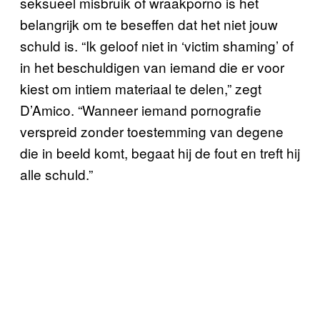
seksueel misbruik of wraakporno is het
belangrijk om te beseffen dat het niet jouw
schuld is. “Ik geloof niet in ‘victim shaming’ of
in het beschuldigen van iemand die er voor
kiest om intiem materiaal te delen,” zegt
D’Amico. “Wanneer iemand pornografie
verspreid zonder toestemming van degene
die in beeld komt, begaat hij de fout en treft hij
alle schuld.”