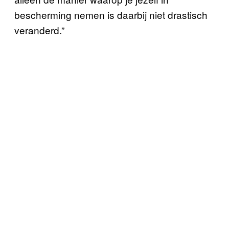
bescherming nemen is daarbij niet drastisch
veranderd.”