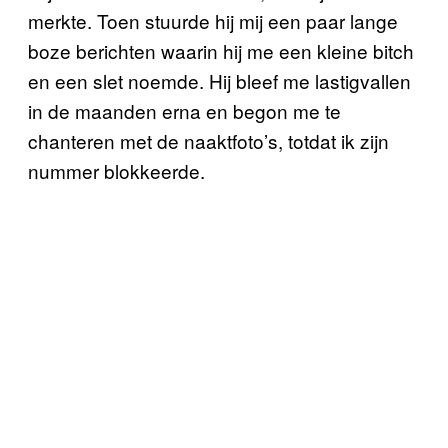
merkte. Toen stuurde hij mij een paar lange
boze berichten waarin hij me een kleine bitch
en een slet noemde. Hij bleef me lastigvallen
in de maanden erna en begon me te
chanteren met de naaktfoto’s, totdat ik zijn
nummer blokkeerde.