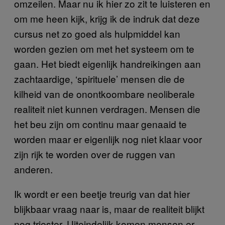
omzeilen. Maar nu ik hier zo zit te luisteren en
om me heen kijk, krijg ik de indruk dat deze
cursus net zo goed als hulpmiddel kan
worden gezien om met het systeem om te
gaan. Het biedt eigenlijk handreikingen aan
zachtaardige, ‘spirituele’ mensen die de
kilheid van de onontkoombare neoliberale
realiteit niet kunnen verdragen. Mensen die
het beu zijn om continu maar genaaid te
worden maar er eigenlijk nog niet klaar voor
zijn rijk te worden over de ruggen van
anderen.
Ik wordt er een beetje treurig van dat hier
blijkbaar vraag naar is, maar de realiteit blijkt
nog triester. Uiteindelijk komen mensen er