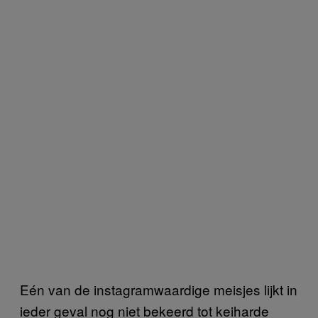
Eén van de instagramwaardige meisjes lijkt in
ieder geval nog niet bekeerd tot keiharde