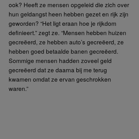
ook? Heeft ze mensen opgeleid die zich over
hun geldangst heen hebben gezet en rijk zijn
geworden? “Het ligt eraan hoe je rijkdom
definieert.” zegt ze. “Mensen hebben huizen
gecreëerd, ze hebben auto’s gecreëerd, ze
hebben goed betaalde banen gecreëerd.
Sommige mensen hadden zoveel geld
gecreëerd dat ze daarna bij me terug
kwamen omdat ze ervan geschrokken
waren.”