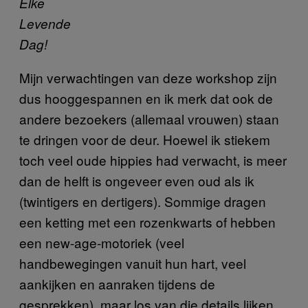
Elke
Levende
Dag!
Mijn verwachtingen van deze workshop zijn
dus hooggespannen en ik merk dat ook de
andere bezoekers (allemaal vrouwen) staan
te dringen voor de deur. Hoewel ik stiekem
toch veel oude hippies had verwacht, is meer
dan de helft is ongeveer even oud als ik
(twintigers en dertigers). Sommige dragen
een ketting met een rozenkwarts of hebben
een new-age-motoriek (veel
handbewegingen vanuit hun hart, veel
aankijken en aanraken tijdens de
gesprekken), maar los van die details lijken