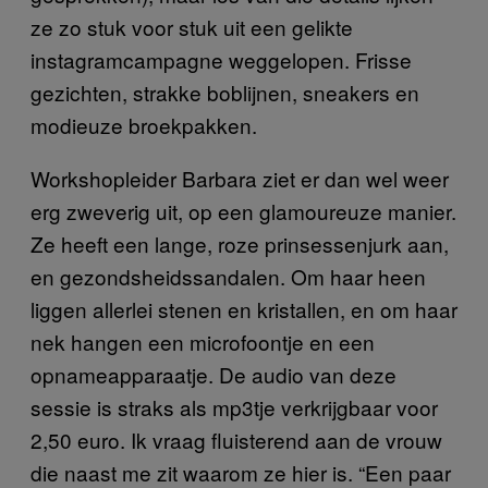
ze zo stuk voor stuk uit een gelikte
instagramcampagne weggelopen. Frisse
gezichten, strakke boblijnen, sneakers en
modieuze broekpakken.
Workshopleider Barbara ziet er dan wel weer
erg zweverig uit, op een glamoureuze manier.
Ze heeft een lange, roze prinsessenjurk aan,
en gezondsheidssandalen. Om haar heen
liggen allerlei stenen en kristallen, en om haar
nek hangen een microfoontje en een
opnameapparaatje. De audio van deze
sessie is straks als mp3tje verkrijgbaar voor
2,50 euro. Ik vraag fluisterend aan de vrouw
die naast me zit waarom ze hier is. “Een paar