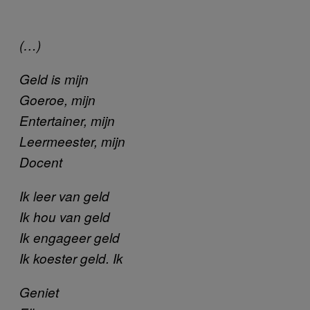
(…)
Geld is mijn
Goeroe, mijn
Entertainer, mijn
Leermeester, mijn
Docent
Ik leer van geld
Ik hou van geld
Ik engageer geld
Ik koester geld. Ik
Geniet