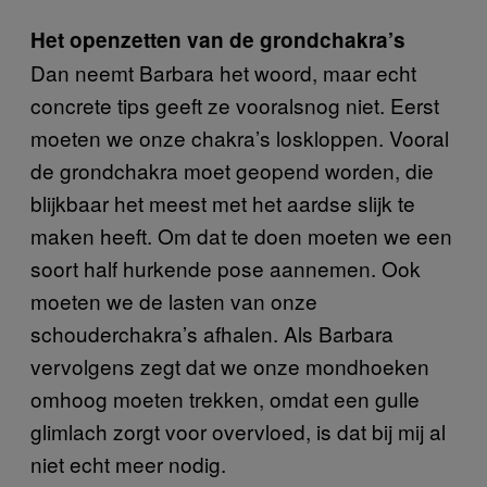
Het openzetten van de grondchakra’s
Dan neemt Barbara het woord, maar echt
concrete tips geeft ze vooralsnog niet. Eerst
moeten we onze chakra’s loskloppen. Vooral
de grondchakra moet geopend worden, die
blijkbaar het meest met het aardse slijk te
maken heeft. Om dat te doen moeten we een
soort half hurkende pose aannemen. Ook
moeten we de lasten van onze
schouderchakra’s afhalen. Als Barbara
vervolgens zegt dat we onze mondhoeken
omhoog moeten trekken, omdat een gulle
glimlach zorgt voor overvloed, is dat bij mij al
niet echt meer nodig.