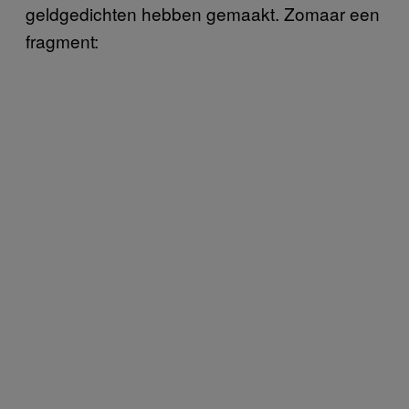
geldgedichten hebben gemaakt. Zomaar een
fragment: