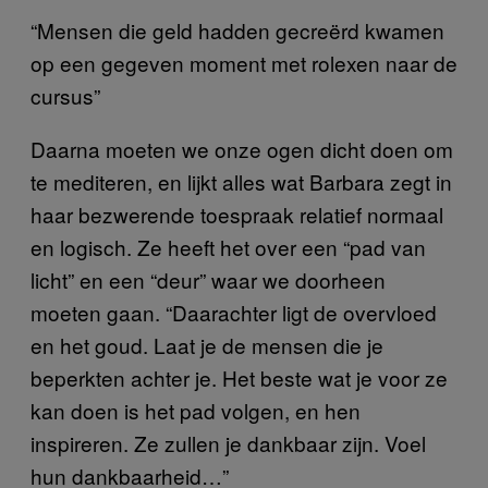
“Mensen die geld hadden gecreërd kwamen
op een gegeven moment met rolexen naar de
cursus”
Daarna moeten we onze ogen dicht doen om
te mediteren, en lijkt alles wat Barbara zegt in
haar bezwerende toespraak relatief normaal
en logisch. Ze heeft het over een “pad van
licht” en een “deur” waar we doorheen
moeten gaan. “Daarachter ligt de overvloed
en het goud. Laat je de mensen die je
beperkten achter je. Het beste wat je voor ze
kan doen is het pad volgen, en hen
inspireren. Ze zullen je dankbaar zijn. Voel
hun dankbaarheid…”