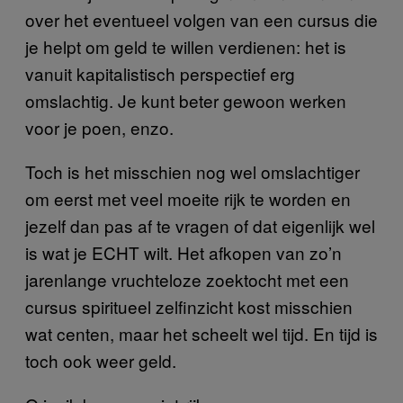
over het eventueel volgen van een cursus die
je helpt om geld te willen verdienen: het is
vanuit kapitalistisch perspectief erg
omslachtig. Je kunt beter gewoon werken
voor je poen, enzo.
Toch is het misschien nog wel omslachtiger
om eerst met veel moeite rijk te worden en
jezelf dan pas af te vragen of dat eigenlijk wel
is wat je ECHT wilt. Het afkopen van zo’n
jarenlange vruchteloze zoektocht met een
cursus spiritueel zelfinzicht kost misschien
wat centen, maar het scheelt wel tijd. En tijd is
toch ook weer geld.