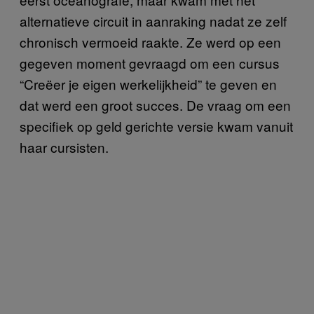
alternatieve circuit in aanraking nadat ze zelf
chronisch vermoeid raakte. Ze werd op een
gegeven moment gevraagd om een cursus
“Creëer je eigen werkelijkheid” te geven en
dat werd een groot succes. De vraag om een
specifiek op geld gerichte versie kwam vanuit
haar cursisten.