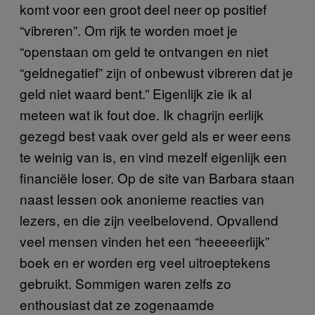
komt voor een groot deel neer op positief
“vibreren”. Om rijk te worden moet je
“openstaan om geld te ontvangen en niet
“geldnegatief” zijn of onbewust vibreren dat je
geld niet waard bent.” Eigenlijk zie ik al
meteen wat ik fout doe. Ik chagrijn eerlijk
gezegd best vaak over geld als er weer eens
te weinig van is, en vind mezelf eigenlijk een
financiële loser. Op de site van Barbara staan
naast lessen ook anonieme reacties van
lezers, en die zijn veelbelovend. Opvallend
veel mensen vinden het een “heeeeerlijk”
boek en er worden erg veel uitroeptekens
gebruikt. Sommigen waren zelfs zo
enthousiast dat ze zogenaamde