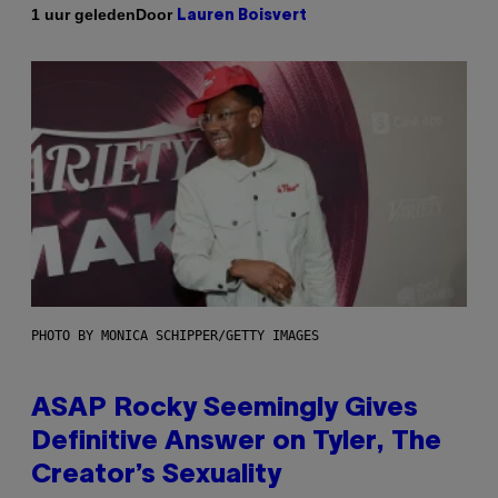
Door
1 uur geleden
Lauren Boisvert
PHOTO BY MONICA SCHIPPER/GETTY IMAGES
ASAP Rocky Seemingly Gives
Definitive Answer on Tyler, The
Creator’s Sexuality