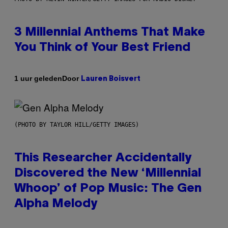
3 Millennial Anthems That Make
You Think of Your Best Friend
Door
1 uur geleden
Lauren Boisvert
(PHOTO BY TAYLOR HILL/GETTY IMAGES)
This Researcher Accidentally
Discovered the New ‘Millennial
Whoop’ of Pop Music: The Gen
Alpha Melody