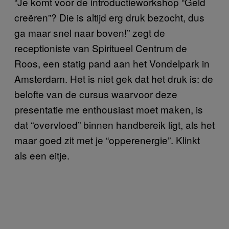
“Je komt voor de introductieworkshop “Geld
creëren”? Die is altijd erg druk bezocht, dus
ga maar snel naar boven!” zegt de
receptioniste van Spiritueel Centrum de
Roos, een statig pand aan het Vondelpark in
Amsterdam. Het is niet gek dat het druk is: de
belofte van de cursus waarvoor deze
presentatie me enthousiast moet maken, is
dat “overvloed” binnen handbereik ligt, als het
maar goed zit met je “opperenergie”. Klinkt
als een eitje.