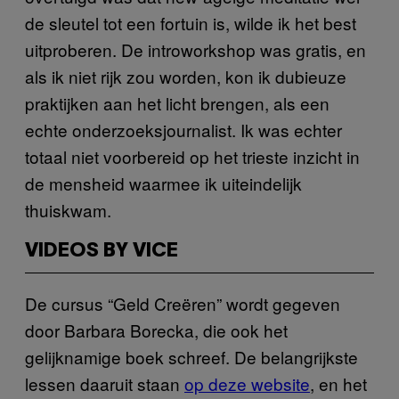
de sleutel tot een fortuin is, wilde ik het best
uitproberen. De introworkshop was gratis, en
als ik niet rijk zou worden, kon ik dubieuze
praktijken aan het licht brengen, als een
echte onderzoeksjournalist. Ik was echter
totaal niet voorbereid op het trieste inzicht in
de mensheid waarmee ik uiteindelijk
thuiskwam.
VIDEOS BY VICE
De cursus “Geld Creëren” wordt gegeven
door Barbara Borecka, die ook het
gelijknamige boek schreef. De belangrijkste
lessen daaruit staan
op deze website
, en het