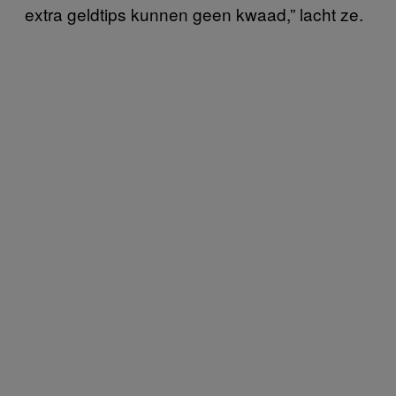
extra geldtips kunnen geen kwaad,” lacht ze.