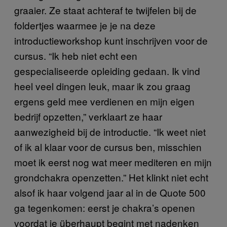
graaier. Ze staat achteraf te twijfelen bij de
foldertjes waarmee je je na deze
introductieworkshop kunt inschrijven voor de
cursus. “Ik heb niet echt een
gespecialiseerde opleiding gedaan. Ik vind
heel veel dingen leuk, maar ik zou graag
ergens geld mee verdienen en mijn eigen
bedrijf opzetten,” verklaart ze haar
aanwezigheid bij de introductie. “Ik weet niet
of ik al klaar voor de cursus ben, misschien
moet ik eerst nog wat meer mediteren en mijn
grondchakra openzetten.” Het klinkt niet echt
alsof ik haar volgend jaar al in de Quote 500
ga tegenkomen: eerst je chakra’s openen
voordat je überhaupt begint met nadenken