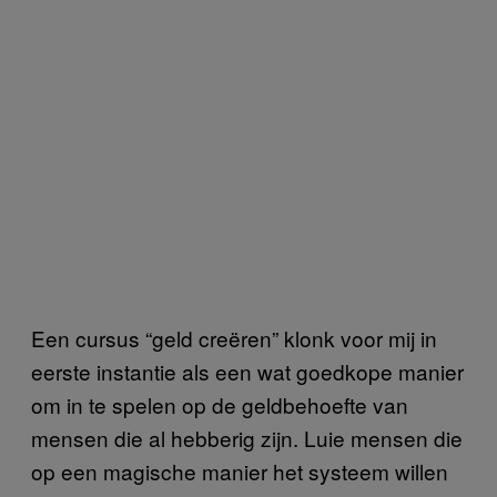
Een cursus “geld creëren” klonk voor mij in
eerste instantie als een wat goedkope manier
om in te spelen op de geldbehoefte van
mensen die al hebberig zijn. Luie mensen die
op een magische manier het systeem willen