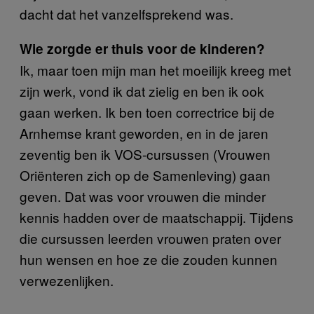
dacht dat het vanzelfsprekend was.
Wie zorgde er thuis voor de kinderen?
Ik, maar toen mijn man het moeilijk kreeg met
zijn werk, vond ik dat zielig en ben ik ook
gaan werken. Ik ben toen correctrice bij de
Arnhemse krant geworden, en in de jaren
zeventig ben ik VOS-cursussen (Vrouwen
Oriënteren zich op de Samenleving) gaan
geven. Dat was voor vrouwen die minder
kennis hadden over de maatschappij. Tijdens
die cursussen leerden vrouwen praten over
hun wensen en hoe ze die zouden kunnen
verwezenlijken.