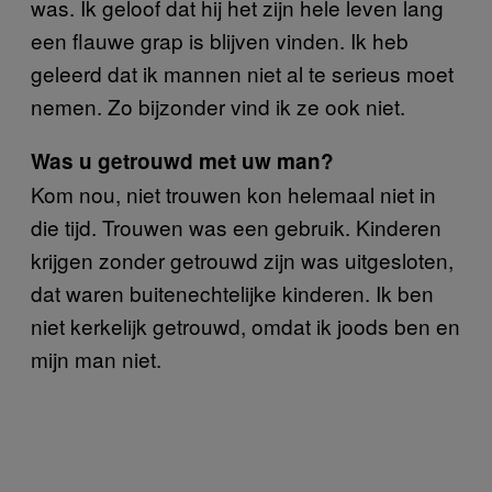
was. Ik geloof dat hij het zijn hele leven lang
een flauwe grap is blijven vinden. Ik heb
geleerd dat ik mannen niet al te serieus moet
nemen. Zo bijzonder vind ik ze ook niet.
Was u getrouwd met uw man?
Kom nou, niet trouwen kon helemaal niet in
die tijd. Trouwen was een gebruik. Kinderen
krijgen zonder getrouwd zijn was uitgesloten,
dat waren buitenechtelijke kinderen. Ik ben
niet kerkelijk getrouwd, omdat ik joods ben en
mijn man niet.