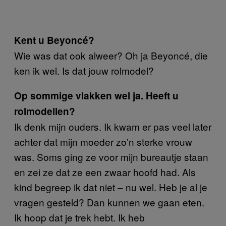
Kent u Beyoncé?
Wie was dat ook alweer? Oh ja Beyoncé, die
ken ik wel. Is dat jouw rolmodel?
Op sommige vlakken wel ja. Heeft u
rolmodellen?
Ik denk mijn ouders. Ik kwam er pas veel later
achter dat mijn moeder zo’n sterke vrouw
was. Soms ging ze voor mijn bureautje staan
en zei ze dat ze een zwaar hoofd had. Als
kind begreep ik dat niet – nu wel. Heb je al je
vragen gesteld? Dan kunnen we gaan eten.
Ik hoop dat je trek hebt. Ik heb