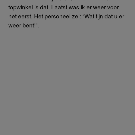
topwinkel is dat. Laatst was ik er weer voor
het eerst. Het personeel zei: “Wat fijn dat u er
weer bent!”.