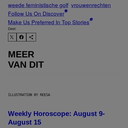
weede feministische golf
vrouwenrechten
Follow Us On Discover
Make Us Preferred In Top Stories
Deel:
MEER
VAN DIT
ILLUSTRATION BY REESA
Weekly Horoscope: August 9-
August 15