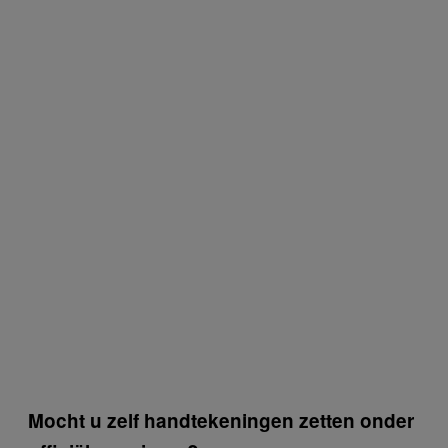
Mocht u zelf handtekeningen zetten onder