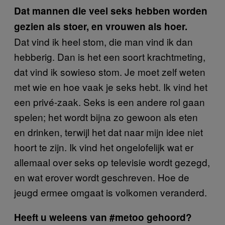
Dat mannen die veel seks hebben worden
gezien als stoer, en vrouwen als hoer.
Dat vind ik heel stom, die man vind ik dan
hebberig. Dan is het een soort krachtmeting,
dat vind ik sowieso stom. Je moet zelf weten
met wie en hoe vaak je seks hebt. Ik vind het
een privé-zaak. Seks is een andere rol gaan
spelen; het wordt bijna zo gewoon als eten
en drinken, terwijl het dat naar mijn idee niet
hoort te zijn. Ik vind het ongelofelijk wat er
allemaal over seks op televisie wordt gezegd,
en wat erover wordt geschreven. Hoe de
jeugd ermee omgaat is volkomen veranderd.
Heeft u weleens van #metoo gehoord?