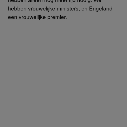
hebben vrouwelijke ministers, en Engeland
een vrouwelijke premier.