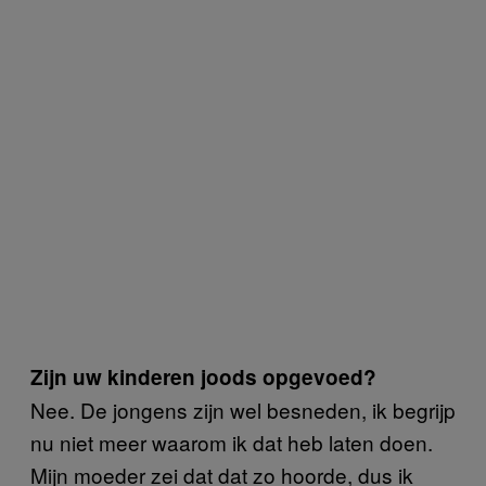
Zijn uw kinderen joods opgevoed?
Nee. De jongens zijn wel besneden, ik begrijp
nu niet meer waarom ik dat heb laten doen.
Mijn moeder zei dat dat zo hoorde, dus ik