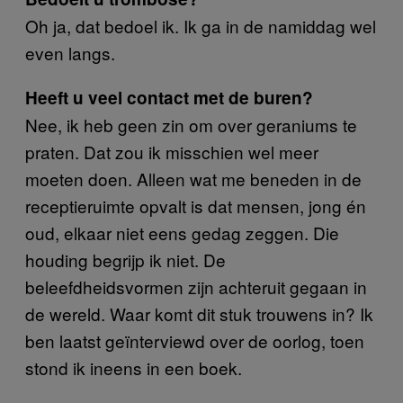
Oh ja, dat bedoel ik. Ik ga in de namiddag wel
even langs.
Heeft u veel contact met de buren?
Nee, ik heb geen zin om over geraniums te
praten. Dat zou ik misschien wel meer
moeten doen. Alleen wat me beneden in de
receptieruimte opvalt is dat mensen, jong én
oud, elkaar niet eens gedag zeggen. Die
houding begrijp ik niet. De
beleefdheidsvormen zijn achteruit gegaan in
de wereld. Waar komt dit stuk trouwens in? Ik
ben laatst geïnterviewd over de oorlog, toen
stond ik ineens in een boek.