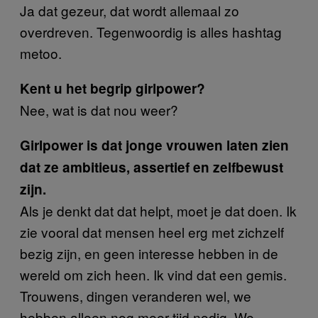
Ja dat gezeur, dat wordt allemaal zo
overdreven. Tegenwoordig is alles hashtag
metoo.
Kent u het begrip girlpower?
Nee, wat is dat nou weer?
Girlpower is dat jonge vrouwen laten zien
dat ze ambitieus, assertief en zelfbewust
zijn.
Als je denkt dat dat helpt, moet je dat doen. Ik
zie vooral dat mensen heel erg met zichzelf
bezig zijn, en geen interesse hebben in de
wereld om zich heen. Ik vind dat een gemis.
Trouwens, dingen veranderen wel, we
hebben alleen nog meer tijd nodig. We