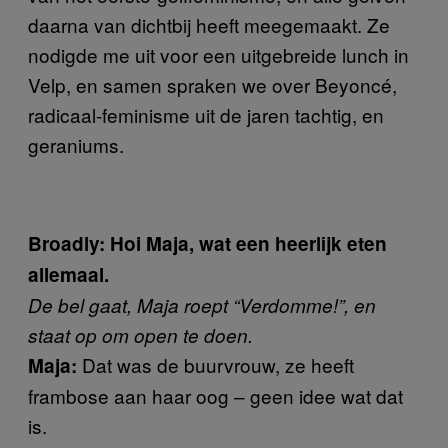
daarna van dichtbij heeft meegemaakt. Ze
nodigde me uit voor een uitgebreide lunch in
Velp, en samen spraken we over Beyoncé,
radicaal-feminisme uit de jaren tachtig, en
geraniums.
Broadly: Hoi Maja, wat een heerlijk eten
allemaal.
De bel gaat, Maja roept “Verdomme!”, en
staat op om open te doen.
Dat was de buurvrouw, ze heeft
Maja:
frambose aan haar oog – geen idee wat dat
is.