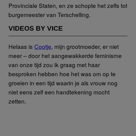
Provinciale Staten, en ze schopte het zelfs tot
burgemeester van Terschelling.
VIDEOS BY VICE
Helaas is
Cootje
, mijn grootmoeder, er niet
meer – door het aangewakkerde feminisme
van onze tijd zou ik graag met haar
besproken hebben hoe het was om op te
groeien in een tijd waarin je als vrouw nog
niet eens zelf een handtekening mocht
zetten.