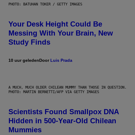
PHOTO: BATUHAN TOKER / GETTY IMAGES
Your Desk Height Could Be
Messing With Your Brain, New
Study Finds
10 uur geleden
Door
Luis Prada
A MUCH, MUCH OLDER CHILEAN MUMMY THAN THOSE IN QUESTION.
PHOTO: MARTIN BERNETTI/AFP VIA GETTY IMAGES
Scientists Found Smallpox DNA
Hidden in 500-Year-Old Chilean
Mummies