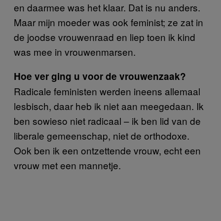
en daarmee was het klaar. Dat is nu anders.
Maar mijn moeder was ook feminist; ze zat in
de joodse vrouwenraad en liep toen ik kind
was mee in vrouwenmarsen.
Hoe ver ging u voor de vrouwenzaak?
Radicale feministen werden ineens allemaal
lesbisch, daar heb ik niet aan meegedaan. Ik
ben sowieso niet radicaal – ik ben lid van de
liberale gemeenschap, niet de orthodoxe.
Ook ben ik een ontzettende vrouw, echt een
vrouw met een mannetje.