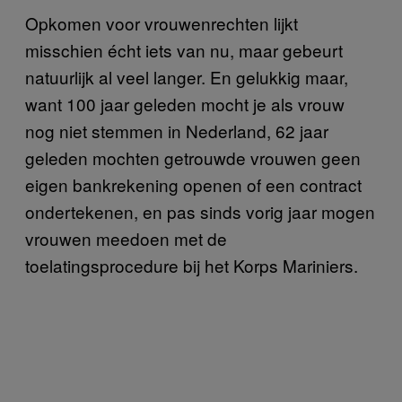
Opkomen voor vrouwenrechten lijkt
misschien écht iets van nu, maar gebeurt
natuurlijk al veel langer. En gelukkig maar,
want 100 jaar geleden mocht je als vrouw
nog niet stemmen in Nederland, 62 jaar
geleden mochten getrouwde vrouwen geen
eigen bankrekening openen of een contract
ondertekenen, en pas sinds vorig jaar mogen
vrouwen meedoen met de
toelatingsprocedure bij het Korps Mariniers.