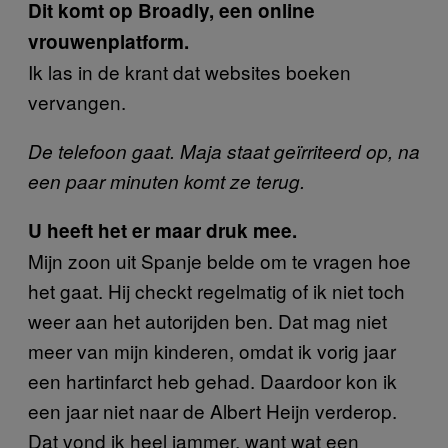
Dit komt op Broadly, een online
vrouwenplatform.
Ik las in de krant dat websites boeken
vervangen.
De telefoon gaat. Maja staat geïrriteerd op, na
een paar minuten komt ze terug.
U heeft het er maar druk mee.
Mijn zoon uit Spanje belde om te vragen hoe
het gaat. Hij checkt regelmatig of ik niet toch
weer aan het autorijden ben. Dat mag niet
meer van mijn kinderen, omdat ik vorig jaar
een hartinfarct heb gehad. Daardoor kon ik
een jaar niet naar de Albert Heijn verderop.
Dat vond ik heel jammer, want wat een