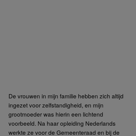
De vrouwen in mijn familie hebben zich altijd
ingezet voor zelfstandigheid, en mijn
grootmoeder was hierin een lichtend
voorbeeld. Na haar opleiding Nederlands
werkte ze voor de Gemeenteraad en bij de