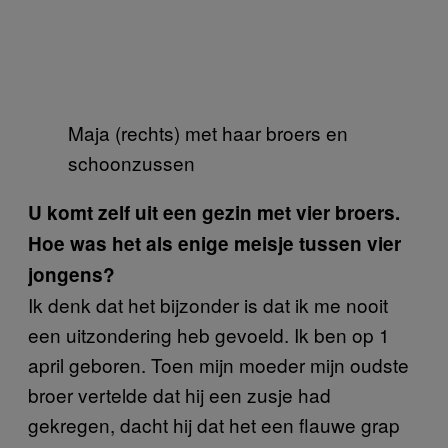
Maja (rechts) met haar broers en
schoonzussen
U komt zelf uit een gezin met vier broers.
Hoe was het als enige meisje tussen vier
jongens?
Ik denk dat het bijzonder is dat ik me nooit
een uitzondering heb gevoeld. Ik ben op 1
april geboren. Toen mijn moeder mijn oudste
broer vertelde dat hij een zusje had
gekregen, dacht hij dat het een flauwe grap