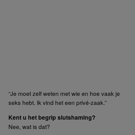
“Je moet zelf weten met wie en hoe vaak je
seks hebt. Ik vind het een privé-zaak.”
Kent u het begrip slutshaming?
Nee, wat is dat?