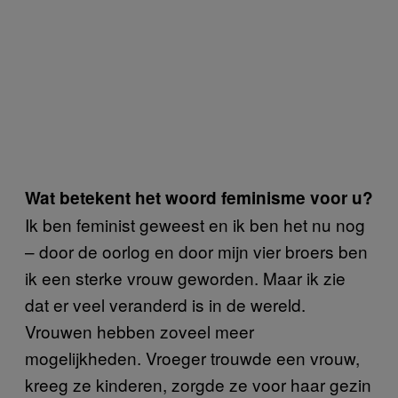
Wat betekent het woord feminisme voor u?
Ik ben feminist geweest en ik ben het nu nog
– door de oorlog en door mijn vier broers ben
ik een sterke vrouw geworden. Maar ik zie
dat er veel veranderd is in de wereld.
Vrouwen hebben zoveel meer
mogelijkheden. Vroeger trouwde een vrouw,
kreeg ze kinderen, zorgde ze voor haar gezin