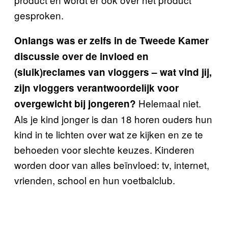
gesproken.
Onlangs was er zelfs in de Tweede Kamer
discussie over de invloed en
(sluik)reclames van vloggers – wat vind jij,
zijn vloggers verantwoordelijk voor
Helemaal niet.
overgewicht bij jongeren?
Als je kind jonger is dan 18 horen ouders hun
kind in te lichten over wat ze kijken en ze te
behoeden voor slechte keuzes. Kinderen
worden door van alles beïnvloed: tv, internet,
vrienden, school en hun voetbalclub.