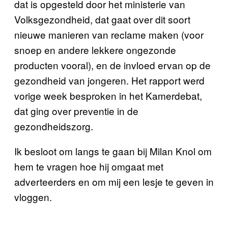
dat is opgesteld door het ministerie van
Volksgezondheid, dat gaat over dit soort
nieuwe manieren van reclame maken (voor
snoep en andere
lekkere
ongezonde
producten vooral), en de invloed ervan op de
gezondheid van jongeren. Het rapport werd
vorige week besproken in het Kamerdebat,
dat ging over preventie in de
gezondheidszorg.
Ik besloot om langs te gaan bij Milan Knol om
hem te vragen hoe hij omgaat met
adverteerders en om mij een lesje te geven in
vloggen.