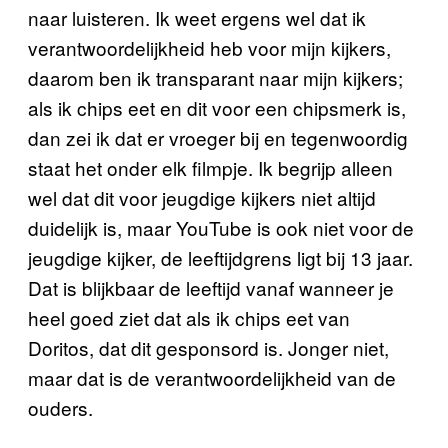
naar luisteren. Ik weet ergens wel dat ik
verantwoordelijkheid heb voor mijn kijkers,
daarom ben ik transparant naar mijn kijkers;
als ik chips eet en dit voor een chipsmerk is,
dan zei ik dat er vroeger bij en tegenwoordig
staat het onder elk filmpje. Ik begrijp alleen
wel dat dit voor jeugdige kijkers niet altijd
duidelijk is, maar YouTube is ook niet voor de
jeugdige kijker, de leeftijdgrens ligt bij 13 jaar.
Dat is blijkbaar de leeftijd vanaf wanneer je
heel goed ziet dat als ik chips eet van
Doritos, dat dit gesponsord is. Jonger niet,
maar dat is de verantwoordelijkheid van de
ouders.