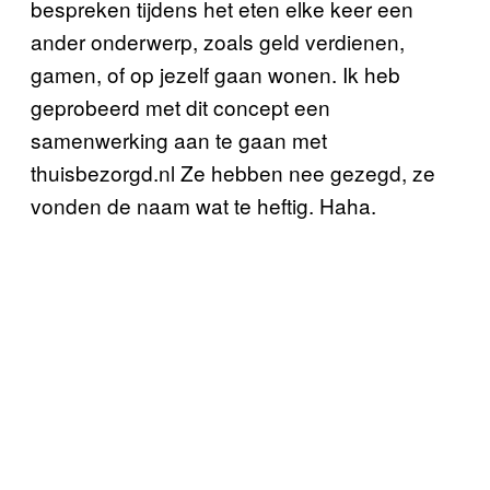
bespreken tijdens het eten elke keer een
ander onderwerp, zoals geld verdienen,
gamen, of op jezelf gaan wonen. Ik heb
geprobeerd met dit concept een
samenwerking aan te gaan met
thuisbezorgd.nl Ze hebben nee gezegd, ze
vonden de naam wat te heftig. Haha.