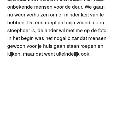
onbekende mensen voor de deur. We gaan
nu weer verhuizen om er minder last van te
hebben. De één roept dat mijn vriendin een
stoephoer is, de ander wil met me op de foto.
In het begin was het nogal bizar dat mensen
gewoon voor je huis gaan staan roepen en
kijken, maar dat went uiteindelijk ook.