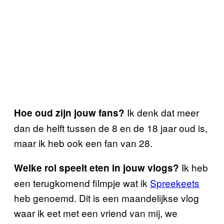
Ik denk dat meer
Hoe oud zijn jouw fans?
dan de helft tussen de 8 en de 18 jaar oud is,
maar ik heb ook een fan van 28.
Ik heb
Welke rol speelt eten in jouw vlogs?
een terugkomend filmpje wat ik
Spreekeets
heb genoemd. Dit is een maandelijkse vlog
waar ik eet met een vriend van mij, we