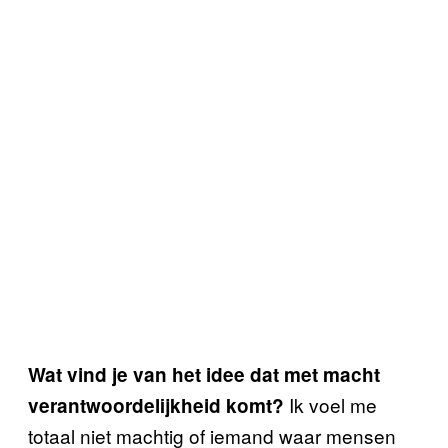
Wat vind je van het idee dat met macht
Ik voel me
verantwoordelijkheid komt?
totaal niet machtig of iemand waar mensen