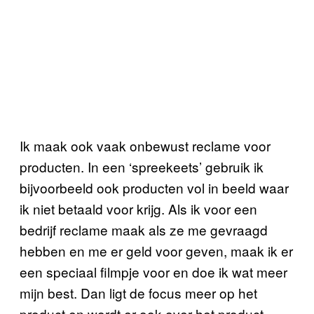
Ik maak ook vaak onbewust reclame voor
producten. In een ‘spreekeets’ gebruik ik
bijvoorbeeld ook producten vol in beeld waar
ik niet betaald voor krijg. Als ik voor een
bedrijf reclame maak als ze me gevraagd
hebben en me er geld voor geven, maak ik er
een speciaal filmpje voor en doe ik wat meer
mijn best. Dan ligt de focus meer op het
product en wordt er ook over het product