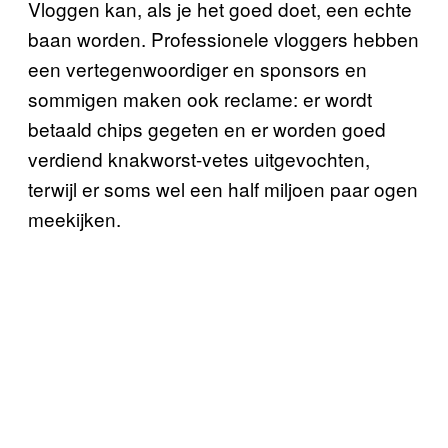
Vloggen kan, als je het goed doet, een echte
baan worden. Professionele vloggers hebben
een vertegenwoordiger en sponsors en
sommigen maken ook reclame: er wordt
betaald chips gegeten en er worden goed
verdiend knakworst-vetes uitgevochten,
terwijl er soms wel een half miljoen paar ogen
meekijken.