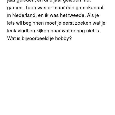
gamen. Toen was er maar één gamekanaal
in Nederland, en ik was het tweede. Als je
iets wil beginnen moet je eerst zoeken wat je
leuk vindt en kijken naar wat er nog niet is.
Wat is bijvoorbeeld je hobby?