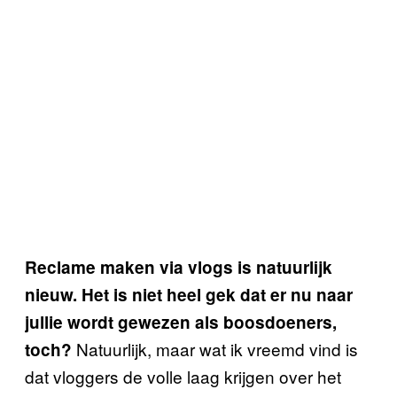
Reclame maken via vlogs is natuurlijk
nieuw. Het is niet heel gek dat er nu naar
jullie wordt gewezen als boosdoeners,
Natuurlijk, maar wat ik vreemd vind is
toch?
dat vloggers de volle laag krijgen over het