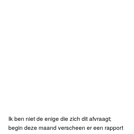
Ik ben niet de enige die zich dit afvraagt;
begin deze maand verscheen er een rapport