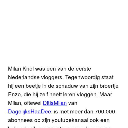
Milan Knol was een van de eerste
Nederlandse vloggers. Tegenwoordig staat
hij een beetje in de schaduw van zijn broertje
Enzo, die hij zelf heeft leren vloggen. Maar
Milan, oftewel
DitIsMilan
van
DagelijksHaaDee
, is met meer dan 700.000
abonnees op zijn youtubekanaal ook een