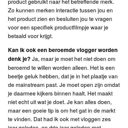
product gebruikt naar het betreffende merk.
Zo kunnen merken interactie tussen jou en
het product zien en besluiten jou te vragen
voor een specifiek productfilmpje waar je
betaald voor krijgt.
Kan ik ook een beroemde vlogger worden
Ja, maar je moet het niet doen om
denk je?
beroemd te willen worden alleen. Het is een
beetje geluk hebben, dat je in het plaatje van
de mainstream past. Je moet open zijn omdat
je daarmee kijkers binnen haalt. Het maakt
niet echt uit wat je doet. Je kan alles doen,
maar een goeie tip is om het gat in de markt
te vinden. Dat had ik ook met vloggen zes
jaar geleden, en drie jaar geleden met