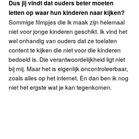
Dus jij vindt dat ouders beter moeten
letten op waar hun kinderen naar kijken?
Sommige filmpjes die ik maak zijn helemaal
niet voor jonge kinderen geschikt. Ik vind het
wel onhandig van ouders dat ze toelaten
content te kijken die niet voor die kinderen
bedoeld is. Die verantwoordelijkheid ligt niet
bij mij. Maar het is eigenlijk oncontroleerbaar,
zoals alles op het internet. En dan ben ik nog
niet het ergste wat je kan tegenkomen.