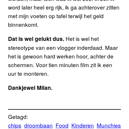
word later heel erg rijk, ik ga achterover zitten
met mijn voeten op tafel terwijl het geld
binnenkomt.
Het is wel het
Dat is wel gelukt dus.
stereotype van een vlogger inderdaad. Maar
het is gewoon hard werken hoor, achter de
schermen. Voor tien minuten film zit ik een
uur te monteren.
Dankjewel Milan.
Getagd:
chips
droombaan
Food
Kinderen
Munchies