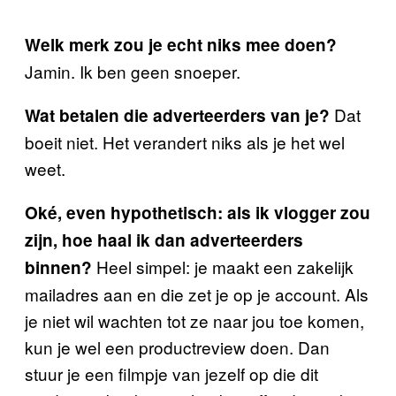
Welk merk zou je echt niks mee doen?
Jamin. Ik ben geen snoeper.
Dat
Wat betalen die adverteerders van je?
boeit niet. Het verandert niks als je het wel
weet.
Oké, even hypothetisch: als ik vlogger zou
zijn, hoe haal ik dan adverteerders
Heel simpel: je maakt een zakelijk
binnen?
mailadres aan en die zet je op je account. Als
je niet wil wachten tot ze naar jou toe komen,
kun je wel een productreview doen. Dan
stuur je een filmpje van jezelf op die dit