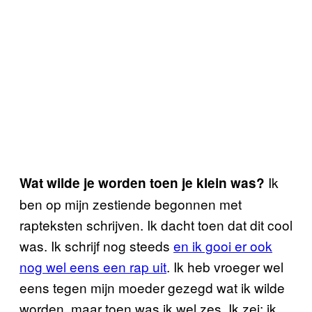
Ik
Wat wilde je worden toen je klein was?
ben op mijn zestiende begonnen met
rapteksten schrijven. Ik dacht toen dat dit cool
was. Ik schrijf nog steeds
en ik gooi er ook
nog wel eens een rap uit
. Ik heb vroeger wel
eens tegen mijn moeder gezegd wat ik wilde
worden, maar toen was ik wel zes. Ik zei: ik