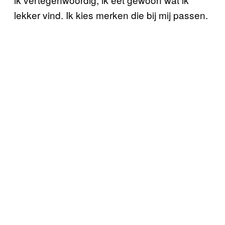
lekker vind. Ik kies merken die bij mij passen.