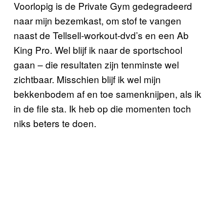
Voorlopig is de Private Gym gedegradeerd
naar mijn bezemkast, om stof te vangen
naast de Tellsell-workout-dvd’s en een Ab
King Pro. Wel blijf ik naar de sportschool
gaan – die resultaten zijn tenminste wel
zichtbaar. Misschien blijf ik wel mijn
bekkenbodem af en toe samenknijpen, als ik
in de file sta. Ik heb op die momenten toch
niks beters te doen.