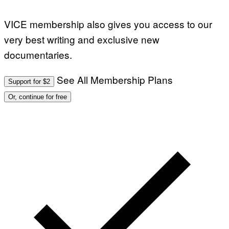
VICE membership also gives you access to our
very best writing and exclusive new
documentaries.
See All Membership Plans
Support for $2
Or, continue for free