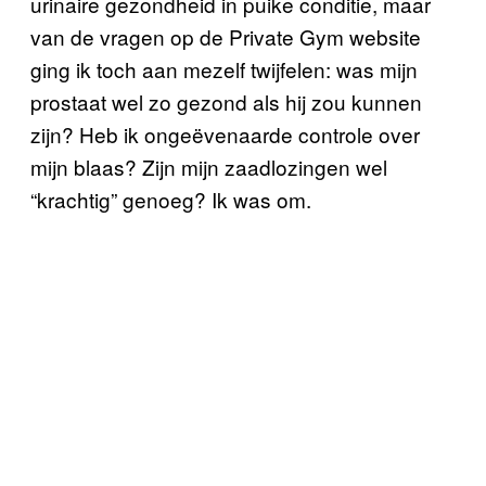
urinaire gezondheid in puike conditie, maar
van de vragen op de Private Gym website
ging ik toch aan mezelf twijfelen: was mijn
prostaat wel zo gezond als hij zou kunnen
zijn? Heb ik ongeëvenaarde controle over
mijn blaas? Zijn mijn zaadlozingen wel
“krachtig” genoeg? Ik was om.