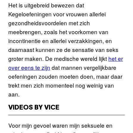
Het is uitgebreid bewezen dat
Kegeloefeningen voor vrouwen allerlei
gezondheidsvoordelen met zich
meebrengen, zoals het voorkomen van
incontinentie en allerlei verzakkingen, en
daarnaast kunnen ze de sensatie van seks
groter maken. De medische wereld lijkt
het er
over eens te zijn
dat mannen vergelijkbare
oefeningen zouden moeten doen, maar daar
trekt men zich momenteel nog weinig van
aan.
VIDEOS BY VICE
Voor mijn gevoel waren mijn seksuele en