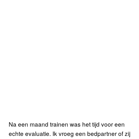
Na een maand trainen was het tijd voor een
echte evaluatie. Ik vroeg een bedpartner of zij