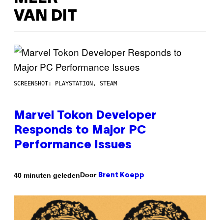
VAN DIT
SCREENSHOT: PLAYSTATION, STEAM
Marvel Tokon Developer
Responds to Major PC
Performance Issues
Door
40 minuten geleden
Brent Koepp