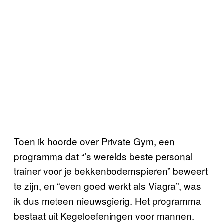
Toen ik hoorde over Private Gym, een
programma dat “’s werelds beste personal
trainer voor je bekkenbodemspieren” beweert
te zijn, en “even goed werkt als Viagra”, was
ik dus meteen nieuwsgierig. Het programma
bestaat uit Kegeloefeningen voor mannen.