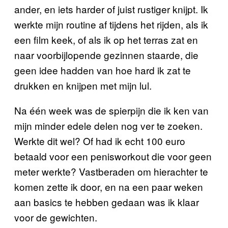
ander, en iets harder of juist rustiger knijpt. Ik
werkte mijn routine af tijdens het rijden, als ik
een film keek, of als ik op het terras zat en
naar voorbijlopende gezinnen staarde, die
geen idee hadden van hoe hard ik zat te
drukken en knijpen met mijn lul.
Na één week was de spierpijn die ik ken van
mijn minder edele delen nog ver te zoeken.
Werkte dit wel? Of had ik echt 100 euro
betaald voor een penisworkout die voor geen
meter werkte? Vastberaden om hierachter te
komen zette ik door, en na een paar weken
aan basics te hebben gedaan was ik klaar
voor de gewichten.