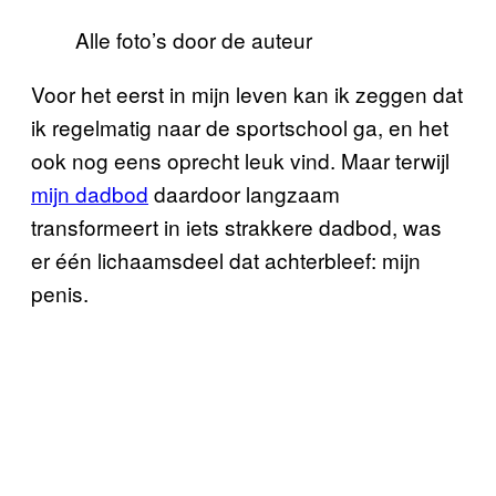
Alle foto’s door de auteur
Voor het eerst in mijn leven kan ik zeggen dat
ik regelmatig naar de sportschool ga, en het
ook nog eens oprecht leuk vind. Maar terwijl
mijn dadbod
daardoor langzaam
transformeert in iets strakkere dadbod, was
er één lichaamsdeel dat achterbleef: mijn
penis.