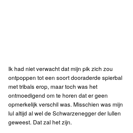
Ik had niet verwacht dat mijn pik zich zou
ontpoppen tot een soort dooraderde spierbal
met tribals erop, maar toch was het
ontmoedigend om te horen dat er geen
opmerkelijk verschil was. Misschien was mijn
lul altijd al wel de Schwarzenegger der lullen
geweest. Dat zal het zijn.