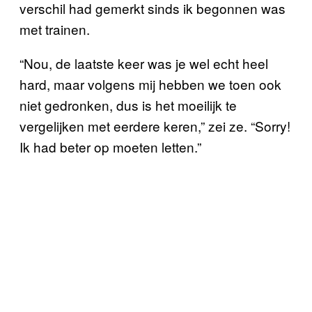
verschil had gemerkt sinds ik begonnen was
met trainen.
“Nou, de laatste keer was je wel echt heel
hard, maar volgens mij hebben we toen ook
niet gedronken, dus is het moeilijk te
vergelijken met eerdere keren,” zei ze. “Sorry!
Ik had beter op moeten letten.”