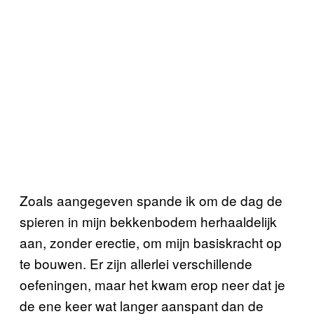
Zoals aangegeven spande ik om de dag de
spieren in mijn bekkenbodem herhaaldelijk
aan, zonder erectie, om mijn basiskracht op
te bouwen. Er zijn allerlei verschillende
oefeningen, maar het kwam erop neer dat je
de ene keer wat langer aanspant dan de