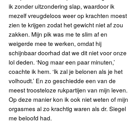
ik zonder uitzondering slap, waardoor ik
mezelf vreugdeloos weer op krachten moest
zien te krijgen zodat het gewicht niet af zou
zakken. Mijn pik was me te slim af en
weigerde mee te werken, omdat hij
schijnbaar doorhad dat we dit niet voor onze
lol deden. ‘Nog maar een paar minuten,’
coachte ik hem. ‘Ik zal je belonen als je het
volhoudt.’
En zo geschiedde een van de
meest troosteloze rukpartijen van mijn leven.
Op deze manier kon ik ook niet weten of mijn
orgasmes al zo krachtig waren als dr. Siegel
me beloofd had.