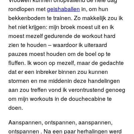
rondlopen met
geishaballen
in, om hun
bekkenbodem te trainen. Zo makkelijk zou ik
het niet krijgen: mijn broek moest uit en ik
moest mezelf gedurende de workout hard
zien te houden – waardoor ik uiteraard
pauzes moest houden om de boel op te
fluffen. Ik woon op mezelf, maar de gedachte
dat er een inbreker binnen zou kunnen
stormen en me middenin deze handelingen
aan zou treffen vond ik verontrustend genoeg
om mijn workouts in de douchecabine te
doen.
Aanspannen, ontspannen, aanspannen,
ontspannen
Na een paar herhalingen werd
.