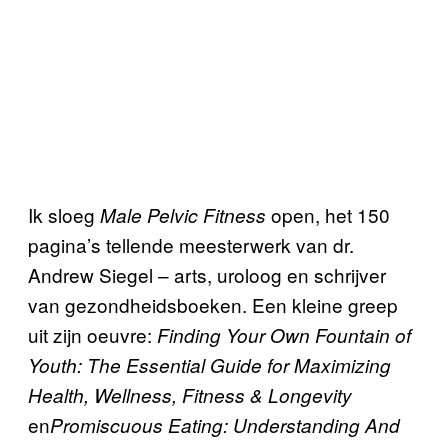
Ik sloeg
open, het 150
Male Pelvic Fitness
pagina’s tellende meesterwerk van dr.
Andrew Siegel – arts, uroloog en schrijver
van gezondheidsboeken.
Een kleine greep
uit zijn oeuvre:
Finding Your Own Fountain of
Youth: The Essential Guide for Maximizing
Health, Wellness, Fitness & Longevity
en
Promiscuous Eating: Understanding And