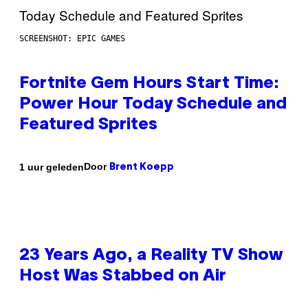
SCREENSHOT: EPIC GAMES
Fortnite Gem Hours Start Time:
Power Hour Today Schedule and
Featured Sprites
Door
1 uur geleden
Brent Koepp
23 Years Ago, a Reality TV Show
Host Was Stabbed on Air