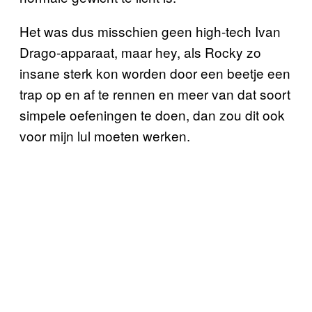
Het was dus misschien geen high-tech Ivan
Drago-apparaat, maar hey, als Rocky zo
insane sterk kon worden door een beetje een
trap op en af te rennen en meer van dat soort
simpele oefeningen te doen, dan zou dit ook
voor mijn lul moeten werken.