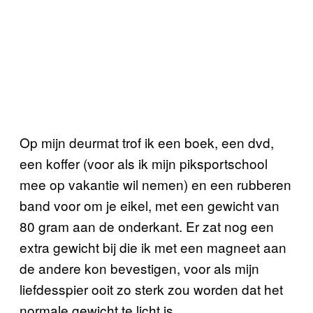
Op mijn deurmat trof ik een boek, een dvd,
een koffer (voor als ik mijn piksportschool
mee op vakantie wil nemen) en een rubberen
band voor om je eikel, met een gewicht van
80 gram aan de onderkant. Er zat nog een
extra gewicht bij die ik met een magneet aan
de andere kon bevestigen, voor als mijn
liefdesspier ooit zo sterk zou worden dat het
normale gewicht te licht is.