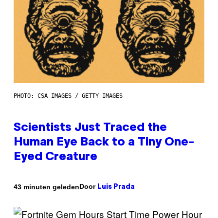
PHOTO: CSA IMAGES / GETTY IMAGES
Scientists Just Traced the
Human Eye Back to a Tiny One-
Eyed Creature
Door
43 minuten geleden
Luis Prada