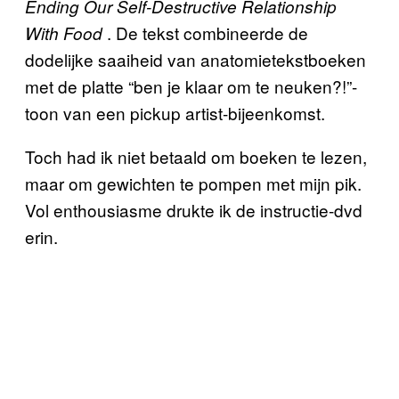
Ending Our Self-Destructive Relationship
.
De tekst combineerde de
With Food
dodelijke saaiheid van anatomietekstboeken
met de platte “ben je klaar om te neuken?!”-
toon van een pickup artist-bijeenkomst.
Toch had ik niet betaald om boeken te lezen,
maar om gewichten te pompen met mijn pik.
Vol enthousiasme drukte ik de instructie-dvd
erin.