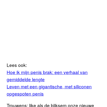
Lees ook:
Hoe ik mijn penis brak: een verhaal van
gemiddelde lengte
Leven met een gigantische, met siliconen
opgespoten penis
Trouwens: like als de bliksem onze nieuwe