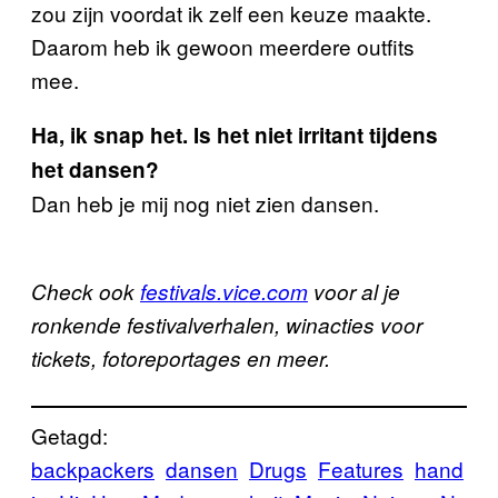
zou zijn voordat ik zelf een keuze maakte.
Daarom heb ik gewoon meerdere outfits
mee.
Ha, ik snap het. Is het niet irritant tijdens
het dansen?
Dan heb je mij nog niet zien dansen.
Check ook
festivals.vice.com
voor al je
ronkende festivalverhalen, winacties voor
tickets, fotoreportages en meer.
Getagd:
backpackers
dansen
Drugs
Features
hand