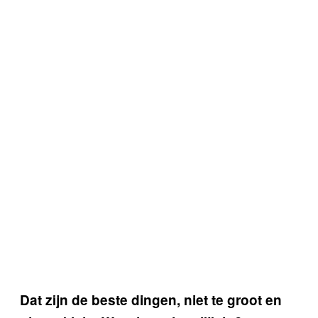
Dat zijn de beste dingen, niet te groot en