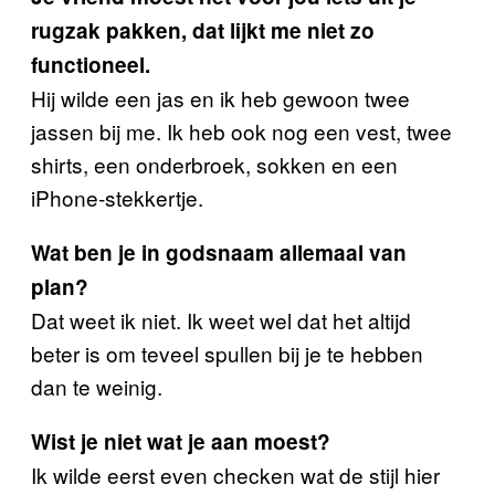
rugzak pakken, dat lijkt me niet zo
functioneel.
Hij wilde een jas en ik heb gewoon twee
jassen bij me. Ik heb ook nog een vest, twee
shirts, een onderbroek, sokken en een
iPhone-stekkertje.
Wat ben je in godsnaam allemaal van
plan?
Dat weet ik niet. Ik weet wel dat het altijd
beter is om teveel spullen bij je te hebben
dan te weinig.
Wist je niet wat je aan moest?
Ik wilde eerst even checken wat de stijl hier