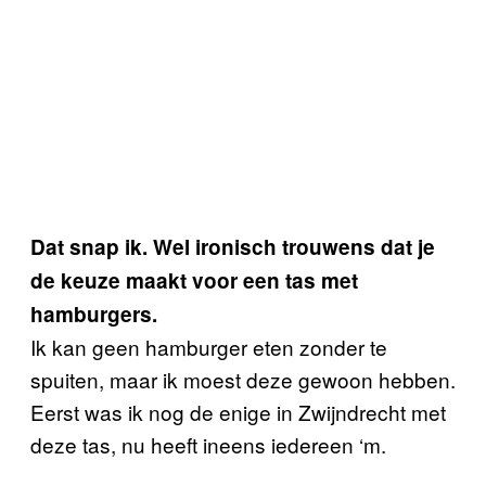
Dat snap ik. Wel ironisch trouwens dat je
de keuze maakt voor een tas met
hamburgers.
Ik kan geen hamburger eten zonder te
spuiten, maar ik moest deze gewoon hebben.
Eerst was ik nog de enige in Zwijndrecht met
deze tas, nu heeft ineens iedereen ‘m.