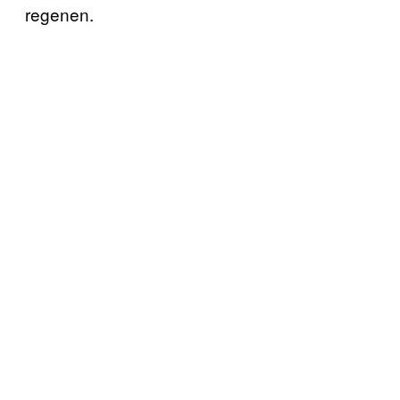
regenen.