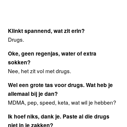
Klinkt spannend, wat zit erin?
Drugs.
Oke, geen regenjas, water of extra
sokken?
Nee, het zit vol met drugs.
Wel een grote tas voor drugs. Wat heb je
allemaal bij je dan?
MDMA, pep, speed, keta, wat wil je hebben?
Ik hoef niks, dank je. Paste al die drugs
niet in je zakken?