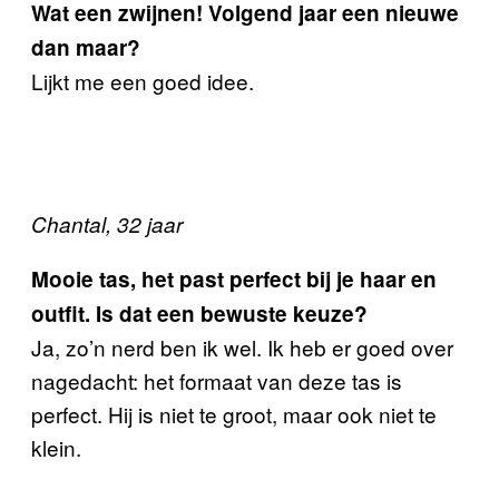
Wat een zwijnen! Volgend jaar een nieuwe
dan maar?
Lijkt me een goed idee.
Chantal, 32 jaar
Mooie tas, het past perfect bij je haar en
outfit. Is dat een bewuste keuze?
Ja, zo’n nerd ben ik wel. Ik heb er goed over
nagedacht: het formaat van deze tas is
perfect. Hij is niet te groot, maar ook niet te
klein.