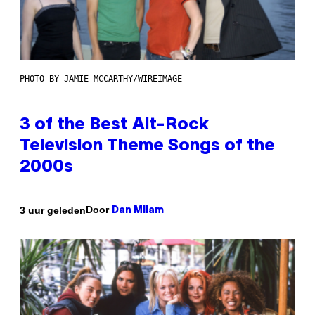
PHOTO BY JAMIE MCCARTHY/WIREIMAGE
3 of the Best Alt-Rock
Television Theme Songs of the
2000s
Door
3 uur geleden
Dan Milam