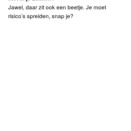
Jawel, daar zit ook een beetje. Je moet
risico’s spreiden, snap je?