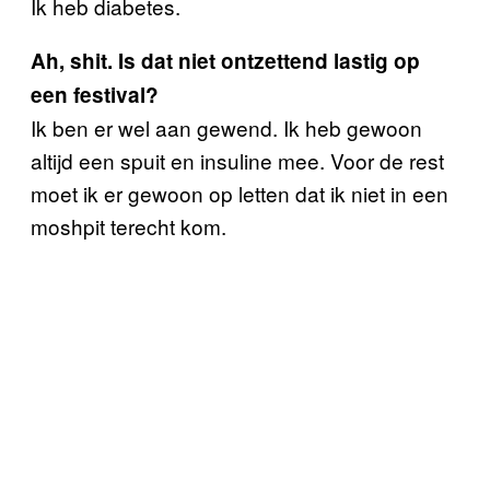
Ik heb diabetes.
Ah, shit. Is dat niet ontzettend lastig op
een festival?
Ik ben er wel aan gewend. Ik heb gewoon
altijd een spuit en insuline mee. Voor de rest
moet ik er gewoon op letten dat ik niet in een
moshpit terecht kom.