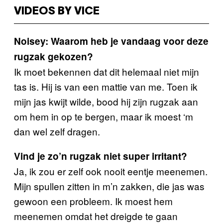
VIDEOS BY VICE
Noisey: Waarom heb je vandaag voor deze
rugzak gekozen?
Ik moet bekennen dat dit helemaal niet mijn
tas is. Hij is van een mattie van me. Toen ik
mijn jas kwijt wilde, bood hij zijn rugzak aan
om hem in op te bergen, maar ik moest ‘m
dan wel zelf dragen.
Vind je zo’n rugzak niet super irritant?
Ja, ik zou er zelf ook nooit eentje meenemen.
Mijn spullen zitten in m’n zakken, die jas was
gewoon een probleem. Ik moest hem
meenemen omdat het dreigde te gaan