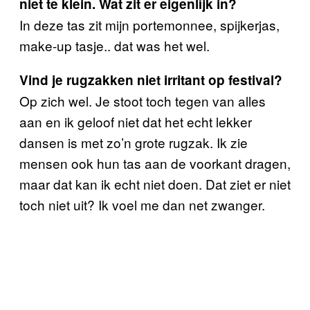
niet te klein. Wat zit er eigenlijk in?
In deze tas zit mijn portemonnee, spijkerjas,
make-up tasje.. dat was het wel.
Vind je rugzakken niet irritant op festival?
Op zich wel. Je stoot toch tegen van alles
aan en ik geloof niet dat het echt lekker
dansen is met zo’n grote rugzak. Ik zie
mensen ook hun tas aan de voorkant dragen,
maar dat kan ik echt niet doen. Dat ziet er niet
toch niet uit? Ik voel me dan net zwanger.