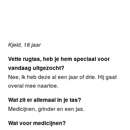
Kjeld, 18 jaar
Vette rugtas, heb je hem speciaal voor
vandaag uitgezocht?
Nee, ik heb deze al een jaar of drie. Hij gaat
overal mee naartoe.
Wat zit er allemaal in je tas?
Medicijnen, grinder en een jas.
Wat voor medicijnen?