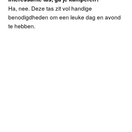
Ha, nee. Deze tas zit vol handige
benodigdheden om een leuke dag en avond
te hebben.