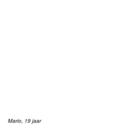
Mario, 19 jaar