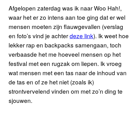
Afgelopen zaterdag was ik naar Woo Hah!,
waar het er zo intens aan toe ging dat er wel
mensen moeten zijn flauwgevallen (verslag
en foto’s vind je achter
deze link
). Ik weet hoe
lekker rap en backpacks samengaan, toch
verbaasde het me hoeveel mensen op het
festival met een rugzak om liepen. Ik vroeg
wat mensen met een tas naar de inhoud van
de tas en of ze het niet (zoals ik)
strontvervelend vinden om met zo’n ding te
sjouwen.