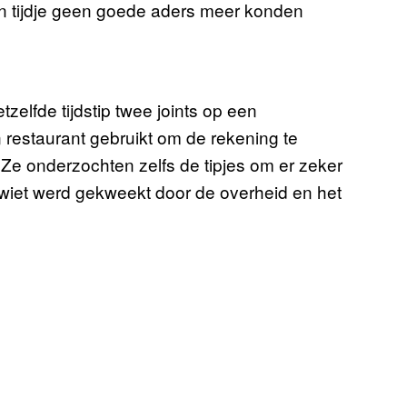
 tijdje geen goede aders meer konden
zelfde tijdstip twee joints op een
n restaurant gebruikt om de rekening te
Ze onderzochten zelfs de tipjes om er zeker
 wiet werd gekweekt door de overheid en het