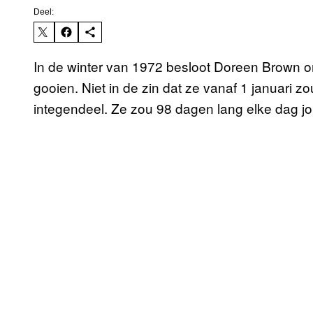
Deel:
In de winter van 1972 besloot Doreen Brown om
gooien. Niet in de zin dat ze vanaf 1 januari zou
integendeel. Ze zou 98 dagen lang elke dag jo