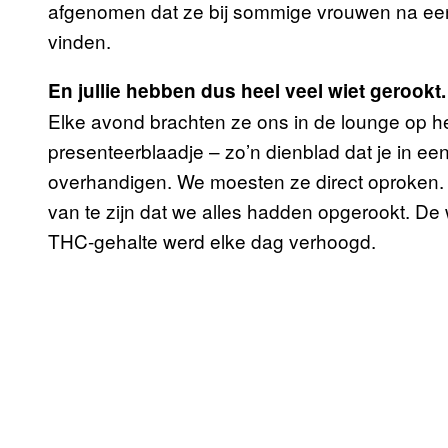
afgenomen dat ze bij sommige vrouwen na een
vinden.
En jullie hebben dus heel veel wiet gerookt.
Elke avond brachten ze ons in de lounge op het
presenteerblaadje – zo’n dienblad dat je in ee
overhandigen. We moesten ze direct oproken. 
van te zijn dat we alles hadden opgerookt. De
THC-gehalte werd elke dag verhoogd.