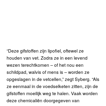
“Deze gifstoffen zijn lipofiel, oftewel ze
houden van vet. Zodra ze in een levend
wezen terechtkomen – of het nou een
schildpad, walvis of mens is – worden ze
opgeslagen in de vetcellen,” zegt Syberg. “Als
ze eenmaal in de voedselketen zitten, zijn de
gifstoffen moeilijk weg te halen. Vaak worden
deze chemicaliën doorgegeven van