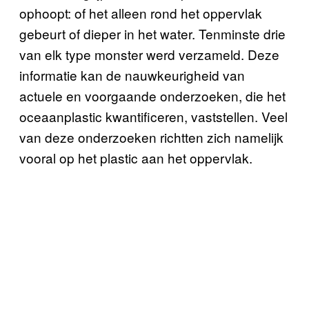
ophoopt: of het alleen rond het oppervlak
gebeurt of dieper in het water. Tenminste drie
van elk type monster werd verzameld. Deze
informatie kan de nauwkeurigheid van
actuele en voorgaande onderzoeken, die het
oceaanplastic kwantificeren, vaststellen. Veel
van deze onderzoeken richtten zich namelijk
vooral op het plastic aan het oppervlak.