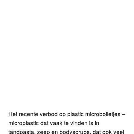
Het recente verbod op plastic microbolletjes –
microplastic dat vaak te vinden is in
tandpasta, zeep en bodyscrubs, dat ook veel