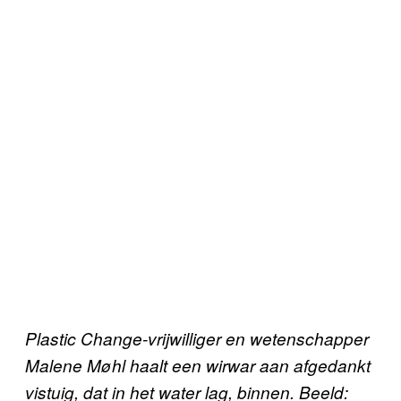
Plastic Change-vrijwilliger en wetenschapper
Malene Møhl haalt een wirwar aan afgedankt
vistuig, dat in het water lag, binnen. Beeld: