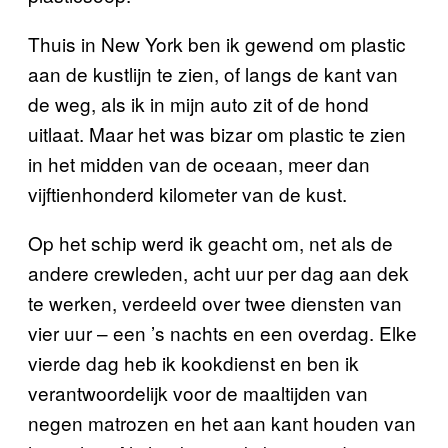
Thuis in New York ben ik gewend om plastic
aan de kustlijn te zien, of langs de kant van
de weg, als ik in mijn auto zit of de hond
uitlaat. Maar het was bizar om plastic te zien
in het midden van de oceaan, meer dan
vijftienhonderd kilometer van de kust.
Op het schip werd ik geacht om, net als de
andere crewleden, acht uur per dag aan dek
te werken, verdeeld over twee diensten van
vier uur – een ’s nachts en een overdag. Elke
vierde dag heb ik kookdienst en ben ik
verantwoordelijk voor de maaltijden van
negen matrozen en het aan kant houden van