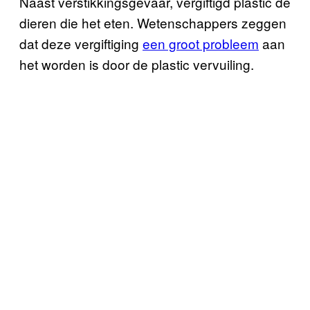
Naast verstikkingsgevaar, vergiftigd plastic de
dieren die het eten. Wetenschappers zeggen
dat deze vergiftiging
een groot probleem
aan
het worden is door de plastic vervuiling.