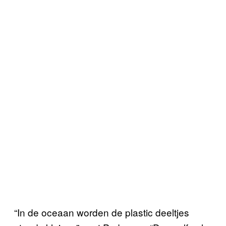
“In de oceaan worden de plastic deeltjes