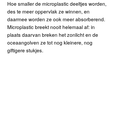
Hoe smaller de microplastic deeltjes worden,
des te meer oppervlak ze winnen, en
daarmee worden ze ook meer absorberend.
Microplastic breekt nooit helemaal af: in
plaats daarvan breken het zonlicht en de
oceaangolven ze tot nog kleinere, nog
giftigere stukjes.