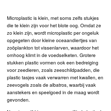
Microplastic is klein, met soms zelfs stukjes
die te klein zijn voor het blote oog. Omdat ze
zo klein zijn, wordt microplastic per ongeluk
opgegeten door kleine oceaandiertjes van
zoöplankton tot vissenlarven, waardoor het
omhoog klimt in de voedselketen. Grotere
stukken plastic vormen ook een bedreiging
voor zeedieren, zoals zeeschildpadden, die
plastic tasjes vaak verwarren met kwallen, en
zeevogels zoals de albatros, waarbij vaak
aanstekers en speelgoed in de maag wordt
gevonden.