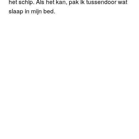
het schip. Als het kan, pak ik tussendoor wat
slaap in mijn bed.