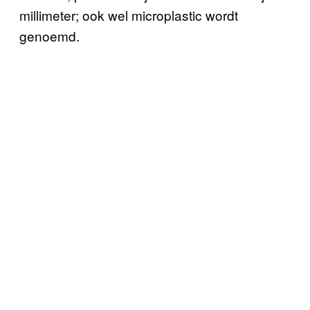
millimeter; ook wel microplastic wordt
genoemd.