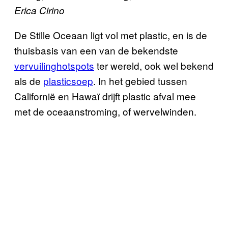
Erica Cirino
De Stille Oceaan ligt vol met plastic, en is de
thuisbasis van een van de bekendste
vervuilinghotspots
ter wereld, ook wel bekend
als de
plasticsoep
. In het gebied tussen
Californië en Hawaï drijft plastic afval mee
met de oceaanstroming, of wervelwinden.