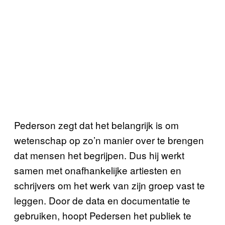
Pederson zegt dat het belangrijk is om
wetenschap op zo’n manier over te brengen
dat mensen het begrijpen. Dus hij werkt
samen met onafhankelijke artiesten en
schrijvers om het werk van zijn groep vast te
leggen. Door de data en documentatie te
gebruiken, hoopt Pedersen het publiek te