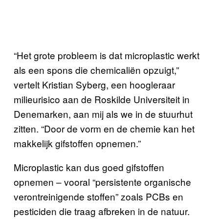
“Het grote probleem is dat microplastic werkt
als een spons die chemicaliën opzuigt,”
vertelt Kristian Syberg, een hoogleraar
milieurisico aan de Roskilde Universiteit in
Denemarken, aan mij als we in de stuurhut
zitten. “Door de vorm en de chemie kan het
makkelijk gifstoffen opnemen.”
Microplastic kan dus goed gifstoffen
opnemen – vooral “persistente organische
verontreinigende stoffen” zoals PCBs en
pesticiden die traag afbreken in de natuur.