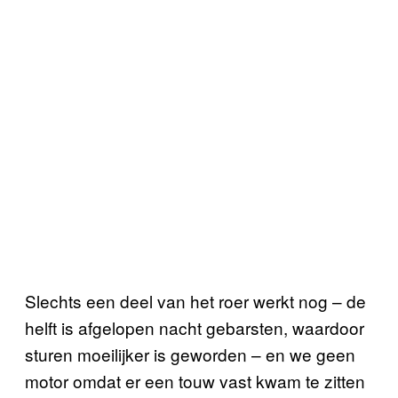
Slechts een deel van het roer werkt nog – de
helft is afgelopen nacht gebarsten, waardoor
sturen moeilijker is geworden – en we geen
motor omdat er een touw vast kwam te zitten