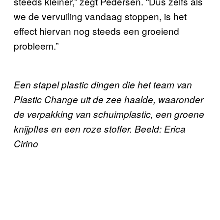
steeds kleiner,” zegt Pedersen. “Dus zelfs als
we de vervuiling vandaag stoppen, is het
effect hiervan nog steeds een groeiend
probleem.”
Een stapel plastic dingen die het team van
Plastic Change uit de zee haalde, waaronder
de verpakking van schuimplastic, een groene
knijpfles en een roze stoffer. Beeld: Erica
Cirino