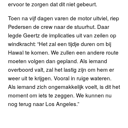
ervoor te zorgen dat dit niet gebeurt.
Toen na vijf dagen varen de motor uitviel, riep
Pedersen de crew naar de stuurhut. Daar
legde Geertz de implicaties uit van zeilen op
windkracht: “Het zal een tijdje duren om bij
Hawaï te komen. We zullen een andere route
moeten volgen dan gepland. Als iemand
overboord valt, zal het lastig zijn om hem er
weer uit te krijgen. Vooral in ruige wateren.
Als iemand zich ongemakkelijk voelt, is dit het
moment om iets te zeggen. We kunnen nu
nog terug naar Los Angeles.”