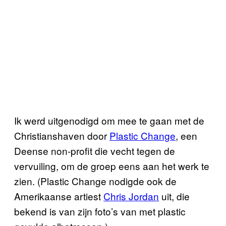
Ik werd uitgenodigd om mee te gaan met de
Christianshaven door
Plastic Change
, een
Deense non-profit die vecht tegen de
vervuiling, om de groep eens aan het werk te
zien. (Plastic Change nodigde ook de
Amerikaanse artiest
Chris Jordan
uit, die
bekend is van zijn foto’s van met plastic