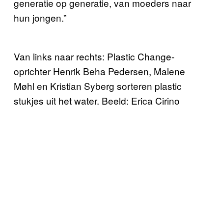
generatie op generatie, van moeders naar
hun jongen.”
Van links naar rechts: Plastic Change-
oprichter Henrik Beha Pedersen, Malene
Møhl en Kristian Syberg sorteren plastic
stukjes uit het water. Beeld: Erica Cirino