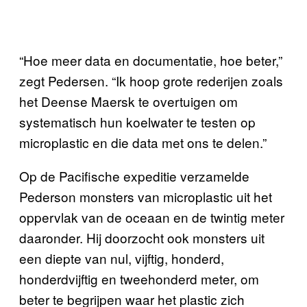
“Hoe meer data en documentatie, hoe beter,”
zegt Pedersen. “Ik hoop grote rederijen zoals
het Deense Maersk te overtuigen om
systematisch hun koelwater te testen op
microplastic en die data met ons te delen.”
Op de Pacifische expeditie verzamelde
Pederson monsters van microplastic uit het
oppervlak van de oceaan en de twintig meter
daaronder. Hij doorzocht ook monsters uit
een diepte van nul, vijftig, honderd,
honderdvijftig en tweehonderd meter, om
beter te begrijpen waar het plastic zich