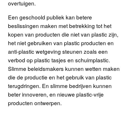
overtuigen.
Een geschoold publiek kan betere
beslissingen maken met betrekking tot het
kopen van producten die niet van plastic zijn,
het niet gebruiken van plastic producten en
anti-plastic wetgeving steunen zoals een
verbod op plastic tasjes en schuimplastic.
Slimme beleidsmakers kunnen wetten maken
die de productie en het gebruik van plastic
terugdringen. En slimme bedrijven kunnen
beter innoveren, en nieuwe plastic-vrije
producten ontwerpen.