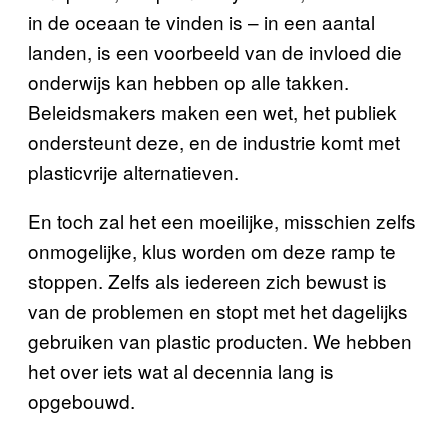
in de oceaan te vinden is – in een aantal
landen, is een voorbeeld van de invloed die
onderwijs kan hebben op alle takken.
Beleidsmakers maken een wet, het publiek
ondersteunt deze, en de industrie komt met
plasticvrije alternatieven.
En toch zal het een moeilijke, misschien zelfs
onmogelijke, klus worden om deze ramp te
stoppen. Zelfs als iedereen zich bewust is
van de problemen en stopt met het dagelijks
gebruiken van plastic producten. We hebben
het over iets wat al decennia lang is
opgebouwd.