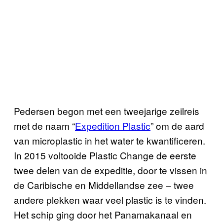
Pedersen begon met een tweejarige zeilreis
met de naam “
Expedition Plastic
” om de aard
van microplastic in het water te kwantificeren.
In 2015 voltooide Plastic Change de eerste
twee delen van de expeditie, door te vissen in
de Caribische en Middellandse zee – twee
andere plekken waar veel plastic is te vinden.
Het schip ging door het Panamakanaal en