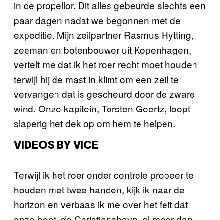
in de propellor. Dit alles gebeurde slechts een
paar dagen nadat we begonnen met de
expeditie. Mijn zeilpartner Rasmus Hytting,
zeeman en botenbouwer uit Kopenhagen,
vertelt me dat ik het roer recht moet houden
terwijl hij de mast in klimt om een zeil te
vervangen dat is gescheurd door de zware
wind. Onze kapitein, Torsten Geertz, loopt
slaperig het dek op om hem te helpen.
VIDEOS BY VICE
Terwijl ik het roer onder controle probeer te
houden met twee handen, kijk ik naar de
horizon en verbaas ik me over het feit dat
onze boot, de Christianshavn, al meer dan