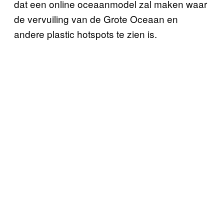
dat een online oceaanmodel zal maken waar
de vervuiling van de Grote Oceaan en
andere plastic hotspots te zien is.