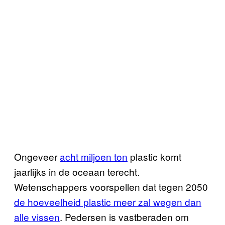
Ongeveer
acht miljoen ton
plastic komt
jaarlijks in de oceaan terecht.
Wetenschappers voorspellen dat tegen 2050
de hoeveelheid plastic meer zal wegen dan
alle vissen
. Pedersen is vastberaden om