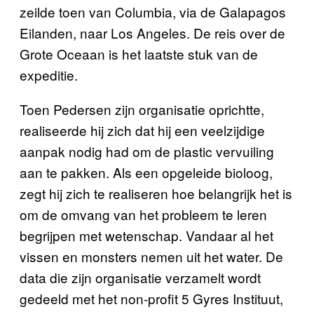
zeilde toen van Columbia, via de Galapagos
Eilanden, naar Los Angeles. De reis over de
Grote Oceaan is het laatste stuk van de
expeditie.
Toen Pedersen zijn organisatie oprichtte,
realiseerde hij zich dat hij een veelzijdige
aanpak nodig had om de plastic vervuiling
aan te pakken. Als een opgeleide bioloog,
zegt hij zich te realiseren hoe belangrijk het is
om de omvang van het probleem te leren
begrijpen met wetenschap. Vandaar al het
vissen en monsters nemen uit het water. De
data die zijn organisatie verzamelt wordt
gedeeld met het non-profit 5 Gyres Instituut,