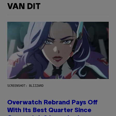
VAN DIT
SCREENSHOT: BLIZZARD
Overwatch Rebrand Pays Off
With Its Best Quarter Since