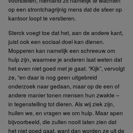
voorstellen, niemand zit namelijk te wachten
op een strontchagrijnig mens dat de sfeer op
kantoor loopt te verstieren.
Sterck voegt toe dat het, aan de andere kant,
juist ook een sociaal doel kan dienen.
Mopperen kan namelijk een schreeuw om
hulp zijn, waarmee je anderen laat weten dat
het even niet goed met je gaat. “Kijk”, vervolgt
ze, “en daar is nog geen uitgebreid
onderzoek naar gedaan, maar op de een of
andere manier tonen mensen hun zwakte –
in tegenstelling tot dieren. Als wij ziek zijn,
huilen we, en vragen we om hulp. Maar apen
bijvoorbeeld, die zullen nooit laten zien dat
het niet goed gaat, want dan worden ze uit de