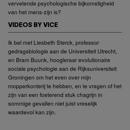
vervelende psychologische bijkomstigheid
van het mens-zijn is?
VIDEOS BY VICE
Ik bel met Liesbeth Sterck, professor
gedragsbiologie aan de Universiteit Utrecht,
en Bram Buunk, hoogleraar evolutionaire
sociale psychologie aan de Rijksuniversiteit
Groningen om het even over mijn
mopperkonterij te hebben, en te vragen of het
zijn van een foeterend stuk chagrijn in
sommige gevallen niet juist vreselijk
waardevol kan zijn.