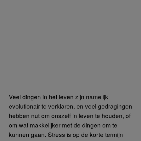
Veel dingen in het leven zijn namelijk
evolutionair te verklaren, en veel gedragingen
hebben nut om onszelf in leven te houden, of
om wat makkelijker met de dingen om te
kunnen gaan. Stress is op de korte termijn