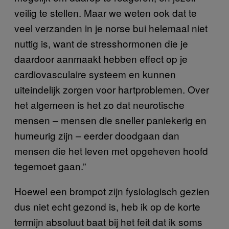
veilig te stellen. Maar we weten ook dat te
veel verzanden in je norse bui helemaal niet
nuttig is, want de stresshormonen die je
daardoor aanmaakt hebben effect op je
cardiovasculaire systeem en kunnen
uiteindelijk zorgen voor hartproblemen. Over
het algemeen is het zo dat neurotische
mensen – mensen die sneller paniekerig en
humeurig zijn – eerder doodgaan dan
mensen die het leven met opgeheven hoofd
tegemoet gaan.”
Hoewel een brompot zijn fysiologisch gezien
dus niet echt gezond is, heb ik op de korte
termijn absoluut baat bij het feit dat ik soms