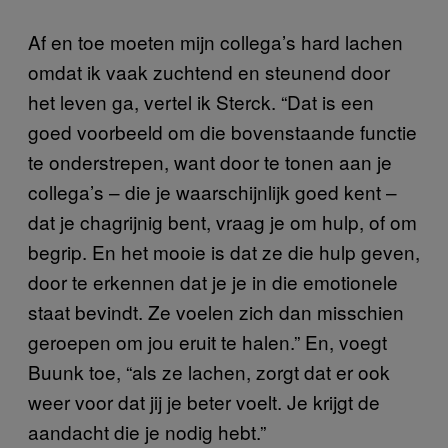
Af en toe moeten mijn collega’s hard lachen
omdat ik vaak zuchtend en steunend door
het leven ga, vertel ik Sterck. “Dat is een
goed voorbeeld om die bovenstaande functie
te onderstrepen, want door te tonen aan je
collega’s – die je waarschijnlijk goed kent –
dat je chagrijnig bent, vraag je om hulp, of om
begrip. En het mooie is dat ze die hulp geven,
door te erkennen dat je je in die emotionele
staat bevindt. Ze voelen zich dan misschien
geroepen om jou eruit te halen.” En, voegt
Buunk toe, “als ze lachen, zorgt dat er ook
weer voor dat jij je beter voelt. Je krijgt de
aandacht die je nodig hebt.”