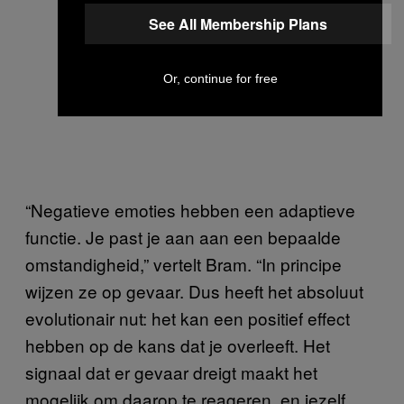
See All Membership Plans
Or, continue for free
“Negatieve emoties hebben een adaptieve
functie. Je past je aan aan een bepaalde
omstandigheid,” vertelt Bram. “In principe
wijzen ze op gevaar. Dus heeft het absoluut
evolutionair nut: het kan een positief effect
hebben op de kans dat je overleeft. Het
signaal dat er gevaar dreigt maakt het
mogelijk om daarop te reageren, en jezelf