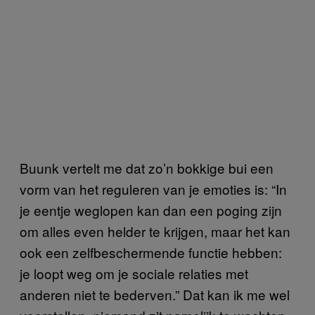
Buunk vertelt me dat zo’n bokkige bui een
vorm van het reguleren van je emoties is: “In
je eentje weglopen kan dan een poging zijn
om alles even helder te krijgen, maar het kan
ook een zelfbeschermende functie hebben:
je loopt weg om je sociale relaties met
anderen niet te bederven.” Dat kan ik me wel