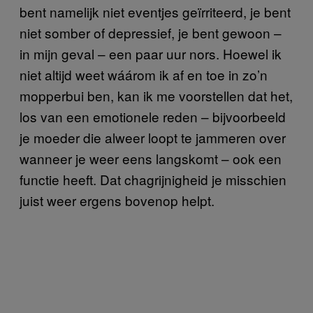
bent namelijk niet eventjes geïrriteerd, je bent
niet somber of depressief, je bent gewoon –
in mijn geval – een paar uur nors. Hoewel ik
niet altijd weet wáárom ik af en toe in zo’n
mopperbui ben, kan ik me voorstellen dat het,
los van een emotionele reden – bijvoorbeeld
je moeder die alweer loopt te jammeren over
wanneer je weer eens langskomt – ook een
functie heeft. Dat chagrijnigheid je misschien
juist weer ergens bovenop helpt.