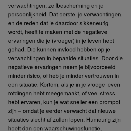
verwachtingen, zelfbescherming en je
persoonlijkheid. Dat eerste, je verwachtingen,
en de reden dat je daardoor sikkeneurig
wordt, heeft te maken met de negatieve
ervaringen die je (vroeger) in je leven hebt
gehad. Die kunnen invloed hebben op je
verwachtingen in bepaalde situaties. Door die
negatieve ervaringen neem je bijvoorbeeld
minder risico, of heb je minder vertrouwen in
een situatie. Kortom, als je in je vroege leven
rotdingen hebt meegemaakt, of veel stress
hebt ervaren, kun je wat sneller een brompot
zijn – omdat je eerder verwacht dat nieuwe
situaties slecht af zullen lopen. Humeurig zijn
heeft dan een waarschuwingsfunctie,