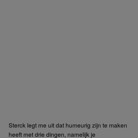
Sterck legt me uit dat humeurig zijn te maken
heeft met drie dingen, namelijk je