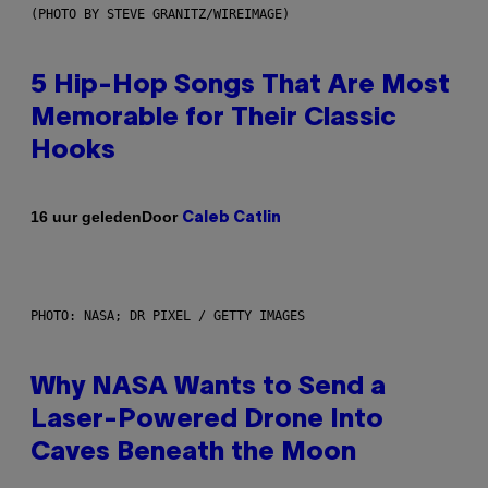
(PHOTO BY STEVE GRANITZ/WIREIMAGE)
5 Hip-Hop Songs That Are Most
Memorable for Their Classic
Hooks
Door
16 uur geleden
Caleb Catlin
PHOTO: NASA; DR PIXEL / GETTY IMAGES
Why NASA Wants to Send a
Laser-Powered Drone Into
Caves Beneath the Moon