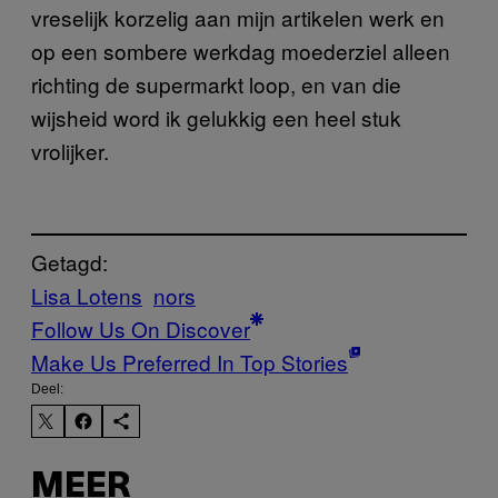
vreselijk korzelig aan mijn artikelen werk en
op een sombere werkdag moederziel alleen
richting de supermarkt loop, en van die
wijsheid word ik gelukkig een heel stuk
vrolijker.
Getagd:
Lisa Lotens
nors
Follow Us On Discover
Make Us Preferred In Top Stories
Deel:
MEER