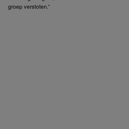
groep verstoten.”