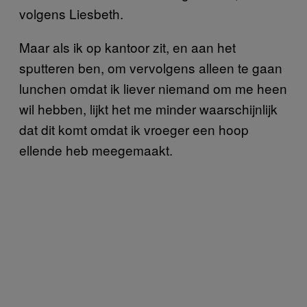
volgens Liesbeth.
Maar als ik op kantoor zit, en aan het
sputteren ben, om vervolgens alleen te gaan
lunchen omdat ik liever niemand om me heen
wil hebben, lijkt het me minder waarschijnlijk
dat dit komt omdat ik vroeger een hoop
ellende heb meegemaakt.