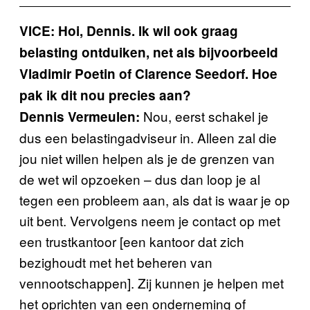
VICE: Hoi, Dennis. Ik wil ook graag
belasting ontduiken, net als bijvoorbeeld
Vladimir Poetin of Clarence Seedorf. Hoe
pak ik dit nou precies aan?
Nou, eerst schakel je
Dennis Vermeulen:
dus een belastingadviseur in. Alleen zal die
jou niet willen helpen als je de grenzen van
de wet wil opzoeken – dus dan loop je al
tegen een probleem aan, als dat is waar je op
uit bent. Vervolgens neem je contact op met
een trustkantoor [een kantoor dat zich
bezighoudt met het beheren van
vennootschappen]. Zij kunnen je helpen met
het oprichten van een onderneming of