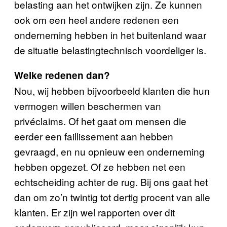
belasting aan het ontwijken zijn. Ze kunnen
ook om een heel andere redenen een
onderneming hebben in het buitenland waar
de situatie belastingtechnisch voordeliger is.
Welke redenen dan?
Nou, wij hebben bijvoorbeeld klanten die hun
vermogen willen beschermen van
privéclaims. Of het gaat om mensen die
eerder een faillissement aan hebben
gevraagd, en nu opnieuw een onderneming
hebben opgezet. Of ze hebben net een
echtscheiding achter de rug. Bij ons gaat het
dan om zo’n twintig tot dertig procent van alle
klanten. Er zijn wel rapporten over dit