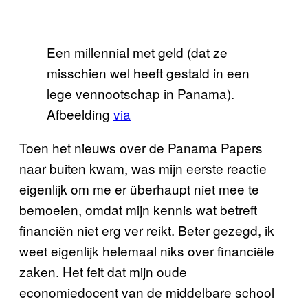
Een millennial met geld (dat ze
misschien wel heeft gestald in een
lege vennootschap in Panama).
Afbeelding
via
Toen het nieuws over de Panama Papers
naar buiten kwam, was mijn eerste reactie
eigenlijk om me er überhaupt niet mee te
bemoeien, omdat mijn kennis wat betreft
financiën niet erg ver reikt. Beter gezegd, ik
weet eigenlijk helemaal niks over financiële
zaken. Het feit dat mijn oude
economiedocent van de middelbare school