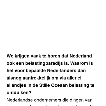
We krijgen vaak te horen dat Nederland
ook een belastingparadijs is. Waarom is
het voor bepaalde Nederlanders dan
alsnog aantrekkelijk om via allerlei
eilandjes in de
Stille Oceaan
belasting te
ontduiken?
Nederlandse ondernemers die dingen van