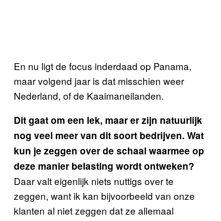
En nu ligt de focus inderdaad op Panama,
maar volgend jaar is dat misschien weer
Nederland, of de Kaaimaneilanden.
Dit gaat om een lek, maar er zijn natuurlijk
nog veel meer van dit soort bedrijven. Wat
kun je zeggen over de schaal waarmee op
deze manier belasting wordt ontweken?
Daar valt eigenlijk niets nuttigs over te
zeggen, want ik kan bijvoorbeeld van onze
klanten al niet zeggen dat ze allemaal