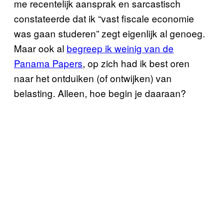
me recentelijk aansprak en sarcastisch
constateerde dat ik “vast fiscale economie
was gaan studeren” zegt eigenlijk al genoeg.
Maar ook al
begreep ik weinig van de
Panama Papers
, op zich had ik best oren
naar het ontduiken (of ontwijken) van
belasting. Alleen, hoe begin je daaraan?