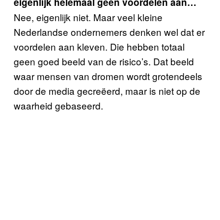
eigenlijk helemaal geen voordelen aan…
Nee, eigenlijk niet. Maar veel kleine
Nederlandse ondernemers denken wel dat er
voordelen aan kleven. Die hebben totaal
geen goed beeld van de risico’s. Dat beeld
waar mensen van dromen wordt grotendeels
door de media gecreëerd, maar is niet op de
waarheid gebaseerd.