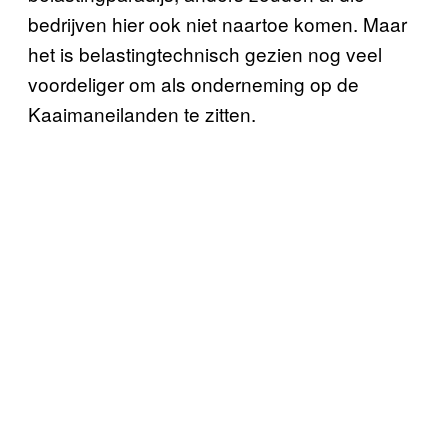
bedrijven hier ook niet naartoe komen. Maar
het is belastingtechnisch gezien nog veel
voordeliger om als onderneming op de
Kaaimaneilanden te zitten.