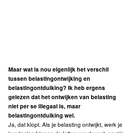
Maar wat is nou eigenlijk het verschil
tussen belastingontwijking en
belastingontduiking? Ik heb ergens
gelezen dat het ontwijken van belasting
niet per se illegaal is, maar
belastingontduiking wel.
Ja, dat klopt. Als je belasting ontwijkt, werk je