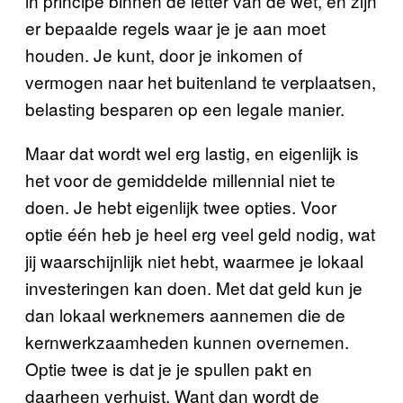
in principe binnen de letter van de wet, en zijn
er bepaalde regels waar je je aan moet
houden. Je kunt, door je inkomen of
vermogen naar het buitenland te verplaatsen,
belasting besparen op een legale manier.
Maar dat wordt wel erg lastig, en eigenlijk is
het voor de gemiddelde millennial niet te
doen. Je hebt eigenlijk twee opties. Voor
optie één heb je heel erg veel geld nodig, wat
jij waarschijnlijk niet hebt, waarmee je lokaal
investeringen kan doen. Met dat geld kun je
dan lokaal werknemers aannemen die de
kernwerkzaamheden kunnen overnemen.
Optie twee is dat je je spullen pakt en
daarheen verhuist. Want dan wordt de