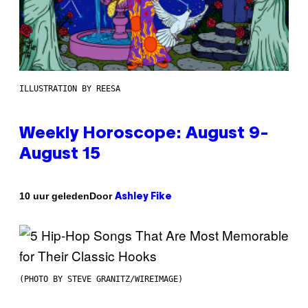
ILLUSTRATION BY REESA
Weekly Horoscope: August 9-
August 15
Door
10 uur geleden
Ashley Fike
(PHOTO BY STEVE GRANITZ/WIREIMAGE)