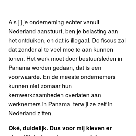
Als jij je onderneming echter vanuit
Nederland aanstuurt, ben je belasting aan
het ontduiken, en dat is illegaal. De fiscus zal
dat zonder al te veel moeite aan kunnen
tonen. Het werk moet door bestuursleden in
Panama worden gedaan, dat is een
voorwaarde. En de meeste ondernemers
kunnen niet zomaar hun
kernwerkzaamheden overlaten aan
werknemers in Panama, terwijl ze zelf in
Nederland zitten.
Oké, duidelijk. Dus voor mij kleven er