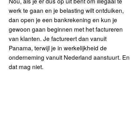
Nou, als je er dus op uit bent om illegaal te
werk te gaan en je belasting wilt ontduiken,
dan open je een bankrekening en kun je
gewoon gaan beginnen met het factureren
van klanten. Je factureert dan vanuit
Panama, terwijl je in werkelijkheid de
onderneming vanuit Nederland aanstuurt. En
dat mag niet.