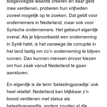
toegevoegde waarde creëren en daar geld
mee verdienen, proberen hun vrijheden
zoveel mogelijk op te zoeken. Dat geldt voor
ondernemers in Nederland, maar ook voor
Syrische ondernemers. Het gebeurt eigenlijk
overal. Als je bijvoorbeeld een onderneming
in Syrië hebt, is het vanwege de corruptie in
het land lastig om zo’n onderneming te blijven
runnen. Dan kunnen mensen ervoor kiezen
om hun zaak vanuit Nederland te gaan
aansturen.
En eigenlijk is de term ‘belastingparadijs’ ook
heel relatief. Nederland kan blijkbaar z’n
brood verdienen met status als
belastingparadijs, anders zouden al die