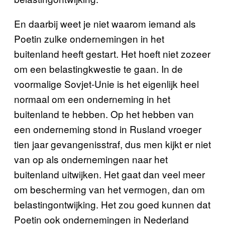
En daarbij weet je niet waarom iemand als
Poetin zulke ondernemingen in het
buitenland heeft gestart. Het hoeft niet zozeer
om een belastingkwestie te gaan. In de
voormalige Sovjet-Unie is het eigenlijk heel
normaal om een onderneming in het
buitenland te hebben. Op het hebben van
een onderneming stond in Rusland vroeger
tien jaar gevangenisstraf, dus men kijkt er niet
van op als ondernemingen naar het
buitenland uitwijken. Het gaat dan veel meer
om bescherming van het vermogen, dan om
belastingontwijking. Het zou goed kunnen dat
Poetin ook ondernemingen in Nederland