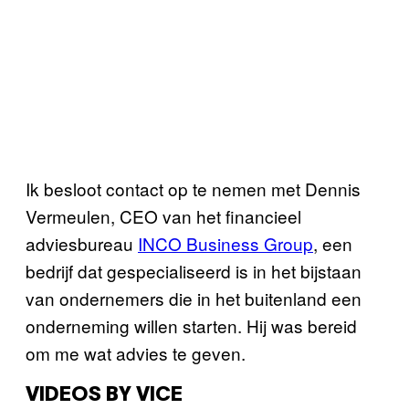
Ik besloot contact op te nemen met Dennis
Vermeulen, CEO van het financieel
adviesbureau
INCO Business Group
, een
bedrijf dat gespecialiseerd is in het bijstaan
van ondernemers die in het buitenland een
onderneming willen starten. Hij was bereid
om me wat advies te geven.
VIDEOS BY VICE