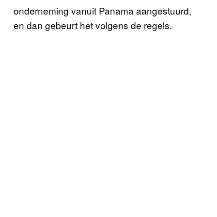
onderneming vanuit Panama aangestuurd,
en dan gebeurt het volgens de regels.