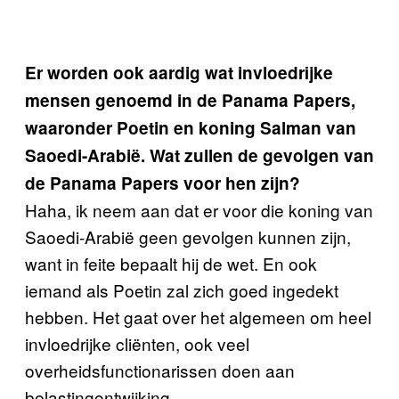
Er worden ook aardig wat invloedrijke
mensen genoemd in de Panama Papers,
waaronder Poetin en koning Salman van
Saoedi-Arabië. Wat zullen de gevolgen van
de Panama Papers voor hen zijn?
Haha, ik neem aan dat er voor die koning van
Saoedi-Arabië geen gevolgen kunnen zijn,
want in feite bepaalt hij de wet. En ook
iemand als Poetin zal zich goed ingedekt
hebben. Het gaat over het algemeen om heel
invloedrijke cliënten, ook veel
overheidsfunctionarissen doen aan
belastingontwijking.