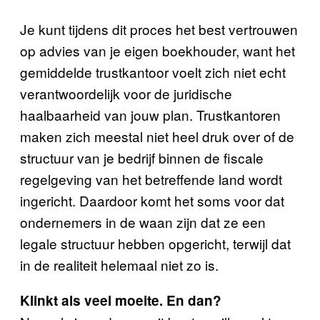
Je kunt tijdens dit proces het best vertrouwen
op advies van je eigen boekhouder, want het
gemiddelde trustkantoor voelt zich niet echt
verantwoordelijk voor de juridische
haalbaarheid van jouw plan. Trustkantoren
maken zich meestal niet heel druk over of de
structuur van je bedrijf binnen de fiscale
regelgeving van het betreffende land wordt
ingericht. Daardoor komt het soms voor dat
ondernemers in de waan zijn dat ze een
legale structuur hebben opgericht, terwijl dat
in de realiteit helemaal niet zo is.
Klinkt als veel moeite. En dan?