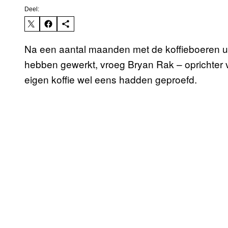
Deel:
Na een aantal maanden met de koffieboeren ui
hebben gewerkt, vroeg Bryan Rak – oprichter 
eigen koffie wel eens hadden geproefd.