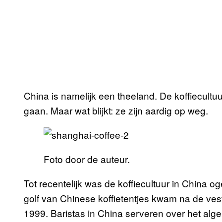
China is namelijk een theeland. De koffiecultu
gaan. Maar wat blijkt: ze zijn aardig op weg.
Foto door de auteur.
Tot recentelijk was de koffiecultuur in China o
golf van Chinese koffietentjes kwam na de ve
1999. Baristas in China serveren over het alge