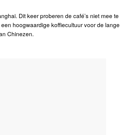
nghai. Dit keer proberen de café’s niet mee te
r een hoogwaardige koffiecultuur voor de lange
van Chinezen.