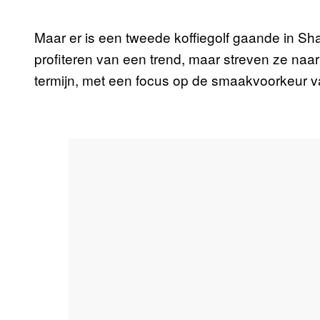
Maar er is een tweede koffiegolf gaande in Sha
profiteren van een trend, maar streven ze naa
termijn, met een focus op de smaakvoorkeur 