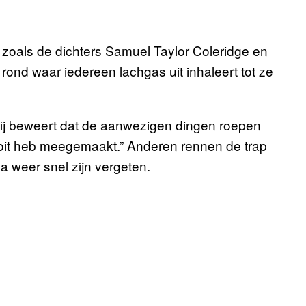
 zoals de dichters Samuel Taylor Coleridge en
rond waar iedereen lachgas uit inhaleert tot ze
Hij beweert dat de aanwezigen dingen roepen
ik ooit heb meegemaakt.” Anderen rennen de trap
a weer snel zijn vergeten.