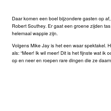
Daar komen een boel bijzondere gasten op af,
Robert Southey. Er gaat een groene zijden tas 
helemaal wappie zijn.
Volgens Mike Jay is het een waar spektakel. 
als: “Meer! Ik wil meer! Dit is het fijnste wat 
op en neer en roepen rare dingen die ze daarn