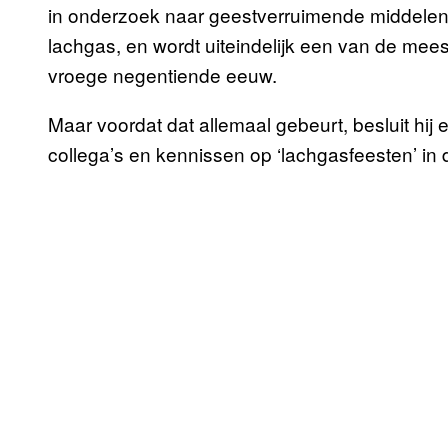
in onderzoek naar geestverruimende middelen,
lachgas, en wordt uiteindelijk een van de mee
vroege negentiende eeuw.
Maar voordat dat allemaal gebeurt, besluit hij 
collega’s en kennissen op ‘lachgasfeesten’ in 