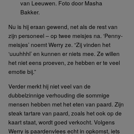
van Leeuwen. Foto door Masha
Bakker.
Nu is hij eraan gewend, net als de rest van
zijn personeel – op twee meisjes na. ‘Penny-
meisjes’ noemt Werry ze. “Zij vinden het
‘uuuhhhl’ en kunnen er niets mee. Ze willen
het niet eens proeven, ze hebben er te veel
emotie bij.”
Verder merkt hij niet veel van de
dubbelzinnige verhouding die sommige
mensen hebben met het eten van paard. Zijn
steak tartare van paard, zoals het ook op de
kaart staat, wordt goed verkocht. Volgens
Werry is paardenvlees echt in opkomst, iets