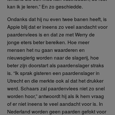
kan ik je leren.” En zo geschiedde.
Ondanks dat hij nu even twee banen heeft, is
Appie blij dat er ineens zo veel aandacht voor
paardenvlees is en dat ze met Werry de
jonge eters beter bereiken. Hoe meer
mensen het nu gaan waarderen en
nieuwsgierig worden naar de slagerij, hoe
beter zijn doorstart als paardenslager straks
is. “Ik sprak gisteren een paardenslager in
Utrecht en die merkte ook al dat het drukker
werd. Schaars zal paardenvlees niet zo snel
worden hoor,” antwoordt hij als ik hem vraag
of er niet ineens te veel aandacht voor is. In
Nederland worden geen paarden gefokt voor