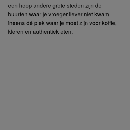
een hoop andere grote steden zijn de
buurten waar je vroeger liever niet kwam,
ineens dé plek waar je moet zijn voor koffie,
kleren en authentiek eten.