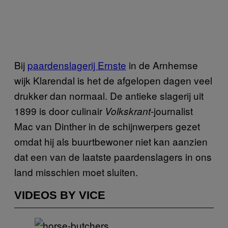
Bij
paardenslagerij Ernste
in de Arnhemse
wijk Klarendal is het de afgelopen dagen veel
drukker dan normaal. De antieke slagerij uit
1899 is door culinair
-journalist
Volkskrant
Mac van Dinther in de schijnwerpers gezet
omdat hij als buurtbewoner niet kan aanzien
dat een van de laatste paardenslagers in ons
land misschien moet sluiten.
VIDEOS BY VICE