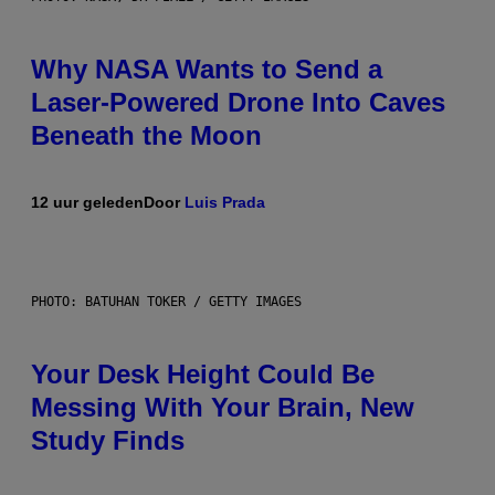
Why NASA Wants to Send a
Laser-Powered Drone Into Caves
Beneath the Moon
12 uur geleden
Door
Luis Prada
PHOTO: BATUHAN TOKER / GETTY IMAGES
Your Desk Height Could Be
Messing With Your Brain, New
Study Finds