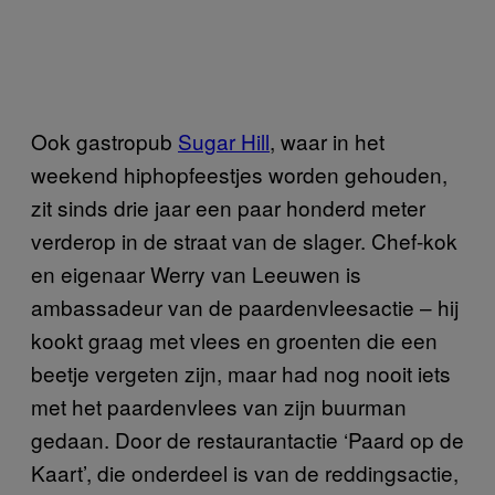
Ook gastropub
Sugar Hill
, waar in het
weekend hiphopfeestjes worden gehouden,
zit sinds drie jaar een paar honderd meter
verderop in de straat van de slager. Chef-kok
en eigenaar Werry van Leeuwen is
ambassadeur van de paardenvleesactie – hij
kookt graag met vlees en groenten die een
beetje vergeten zijn, maar had nog nooit iets
met het paardenvlees van zijn buurman
gedaan. Door de restaurantactie ‘Paard op de
Kaart’, die onderdeel is van de reddingsactie,