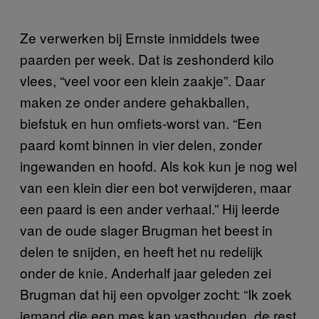
Ze verwerken bij Ernste inmiddels twee
paarden per week. Dat is zeshonderd kilo
vlees, “veel voor een klein zaakje”. Daar
maken ze onder andere gehakballen,
biefstuk en hun omfiets-worst van. “Een
paard komt binnen in vier delen, zonder
ingewanden en hoofd. Als kok kun je nog wel
van een klein dier een bot verwijderen, maar
een paard is een ander verhaal.” Hij leerde
van de oude slager Brugman het beest in
delen te snijden, en heeft het nu redelijk
onder de knie. Anderhalf jaar geleden zei
Brugman dat hij een opvolger zocht: “Ik zoek
iemand die een mes kan vasthouden, de rest