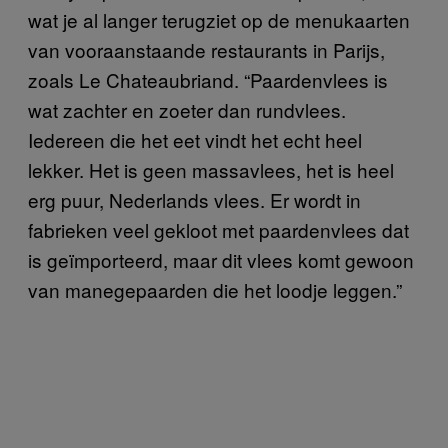
wat je al langer terugziet op de menukaarten
van vooraanstaande restaurants in Parijs,
zoals Le Chateaubriand. “Paardenvlees is
wat zachter en zoeter dan rundvlees.
Iedereen die het eet vindt het echt heel
lekker. Het is geen massavlees, het is heel
erg puur, Nederlands vlees. Er wordt in
fabrieken veel gekloot met paardenvlees dat
is geïmporteerd, maar dit vlees komt gewoon
van manegepaarden die het loodje leggen.”