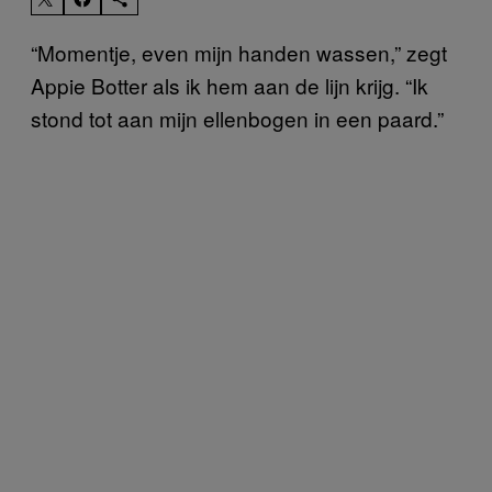
“Momentje, even mijn handen wassen,” zegt
Appie Botter als ik hem aan de lijn krijg. “Ik
stond tot aan mijn ellenbogen in een paard.”