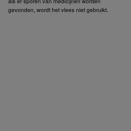
als er sporen van medicijnen worden
gevonden, wordt het vlees niet gebruikt.