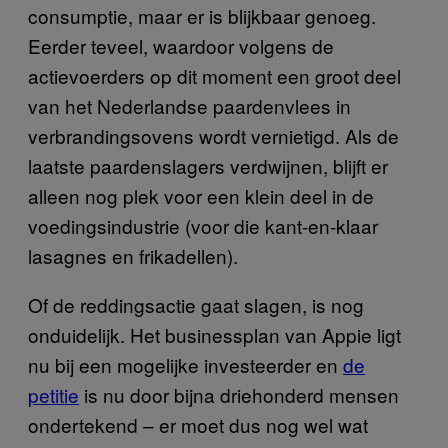
consumptie, maar er is blijkbaar genoeg.
Eerder teveel, waardoor volgens de
actievoerders op dit moment een groot deel
van het Nederlandse paardenvlees in
verbrandingsovens wordt vernietigd. Als de
laatste paardenslagers verdwijnen, blijft er
alleen nog plek voor een klein deel in de
voedingsindustrie (voor die kant-en-klaar
lasagnes en frikadellen).
Of de reddingsactie gaat slagen, is nog
onduidelijk. Het businessplan van Appie ligt
nu bij een mogelijke investeerder en
de
petitie
is nu door bijna driehonderd mensen
ondertekend – er moet dus nog wel wat