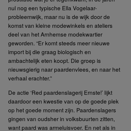
nul nog een typische Ella Vogelaar-
probleemwijk, maar nu is de wijk door de
komst van kleine modewinkels en ateliers
deel van het Arnhemse modekwartier
geworden. “Er komt steeds meer nieuwe
import bij die graag biologisch en
ambachtelijk eten koopt. Die groep is
nieuwsgierig naar paardenvlees, en naar het
verhaal erachter.”
De actie ‘Red paardenslagerij Ernste!’ lijkt
daardoor een kwestie van op de goede plek
op het goede moment zijn. Paardenslagers
gingen van oudsher in volksbuurten zitten,
want paard was armeluisvoer. En net als in