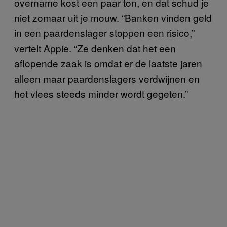
overname kost een paar ton, en dat schud je
niet zomaar uit je mouw. “Banken vinden geld
in een paardenslager stoppen een risico,”
vertelt Appie. “Ze denken dat het een
aflopende zaak is omdat er de laatste jaren
alleen maar paardenslagers verdwijnen en
het vlees steeds minder wordt gegeten.”