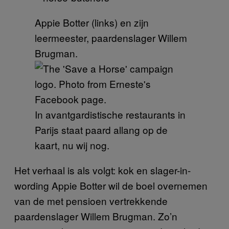
Appie Botter (links) en zijn
leermeester, paardenslager Willem
Brugman.
In avantgardistische restaurants in
Parijs staat paard allang op de
kaart, nu wij nog.
Het verhaal is als volgt: kok en slager-in-
wording Appie Botter wil de boel overnemen
van de met pensioen vertrekkende
paardenslager Willem Brugman. Zo’n