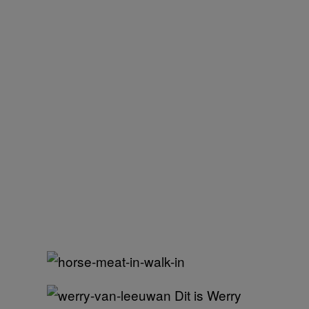
Dit is Werry