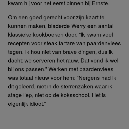
kwam hij voor het eerst binnen bij Ernste.
Om een goed gerecht voor zijn kaart te
kunnen maken, bladerde Werry een aantal
klassieke kookboeken door. “Ik kwam veel
recepten voor steak tartare van paardenvlees
tegen. Ik hou niet van brave dingen, dus ik
dacht: we serveren het rauw. Dat vond ik wel
bij ons passen.” Werken met paardenvlees
was totaal nieuw voor hem: “Nergens had ik
dit geleerd, niet in de sterrenzaken waar ik
stage liep, niet op de koksschool. Het is
eigenlijk idioot.”