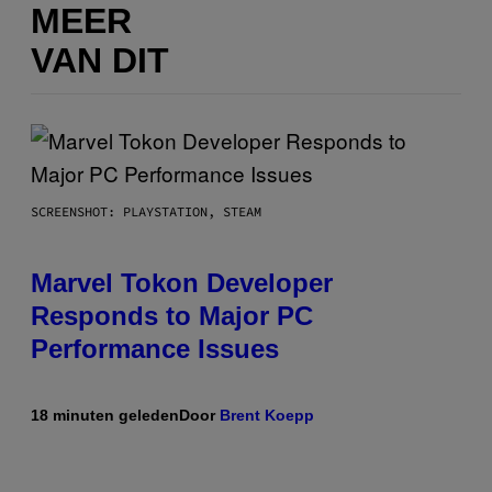
MEER
VAN DIT
SCREENSHOT: PLAYSTATION, STEAM
Marvel Tokon Developer
Responds to Major PC
Performance Issues
18 minuten geleden
Door
Brent Koepp