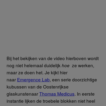
Bij het bekijken van de video hierboven wordt
nog niet helemaal duidelijk
ze werken,
hoe
maar ze doen het. Je kijkt hier
naar
Emergence Lab
, een serie doorzichtige
kubussen van de Oostenrijkse
glaskunstenaar
Thomas Medicus
. In eerste
instantie lijken de troebele blokken niet heel