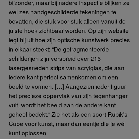
bijzonder, maar bij nadere inspectie blijken ze
wel zes handgeschilderde tekeningen te
bevatten, die stuk voor stuk alleen vanuit de
juiste hoek zichtbaar worden. Op zijn website
legt hij uit hoe zijn optische kunstwerk precies
in elkaar steekt: “De gefragmenteerde
schilderijen zijn verspreid over 216
lasergesneden strips van acrylglas, die aan
iedere kant perfect samenkomen om een
beeld te vormen. […] Aangezien ieder figuur
het precieze oppervlak van zijn tegenhanger
vult, wordt het beeld aan de andere kant
geheel bedekt.” Zie het als een soort Rubik’s
Cube voor kunst, maar dan eentje die je wél
kunt oplossen.