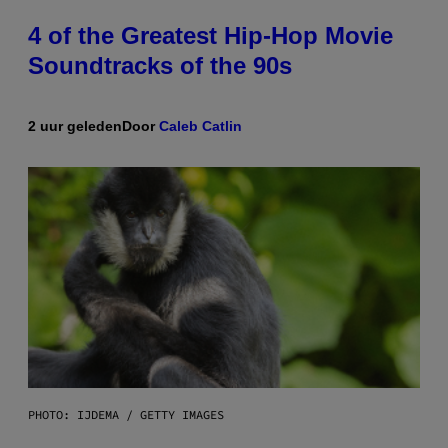
4 of the Greatest Hip-Hop Movie
Soundtracks of the 90s
2 uur geleden
Door
Caleb Catlin
PHOTO: IJDEMA / GETTY IMAGES