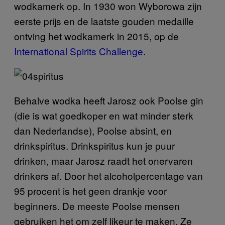
wodkamerk op. In 1930 won Wyborowa zijn
eerste prijs en de laatste gouden medaille
ontving het wodkamerk in 2015, op de
International Spirits Challenge
.
Behalve wodka heeft Jarosz ook Poolse gin
(die is wat goedkoper en wat minder sterk
dan Nederlandse), Poolse absint, en
drinkspiritus. Drinkspiritus kun je puur
drinken, maar Jarosz raadt het onervaren
drinkers af. Door het alcoholpercentage van
95 procent is het geen drankje voor
beginners. De meeste Poolse mensen
gebruiken het om zelf likeur te maken. Ze