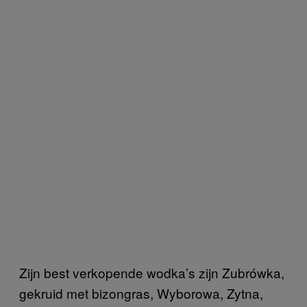
Zijn best verkopende wodka’s zijn Zubrówka,
gekruid met bizongras, Wyborowa, Zytna,