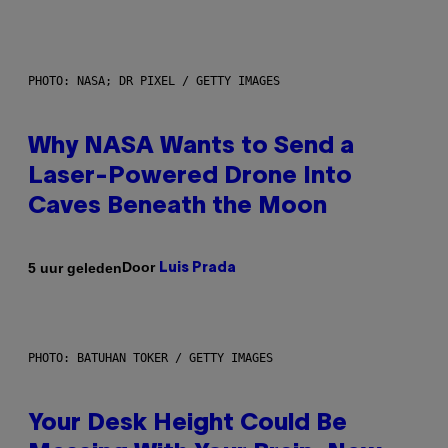
PHOTO: NASA; DR PIXEL / GETTY IMAGES
Why NASA Wants to Send a
Laser-Powered Drone Into
Caves Beneath the Moon
Door
5 uur geleden
Luis Prada
PHOTO: BATUHAN TOKER / GETTY IMAGES
Your Desk Height Could Be