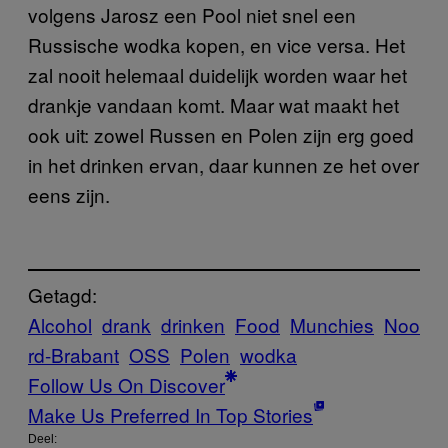
volgens Jarosz een Pool niet snel een
Russische wodka kopen, en vice versa. Het
zal nooit helemaal duidelijk worden waar het
drankje vandaan komt. Maar wat maakt het
ook uit: zowel Russen en Polen zijn erg goed
in het drinken ervan, daar kunnen ze het over
eens zijn.
Getagd:
Alcohol
drank
drinken
Food
Munchies
Noo
rd-Brabant
OSS
Polen
wodka
Follow Us On Discover
Make Us Preferred In Top Stories
Deel: