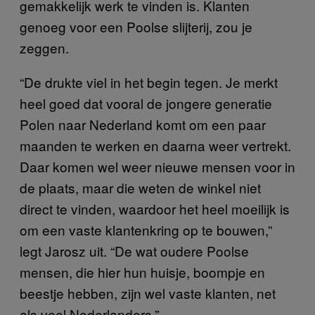
gemakkelijk werk te vinden is. Klanten
genoeg voor een Poolse slijterij, zou je
zeggen.
“De drukte viel in het begin tegen. Je merkt
heel goed dat vooral de jongere generatie
Polen naar Nederland komt om een paar
maanden te werken en daarna weer vertrekt.
Daar komen wel weer nieuwe mensen voor in
de plaats, maar die weten de winkel niet
direct te vinden, waardoor het heel moeilijk is
om een vaste klantenkring op te bouwen,”
legt Jarosz uit. “De wat oudere Poolse
mensen, die hier hun huisje, boompje en
beestje hebben, zijn wel vaste klanten, net
als veel Nederlanders.”