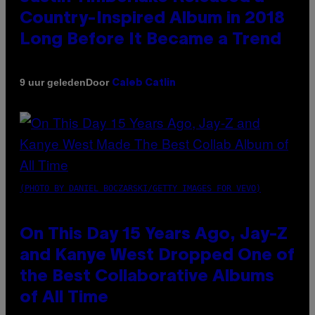
Country-Inspired Album in 2018
Long Before It Became a Trend
Door
9 uur geleden
Caleb Catlin
(PHOTO BY DANIEL BOCZARSKI/GETTY IMAGES FOR VEVO)
On This Day 15 Years Ago, Jay-Z
and Kanye West Dropped One of
the Best Collaborative Albums
of All Time