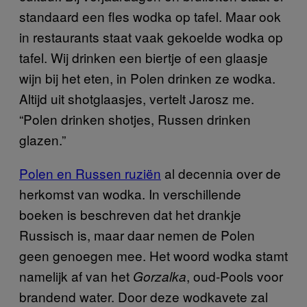
standaard een fles wodka op tafel. Maar ook
in restaurants staat vaak gekoelde wodka op
tafel. Wij drinken een biertje of een glaasje
wijn bij het eten, in Polen drinken ze wodka.
Altijd uit shotglaasjes, vertelt Jarosz me.
“Polen drinken shotjes, Russen drinken
glazen.”
Polen en Russen ruziën
al decennia over de
herkomst van wodka. In verschillende
boeken is beschreven dat het drankje
Russisch is, maar daar nemen de Polen
geen genoegen mee. Het woord wodka stamt
namelijk af van het
, oud-Pools voor
Gorzalka
brandend water. Door deze wodkavete zal