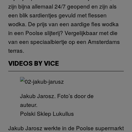
zijn bijna allemaal 24/7 geopend en zijn als
een blik sardientjes gevuld met flessen
wodka. De prijs van een aardige fles wodka
in een Poolse slijterij? Vergelijkbaar met die
van een speciaalbiertje op een Amsterdams
terras.
VIDEOS BY VICE
Jakub Jarosz. Foto’s door de
auteur.
Polski Sklep Lukullus
Jakub Jarosz werkte in de Poolse supermarkt