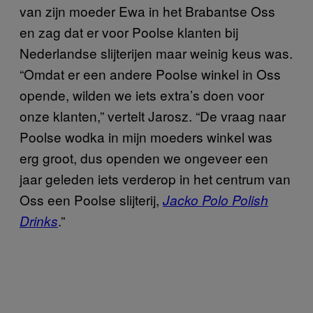
van zijn moeder Ewa in het Brabantse Oss
en zag dat er voor Poolse klanten bij
Nederlandse slijterijen maar weinig keus was.
“Omdat er een andere Poolse winkel in Oss
opende, wilden we iets extra’s doen voor
onze klanten,” vertelt Jarosz. “De vraag naar
Poolse wodka in mijn moeders winkel was
erg groot, dus openden we ongeveer een
jaar geleden iets verderop in het centrum van
Oss een Poolse slijterij,
Jacko Polo Polish
.”
Drinks