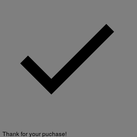
Thank for your puchase!