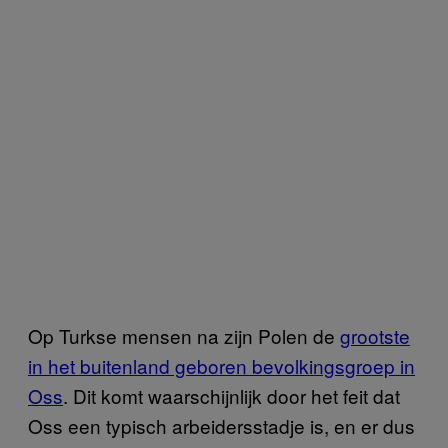
Op Turkse mensen na zijn Polen de
grootste
in het buitenland geboren bevolkingsgroep in
Oss
. Dit komt waarschijnlijk door het feit dat
Oss een typisch arbeidersstadje is, en er dus