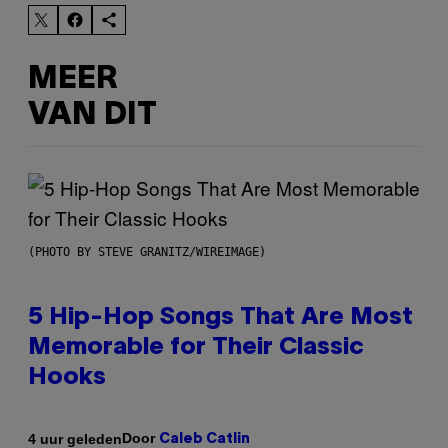
MEER
VAN DIT
(PHOTO BY STEVE GRANITZ/WIREIMAGE)
5 Hip-Hop Songs That Are Most
Memorable for Their Classic
Hooks
Door
4 uur geleden
Caleb Catlin