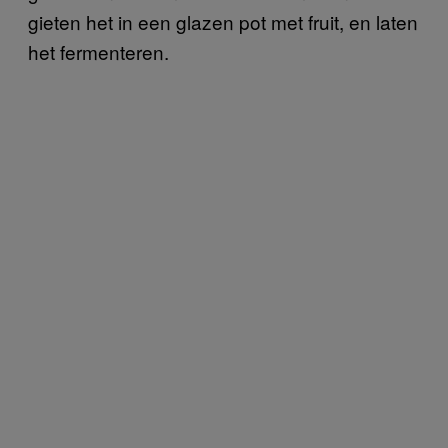
gieten het in een glazen pot met fruit, en laten
het fermenteren.