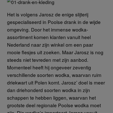
Het is volgens Jarosz de enige slijterij
gespecialiseerd in Poolse drank in de wijde
omgeving. Door het immense wodka-
assortiment komen klanten vanuit heel
Nederland naar zijn winkel om een paar
mooie flesjes uit zoeken. Maar Jarosz is nog
steeds niet tevreden met zijn aanbod.
Momenteel heeft hij ongeveer zeventig
verschillende soorten wodka, waarvan ruim
driekwart uit Polen komt. Jarosz’ doel is meer
dan driehonderd soorten wodka in zijn
schappen te hebben liggen, waarvan het
grootste deel regionale Poolse wodka moet
zijn. Die wodka’s importeert Jarosz vanuit