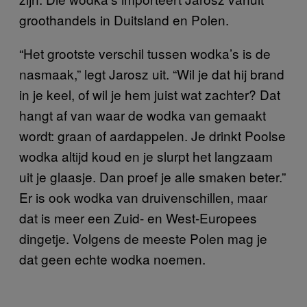
groothandels in Duitsland en Polen.
“Het grootste verschil tussen wodka’s is de
nasmaak,” legt Jarosz uit. “Wil je dat hij brand
in je keel, of wil je hem juist wat zachter? Dat
hangt af van waar de wodka van gemaakt
wordt: graan of aardappelen. Je drinkt Poolse
wodka altijd koud en je slurpt het langzaam
uit je glaasje. Dan proef je alle smaken beter.”
Er is ook wodka van druivenschillen, maar
dat is meer een Zuid- en West-Europees
dingetje. Volgens de meeste Polen mag je
dat geen echte wodka noemen.