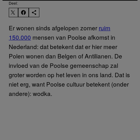
Deel:
Er wonen sinds afgelopen zomer
ruim
150.000
mensen van Poolse afkomst in
Nederland: dat betekent dat er hier meer
Polen wonen dan Belgen of Antilianen. De
invloed van de Poolse gemeenschap zal
groter worden op het leven in ons land. Dat is
niet erg, want Poolse cultuur betekent (onder
andere): wodka.