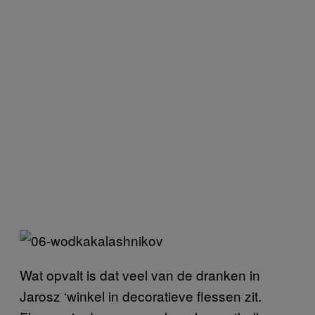
Wat opvalt is dat veel van de dranken in
Jarosz ‘winkel in decoratieve flessen zit.