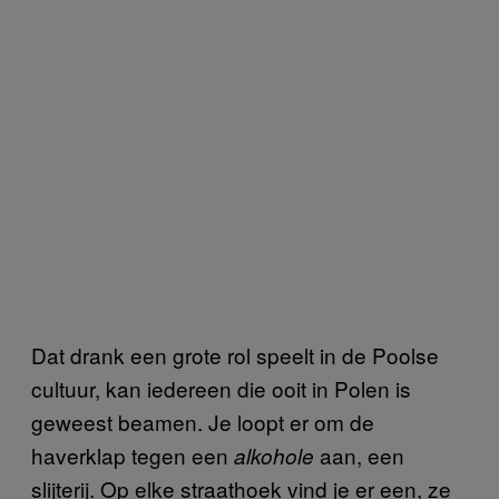
Dat drank een grote rol speelt in de Poolse
cultuur, kan iedereen die ooit in Polen is
geweest beamen. Je loopt er om de
haverklap tegen een
aan, een
alkohole
slijterij. Op elke straathoek vind je er een, ze