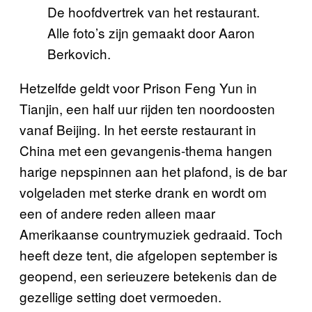
De hoofdvertrek van het restaurant.
Alle foto’s zijn gemaakt door Aaron
Berkovich.
Hetzelfde geldt voor Prison Feng Yun in
Tianjin, een half uur rijden ten noordoosten
vanaf Beijing. In het eerste restaurant in
China met een gevangenis-thema hangen
harige nepspinnen aan het plafond, is de bar
volgeladen met sterke drank en wordt om
een of andere reden alleen maar
Amerikaanse countrymuziek gedraaid. Toch
heeft deze tent, die afgelopen september is
geopend, een serieuzere betekenis dan de
gezellige setting doet vermoeden.