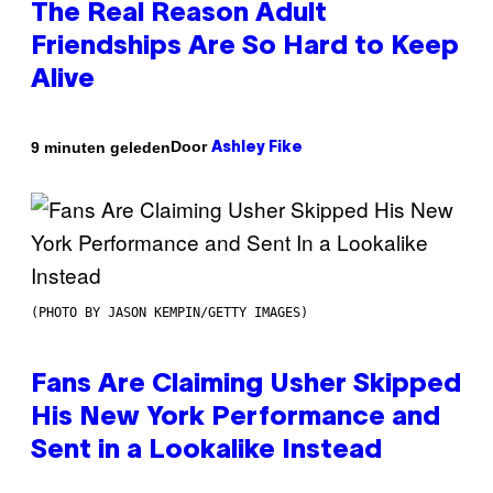
The Real Reason Adult
Friendships Are So Hard to Keep
Alive
Door
9 minuten geleden
Ashley Fike
(PHOTO BY JASON KEMPIN/GETTY IMAGES)
Fans Are Claiming Usher Skipped
His New York Performance and
Sent in a Lookalike Instead