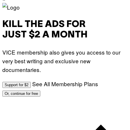
KILL THE ADS FOR
JUST $2 A MONTH
VICE membership also gives you access to our
very best writing and exclusive new
documentaries.
See All Membership Plans
Support for $2
Or, continue for free