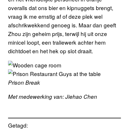
overalls dat ons bier en kipnuggets brengt,
vraag ik me ernstig af of deze plek wel
afschrikwekkend genoeg is. Maar dan geeft
Zhou zijn geheim prijs, terwijl hij uit onze
minicel loopt, een traliewerk achter hem
dichtdoet en het hek op slot draait.
Prison Break
Met medewerking van: Jiehao Chen
Getagd: