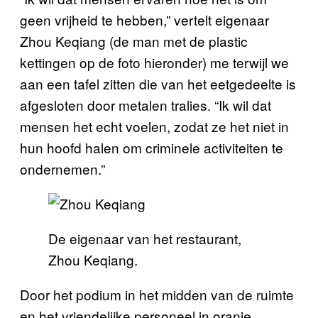
geen vrijheid te hebben,” vertelt eigenaar
Zhou Keqiang (de man met de plastic
kettingen op de foto hieronder) me terwijl we
aan een tafel zitten die van het eetgedeelte is
afgesloten door metalen tralies. “Ik wil dat
mensen het echt voelen, zodat ze het niet in
hun hoofd halen om criminele activiteiten te
ondernemen.”
De eigenaar van het restaurant,
Zhou Keqiang.
Door het podium in het midden van de ruimte
en het vriendelijke personeel in oranje