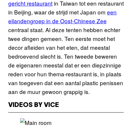
gericht restaurant
in Taiwan tot een restaurant
in Beijing, waar de strijd met Japan om
een
eilandengroep in de Oost-Chinese Zee
centraal staat. Al deze tenten hebben echter
twee dingen gemeen. Ten eerste moet het
decor afleiden van het eten, dat meestal
bedroevend slecht is. Ten tweede beweren
de eigenaren meestal dat er een diepzinnige
reden voor hun thema-restaurant is, in plaats
van toegeven dat een aantal plastic penissen
aan de muur gewoon grappig is.
VIDEOS BY VICE