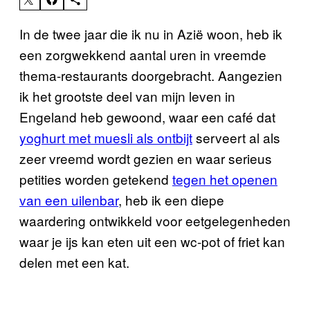
In de twee jaar die ik nu in Azië woon, heb ik
een zorgwekkend aantal uren in vreemde
thema-restaurants doorgebracht. Aangezien
ik het grootste deel van mijn leven in
Engeland heb gewoond, waar een café dat
yoghurt met muesli als ontbijt
serveert al als
zeer vreemd wordt gezien en waar serieus
petities worden getekend
tegen het openen
van een uilenbar
, heb ik een diepe
waardering ontwikkeld voor eetgelegenheden
waar je ijs kan eten uit een wc-pot of friet kan
delen met een kat.