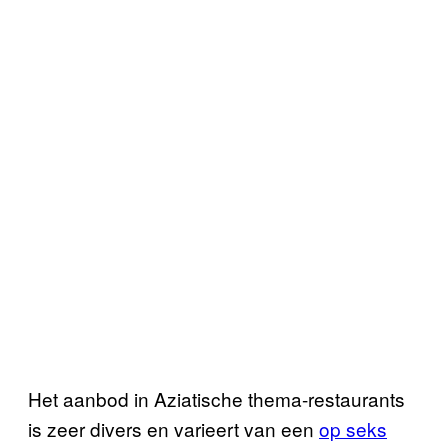
Het aanbod in Aziatische thema-restaurants
is zeer divers en varieert van een
op seks