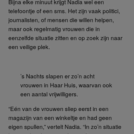
Bijna elke minuut krijgt Nadia wel een
telefoontje of een sms. Het zijn vaak politici,
journalisten, of mensen die willen helpen,
maar ook regelmatig vrouwen die in
eenzelfde situatie zitten en op zoek zijn naar
een veilige plek.
’s Nachts slapen er zo’n acht
vrouwen in Haar Huis, waarvan ook
een aantal vrijwilligers.
“Eén van de vrouwen sliep eerst in een
magazijn van een winkeltje en had geen
eigen spullen,” vertelt Nadia. “In zo’n situatie