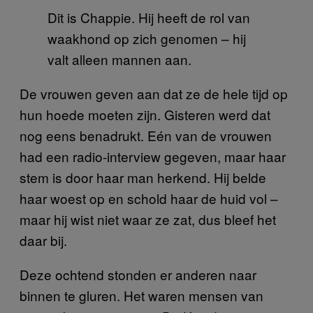
Dit is Chappie. Hij heeft de rol van
waakhond op zich genomen – hij
valt alleen mannen aan.
De vrouwen geven aan dat ze de hele tijd op
hun hoede moeten zijn. Gisteren werd dat
nog eens benadrukt. Eén van de vrouwen
had een radio-interview gegeven, maar haar
stem is door haar man herkend. Hij belde
haar woest op en schold haar de huid vol –
maar hij wist niet waar ze zat, dus bleef het
daar bij.
Deze ochtend stonden er anderen naar
binnen te gluren. Het waren mensen van