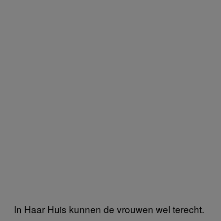
In Haar Huis kunnen de vrouwen wel terecht.