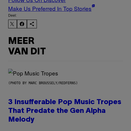
Make Us Preferred In Top Stories
Deel:
MEER
VAN DIT
(PHOTO BY MARC BROUSSELY/REDFERNS)
3 Insufferable Pop Music Tropes
That Predate the Gen Alpha
Melody