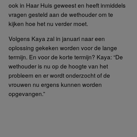
ook in Haar Huis geweest en heeft inmiddels
vragen gesteld aan de wethouder om te
kijken hoe het nu verder moet.
Volgens Kaya zal in januari naar een
oplossing gekeken worden voor de lange
termijn. En voor de korte termijn? Kaya: “De
wethouder is nu op de hoogte van het
probleem en er wordt onderzocht of de
vrouwen nu ergens kunnen worden
opgevangen.”