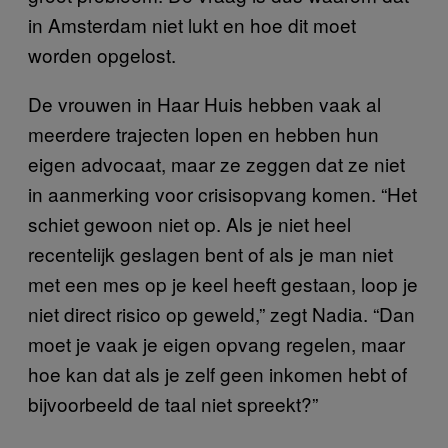
in Amsterdam niet lukt en hoe dit moet
worden opgelost.
De vrouwen in Haar Huis hebben vaak al
meerdere trajecten lopen en hebben hun
eigen advocaat, maar ze zeggen dat ze niet
in aanmerking voor crisisopvang komen. “Het
schiet gewoon niet op. Als je niet heel
recentelijk geslagen bent of als je man niet
met een mes op je keel heeft gestaan, loop je
niet direct risico op geweld,” zegt Nadia. “Dan
moet je vaak je eigen opvang regelen, maar
hoe kan dat als je zelf geen inkomen hebt of
bijvoorbeeld de taal niet spreekt?”