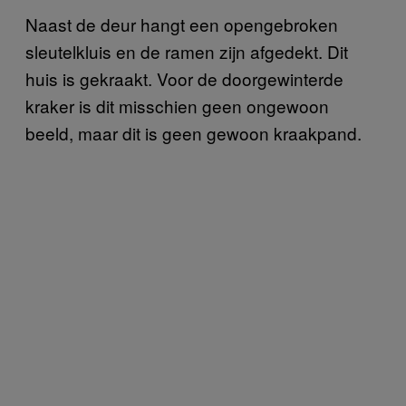
Naast de deur hangt een opengebroken
sleutelkluis en de ramen zijn afgedekt. Dit
huis is gekraakt. Voor de doorgewinterde
kraker is dit misschien geen ongewoon
beeld, maar dit is geen gewoon kraakpand.