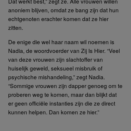
Dat werkt best,” zegt ze. Alle vrouwen willen
anoniem blijven, omdat ze bang zijn dat hun
echtgenoten erachter komen dat ze hier
zitten.
De enige die wel haar naam wil noemen is
Nadia, de woordvoerder van Zij Is Hier. “Veel
van deze vrouwen zijn slachtoffer van
huiselijk geweld, seksueel misbruik of
psychische mishandeling,” zegt Nadia.
“Sommige vrouwen zijn dapper genoeg om te
proberen weg te komen, maar dan blijkt dat
er geen officiële instanties zijn die ze direct
kunnen helpen. Dan komen ze hier.”