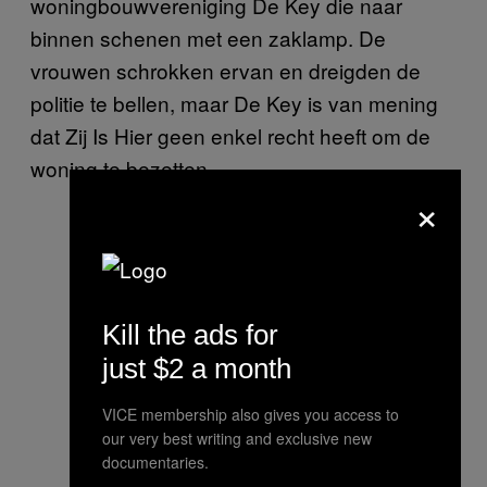
woningbouwvereniging De Key die naar
binnen schenen met een zaklamp. De
vrouwen schrokken ervan en dreigden de
politie te bellen, maar De Key is van mening
dat Zij Is Hier geen enkel recht heeft om de
woning te bezetten.
×
Kill the ads for
just $2 a month
VICE membership also gives you access to
our very best writing and exclusive new
documentaries.