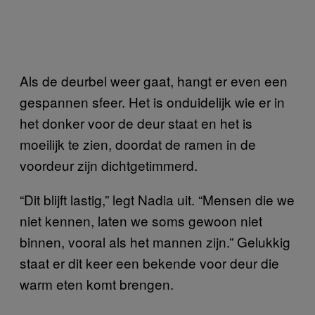
Als de deurbel weer gaat, hangt er even een
gespannen sfeer. Het is onduidelijk wie er in
het donker voor de deur staat en het is
moeilijk te zien, doordat de ramen in de
voordeur zijn dichtgetimmerd.
“Dit blijft lastig,” legt Nadia uit. “Mensen die we
niet kennen, laten we soms gewoon niet
binnen, vooral als het mannen zijn.” Gelukkig
staat er dit keer een bekende voor deur die
warm eten komt brengen.