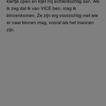
kiertje open en kijkt mij achterdochtig aan. Als
ik zeg dat ik van VICE ben, mag ik
binnenkomen. Ze zijn erg voorzichtig met wie
er naar binnen mag, vooral als het mannen
zijn.