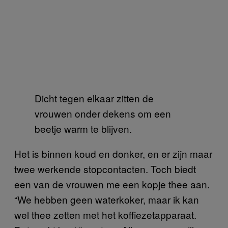
Dicht tegen elkaar zitten de
vrouwen onder dekens om een
beetje warm te blijven.
Het is binnen koud en donker, en er zijn maar
twee werkende stopcontacten. Toch biedt
een van de vrouwen me een kopje thee aan.
“We hebben geen waterkoker, maar ik kan
wel thee zetten met het koffiezetapparaat.