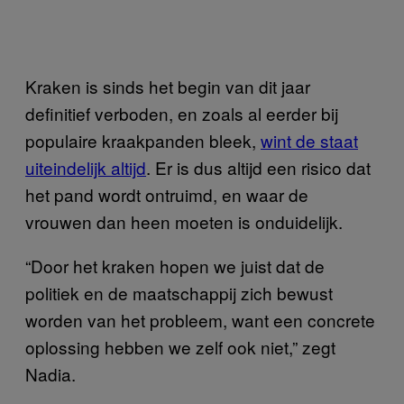
Kraken is sinds het begin van dit jaar
definitief verboden, en zoals al eerder bij
populaire kraakpanden bleek,
wint de staat
uiteindelijk altijd
. Er is dus altijd een risico dat
het pand wordt ontruimd, en waar de
vrouwen dan heen moeten is onduidelijk.
“Door het kraken hopen we juist dat de
politiek en de maatschappij zich bewust
worden van het probleem, want een concrete
oplossing hebben we zelf ook niet,” zegt
Nadia.