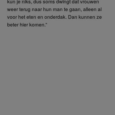
kun je niks, dus soms dwingt dat vrouwen
weer terug naar hun man te gaan, alleen al
voor het eten en onderdak. Dan kunnen ze
beter hier komen.”