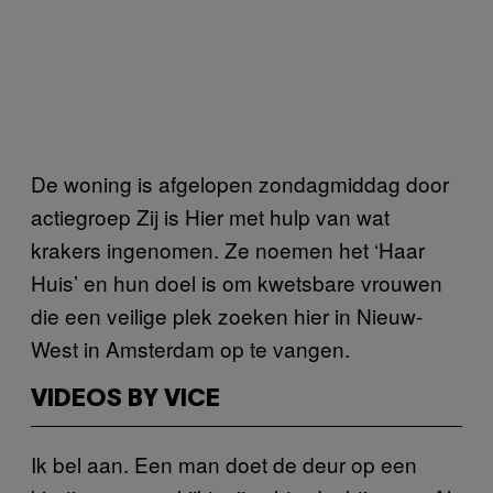
De woning is afgelopen zondagmiddag door
actiegroep Zij is Hier met hulp van wat
krakers ingenomen. Ze noemen het ‘Haar
Huis’ en hun doel is om kwetsbare vrouwen
die een veilige plek zoeken hier in Nieuw-
West in Amsterdam op te vangen.
VIDEOS BY VICE
Ik bel aan. Een man doet de deur op een