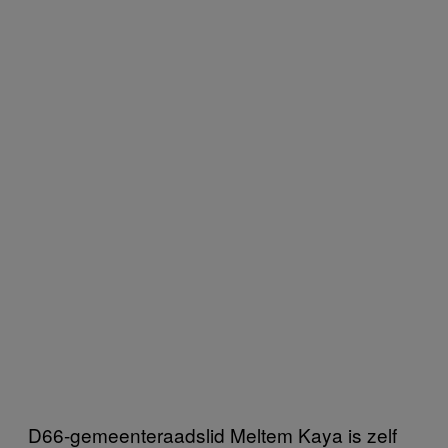
D66-gemeenteraadslid Meltem Kaya is zelf