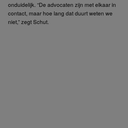
onduidelijk. “De advocaten zijn met elkaar in
contact, maar hoe lang dat duurt weten we
niet,” zegt Schut.