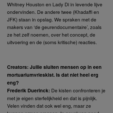
Whitney Houston en Lady Di in levende lijve
ondervinden. De andere twee (Khadaffi en
JFK) staan in opslag. We spraken met de
makers van ‘de geurendocumentaire’, zoals
ze het zelf noemen, over het concept, de
uitvoering en de (soms kritische) reacties.
Creators: Jullie sluiten mensen op in een
mortuariumvrieskist. Is dat niet heel erg
eng?
De kisten confronteren je
Frederik Duerinck:
met je eigen sterfelijkheid en dat is pijnlijk.
Velen vinden dat ook wel eng, maar ze