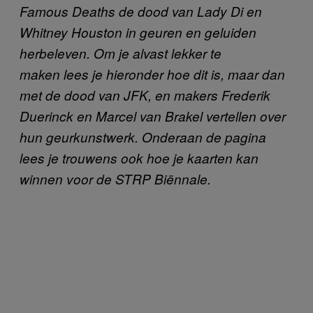
Famous Deaths de dood van Lady Di en
Whitney Houston in geuren en geluiden
herbeleven. Om je alvast lekker te
maken lees je hieronder hoe dit is, maar dan
met de dood van JFK, en makers Frederik
Duerinck en Marcel van Brakel vertellen over
hun geurkunstwerk. Onderaan de pagina
lees je trouwens ook hoe je kaarten kan
winnen voor de STRP Biënnale.