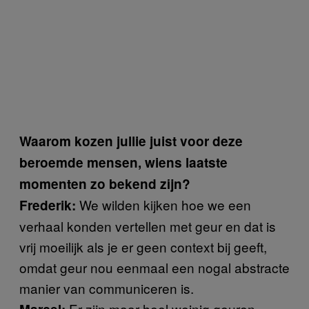
Waarom kozen jullie juist voor deze
beroemde mensen, wiens laatste
momenten zo bekend zijn?
We wilden kijken hoe we een
Frederik:
verhaal konden vertellen met geur en dat is
vrij moeilijk als je er geen context bij geeft,
omdat geur nou eenmaal een nogal abstracte
manier van communiceren is.
Er zijn maar heel weinig geuren