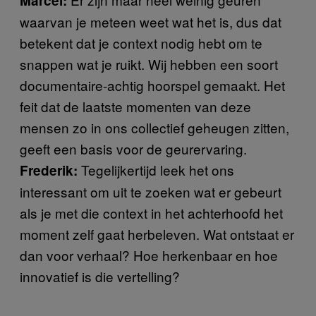
Marcel:
waarvan je meteen weet wat het is, dus dat
betekent dat je context nodig hebt om te
snappen wat je ruikt. Wij hebben een soort
documentaire-achtig hoorspel gemaakt. Het
feit dat de laatste momenten van deze
mensen zo in ons collectief geheugen zitten,
geeft een basis voor de geurervaring.
Tegelijkertijd leek het ons
Frederik:
interessant om uit te zoeken wat er gebeurt
als je met die context in het achterhoofd het
moment zelf gaat herbeleven. Wat ontstaat er
dan voor verhaal? Hoe herkenbaar en hoe
innovatief is die vertelling?