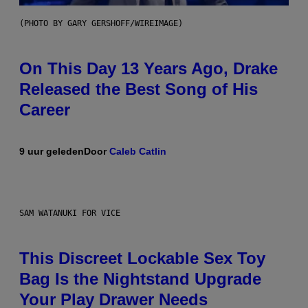
(PHOTO BY GARY GERSHOFF/WIREIMAGE)
On This Day 13 Years Ago, Drake
Released the Best Song of His
Career
9 uur geleden
Door
Caleb Catlin
SAM WATANUKI FOR VICE
This Discreet Lockable Sex Toy
Bag Is the Nightstand Upgrade
Your Play Drawer Needs