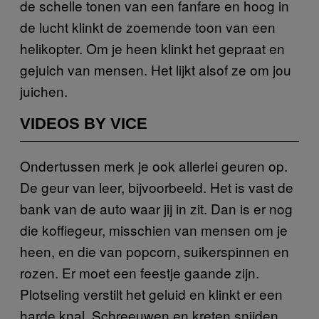
de schelle tonen van een fanfare en hoog in
de lucht klinkt de zoemende toon van een
helikopter. Om je heen klinkt het gepraat en
gejuich van mensen. Het lijkt alsof ze om jou
juichen.
VIDEOS BY VICE
Ondertussen merk je ook allerlei geuren op.
De geur van leer, bijvoorbeeld. Het is vast de
bank van de auto waar jij in zit. Dan is er nog
die koffiegeur, misschien van mensen om je
heen, en die van popcorn, suikerspinnen en
rozen. Er moet een feestje gaande zijn.
Plotseling verstilt het geluid en klinkt er een
harde knal. Schreeuwen en kreten snijden