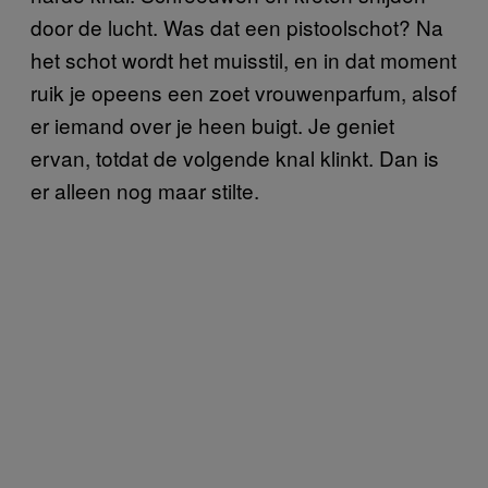
door de lucht. Was dat een pistoolschot? Na
het schot wordt het muisstil, en in dat moment
ruik je opeens een zoet vrouwenparfum, alsof
er iemand over je heen buigt. Je geniet
ervan, totdat de volgende knal klinkt. Dan is
er alleen nog maar stilte.