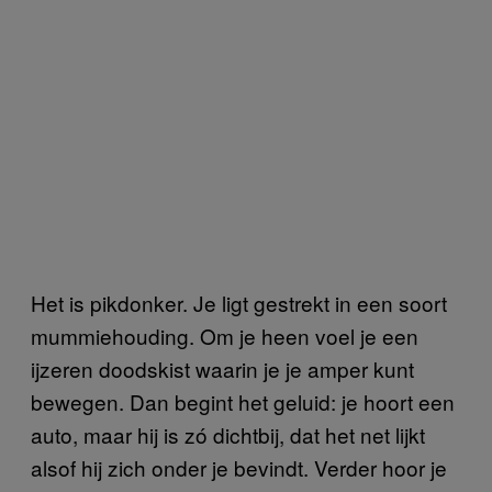
Het is pikdonker. Je ligt gestrekt in een soort
mummiehouding. Om je heen voel je een
ijzeren doodskist waarin je je amper kunt
bewegen. Dan begint het geluid: je hoort een
auto, maar hij is zó dichtbij, dat het net lijkt
alsof hij zich onder je bevindt. Verder hoor je