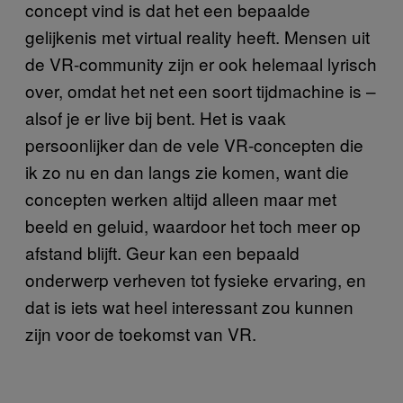
concept vind is dat het een bepaalde
gelijkenis met virtual reality heeft. Mensen uit
de VR-community zijn er ook helemaal lyrisch
over, omdat het net een soort tijdmachine is –
alsof je er live bij bent. Het is vaak
persoonlijker dan de vele VR-concepten die
ik zo nu en dan langs zie komen, want die
concepten werken altijd alleen maar met
beeld en geluid, waardoor het toch meer op
afstand blijft. Geur kan een bepaald
onderwerp verheven tot fysieke ervaring, en
dat is iets wat heel interessant zou kunnen
zijn voor de toekomst van VR.