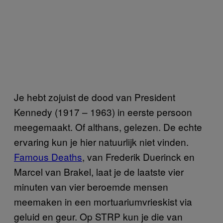
Je hebt zojuist de dood van President
Kennedy (1917 – 1963) in eerste persoon
meegemaakt. Of althans, gelezen. De echte
ervaring kun je hier natuurlijk niet vinden.
Famous Deaths
, van Frederik Duerinck en
Marcel van Brakel, laat je de laatste vier
minuten van vier beroemde mensen
meemaken in een mortuariumvrieskist via
geluid en geur. Op STRP kun je die van