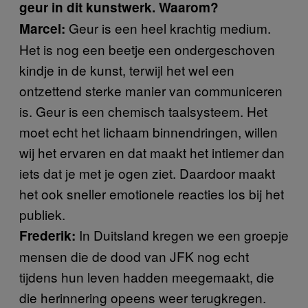
geur in dit kunstwerk. Waarom?
Geur is een heel krachtig medium.
Marcel:
Het is nog een beetje een ondergeschoven
kindje in de kunst, terwijl het wel een
ontzettend sterke manier van communiceren
is. Geur is een chemisch taalsysteem. Het
moet echt het lichaam binnendringen, willen
wij het ervaren en dat maakt het intiemer dan
iets dat je met je ogen ziet. Daardoor maakt
het ook sneller emotionele reacties los bij het
publiek.
In Duitsland kregen we een groepje
Frederik:
mensen die de dood van JFK nog echt
tijdens hun leven hadden meegemaakt, die
die herinnering opeens weer terugkregen.