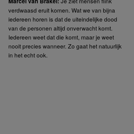
Je ziet mensen flink
Marcel van Brakel:
verdwaasd eruit komen. Wat we van bijna
iedereen horen is dat de uiteindelijke dood
van de personen altijd onverwacht komt.
Iedereen weet dat die komt, maar je weet
nooit precies wanneer. Zo gaat het natuurlijk
in het echt ook.