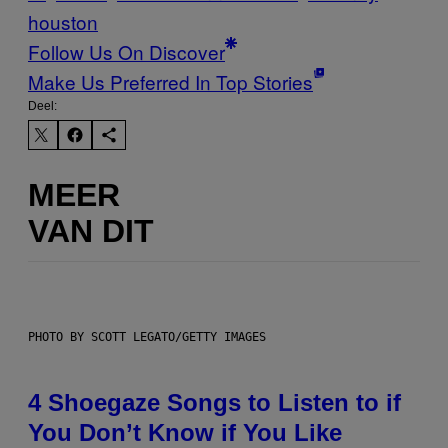
houston
Follow Us On Discover
Make Us Preferred In Top Stories
Deel:
MEER
VAN DIT
PHOTO BY SCOTT LEGATO/GETTY IMAGES
4 Shoegaze Songs to Listen to if
You Don’t Know if You Like