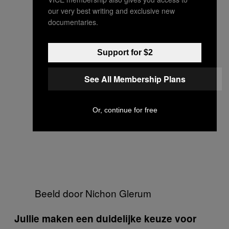
our very best writing and exclusive new
documentaries.
Support for $2
See All Membership Plans
Or, continue for free
Beeld door Nichon Glerum
Jullie maken een duidelijke keuze voor