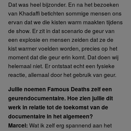
Dat was heel bijzonder. En na het bezoeken
van Khadaffi betichten sommige mensen ons
ervan dat we die kisten warm maakten tijdens
de show. Er zit in dat scenario de geur van
een explosie en mensen zeiden dat ze de
kist warmer voelden worden, precies op het
moment dat die geur erin komt. Dat doen wij
helemaal niet. Er ontstaat echt een fysieke
reactie, allemaal door het gebruik van geur.
Jullie noemen Famous Deaths zelf een
geurendocumentaire. Hoe zien jullie dit
werk in relatie tot de toekomst van de
documentaire in het algemeen?
Wat ik zelf erg spannend aan het
Marcel: