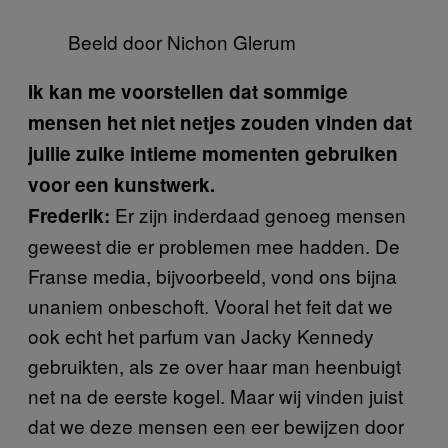
Beeld door Nichon Glerum
Ik kan me voorstellen dat sommige
mensen het niet netjes zouden vinden dat
jullie zulke intieme momenten gebruiken
voor een kunstwerk.
Er zijn inderdaad genoeg mensen
Frederik:
geweest die er problemen mee hadden. De
Franse media, bijvoorbeeld, vond ons bijna
unaniem onbeschoft. Vooral het feit dat we
ook echt het parfum van Jacky Kennedy
gebruikten, als ze over haar man heenbuigt
net na de eerste kogel. Maar wij vinden juist
dat we deze mensen een eer bewijzen door