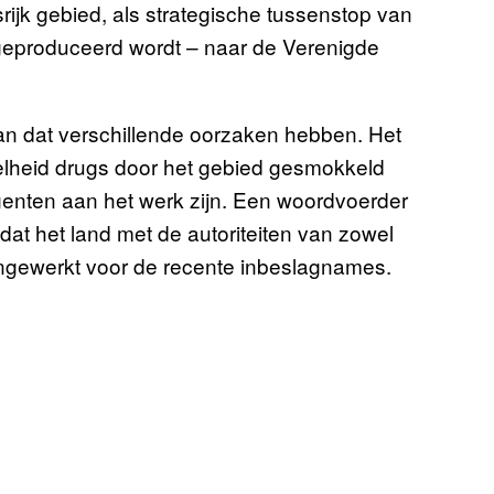
rijk gebied, als strategische tussenstop van
eproduceerd wordt – naar de Verenigde
an dat verschillende oorzaken hebben. Het
eelheid drugs door het gebied gesmokkeld
enten aan het werk zijn. Een woordvoerder
dat het land met de autoriteiten van zowel
ngewerkt voor de recente inbeslagnames.