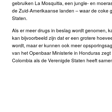
gebruiken La Mosquitia, een jungle- en moeras
de Zuid-Amerikaanse landen – waar de coke g
Staten.
Als er meer drugs in beslag wordt genomen, k
kan bijvoorbeeld zijn dat er een grotere hoev
wordt, maar er kunnen ook meer opsporingsag
van het Openbaar Ministerie in Honduras zegt 
Colombia als de Verenigde Staten heeft same