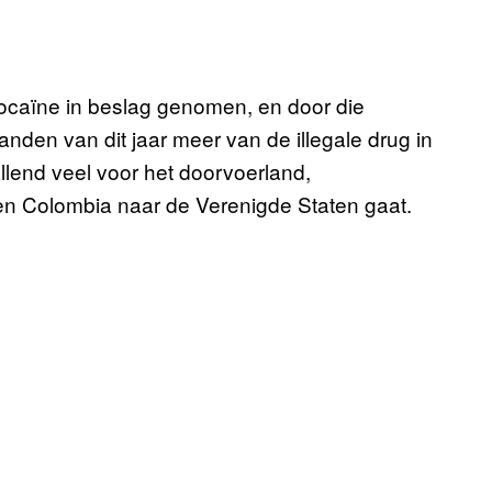
ocaïne in beslag genomen, en door die
nden van dit jaar meer van de illegale drug in
lend veel voor het doorvoerland,
n Colombia naar de Verenigde Staten gaat.