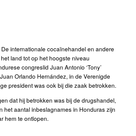
. De internationale cocaïnehandel en andere
het land tot op het hoogste niveau
durese congreslid Juan Antonio ‘Tony’
 Juan Orlando Hernández, in de Verenigde
ge president was ook bij die zaak betrokken.
n dat hij betrokken was bij de drugshandel,
n het aantal inbeslagnames in Honduras zijn
r hem te ontlopen.