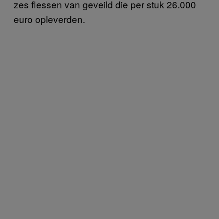
zes flessen van geveild die per stuk 26.000
euro opleverden.