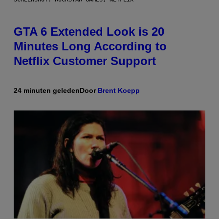
GTA 6 Extended Look is 20
Minutes Long According to
Netflix Customer Support
24 minuten geleden
Door
Brent Koepp