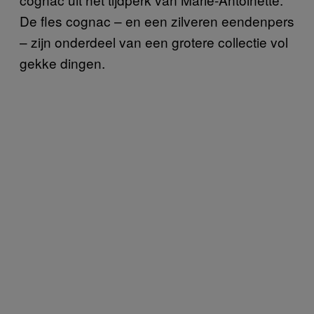
De fles cognac – en een zilveren eendenpers
– zijn onderdeel van een grotere collectie vol
gekke dingen.