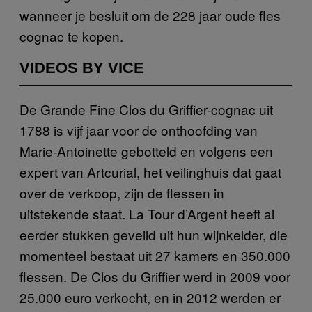
wanneer je besluit om de 228 jaar oude fles
cognac te kopen.
VIDEOS BY VICE
De Grande Fine Clos du Griffier-cognac uit
1788 is vijf jaar voor de onthoofding van
Marie-Antoinette gebotteld en volgens een
expert van Artcurial, het veilinghuis dat gaat
over de verkoop, zijn de flessen in
uitstekende staat. La Tour d’Argent heeft al
eerder stukken geveild uit hun wijnkelder, die
momenteel bestaat uit 27 kamers en 350.000
flessen. De Clos du Griffier werd in 2009 voor
25.000 euro verkocht, en in 2012 werden er