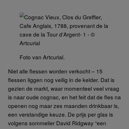
Foto van Artcurial.
Niet alle flessen worden verkocht – 15
flessen liggen nog veilig in de kelder. Dat is
gezien de markt, waar momenteel veel vraag
is naar oude cognac, en het feit dat de fles na
openen nog maar zes maanden drinkbaar is,
een verstandige keuze. De prijs per glas is
volgens sommelier David Ridgway “een