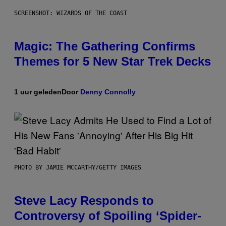
SCREENSHOT: WIZARDS OF THE COAST
Magic: The Gathering Confirms
Themes for 5 New Star Trek Decks
1 uur geleden
Door
Denny Connolly
PHOTO BY JAMIE MCCARTHY/GETTY IMAGES
Steve Lacy Responds to
Controversy of Spoiling ‘Spider-