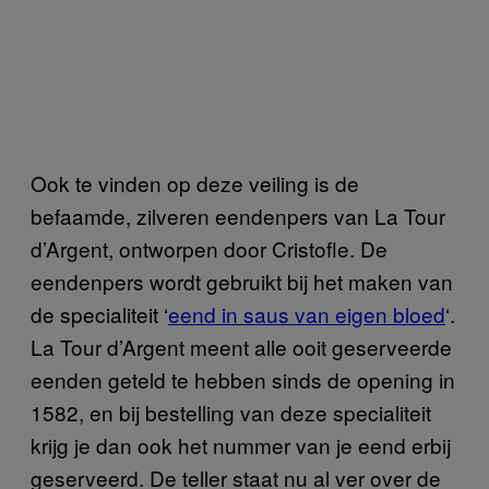
Ook te vinden op deze veiling is de
befaamde, zilveren eendenpers van La Tour
d’Argent, ontworpen door Cristofle. De
eendenpers wordt gebruikt bij het maken van
de specialiteit ‘
eend in saus van eigen bloed
‘.
La Tour d’Argent meent alle ooit geserveerde
eenden geteld te hebben sinds de opening in
1582, en bij bestelling van deze specialiteit
krijg je dan ook het nummer van je eend erbij
geserveerd. De teller staat nu al ver over de