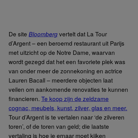
De site
vertelt dat La Tour
Bloomberg
d’Argent – een beroemd restaurant uit Parijs
met uitzicht op de Notre Dame, waarvan
wordt gezegd dat het een favoriete plek was
van onder meer de zonnekoning en actrice
Lauren Bacall – meerdere objecten laat
veilen om aankomende renovaties te kunnen
financieren.
Te koop zijn de zeldzame
cognac, meubels, kunst, zilver, glas en meer.
Tour d’Argent is te vertalen naar ‘de zilveren
toren’, of de toren van geld; die laatste
vertaling is hoe je ernaar moet kijken