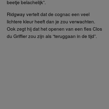
beetje belachelijk”.
Ridgway vertelt dat de cognac een veel
lichtere kleur heeft dan je zou verwachten.
Ook zegt hij dat het openen van een fles Clos
du Griffier zou zijn als “teruggaan in de tijd”.