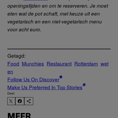
openingstijden en om te reserveren. Je moet
eten wat de pot schaft, met keuze uit een
vegetarisch en een niet-vegetarisch menu
voor acht euro.
Getagd:
Food
Munchies
Restaurant
Rotterdam
wet
en
Follow Us On Discover
Make Us Preferred In Top Stories
Deel:
MEER