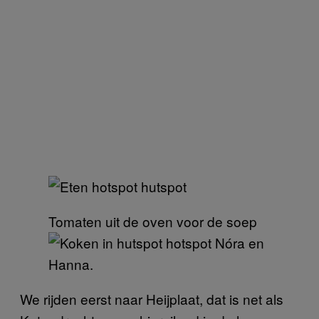
Tomaten uit de oven voor de soep
Nóra en
Hanna.
We rijden eerst naar Heijplaat, dat is net als