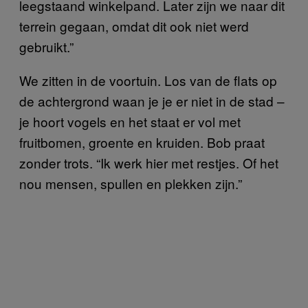
leegstaand winkelpand. Later zijn we naar dit
terrein gegaan, omdat dit ook niet werd
gebruikt.”
We zitten in de voortuin. Los van de flats op
de achtergrond waan je je er niet in de stad –
je hoort vogels en het staat er vol met
fruitbomen, groente en kruiden. Bob praat
zonder trots. “Ik werk hier met restjes. Of het
nou mensen, spullen en plekken zijn.”