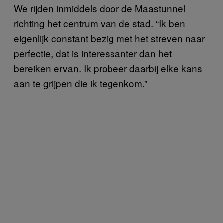
We rijden inmiddels door de Maastunnel
richting het centrum van de stad. “Ik ben
eigenlijk constant bezig met het streven naar
perfectie, dat is interessanter dan het
bereiken ervan. Ik probeer daarbij elke kans
aan te grijpen die ik tegenkom.”