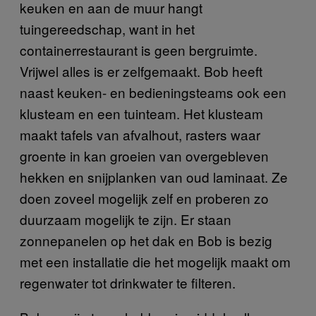
keuken en aan de muur hangt
tuingereedschap, want in het
containerrestaurant is geen bergruimte.
Vrijwel alles is er zelfgemaakt. Bob heeft
naast keuken- en bedieningsteams ook een
klusteam en een tuinteam. Het klusteam
maakt tafels van afvalhout, rasters waar
groente in kan groeien van overgebleven
hekken en snijplanken van oud laminaat. Ze
doen zoveel mogelijk zelf en proberen zo
duurzaam mogelijk te zijn. Er staan
zonnepanelen op het dak en Bob is bezig
met een installatie die het mogelijk maakt om
regenwater tot drinkwater te filteren.