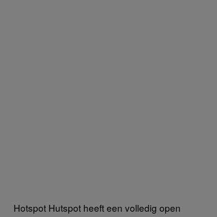
Hotspot Hutspot heeft een volledig open