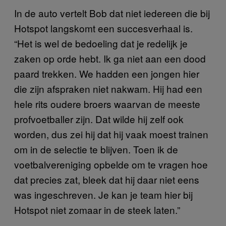
In de auto vertelt Bob dat niet iedereen die bij
Hotspot langskomt een succesverhaal is.
“Het is wel de bedoeling dat je redelijk je
zaken op orde hebt. Ik ga niet aan een dood
paard trekken. We hadden een jongen hier
die zijn afspraken niet nakwam. Hij had een
hele rits oudere broers waarvan de meeste
profvoetballer zijn. Dat wilde hij zelf ook
worden, dus zei hij dat hij vaak moest trainen
om in de selectie te blijven. Toen ik de
voetbalvereniging opbelde om te vragen hoe
dat precies zat, bleek dat hij daar niet eens
was ingeschreven. Je kan je team hier bij
Hotspot niet zomaar in de steek laten.”