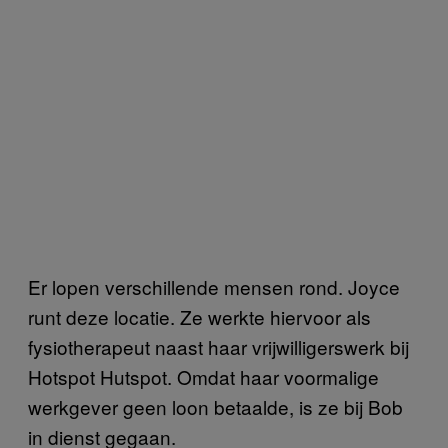
Er lopen verschillende mensen rond. Joyce
runt deze locatie. Ze werkte hiervoor als
fysiotherapeut naast haar vrijwilligerswerk bij
Hotspot Hutspot. Omdat haar voormalige
werkgever geen loon betaalde, is ze bij Bob
in dienst gegaan.