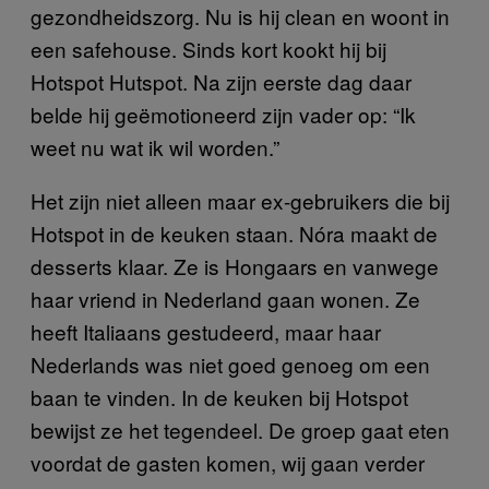
gezondheidszorg. Nu is hij clean en woont in
een safehouse. Sinds kort kookt hij bij
Hotspot Hutspot. Na zijn eerste dag daar
belde hij geëmotioneerd zijn vader op: “Ik
weet nu wat ik wil worden.”
Het zijn niet alleen maar ex-gebruikers die bij
Hotspot in de keuken staan. Nóra maakt de
desserts klaar. Ze is Hongaars en vanwege
haar vriend in Nederland gaan wonen. Ze
heeft Italiaans gestudeerd, maar haar
Nederlands was niet goed genoeg om een
baan te vinden. In de keuken bij Hotspot
bewijst ze het tegendeel. De groep gaat eten
voordat de gasten komen, wij gaan verder