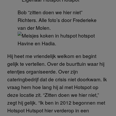
Bob “zitten doen we hier niet”
Richters. Alle foto’s door Frederieke
van der Molen.
Havine en Hadia.
Hij heet me vriendelijk welkom en begint
gelijk te vertellen. Over de buurttuin waar hij
etentjes organiseerde. Over zijn
cateringbedrijf dat de crisis niet doorkwam. Ik
vraag hem hoe lang hij al met Hotspot op
deze locatie zit. “Zitten doen we hier niet,”
zegt hij gelijk. “Ik ben in 2012 begonnen met
Hotspot Hutspot hier verderop in een