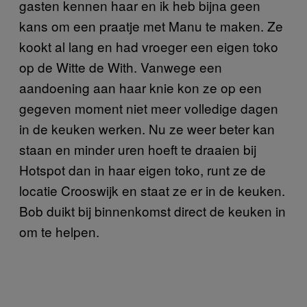
gasten kennen haar en ik heb bijna geen
kans om een praatje met Manu te maken. Ze
kookt al lang en had vroeger een eigen toko
op de Witte de With. Vanwege een
aandoening aan haar knie kon ze op een
gegeven moment niet meer volledige dagen
in de keuken werken. Nu ze weer beter kan
staan en minder uren hoeft te draaien bij
Hotspot dan in haar eigen toko, runt ze de
locatie Crooswijk en staat ze er in de keuken.
Bob duikt bij binnenkomst direct de keuken in
om te helpen.