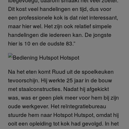
Dit kost veel handelingen en tijd, dus voor
een professionele kok is dat niet interessant,
maar hier wel. Het zijn ook relatief simpele
handelingen die iedereen kan. De jongste
hier is 10 en de oudste 83.”
Na het eten komt Ruud uit de spoelkeuken
tevoorschijn. Hij werkte 25 jaar in de bouw
met staalconstructies. Nadat hij afgekickt
was, was er geen plek meer voor hem bij zijn
oude werkgever. Het reïntegratiebureau
stuurde hem naar Hotspot Hutspot, omdat hij
ooit een opleiding tot kok had gevolgd. In het