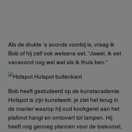
Als de drukte ’s avonds voorbij is, vraag ik
Bob of hij zelf ook weleens eet. “Jawel, ik eet
vanavond nog wel wat als ik thuis ben.”
Bob heeft gestudeerd op de kunstacademie.
Hotspot is zijn kunstwerk: je ziet het terug in
de manier waarop hij oud kookgerei aan het
plafond hangt en omtovert tot lampen. Hij
heeft nog genoeg plannen voor de toekomst,