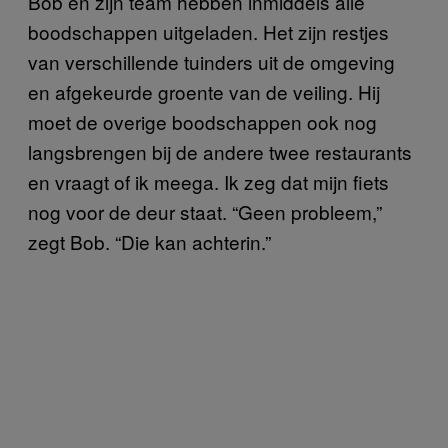
Bob en zijn team hebben inmiddels alle
boodschappen uitgeladen. Het zijn restjes
van verschillende tuinders uit de omgeving
en afgekeurde groente van de veiling. Hij
moet de overige boodschappen ook nog
langsbrengen bij de andere twee restaurants
en vraagt of ik meega. Ik zeg dat mijn fiets
nog voor de deur staat. “Geen probleem,”
zegt Bob. “Die kan achterin.”