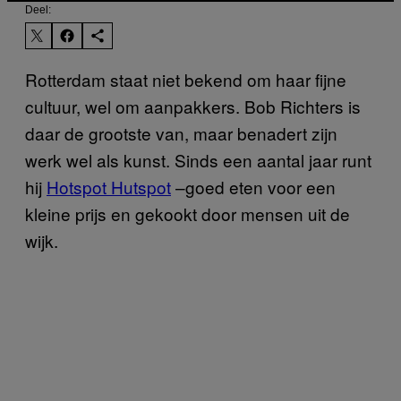
Deel:
Rotterdam staat niet bekend om haar fijne
cultuur, wel om aanpakkers. Bob Richters is
daar de grootste van, maar benadert zijn
werk wel als kunst. Sinds een aantal jaar runt
hij
Hotspot Hutspot
–goed eten voor een
kleine prijs en gekookt door mensen uit de
wijk.