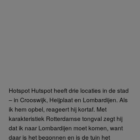
Hotspot Hutspot heeft drie locaties in de stad
– in Crooswijk, Heijplaat en Lombardijen. Als
ik hem opbel, reageert hij kortaf. Met
karakteristiek Rotterdamse tongval zegt hij
dat ik naar Lombardijen moet komen, want
daar is het begonnen en is de tuin het