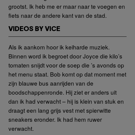
grootst. Ik heb me er maar naar te voegen en
fiets naar de andere kant van de stad.
VIDEOS BY VICE
Als ik aankom hoor ik keiharde muziek.
Binnen word ik begroet door Joyce die kilo’s
tomaten snijdt voor de soep die ’s avonds op
het menu staat. Bob komt op dat moment met
zijn blauwe bus aanrijden van de
boodschappenronde. Hij ziet er anders uit
dan ik had verwacht – hij is klein van stuk en
draagt een lang grijs vest met spierwitte
sneakers eronder. Ik had hem ruwer
verwacht.