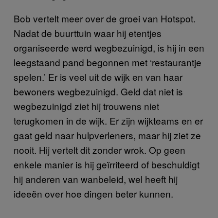
Bob vertelt meer over de groei van Hotspot.
Nadat de buurttuin waar hij etentjes
organiseerde werd wegbezuinigd, is hij in een
leegstaand pand begonnen met ‘restaurantje
spelen.’ Er is veel uit de wijk en van haar
bewoners wegbezuinigd. Geld dat niet is
wegbezuinigd ziet hij trouwens niet
terugkomen in de wijk. Er zijn wijkteams en er
gaat geld naar hulpverleners, maar hij ziet ze
nooit. Hij vertelt dit zonder wrok. Op geen
enkele manier is hij geïrriteerd of beschuldigt
hij anderen van wanbeleid, wel heeft hij
ideeën over hoe dingen beter kunnen.