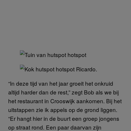
Ricardo.
“In deze tijd van het jaar groeit het onkruid
altijd harder dan de rest,” zegt Bob als we bij
het restaurant in Crooswijk aankomen. Bij het
uitstappen zie ik appels op de grond liggen.
“Er hangt hier in de buurt een groep jongens
op straat rond. Een paar daarvan zijn