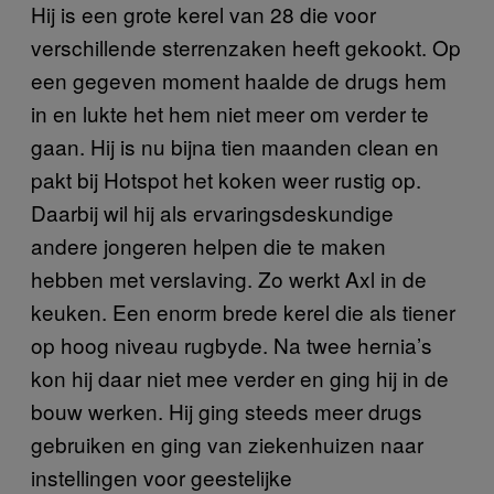
Hij is een grote kerel van 28 die voor
verschillende sterrenzaken heeft gekookt. Op
een gegeven moment haalde de drugs hem
in en lukte het hem niet meer om verder te
gaan. Hij is nu bijna tien maanden clean en
pakt bij Hotspot het koken weer rustig op.
Daarbij wil hij als ervaringsdeskundige
andere jongeren helpen die te maken
hebben met verslaving. Zo werkt Axl in de
keuken. Een enorm brede kerel die als tiener
op hoog niveau rugbyde. Na twee hernia’s
kon hij daar niet mee verder en ging hij in de
bouw werken. Hij ging steeds meer drugs
gebruiken en ging van ziekenhuizen naar
instellingen voor geestelijke