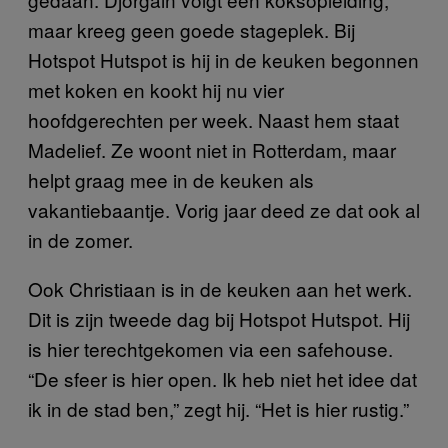
maar kreeg geen goede stageplek. Bij
Hotspot Hutspot is hij in de keuken begonnen
met koken en kookt hij nu vier
hoofdgerechten per week. Naast hem staat
Madelief. Ze woont niet in Rotterdam, maar
helpt graag mee in de keuken als
vakantiebaantje. Vorig jaar deed ze dat ook al
in de zomer.
Ook Christiaan is in de keuken aan het werk.
Dit is zijn tweede dag bij Hotspot Hutspot. Hij
is hier terechtgekomen via een safehouse.
“De sfeer is hier open. Ik heb niet het idee dat
ik in de stad ben,” zegt hij. “Het is hier rustig.”