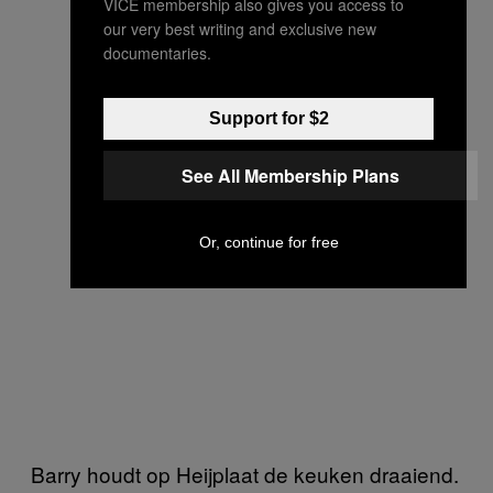
VICE membership also gives you access to
our very best writing and exclusive new
documentaries.
Support for $2
See All Membership Plans
Or, continue for free
Barry houdt op Heijplaat de keuken draaiend.