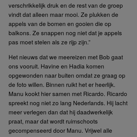
verschrikkelijk druk en de rest van de groep
vindt dat alleen maar mooi. Ze plukken de
appels van de bomen en gooien die op
balkons. Ze snappen nog niet dat je appels
pas moet stelen als ze rijp zijn.”
Het nieuws dat we meereizen met Bob gaat
ons vooruit. Havine en Hadia komen
opgewonden naar buiten omdat ze graag op
de foto willen. Binnen ruikt het er heerlijk.
Manu kookt hier samen met Ricardo. Ricardo
spreekt nog niet zo lang Nederlands. Hij lacht
meer verlegen dan dat hij daadwerkelijk
praat, maar dat wordt ruimschoots
gecompenseerd door Manu. Vrijwel alle