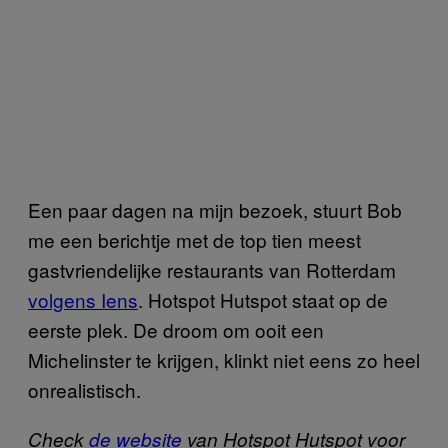
Een paar dagen na mijn bezoek, stuurt Bob
me een berichtje met de top tien meest
gastvriendelijke restaurants van Rotterdam
volgens Iens
. Hotspot Hutspot staat op de
eerste plek. De droom om ooit een
Michelinster te krijgen, klinkt niet eens zo heel
onrealistisch.
Check
de website
van Hotspot Hutspot voor