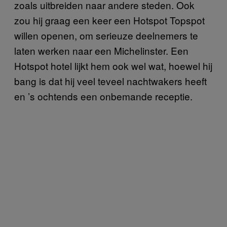
zoals uitbreiden naar andere steden. Ook
zou hij graag een keer een Hotspot Topspot
willen openen, om serieuze deelnemers te
laten werken naar een Michelinster. Een
Hotspot hotel lijkt hem ook wel wat, hoewel hij
bang is dat hij veel teveel nachtwakers heeft
en ’s ochtends een onbemande receptie.