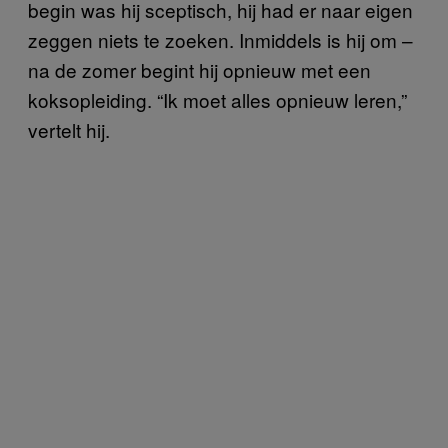
begin was hij sceptisch, hij had er naar eigen
zeggen niets te zoeken. Inmiddels is hij om –
na de zomer begint hij opnieuw met een
koksopleiding. “Ik moet alles opnieuw leren,”
vertelt hij.