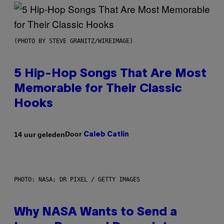
(PHOTO BY STEVE GRANITZ/WIREIMAGE)
5 Hip-Hop Songs That Are Most
Memorable for Their Classic
Hooks
Door
14 uur geleden
Caleb Catlin
PHOTO: NASA; DR PIXEL / GETTY IMAGES
Why NASA Wants to Send a