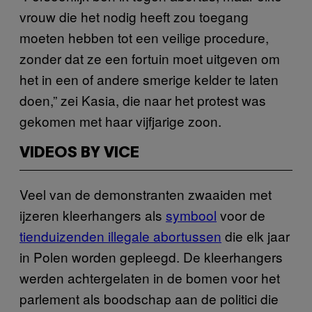
vrouw die het nodig heeft zou toegang
moeten hebben tot een veilige procedure,
zonder dat ze een fortuin moet uitgeven om
het in een of andere smerige kelder te laten
doen,” zei Kasia, die naar het protest was
gekomen met haar vijfjarige zoon.
VIDEOS BY VICE
Veel van de demonstranten zwaaiden met
ijzeren kleerhangers als
symbool
voor de
tienduizenden illegale abortussen
die elk jaar
in Polen worden gepleegd. De kleerhangers
werden achtergelaten in de bomen voor het
parlement als boodschap aan de politici die