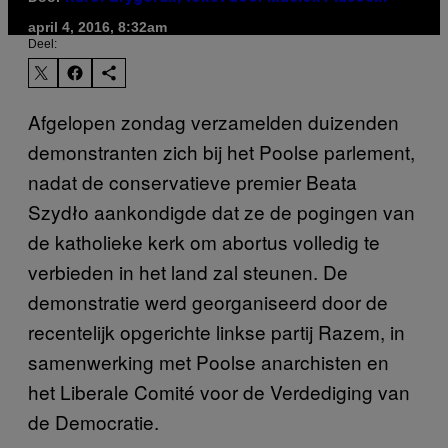
april 4, 2016, 8:32am
Deel:
Afgelopen zondag verzamelden duizenden
demonstranten zich bij het Poolse parlement,
nadat de conservatieve premier Beata
Szydło aankondigde dat ze de pogingen van
de katholieke kerk om abortus volledig te
verbieden in het land zal steunen. De
demonstratie werd georganiseerd door de
recentelijk opgerichte linkse partij Razem, in
samenwerking met Poolse anarchisten en
het Liberale Comité voor de Verdediging van
de Democratie.