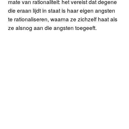
mate van rationaliteit: het vereist dat degene
die eraan lijdt in staat is haar eigen angsten
te rationaliseren, waarna ze zichzelf haat als
ze alsnog aan die angsten toegeeft.