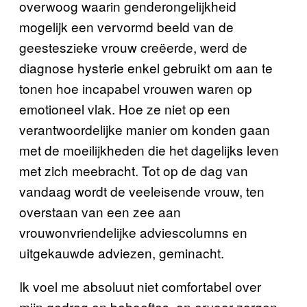
overwoog waarin genderongelijkheid
mogelijk een vervormd beeld van de
geesteszieke vrouw creëerde, werd de
diagnose hysterie enkel gebruikt om aan te
tonen hoe incapabel vrouwen waren op
emotioneel vlak. Hoe ze niet op een
verantwoordelijke manier om konden gaan
met de moeilijkheden die het dagelijks leven
met zich meebracht. Tot op de dag van
vandaag wordt de veeleisende vrouw, ten
overstaan van een zee aan
vrouwonvriendelijke adviescolumns en
uitgekauwde adviezen, geminacht.
Ik voel me absoluut niet comfortabel over
mijn gedrag en behoeftes, en ervoor zorgen