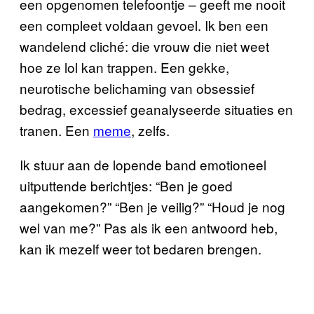
een opgenomen telefoontje – geeft me nooit
een compleet voldaan gevoel. Ik ben een
wandelend cliché: die vrouw die niet weet
hoe ze lol kan trappen. Een gekke,
neurotische belichaming van obsessief
bedrag, excessief geanalyseerde situaties en
tranen. Een
meme
, zelfs.
Ik stuur aan de lopende band emotioneel
uitputtende berichtjes: “Ben je goed
aangekomen?” “Ben je veilig?” “Houd je nog
wel van me?” Pas als ik een antwoord heb,
kan ik mezelf weer tot bedaren brengen.