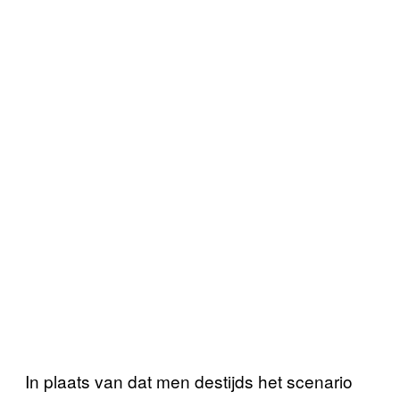
In plaats van dat men destijds het scenario