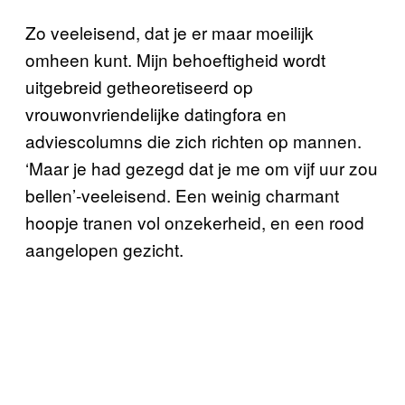
Zo veeleisend, dat je er maar moeilijk
omheen kunt. Mijn behoeftigheid wordt
uitgebreid getheoretiseerd op
vrouwonvriendelijke datingfora en
adviescolumns die zich richten op mannen.
‘Maar je had gezegd dat je me om vijf uur zou
bellen’-veeleisend. Een weinig charmant
hoopje tranen vol onzekerheid, en een rood
aangelopen gezicht.