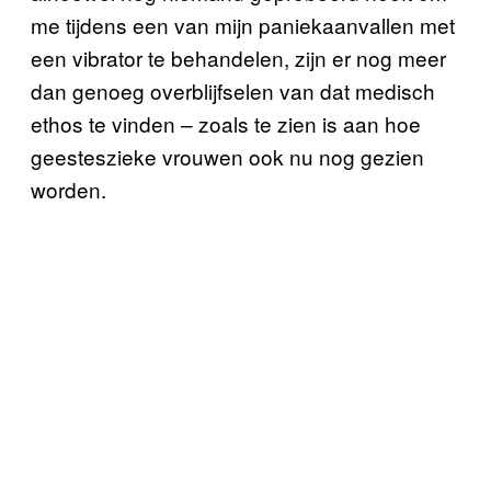
me tijdens een van mijn paniekaanvallen met
een vibrator te behandelen, zijn er nog meer
dan genoeg overblijfselen van dat medisch
ethos te vinden – zoals te zien is aan hoe
geesteszieke vrouwen ook nu nog gezien
worden.