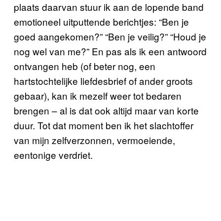
plaats daarvan stuur ik aan de lopende band
emotioneel uitputtende berichtjes: “Ben je
goed aangekomen?” “Ben je veilig?” “Houd je
nog wel van me?” En pas als ik een antwoord
ontvangen heb (of beter nog, een
hartstochtelijke liefdesbrief of ander groots
gebaar), kan ik mezelf weer tot bedaren
brengen – al is dat ook altijd maar van korte
duur. Tot dat moment ben ik het slachtoffer
van mijn zelfverzonnen, vermoeiende,
eentonige verdriet.