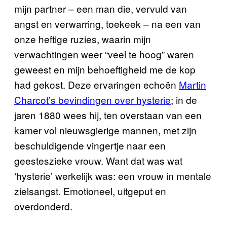
mijn partner – een man die, vervuld van
angst en verwarring, toekeek – na een van
onze heftige ruzies, waarin mijn
verwachtingen weer “veel te hoog” waren
geweest en mijn behoeftigheid me de kop
had gekost. Deze ervaringen echoën
Martin
Charcot’s bevindingen over hysterie
; in de
jaren 1880 wees hij, ten overstaan van een
kamer vol nieuwsgierige mannen, met zijn
beschuldigende vingertje naar een
geesteszieke vrouw. Want dat was wat
‘hysterie’ werkelijk was: een vrouw in mentale
zielsangst. Emotioneel, uitgeput en
overdonderd.