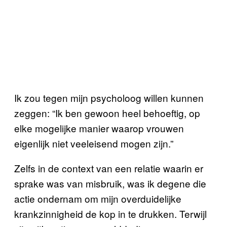
Ik zou tegen mijn psycholoog willen kunnen
zeggen: “Ik ben gewoon heel behoeftig, op
elke mogelijke manier waarop vrouwen
eigenlijk niet veeleisend mogen zijn.”
Zelfs in de context van een relatie waarin er
sprake was van misbruik, was ik degene die
actie ondernam om mijn overduidelijke
krankzinnigheid de kop in te drukken. Terwijl