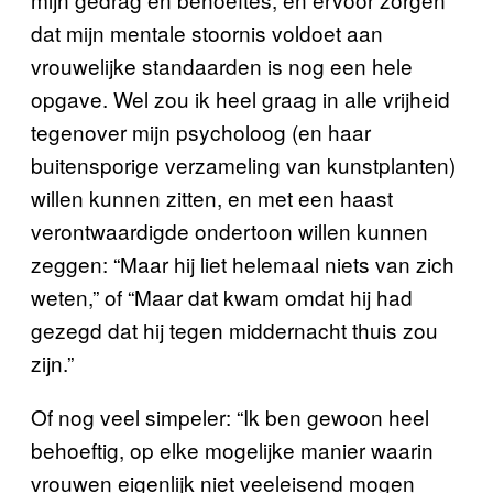
dat mijn mentale stoornis voldoet aan
vrouwelijke standaarden is nog een hele
opgave. Wel zou ik heel graag in alle vrijheid
tegenover mijn psycholoog (en haar
buitensporige verzameling van kunstplanten)
willen kunnen zitten, en met een haast
verontwaardigde ondertoon willen kunnen
zeggen: “Maar hij liet helemaal niets van zich
weten,” of “Maar dat kwam omdat hij had
gezegd dat hij tegen middernacht thuis zou
zijn.”
Of nog veel simpeler: “Ik ben gewoon heel
behoeftig, op elke mogelijke manier waarin
vrouwen eigenlijk niet veeleisend mogen