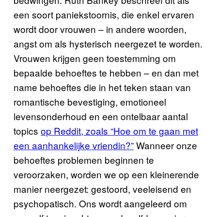
een soort paniekstoornis, die enkel ervaren
wordt door vrouwen – in andere woorden,
angst om als hysterisch neergezet te worden.
Vrouwen krijgen geen toestemming om
bepaalde behoeftes te hebben – en dan met
name behoeftes die in het teken staan van
romantische bevestiging, emotioneel
levensonderhoud en een ontelbaar aantal
topics
op Reddit, zoals “Hoe om te gaan met
een aanhankelijke vriendin?”
Wanneer onze
behoeftes problemen beginnen te
veroorzaken, worden we op een kleinerende
manier neergezet: gestoord, veeleisend en
psychopatisch. Ons wordt aangeleerd om