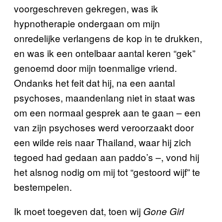
voorgeschreven gekregen, was ik
hypnotherapie ondergaan om mijn
onredelijke verlangens de kop in te drukken,
en was ik een ontelbaar aantal keren “gek”
genoemd door mijn toenmalige vriend.
Ondanks het feit dat hij, na een aantal
psychoses, maandenlang niet in staat was
om een normaal gesprek aan te gaan – een
van zijn psychoses werd veroorzaakt door
een wilde reis naar Thailand, waar hij zich
tegoed had gedaan aan paddo’s –, vond hij
het alsnog nodig om mij tot “gestoord wijf” te
bestempelen.
Ik moet toegeven dat, toen wij
Gone Girl