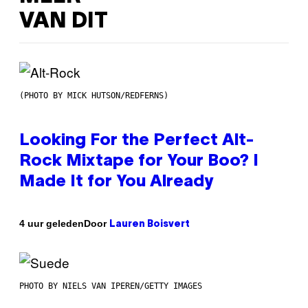
VAN DIT
(PHOTO BY MICK HUTSON/REDFERNS)
Looking For the Perfect Alt-
Rock Mixtape for Your Boo? I
Made It for You Already
Door
4 uur geleden
Lauren Boisvert
PHOTO BY NIELS VAN IPEREN/GETTY IMAGES