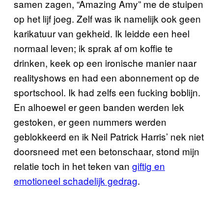
samen zagen, “Amazing Amy” me de stuipen
op het lijf joeg. Zelf was ik namelijk ook geen
karikatuur van gekheid. Ik leidde een heel
normaal leven; ik sprak af om koffie te
drinken, keek op een ironische manier naar
realityshows en had een abonnement op de
sportschool. Ik had zelfs een fucking boblijn.
En alhoewel er geen banden werden lek
gestoken, er geen nummers werden
geblokkeerd en ik Neil Patrick Harris’ nek niet
doorsneed met een betonschaar, stond mijn
relatie toch in het teken van
giftig en
emotioneel schadelijk gedrag
.