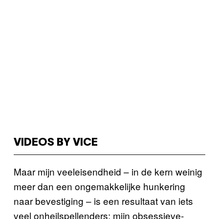
VIDEOS BY VICE
Maar mijn veeleisendheid – in de kern weinig
meer dan een ongemakkelijke hunkering
naar bevestiging – is een resultaat van iets
veel onheilspellenders: mijn obsessieve-