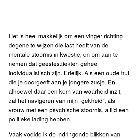
Het is heel makkelijk om een vinger richting
degene te wijzen die last heeft van de
mentale stoornis in kwestie, en om aan te
nemen dat geestesziekten geheel
individualistisch zijn. Erfelijk. Als een oude trui
die je doorgeeft aan je jongere zusje. En
alhoewel daar een kern van waarheid inzit,
zal het navigeren van mijn “gekheid”, als
vrouw met een psychische stoornis, altijd een
politieke lading hebben.
Vaak voelde ik de indringende blikken van