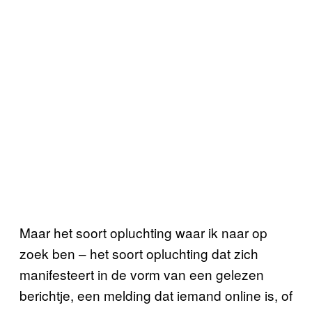
Maar het soort opluchting waar ik naar op
zoek ben – het soort opluchting dat zich
manifesteert in de vorm van een gelezen
berichtje, een melding dat iemand online is, of