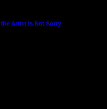
he Artist Is Not Sorry