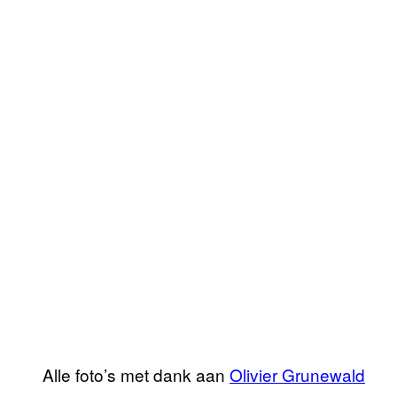
Alle foto’s met dank aan
Olivier Grunewald