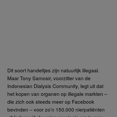
Dit soort handeltjes zijn natuurlijk illegaal.
Maar Tony Samosir, voorzitter van de
Indonesian Dialysis Community, legt uit dat
het kopen van organen op illegale markten –
die zich ook steeds meer op Facebook
bevinden – voor zo’n 150.000 nierpatiënten