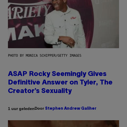
PHOTO BY MONICA SCHIPPER/GETTY IMAGES
ASAP Rocky Seemingly Gives
Definitive Answer on Tyler, The
Creator’s Sexuality
Door
1 uur geleden
Stephen Andrew Galiher