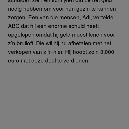
nodig hebben om voor hun gezin te kunnen
zorgen. Een van die mensen, Adi, vertelde
ABC dat hij een enorme schuld heeft
opgelopen omdat hij geld moest lenen voor
z’n bruiloft. Die wil hij nu afbetalen met het
verkopen van zijn nier. Hij hoopt zo’n 3.000
euro met deze deal te verdienen.