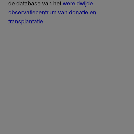
de database van het
wereldwijde
observatiecentrum van donatie en
transplantatie
.