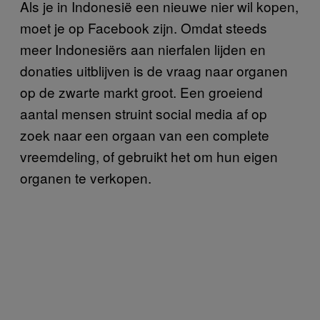
Als je in Indonesië een nieuwe nier wil kopen,
moet je op Facebook zijn. Omdat steeds
meer Indonesiërs aan nierfalen lijden en
donaties uitblijven is de vraag naar organen
op de zwarte markt groot. Een groeiend
aantal mensen struint social media af op
zoek naar een orgaan van een complete
vreemdeling, of gebruikt het om hun eigen
organen te verkopen.