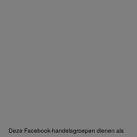
Deze Facebook-handelsgroepen dienen als