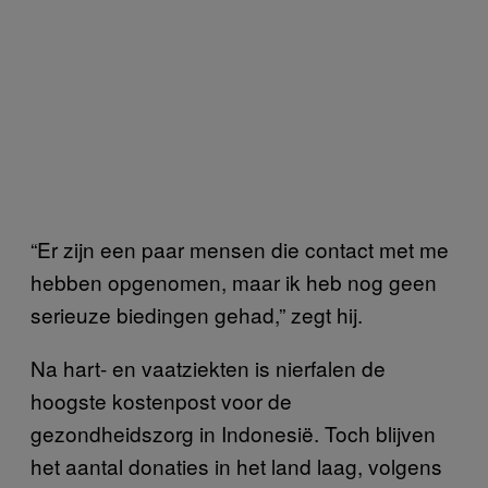
“Er zijn een paar mensen die contact met me
hebben opgenomen, maar ik heb nog geen
serieuze biedingen gehad,” zegt hij.
Na hart- en vaatziekten is nierfalen de
hoogste kostenpost voor de
gezondheidszorg in Indonesië. Toch blijven
het aantal donaties in het land laag, volgens