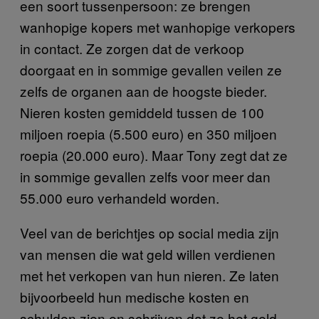
een soort tussenpersoon: ze brengen
wanhopige kopers met wanhopige verkopers
in contact. Ze zorgen dat de verkoop
doorgaat en in sommige gevallen veilen ze
zelfs de organen aan de hoogste bieder.
Nieren kosten gemiddeld tussen de 100
miljoen roepia (5.500 euro) en 350 miljoen
roepia (20.000 euro). Maar Tony zegt dat ze
in sommige gevallen zelfs voor meer dan
55.000 euro verhandeld worden.
Veel van de berichtjes op social media zijn
van mensen die wat geld willen verdienen
met het verkopen van hun nieren. Ze laten
bijvoorbeeld hun medische kosten en
schulden zien en schrijven dat ze het geld