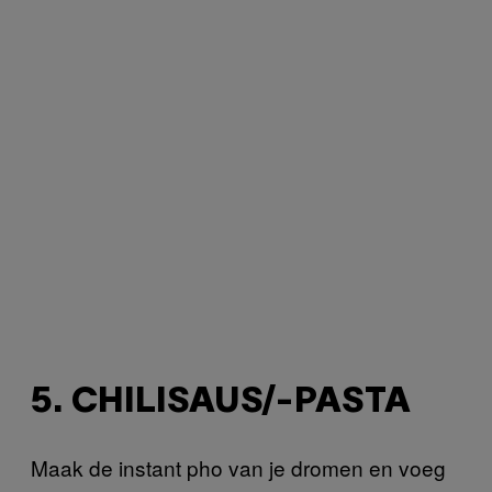
5. CHILISAUS/-PASTA
Maak de instant pho van je dromen en voeg