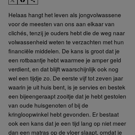
Helaas hangt het leven als jongvolwassene
voor de meesten van ons aan elkaar van
clichés, tenzij je ouders hebt die de weg naar
volwassenheid weten te verzachten met hun
financiële middelen. De kans is groot dat je
een rotbaantje hebt waarmee je amper geld
verdient, en dat blijft waarschijnlijk ook nog
wel een tijdje zo. De eerste vijf tot zeven jaar
waarin je uit huis bent, is je servies en bestek
een bijeengeraapt zooitje dat je hebt gestolen
van oude huisgenoten of bij de
kringloopwinkel hebt gevonden. Er bestaat
ook een kans dat je een tijd lang op niet meer
dan een matras op de vloer slaapt, omdat je