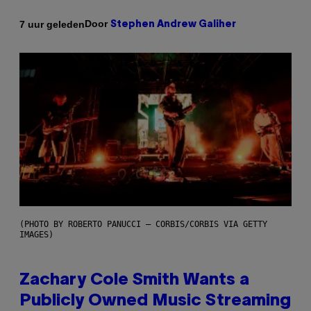
Door
7 uur geleden
Stephen Andrew Galiher
(PHOTO BY ROBERTO PANUCCI – CORBIS/CORBIS VIA GETTY
IMAGES)
Zachary Cole Smith Wants a
Publicly Owned Music Streaming