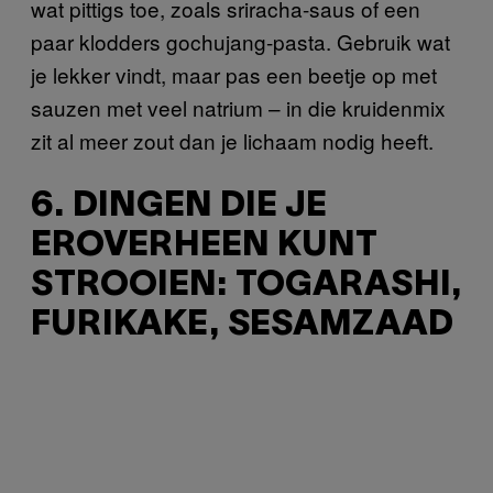
wat pittigs toe, zoals sriracha-saus of een
paar klodders gochujang-pasta. Gebruik wat
je lekker vindt, maar pas een beetje op met
sauzen met veel natrium – in die kruidenmix
zit al meer zout dan je lichaam nodig heeft.
6. DINGEN DIE JE
EROVERHEEN KUNT
STROOIEN: TOGARASHI,
FURIKAKE, SESAMZAAD