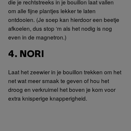
die je rechtstreeks in je bouillon laat vallen
om alle fijne plantjes lekker te laten
ontdooien. (Je soep kan hierdoor een beetje
afkoelen, dus stop ‘m als het nodig is nog
even in de magnetron.)
4. NORI
Laat het zeewier in je bouillon trekken om het
net wat meer smaak te geven of hou het
droog en verkruimel het boven je kom voor
extra knisperige knapperigheid.