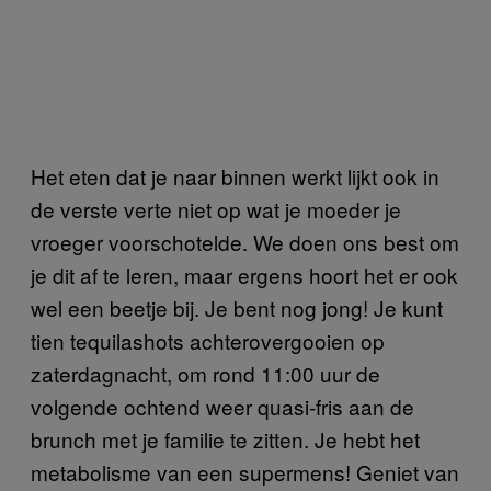
Het eten dat je naar binnen werkt lijkt ook in
de verste verte niet op wat je moeder je
vroeger voorschotelde. We doen ons best om
je dit af te leren, maar ergens hoort het er ook
wel een beetje bij. Je bent nog jong! Je kunt
tien tequilashots achterovergooien op
zaterdagnacht, om rond 11:00 uur de
volgende ochtend weer quasi-fris aan de
brunch met je familie te zitten. Je hebt het
metabolisme van een supermens! Geniet van