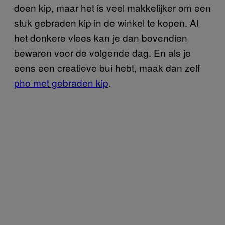
doen kip, maar het is veel makkelijker om een
stuk gebraden kip in de winkel te kopen. Al
het donkere vlees kan je dan bovendien
bewaren voor de volgende dag. En als je
eens een creatieve bui hebt, maak dan zelf
pho met gebraden kip
.