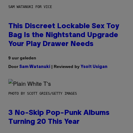
SAM WATANUKI FOR VICE
This Discreet Lockable Sex Toy
Bag Is the Nightstand Upgrade
Your Play Drawer Needs
9 uur geleden
Door
| Reviewed by
Sam Watanuki
Ysolt Usigan
PHOTO BY SCOTT GRIES/GETTY IMAGES
3 No-Skip Pop-Punk Albums
Turning 20 This Year