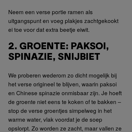
Neem een verse portie ramen als
uitgangspunt en voeg plakjes zachtgekookt
ei toe voor dat extra beetje eiwit.
2. GROENTE: PAKSOI,
SPINAZIE, SNIJBIET
We proberen wederom zo dicht mogelijk bij
het verse origineel te blijven, waarin paksoi
en Chinese spinazie onmisbaar zijn. Je hoeft
de groente niet eens te koken of te bakken –
stop de verse groentjes simpelweg in het
warme water, vlak voordat je de soep
opslorpt. Zo worden ze zacht, maar vallen ze