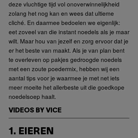
deze vluchtige tijd vol onoverwinnelijkheid
zolang het nog kan en wees dat ultieme
cliché. En daarmee bedoelen we eigenlijk:
eet zoveel van die instant noedels als je maar
wilt. Maar hou van jezelf en zorg ervoor dat je
er het beste van maakt. Als je van plan bent
te overleven op pakjes gedroogde noedels
met een zoute poedermix, hebben wij een
aantal tips voor je waarmee je met net iets
meer moeite het allerbeste uit die goedkope
noedelsoep haalt.
VIDEOS BY VICE
1. EIEREN