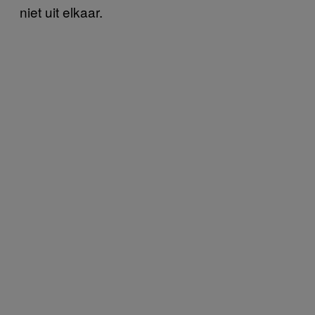
niet uit elkaar.