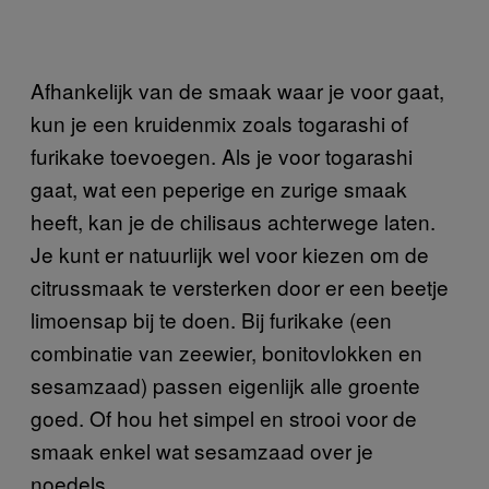
Afhankelijk van de smaak waar je voor gaat,
kun je een kruidenmix zoals togarashi of
furikake toevoegen. Als je voor togarashi
gaat, wat een peperige en zurige smaak
heeft, kan je de chilisaus achterwege laten.
Je kunt er natuurlijk wel voor kiezen om de
citrussmaak te versterken door er een beetje
limoensap bij te doen. Bij furikake (een
combinatie van zeewier, bonitovlokken en
sesamzaad) passen eigenlijk alle groente
goed. Of hou het simpel en strooi voor de
smaak enkel wat sesamzaad over je
noedels.