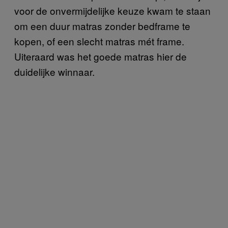
voor de onvermijdelijke keuze kwam te staan
om een duur matras zonder bedframe te
kopen, of een slecht matras mét frame.
Uiteraard was het goede matras hier de
duidelijke winnaar.