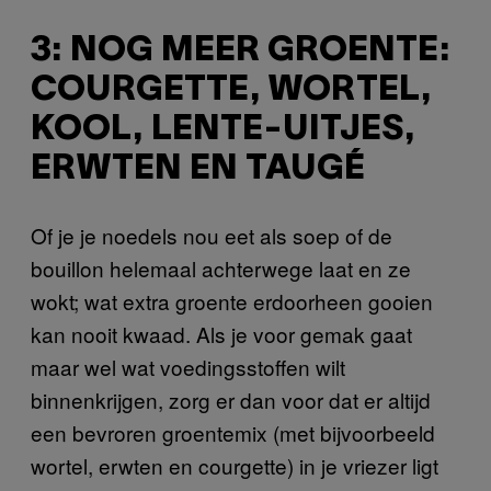
3: NOG MEER GROENTE:
COURGETTE, WORTEL,
KOOL, LENTE-UITJES,
ERWTEN EN TAUGÉ
Of je je noedels nou eet als soep of de
bouillon helemaal achterwege laat en ze
wokt; wat extra groente erdoorheen gooien
kan nooit kwaad. Als je voor gemak gaat
maar wel wat voedingsstoffen wilt
binnenkrijgen, zorg er dan voor dat er altijd
een bevroren groentemix (met bijvoorbeeld
wortel, erwten en courgette) in je vriezer ligt