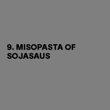
9. MISOPASTA OF
SOJASAUS