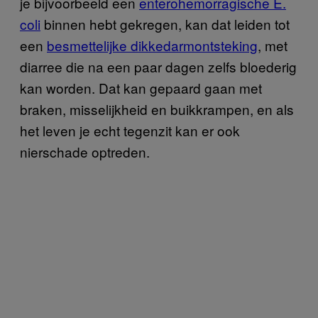
je bijvoorbeeld een
enterohemorragische E.
coli
binnen hebt gekregen, kan dat leiden tot
een
besmettelijke dikkedarmontsteking
, met
diarree die na een paar dagen zelfs bloederig
kan worden. Dat kan gepaard gaan met
braken, misselijkheid en buikkrampen, en als
het leven je echt tegenzit kan er ook
nierschade optreden.