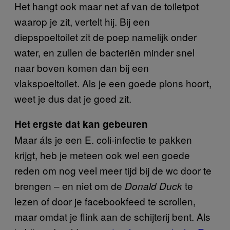
Het hangt ook maar net af van de toiletpot
waarop je zit, vertelt hij. Bij een
diepspoeltoilet zit de poep namelijk onder
water, en zullen de bacteriën minder snel
naar boven komen dan bij een
vlakspoeltoilet. Als je een goede plons hoort,
weet je dus dat je goed zit.
Het ergste dat kan gebeuren
Maar áls je een E. coli-infectie te pakken
krijgt, heb je meteen ook wel een goede
reden om nog veel meer tijd bij de wc door te
brengen – en niet om de
te
Donald Duck
lezen of door je facebookfeed te scrollen,
maar omdat je flink aan de schijterij bent. Als