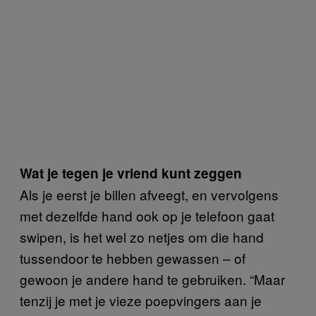
Wat je tegen je vriend kunt zeggen
Als je eerst je billen afveegt, en vervolgens
met dezelfde hand ook op je telefoon gaat
swipen, is het wel zo netjes om die hand
tussendoor te hebben gewassen – of
gewoon je andere hand te gebruiken. “Maar
tenzij je met je vieze poepvingers aan je