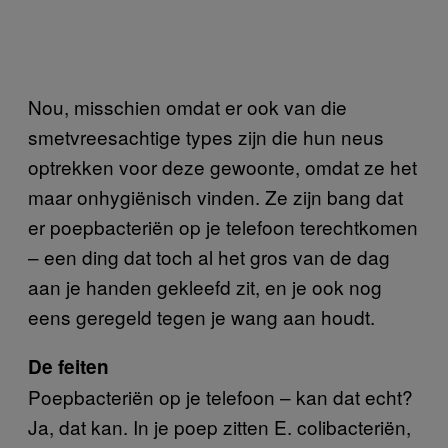
Nou, misschien omdat er ook van die
smetvreesachtige types zijn die hun neus
optrekken voor deze gewoonte, omdat ze het
maar onhygiënisch vinden. Ze zijn bang dat
er poepbacteriën op je telefoon terechtkomen
– een ding dat toch al het gros van de dag
aan je handen gekleefd zit, en je ook nog
eens geregeld tegen je wang aan houdt.
De feiten
Poepbacteriën op je telefoon – kan dat echt?
Ja, dat kan. In je poep zitten E. colibacteriën,