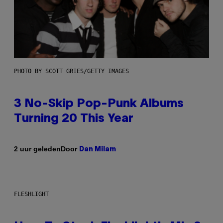
PHOTO BY SCOTT GRIES/GETTY IMAGES
3 No-Skip Pop-Punk Albums
Turning 20 This Year
Door
2 uur geleden
Dan Milam
FLESHLIGHT