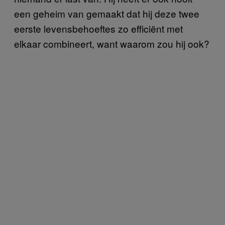
een geheim van gemaakt dat hij deze twee
eerste levensbehoeftes zo efficiënt met
elkaar combineert, want waarom zou hij ook?