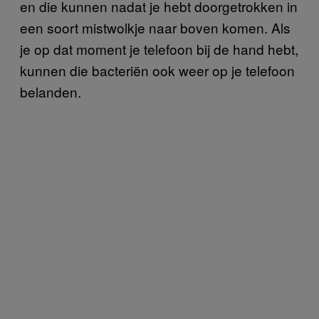
en die kunnen nadat je hebt doorgetrokken in
een soort mistwolkje naar boven komen. Als
je op dat moment je telefoon bij de hand hebt,
kunnen die bacteriën ook weer op je telefoon
belanden.