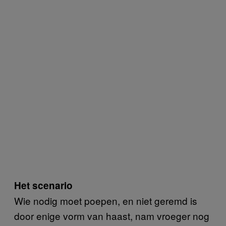
Het scenario
Wie nodig moet poepen, en niet geremd is
door enige vorm van haast, nam vroeger nog