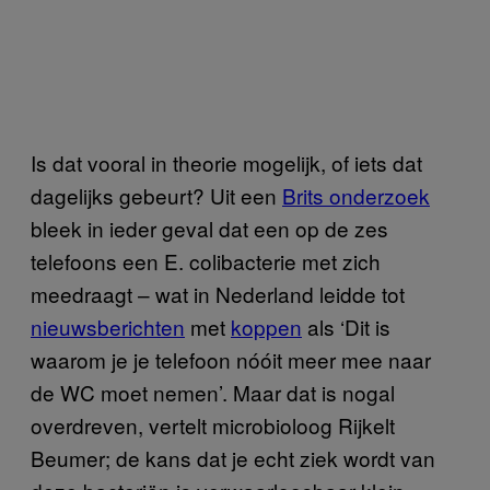
Is dat vooral in theorie mogelijk, of iets dat
dagelijks gebeurt? Uit een
Brits onderzoek
bleek in ieder geval dat een op de zes
telefoons een E. colibacterie met zich
meedraagt – wat in Nederland leidde tot
nieuwsberichten
met
koppen
als ‘Dit is
waarom je je telefoon nóóit meer mee naar
de WC moet nemen’. Maar dat is nogal
overdreven, vertelt microbioloog Rijkelt
Beumer; de kans dat je echt ziek wordt van