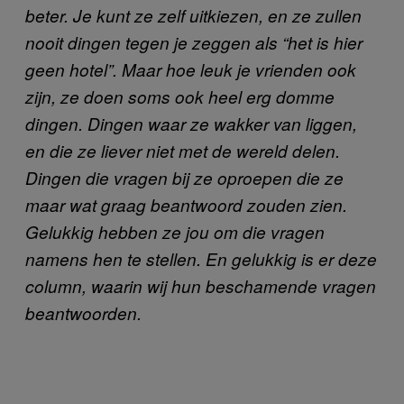
beter. Je kunt ze zelf uitkiezen, en ze zullen
nooit dingen tegen je zeggen als “het is hier
geen hotel”. Maar hoe leuk je vrienden ook
zijn, ze doen soms ook heel erg domme
dingen. Dingen waar ze wakker van liggen,
en die ze liever niet met de wereld delen.
Dingen die vragen bij ze oproepen die ze
maar wat graag beantwoord zouden zien.
Gelukkig hebben ze jou om die vragen
namens hen te stellen. En gelukkig is er deze
column, waarin wij hun beschamende vragen
beantwoorden.