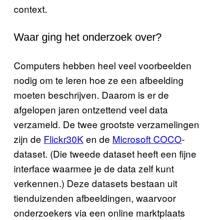
context.
Waar ging het onderzoek over?
Computers hebben heel veel voorbeelden
nodig om te leren hoe ze een afbeelding
moeten beschrijven. Daarom is er de
afgelopen jaren ontzettend veel data
verzameld. De twee grootste verzamelingen
zijn de
Flickr30K
en de
Microsoft COCO
-
dataset. (Die tweede dataset heeft een fijne
interface waarmee je de data zelf kunt
verkennen.) Deze datasets bestaan uit
tienduizenden afbeeldingen, waarvoor
onderzoekers via een online marktplaats