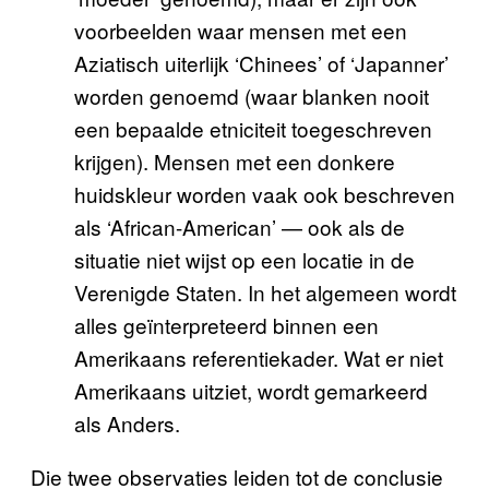
voorbeelden waar mensen met een
Aziatisch uiterlijk ‘Chinees’ of ‘Japanner’
worden genoemd (waar blanken nooit
een bepaalde etniciteit toegeschreven
krijgen). Mensen met een donkere
huidskleur worden vaak ook beschreven
als ‘African-American’ — ook als de
situatie niet wijst op een locatie in de
Verenigde Staten. In het algemeen wordt
alles geïnterpreteerd binnen een
Amerikaans referentiekader. Wat er niet
Amerikaans uitziet, wordt gemarkeerd
als Anders.
Die twee observaties leiden tot de conclusie