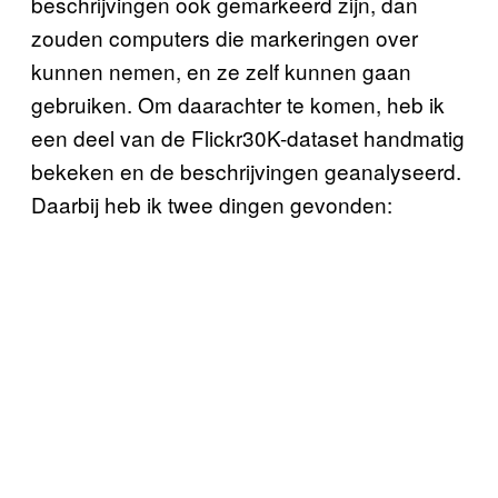
beschrijvingen ook gemarkeerd zijn, dan
zouden computers die markeringen over
kunnen nemen, en ze zelf kunnen gaan
gebruiken. Om daarachter te komen, heb ik
een deel van de Flickr30K-dataset handmatig
bekeken en de beschrijvingen geanalyseerd.
Daarbij heb ik twee dingen gevonden: