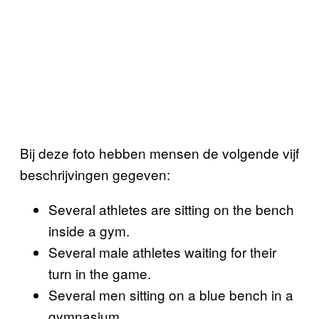
Bij deze foto hebben mensen de volgende vijf
beschrijvingen gegeven:
Several athletes are sitting on the bench
inside a gym.
Several male athletes waiting for their
turn in the game.
Several men sitting on a blue bench in a
gymnasium