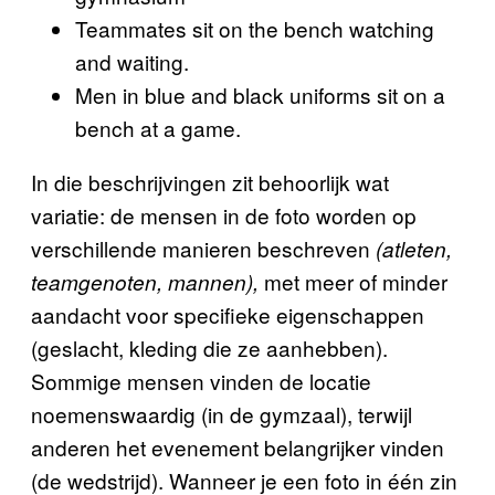
Teammates sit on the bench watching
and waiting.
Men in blue and black uniforms sit on a
bench at a game.
In die beschrijvingen zit behoorlijk wat
variatie: de mensen in de foto worden op
verschillende manieren beschreven
(atleten,
met meer of minder
teamgenoten, mannen),
aandacht voor specifieke eigenschappen
(geslacht, kleding die ze aanhebben).
Sommige mensen vinden de locatie
noemenswaardig (in de gymzaal), terwijl
anderen het evenement belangrijker vinden
(de wedstrijd). Wanneer je een foto in één zin