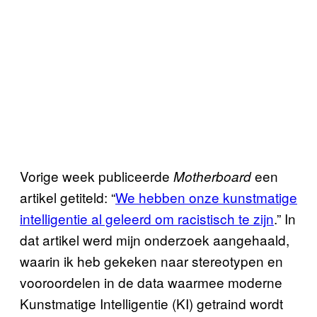
Vorige week publiceerde
een
Motherboard
artikel getiteld: “
We hebben onze kunstmatige
intelligentie al geleerd om racistisch te zijn
.” In
dat artikel werd mijn onderzoek aangehaald,
waarin ik heb gekeken naar stereotypen en
vooroordelen in de data waarmee moderne
Kunstmatige Intelligentie (KI) getraind wordt