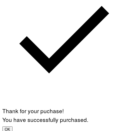
Thank for your puchase!
You have successfully purchased.
OK