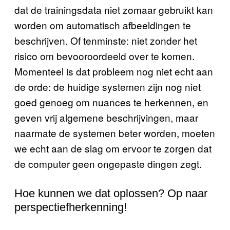
dat de trainingsdata niet zomaar gebruikt kan
worden om automatisch afbeeldingen te
beschrijven. Of tenminste: niet zonder het
risico om bevooroordeeld over te komen.
Momenteel is dat probleem nog niet echt aan
de orde: de huidige systemen zijn nog niet
goed genoeg om nuances te herkennen, en
geven vrij algemene beschrijvingen, maar
naarmate de systemen beter worden, moeten
we echt aan de slag om ervoor te zorgen dat
de computer geen ongepaste dingen zegt.
Hoe kunnen we dat oplossen? Op naar
perspectiefherkenning!