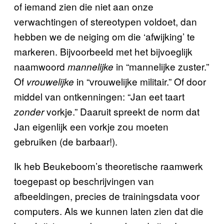
of iemand zien die niet aan onze
verwachtingen of stereotypen voldoet, dan
hebben we de neiging om die ‘afwijking’ te
markeren. Bijvoorbeeld met het bijvoeglijk
naamwoord
in “mannelijke zuster.”
mannelijke
Of
in “vrouwelijke militair.” Of door
vrouwelijke
middel van ontkenningen: “Jan eet taart
vorkje.” Daaruit spreekt de norm dat
zonder
Jan eigenlijk een vorkje zou moeten
gebruiken (de barbaar!).
Ik heb Beukeboom’s theoretische raamwerk
toegepast op beschrijvingen van
afbeeldingen, precies de trainingsdata voor
computers. Als we kunnen laten zien dat die