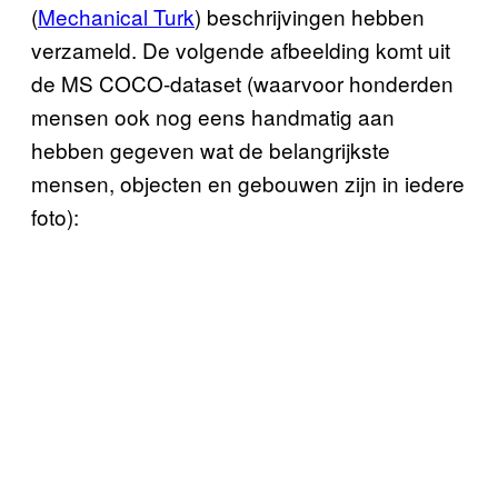
(
Mechanical Turk
) beschrijvingen hebben
verzameld. De volgende afbeelding komt uit
de MS COCO-dataset (waarvoor honderden
mensen ook nog eens handmatig aan
hebben gegeven wat de belangrijkste
mensen, objecten en gebouwen zijn in iedere
foto):