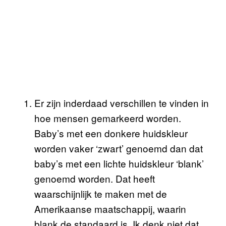
Er zijn inderdaad verschillen te vinden in
hoe mensen gemarkeerd worden.
Baby’s met een donkere huidskleur
worden vaker ‘zwart’ genoemd dan dat
baby’s met een lichte huidskleur ‘blank’
genoemd worden. Dat heeft
waarschijnlijk te maken met de
Amerikaanse maatschappij, waarin
blank de standaard is. Ik denk niet dat