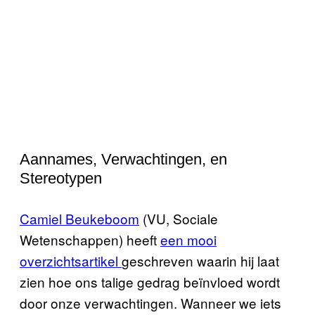
Aannames, Verwachtingen, en
Stereotypen
Camiel Beukeboom
(VU, Sociale
Wetenschappen) heeft
een mooi
overzichtsartikel
geschreven waarin hij laat
zien hoe ons talige gedrag beïnvloed wordt
door onze verwachtingen. Wanneer we iets