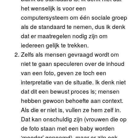
het wenselijk is voor een
computersysteem om één sociale groep
als de standaard te nemen, dus ik denk
dat er maatregelen nodig zijn om
iedereen gelijk te trekken.
Zelfs als mensen gevraagd wordt om
niet te gaan speculeren over de inhoud
van een foto, geven ze toch een
interpretatie van de situatie. Ik denk niet
dat dit een bewust proces is; mensen
hebben gewoon behoefte aan context.
Als die er niet is, vullen ze hem zelf in.
Dat kan onschuldig zijn (vrouwen die op
de foto staan met een baby worden
‘moeder’ genoemd), maar er zijn ook