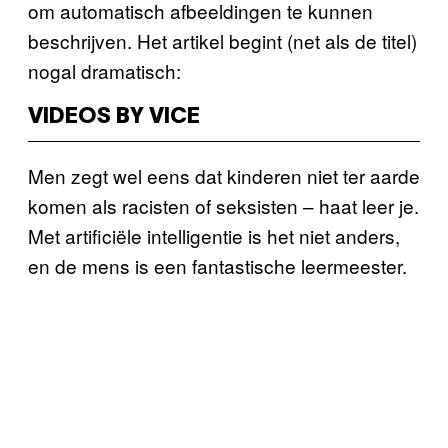
om automatisch afbeeldingen te kunnen
beschrijven. Het artikel begint (net als de titel)
nogal dramatisch:
VIDEOS BY VICE
Men zegt wel eens dat kinderen niet ter aarde
komen als racisten of seksisten – haat leer je.
Met artificiële intelligentie is het niet anders,
en de mens is een fantastische leermeester.