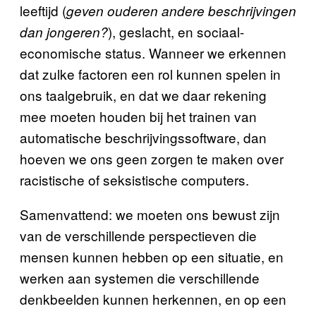
leeftijd (
geven ouderen andere beschrijvingen
), geslacht, en sociaal-
dan jongeren?
economische status. Wanneer we erkennen
dat zulke factoren een rol kunnen spelen in
ons taalgebruik, en dat we daar rekening
mee moeten houden bij het trainen van
automatische beschrijvingssoftware, dan
hoeven we ons geen zorgen te maken over
racistische of seksistische computers.
Samenvattend: we moeten ons bewust zijn
van de verschillende perspectieven die
mensen kunnen hebben op een situatie, en
werken aan systemen die verschillende
denkbeelden kunnen herkennen, en op een