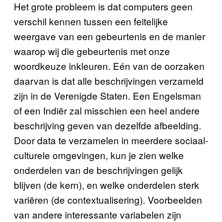
Het grote probleem is dat computers geen
verschil kennen tussen een feitelijke
weergave van een gebeurtenis en de manier
waarop wij die gebeurtenis met onze
woordkeuze inkleuren. Eén van de oorzaken
daarvan is dat alle beschrijvingen verzameld
zijn in de Verenigde Staten. Een Engelsman
of een Indiër zal misschien een heel andere
beschrijving geven van dezelfde afbeelding.
Door data te verzamelen in meerdere sociaal-
culturele omgevingen, kun je zien welke
onderdelen van de beschrijvingen gelijk
blijven (de kern), en welke onderdelen sterk
variëren (de contextualisering). Voorbeelden
van andere interessante variabelen zijn