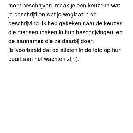
moet beschrijven, maak je een keuze in wat
je beschrijft en wat je weglaat in de
beschrijving. Ik heb gekeken naar de keuzes
die mensen maken in hun beschrijvingen, en
de aannames die ze daarbij doen
(bijvoorbeeld dat de atleten in de foto op hun
beurt aan het wachten zijn).