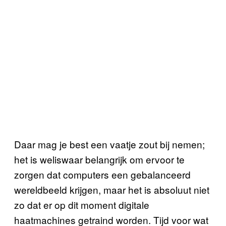
Daar mag je best een vaatje zout bij nemen;
het is weliswaar belangrijk om ervoor te
zorgen dat computers een gebalanceerd
wereldbeeld krijgen, maar het is absoluut niet
zo dat er op dit moment digitale
haatmachines getraind worden. Tijd voor wat