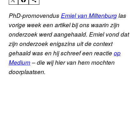
PhD-promovendus
Emiel van Miltenburg
las
vorige week een artikel bij ons waarin zijn
onderzoek werd aangehaald. Emiel vond dat
zijn onderzoek enigszins uit de context
gehaald was en hij schreef een reactie
op
Medium
– die wij hier van hem mochten
doorplaatsen.