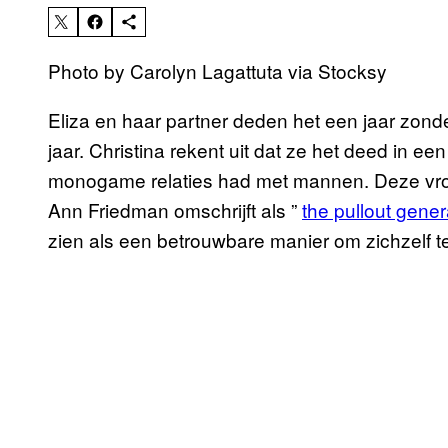
Photo by Carolyn Lagattuta via Stocksy
Eliza en haar partner deden het een jaar zonde
jaar. Christina rekent uit dat ze het deed in ee
monogame relaties had met mannen. Deze vrou
Ann Friedman omschrijft als ”
the pullout gener
zien als een betrouwbare manier om zichzelf