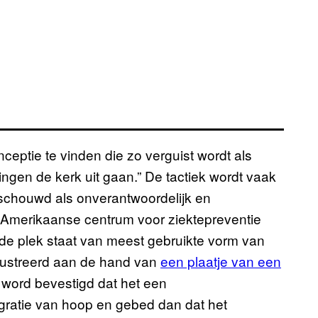
ceptie te vinden die zo verguist wordt als
zingen de kerk uit gaan.” De tactiek wordt vaak
eschouwd als onverantwoordelijk en
Amerikaanse centrum voor ziektepreventie
de plek staat van meest gebruikte vorm van
llustreerd aan de hand van
een plaatje van een
 word bevestigd dat het een
 gratie van hoop en gebed dan dat het