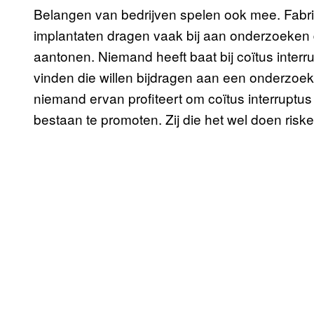
Belangen van bedrijven spelen ook mee. Fabr
implantaten dragen vaak bij aan onderzoeken d
aantonen. Niemand heeft baat bij coïtus interru
vinden die willen bijdragen aan een onderzoek e
niemand ervan profiteert om coïtus interruptus
bestaan te promoten. Zij die het wel doen risk