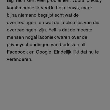
komt recentelijk veel in het nieuws, maar
bijna niemand begrijpt echt wat de
overtredingen, en wat de implicaties van die
overtredingen, zijn. Feit is dat de meeste
mensen nogal laconiek waren over de
privacyschendingen van bedrijven all
Facebook en Google. Eindelijk lijkt dat nu te
veranderen.