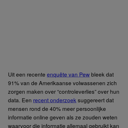
Uit een recente
enquête van Pew
bleek dat
91% van de Amerikaanse volwassenen zich
zorgen maken over “controleverlies” over hun
data. Een
recent onderzoek
suggereert dat
mensen rond de 40% meer persoonlijke
informatie online geven als ze zouden weten
waarvoor die informatie allemaal gebruikt kan