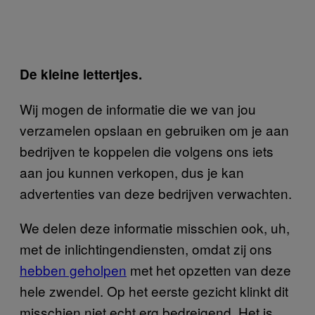
De kleine lettertjes.
Wij mogen de informatie die we van jou
verzamelen opslaan en gebruiken om je aan
bedrijven te koppelen die volgens ons iets
aan jou kunnen verkopen, dus je kan
advertenties van deze bedrijven verwachten.
We delen deze informatie misschien ook, uh,
met de inlichtingendiensten, omdat zij ons
hebben geholpen
met het opzetten van deze
hele zwendel. Op het eerste gezicht klinkt dit
misschien niet echt erg bedreigend. Het is