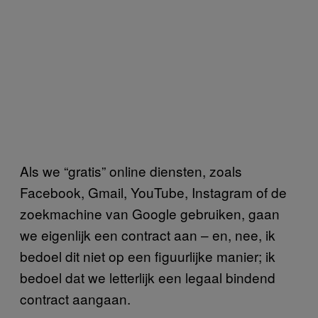
Als we “gratis” online diensten, zoals
Facebook, Gmail, YouTube, Instagram of de
zoekmachine van Google gebruiken, gaan
we eigenlijk een contract aan – en, nee, ik
bedoel dit niet op een figuurlijke manier; ik
bedoel dat we letterlijk een legaal bindend
contract aangaan.