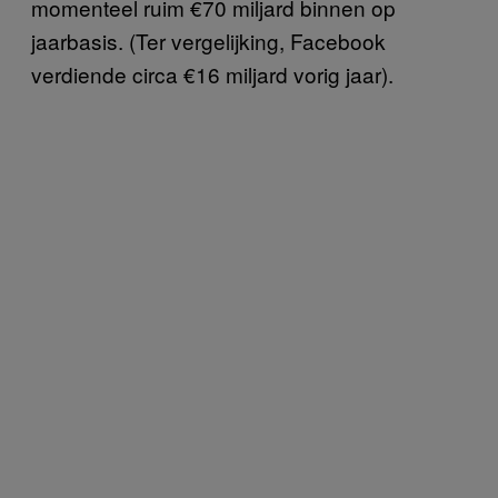
momenteel ruim €70 miljard binnen op
jaarbasis. (Ter vergelijking, Facebook
verdiende circa €16 miljard vorig jaar).