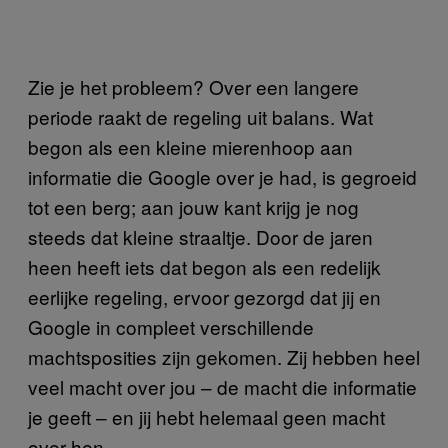
Zie je het probleem? Over een langere
periode raakt de regeling uit balans. Wat
begon als een kleine mierenhoop aan
informatie die Google over je had, is gegroeid
tot een berg; aan jouw kant krijg je nog
steeds dat kleine straaltje. Door de jaren
heen heeft iets dat begon als een redelijk
eerlijke regeling, ervoor gezorgd dat jij en
Google in compleet verschillende
machtsposities zijn gekomen. Zij hebben heel
veel macht over jou – de macht die informatie
je geeft – en jij hebt helemaal geen macht
over hen.