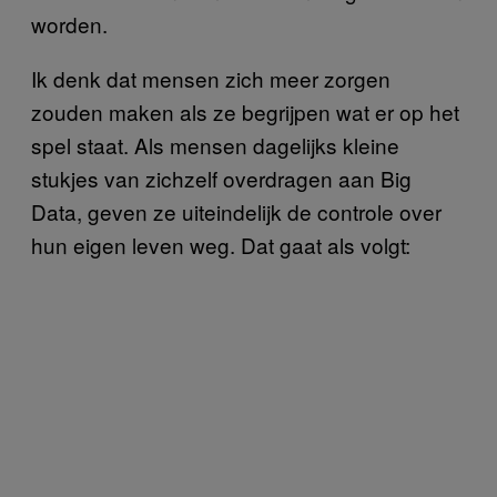
worden.
Ik denk dat mensen zich meer zorgen
zouden maken als ze begrijpen wat er op het
spel staat. Als mensen dagelijks kleine
stukjes van zichzelf overdragen aan Big
Data, geven ze uiteindelijk de controle over
hun eigen leven weg. Dat gaat als volgt: