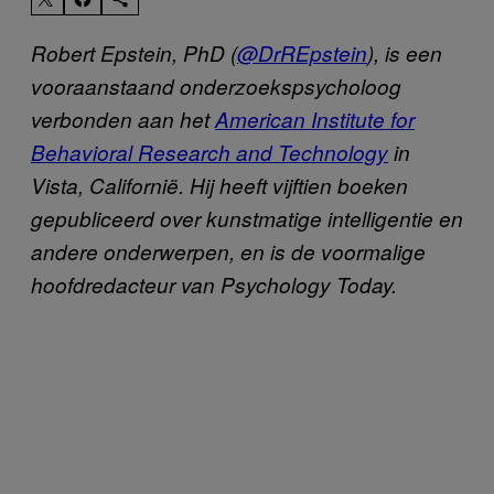
Robert Epstein, PhD (
@DrREpstein
), is een
vooraanstaand onderzoekspsycholoog
verbonden aan het
American Institute for
Behavioral Research and Technology
in
Vista, Californië.
Hij heeft vijftien boeken
gepubliceerd over kunstmatige intelligentie en
andere onderwerpen, en is de voormalige
hoofdredacteur van Psychology Today.