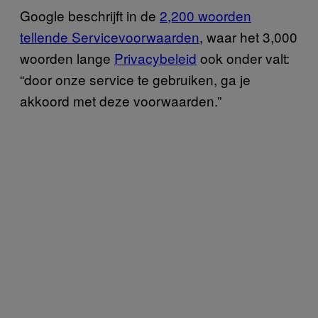
Google beschrijft in de
2,200 woorden
tellende Servicevoorwaarden
, waar het 3,000
woorden lange
Privacybeleid
ook onder valt:
“door onze service te gebruiken, ga je
akkoord met deze voorwaarden.”