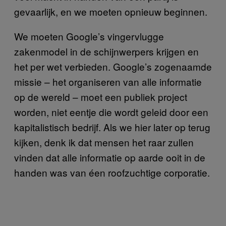
gevaarlijk, en we moeten opnieuw beginnen.
We moeten Google’s vingervlugge
zakenmodel in de schijnwerpers krijgen en
het per wet verbieden. Google’s zogenaamde
missie – het organiseren van alle informatie
op de wereld – moet een publiek project
worden, niet eentje die wordt geleid door een
kapitalistisch bedrijf. Als we hier later op terug
kijken, denk ik dat mensen het raar zullen
vinden dat alle informatie op aarde ooit in de
handen was van éen roofzuchtige corporatie.