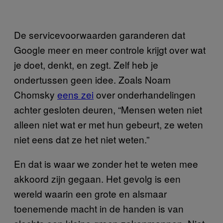
De servicevoorwaarden garanderen dat
Google meer en meer controle krijgt over wat
je doet, denkt, en zegt. Zelf heb je
ondertussen geen idee. Zoals Noam
Chomsky
eens zei
over onderhandelingen
achter gesloten deuren, “Mensen weten niet
alleen niet wat er met hun gebeurt, ze weten
niet eens dat ze het niet weten.”
En dat is waar we zonder het te weten mee
akkoord zijn gegaan. Het gevolg is een
wereld waarin een grote en alsmaar
toenemende macht in de handen is van