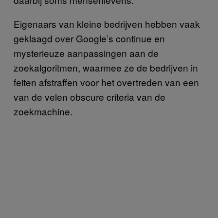
Eigenaars van kleine bedrijven hebben vaak
geklaagd over Google’s continue en
mysterieuze aanpassingen aan de
zoekalgoritmen, waarmee ze de bedrijven in
feiten afstraffen voor het overtreden van een
van de velen obscure criteria van de
zoekmachine.