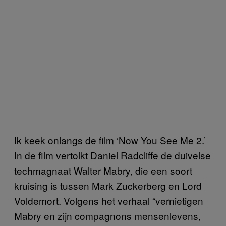
Ik keek onlangs de film ‘Now You See Me 2.’
In de film vertolkt Daniel Radcliffe de duivelse
techmagnaat Walter Mabry, die een soort
kruising is tussen Mark Zuckerberg en Lord
Voldemort. Volgens het verhaal “vernietigen
Mabry en zijn compagnons mensenlevens,