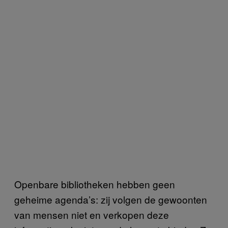
Openbare bibliotheken hebben geen
geheime agenda’s: zij volgen de gewoonten
van mensen niet en verkopen deze