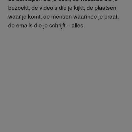
bezoekt, de video’s die je kijkt, de plaatsen
waar je komt, de mensen waarmee je praat,
de emails die je schrijft – alles.