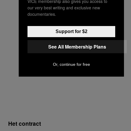
VICE membership also gives you access to
our very best writing and exclusive new
documentaries.
Support for $2
See All Membership Plans
Or, continue for free
Het contract