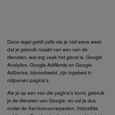
Deze regel geldt zelfs als je niet eens weet
dat je gebruik maakt van een van de
diensten, wat erg vaak het geval is. Google
Analytics, Google AdWords en Google
AdSense, bijvoorbeeld, zijn ingebed in
miljoenen pagina’s.
Als je op een van die pagina’s komt, gebruik
je de diensten van Google, en val je dus
onder de Servicevoorwaarden. Hetzelfde