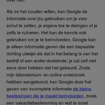
Als ze het zouden willen, kan Google de
informatie over jou gebruiken om je voor
schut te zetten, je ergens toe te dwingen of je
zelfs te ruïneren. Het kan de kennis ook
gebruiken om je te beïnvloeden. Google kan
je alleen informatie geven die een bepaalde
richting uitwijst als dat in het belang is van het
bedrijf of een ander doeleinde; je zal zelf niet
eens door hebben dat het gebeurd. Zoals
mijn laboratorium- en online onderzoek
hebben aangetoond, kan Google door het
geven van incomplete informatie
de kleine
beslissingen die je maakt beïnvloeden
, zoals
een vakantiebestemming en wat je moet