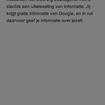
slechts een uitwisseling van informatie. Jij
krijgt gratis informatie van Google, en in ruil
daarvoor geef je informatie over jezelf.