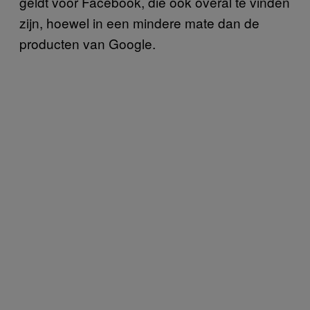
geldt voor Facebook, die ook overal te vinden
zijn, hoewel in een mindere mate dan de
producten van Google.