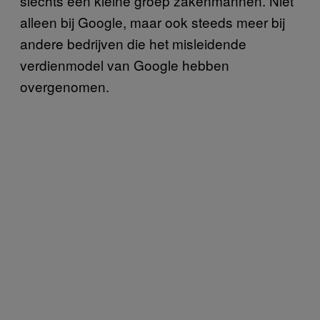
slechts een kleine groep zakenmannen. Niet
alleen bij Google, maar ook steeds meer bij
andere bedrijven die het misleidende
verdienmodel van Google hebben
overgenomen.