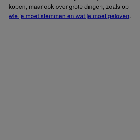
kopen, maar ook over grote dingen, zoals op
wie je moet stemmen en wat je moet geloven
.