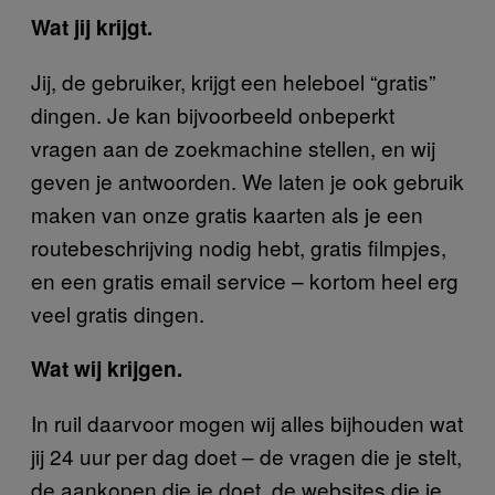
Wat jij krijgt.
Jij, de gebruiker, krijgt een heleboel “gratis”
dingen. Je kan bijvoorbeeld onbeperkt
vragen aan de zoekmachine stellen, en wij
geven je antwoorden. We laten je ook gebruik
maken van onze gratis kaarten als je een
routebeschrijving nodig hebt, gratis filmpjes,
en een gratis email service – kortom heel erg
veel gratis dingen.
Wat wij krijgen.
In ruil daarvoor mogen wij alles bijhouden wat
jij 24 uur per dag doet – de vragen die je stelt,
de aankopen die je doet, de websites die je