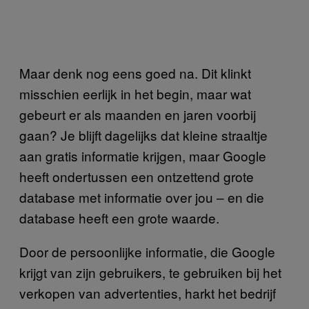
Maar denk nog eens goed na. Dit klinkt
misschien eerlijk in het begin, maar wat
gebeurt er als maanden en jaren voorbij
gaan? Je blijft dagelijks dat kleine straaltje
aan gratis informatie krijgen, maar Google
heeft ondertussen een ontzettend grote
database met informatie over jou – en die
database heeft een grote waarde.
Door de persoonlijke informatie, die Google
krijgt van zijn gebruikers, te gebruiken bij het
verkopen van advertenties, harkt het bedrijf