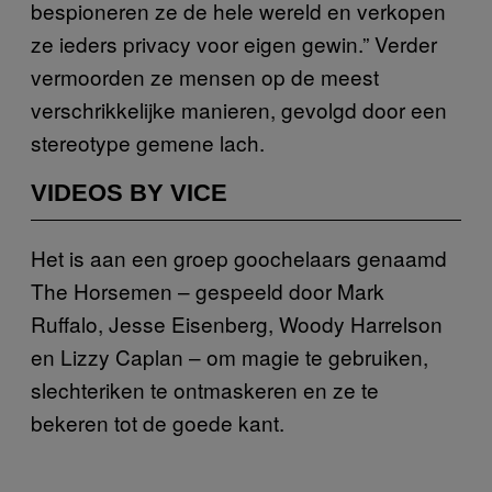
bespioneren ze de hele wereld en verkopen
ze ieders privacy voor eigen gewin.” Verder
vermoorden ze mensen op de meest
verschrikkelijke manieren, gevolgd door een
stereotype gemene lach.
VIDEOS BY VICE
Het is aan een groep goochelaars genaamd
The Horsemen – gespeeld door Mark
Ruffalo, Jesse Eisenberg, Woody Harrelson
en Lizzy Caplan – om magie te gebruiken,
slechteriken te ontmaskeren en ze te
bekeren tot de goede kant.