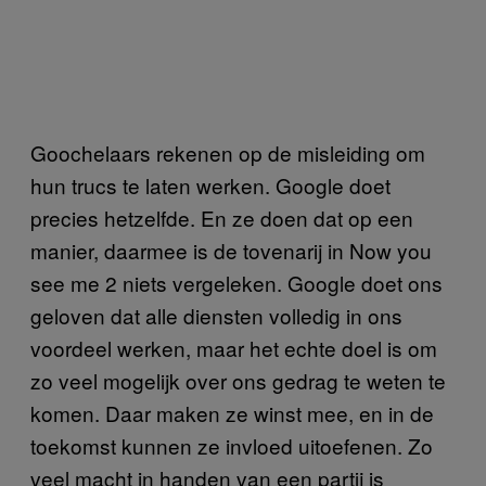
Goochelaars rekenen op de misleiding om
hun trucs te laten werken. Google doet
precies hetzelfde. En ze doen dat op een
manier, daarmee is de tovenarij in Now you
see me 2 niets vergeleken. Google doet ons
geloven dat alle diensten volledig in ons
voordeel werken, maar het echte doel is om
zo veel mogelijk over ons gedrag te weten te
komen. Daar maken ze winst mee, en in de
toekomst kunnen ze invloed uitoefenen. Zo
veel macht in handen van een partij is