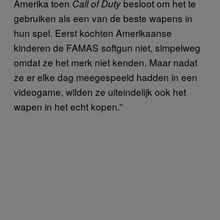
Amerika toen
besloot om het te
Call of Duty
gebruiken als een van de beste wapens in
hun spel. Eerst kochten Amerikaanse
kinderen de FAMAS softgun niet, simpelweg
omdat ze het merk niet kenden. Maar nadat
ze er elke dag meegespeeld hadden in een
videogame, wilden ze uiteindelijk ook het
wapen in het echt kopen.”