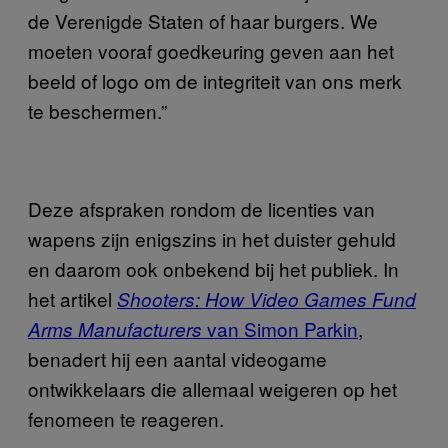
de Verenigde Staten of haar burgers. We
moeten vooraf goedkeuring geven aan het
beeld of logo om de integriteit van ons merk
te beschermen.”
Deze afspraken rondom de licenties van
wapens zijn enigszins in het duister gehuld
en daarom ook onbekend bij het publiek. In
het artikel
Shooters: How Video Games Fund
van Simon Parkin
,
Arms Manufacturers
benadert hij een aantal videogame
ontwikkelaars die allemaal weigeren op het
fenomeen te reageren.