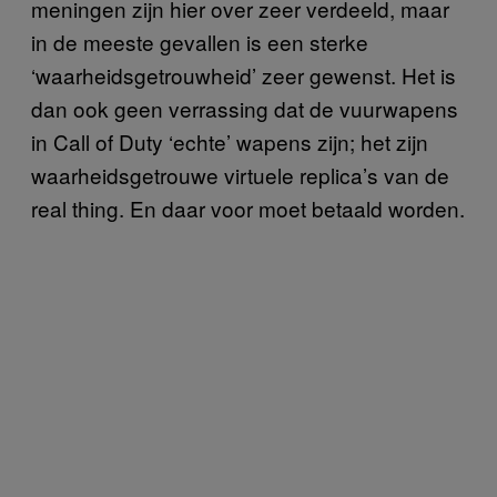
meningen zijn hier over zeer verdeeld, maar
in de meeste gevallen is een sterke
‘waarheidsgetrouwheid’ zeer gewenst. Het is
dan ook geen verrassing dat de vuurwapens
in Call of Duty ‘echte’ wapens zijn; het zijn
waarheidsgetrouwe virtuele replica’s van de
real thing. En daar voor moet betaald worden.