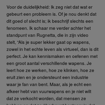
Voor de duidelijkheid: Ik zeg niet dat wat er
gebeurt een probleem is. Of je nou denkt dat
dit goed of slecht is; ik beschrijf slechts een
fenomeen. Ik schaar me verder achter het
standpunt van Rugnetta, die in zijn video
stelt, “Als je super lekker gaat op wapens,
zowel in het echte leven als virtueel, dan is dit
perfect. Je kan kennismaken en oefenen met
een groot aantal verschillende wapens. Je
leert hoe ze werken, hoe ze klinken, hoe ze
eruit zien en je ondersteunt een industrie
waar je fan van bent. Maar, als je echt een
afkeer hebt van vuurwapens en je niet wilt
dat ze verkocht worden, dat mensen ze