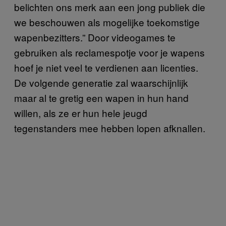
belichten ons merk aan een jong publiek die
we beschouwen als mogelijke toekomstige
wapenbezitters.” Door videogames te
gebruiken als reclamespotje voor je wapens
hoef je niet veel te verdienen aan licenties.
De volgende generatie zal waarschijnlijk
maar al te gretig een wapen in hun hand
willen, als ze er hun hele jeugd
tegenstanders mee hebben lopen afknallen.