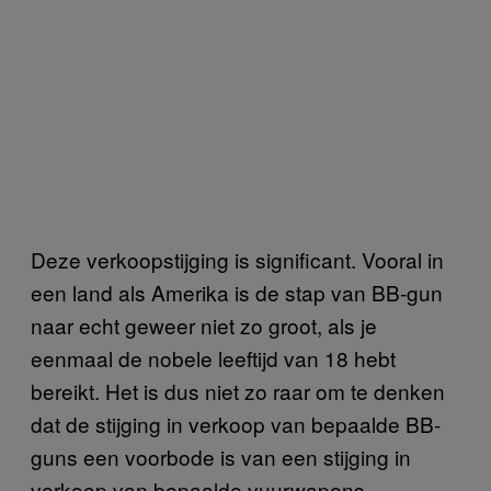
Deze verkoopstijging is significant. Vooral in
een land als Amerika is de stap van BB-gun
naar echt geweer niet zo groot, als je
eenmaal de nobele leeftijd van 18 hebt
bereikt. Het is dus niet zo raar om te denken
dat de stijging in verkoop van bepaalde BB-
guns een voorbode is van een stijging in
verkoop van bepaalde vuurwapens.