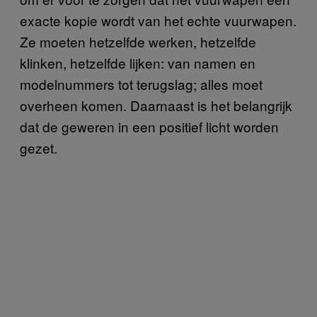
exacte kopie wordt van het echte vuurwapen.
Ze moeten hetzelfde werken, hetzelfde
klinken, hetzelfde lijken: van namen en
modelnummers tot terugslag; alles moet
overheen komen. Daarnaast is het belangrijk
dat de geweren in een positief licht worden
gezet.