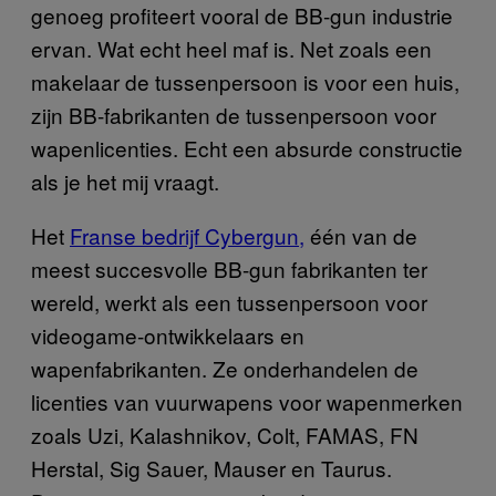
genoeg profiteert vooral de BB-gun industrie
ervan. Wat echt heel maf is. Net zoals een
makelaar de tussenpersoon is voor een huis,
zijn BB-fabrikanten de tussenpersoon voor
wapenlicenties. Echt een absurde constructie
als je het mij vraagt.
Het
Franse bedrijf Cybergun,
één van de
meest succesvolle BB-gun fabrikanten ter
wereld, werkt als een tussenpersoon voor
videogame-ontwikkelaars en
wapenfabrikanten. Ze onderhandelen de
licenties van vuurwapens voor wapenmerken
zoals Uzi, Kalashnikov, Colt, FAMAS, FN
Herstal, Sig Sauer, Mauser en Taurus.