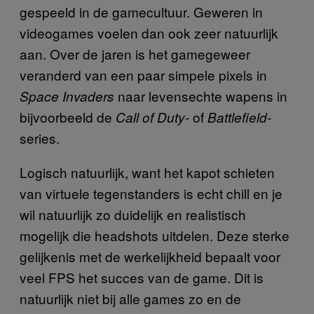
gespeeld in de gamecultuur. Geweren in
videogames voelen dan ook zeer natuurlijk
aan. Over de jaren is het gamegeweer
veranderd van een paar simpele pixels in
naar levensechte wapens in
Space Invaders
bijvoorbeeld de
of
Call of Duty-
Battlefield-
series.
Logisch natuurlijk, want het kapot schieten
van virtuele tegenstanders is echt chill en je
wil natuurlijk zo duidelijk en realistisch
mogelijk die headshots uitdelen. Deze sterke
gelijkenis met de werkelijkheid bepaalt voor
veel FPS het succes van de game. Dit is
natuurlijk niet bij alle games zo en de