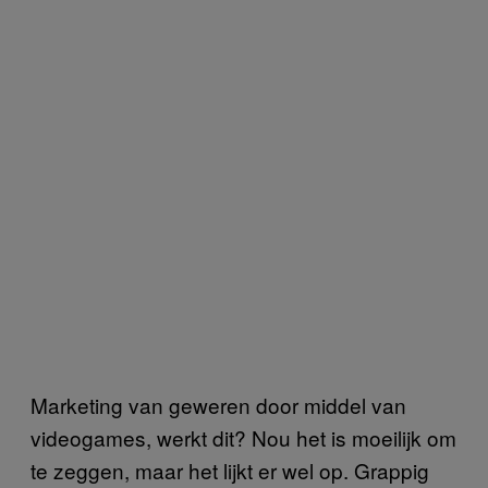
Marketing van geweren door middel van
videogames, werkt dit? Nou het is moeilijk om
te zeggen, maar het lijkt er wel op. Grappig