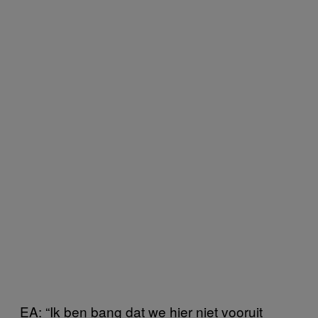
EA: “Ik ben bang dat we hier niet vooruit