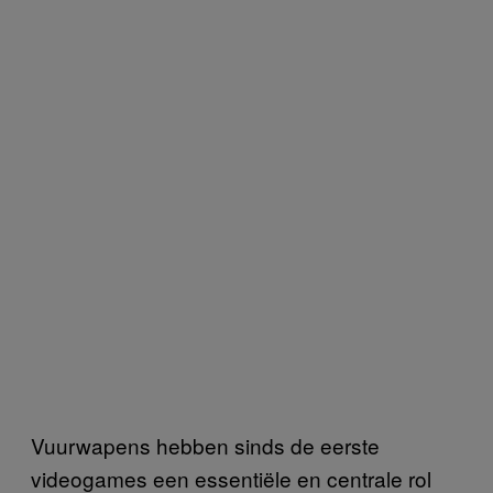
Vuurwapens hebben sinds de eerste
videogames een essentiële en centrale rol