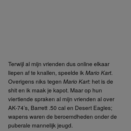
Terwijl al mijn vrienden dus online elkaar
liepen af te knallen, speelde ik
.
Mario Kart
Overigens niks tegen
: het is de
Mario Kart
shit en ik maak je kapot. Maar op hun
viertiende spraken al mijn vrienden al over
AK-74’s, Barrett .50 cal en Desert Eagles;
wapens waren de beroemdheden onder de
puberale mannelijk jeugd.