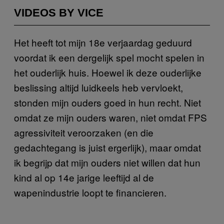
VIDEOS BY VICE
Het heeft tot mijn 18e verjaardag geduurd
voordat ik een dergelijk spel mocht spelen in
het ouderlijk huis. Hoewel ik deze ouderlijke
beslissing altijd luidkeels heb vervloekt,
stonden mijn ouders goed in hun recht. Niet
omdat ze mijn ouders waren, niet omdat FPS
agressiviteit veroorzaken (en die
gedachtegang is juist ergerlijk), maar omdat
ik begrijp dat mijn ouders niet willen dat hun
kind al op 14e jarige leeftijd al de
wapenindustrie loopt te financieren.