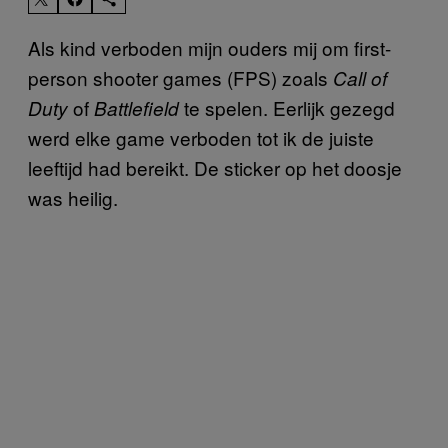
Als kind verboden mijn ouders mij om first-
person shooter games (FPS) zoals
Call of
of
te spelen. Eerlijk gezegd
Duty
Battlefield
werd elke game verboden tot ik de juiste
leeftijd had bereikt. De sticker op het doosje
was heilig.