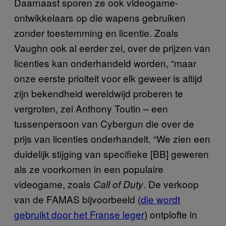
Daarnaast sporen ze ook videogame-
ontwikkelaars op die wapens gebruiken
zonder toestemming en licentie. Zoals
Vaughn ook al eerder zei, over de prijzen van
licenties kan onderhandeld worden, “maar
onze eerste prioiteit voor elk geweer is altijd
zijn bekendheid wereldwijd proberen te
vergroten, zei Anthony Toutin – een
tussenpersoon van Cybergun die over de
prijs van licenties onderhandelt. “We zien een
duidelijk stijging van specifieke [BB] geweren
als ze voorkomen in een populaire
videogame, zoals
. De verkoop
Call of Duty
van de FAMAS bijvoorbeeld (
die wordt
gebruikt door het Franse leger
) ontplofte in