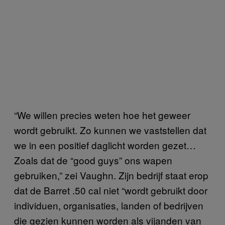
“We willen precies weten hoe het geweer
wordt gebruikt. Zo kunnen we vaststellen dat
we in een positief daglicht worden gezet…
Zoals dat de “good guys” ons wapen
gebruiken,” zei Vaughn. Zijn bedrijf staat erop
dat de Barret .50 cal niet “wordt gebruikt door
individuen, organisaties, landen of bedrijven
die gezien kunnen worden als vijanden van