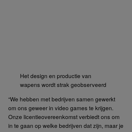
Het design en productie van
wapens wordt strak geobserveerd
“We hebben met bedrijven samen gewerkt
om ons geweer in video games te krijgen.
Onze licentieovereenkomst verbiedt ons om
in te gaan op welke bedrijven dat zijn, maar je