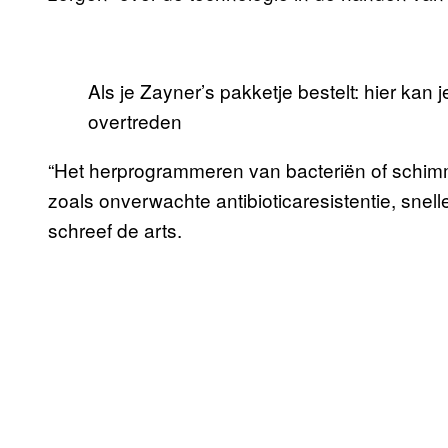
Als je Zayner’s pakketje bestelt: hier kan
overtreden
“Het herprogrammeren van bacteriën of schi
zoals onverwachte antibioticaresistentie, snelle
schreef de arts.