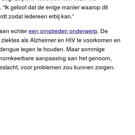
 “Ik geloof dat de enige manier waarop dit
dt zodat iedereen erbij kan.”
sen echter
een omstreden onderwerp
. De
 ziektes als Alzheimer en HIV te voorkomen en
 dengue tegen te houden. Maar sommige
onomkeerbare aanpassing aan het genoom,
slacht, voor problemen zou kunnen zorgen.