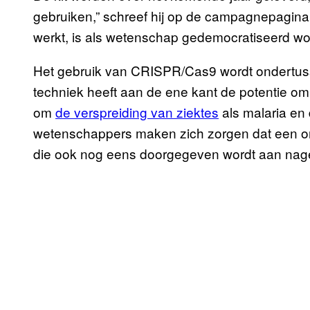
gebruiken,” schreef hij op de campagnepagina.
werkt, is als wetenschap gedemocratiseerd wor
Het gebruik van CRISPR/Cas9 wordt ondertus
techniek heeft aan de ene kant de potentie om
om
de verspreiding van ziektes
als malaria en
wetenschappers maken zich zorgen dat een 
die ook nog eens doorgegeven wordt aan nage