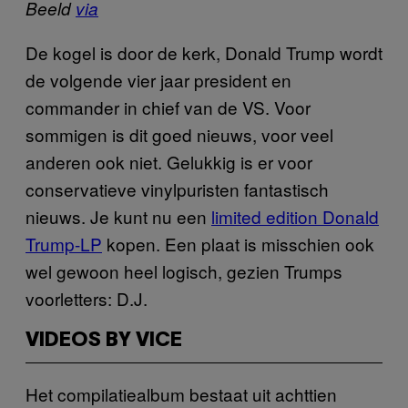
​Beeld
via
De kogel is door de kerk, Donald Trump wordt
de volgende vier jaar president en
commander in chief van de VS. Voor
sommigen is dit goed nieuws, voor veel
anderen ook niet. Gelukkig is er voor
conservatieve vinylpuristen fantastisch
nieuws. Je kunt nu een
limited edition Donald
Trump-LP
kopen. Een plaat is misschien ook
wel gewoon heel logisch, gezien Trumps
voorletters: D.J.
VIDEOS BY VICE
Het compilatiealbum bestaat uit achttien