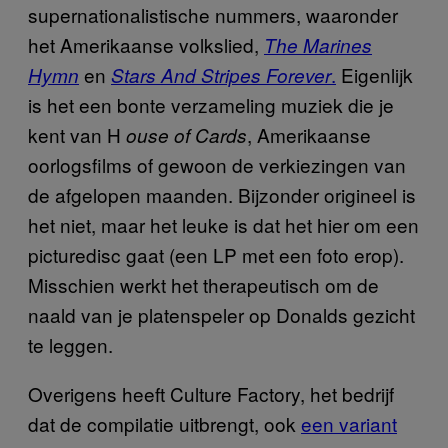
supernationalistische nummers, waaronder
het Amerikaanse volkslied,
The Marines
en
.
Eigenlijk
Hymn
Stars And Stripes Forever
is het een bonte verzameling muziek die je
kent van H
, Amerikaanse
ouse of Cards
oorlogsfilms of gewoon de verkiezingen van
de afgelopen maanden. Bijzonder origineel is
het niet, maar het leuke is dat het hier om een
picturedisc gaat (een LP met een foto erop).
Misschien werkt het therapeutisch om de
naald van je platenspeler op Donalds gezicht
te leggen.
Overigens heeft Culture Factory, het bedrijf
dat de compilatie uitbrengt, ook
een variant