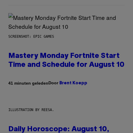
SCREENSHOT: EPIC GAMES
Mastery Monday Fortnite Start
Time and Schedule for August 10
Door
41 minuten geleden
Brent Koepp
ILLUSTRATION BY REESA.
Daily Horoscope: August 10,