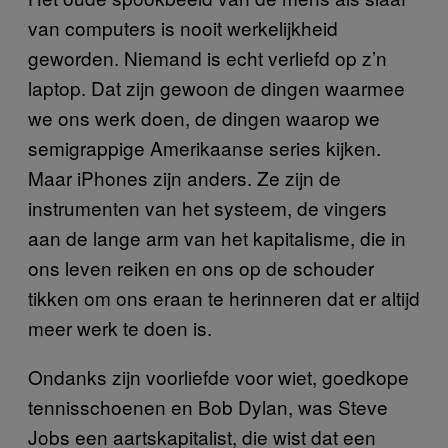
van computers is nooit werkelijkheid
geworden. Niemand is echt verliefd op z’n
laptop. Dat zijn gewoon de dingen waarmee
we ons werk doen, de dingen waarop we
semigrappige Amerikaanse series kijken.
Maar iPhones zijn anders. Ze zijn de
instrumenten van het systeem, de vingers
aan de lange arm van het kapitalisme, die in
ons leven reiken en ons op de schouder
tikken om ons eraan te herinneren dat er altijd
meer werk te doen is.
Ondanks zijn voorliefde voor wiet, goedkope
tennisschoenen en Bob Dylan, was Steve
Jobs een aartskapitalist, die wist dat een