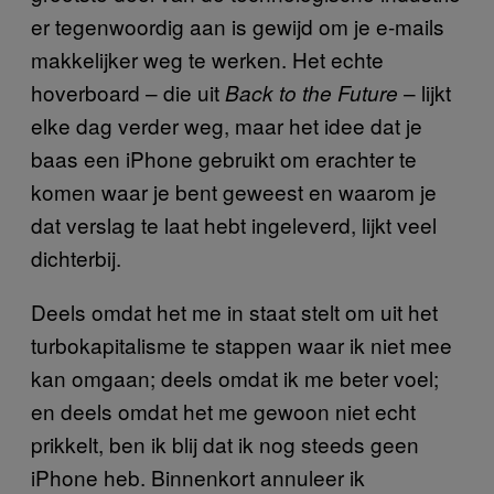
er tegenwoordig aan is gewijd om je e-mails
makkelijker weg te werken. Het echte
hoverboard – die uit
– lijkt
Back to the Future
elke dag verder weg, maar het idee dat je
baas een iPhone gebruikt om erachter te
komen waar je bent geweest en waarom je
dat verslag te laat hebt ingeleverd, lijkt veel
dichterbij.
Deels omdat het me in staat stelt om uit het
turbokapitalisme te stappen waar ik niet mee
kan omgaan; deels omdat ik me beter voel;
en deels omdat het me gewoon niet echt
prikkelt, ben ik blij dat ik nog steeds geen
iPhone heb. Binnenkort annuleer ik