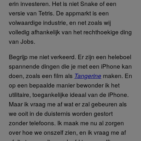
erin investeren. Het is niet Snake of een
versie van Tetris. De appmarkt is een
volwaardige industrie, en net zoals wij
volledig afhankelijk van het rechthoekige ding
van Jobs.
Begrijp me niet verkeerd. Er zijn een heleboel
spannende dingen die je met een iPhone kan
doen, zoals een film als
maken. En
Tangerine
op een bepaalde manier bewonder ik het
utilitaire, toegankelijke ideaal van de iPhone.
Maar ik vraag me af wat er zal gebeuren als
we ooit in de duisternis worden gestort
zonder telefoons. Ik maak me nu al zorgen
over hoe we onszelf zien, en ik vraag me af