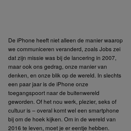
De iPhone heeft niet alleen de manier waarop
we communiceren veranderd, zoals Jobs zei
dat zijn missie was bij de lancering in 2007,
maar ook ons gedrag, onze manier van
denken, en onze blik op de wereld. In slechts
een paar jaar is de iPhone onze
toegangspoort naar de buitenwereld
geworden. Of het nou werk, plezier, seks of
cultuur is – overal komt wel een smartphone
bij om de hoek kijken. Om in de wereld van
2016 te leven, moet je er eentje hebben.