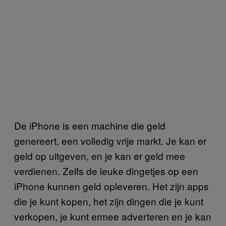
De iPhone is een machine die geld
genereert, een volledig vrije markt. Je kan er
geld op uitgeven, en je kan er geld mee
verdienen. Zelfs de leuke dingetjes op een
iPhone kunnen geld opleveren. Het zijn apps
die je kunt kopen, het zijn dingen die je kunt
verkopen, je kunt ermee adverteren en je kan