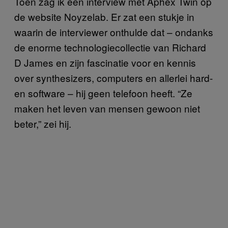
Toen zag ik een interview met Aphex Twin op
de website Noyzelab. Er zat een stukje in
waarin de interviewer onthulde dat – ondanks
de enorme technologiecollectie van Richard
D James en zijn fascinatie voor en kennis
over synthesizers, computers en allerlei hard-
en software – hij geen telefoon heeft. “Ze
maken het leven van mensen gewoon niet
beter,” zei hij.