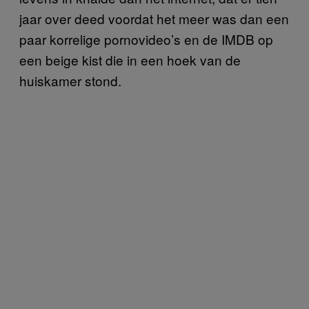
jaar over deed voordat het meer was dan een
paar korrelige pornovideo’s en de IMDB op
een beige kist die in een hoek van de
huiskamer stond.