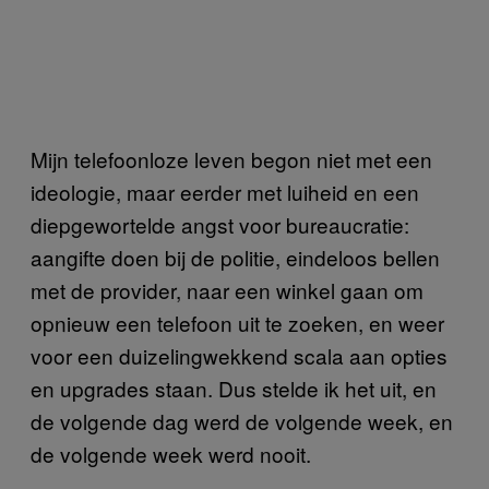
Mijn telefoonloze leven begon niet met een
ideologie, maar eerder met luiheid en een
diepgewortelde angst voor bureaucratie:
aangifte doen bij de politie, eindeloos bellen
met de provider, naar een winkel gaan om
opnieuw een telefoon uit te zoeken, en weer
voor een duizelingwekkend scala aan opties
en upgrades staan. Dus stelde ik het uit, en
de volgende dag werd de volgende week, en
de volgende week werd nooit.