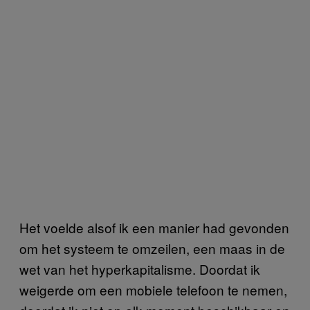
Het voelde alsof ik een manier had gevonden
om het systeem te omzeilen, een maas in de
wet van het hyperkapitalisme. Doordat ik
weigerde om een mobiele telefoon te nemen,