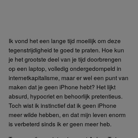
Ik vond het een lange tijd moeilijk om deze
tegenstrijdigheid te goed te praten. Hoe kun
je het grootste deel van je tijd doorbrengen
op een laptop, volledig ondergedompeld in
internetkapitalisme, maar er wel een punt van
maken dat je geen iPhone hebt? Het lijkt
absurd, hypocriet en behoorlijk pretentieus.
Toch wist ik instinctief dat ik geen iPhone
meer wilde hebben, en dat mijn leven enorm
is verbeterd sinds ik er geen meer heb.