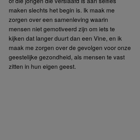
of die jongen die verslaafd is aan selfies
maken slechts het begin is. Ik maak me
zorgen over een samenleving waarin
mensen niet gemotiveerd zijn om iets te
kijken dat langer duurt dan een Vine, en ik
maak me zorgen over de gevolgen voor onze
geestelijke gezondheid, als mensen te vast
zitten in hun eigen geest.