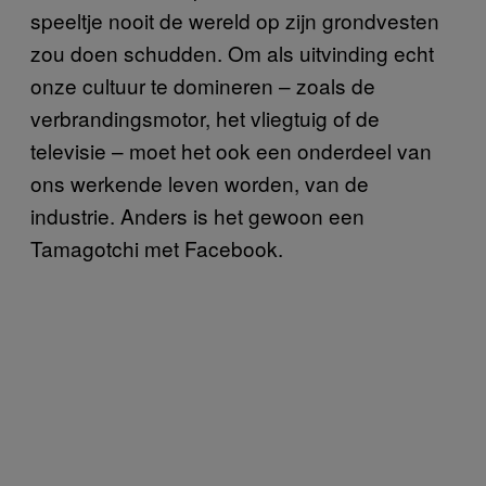
speeltje nooit de wereld op zijn grondvesten
zou doen schudden. Om als uitvinding echt
onze cultuur te domineren – zoals de
verbrandingsmotor, het vliegtuig of de
televisie – moet het ook een onderdeel van
ons werkende leven worden, van de
industrie. Anders is het gewoon een
Tamagotchi met Facebook.