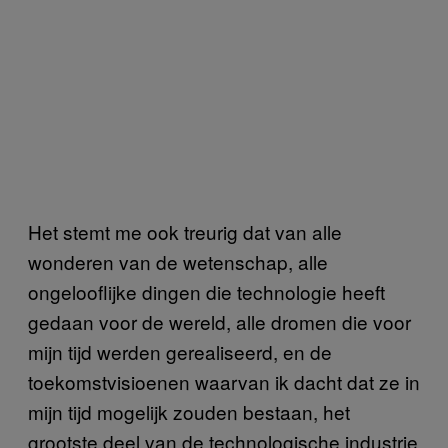
Het stemt me ook treurig dat van alle
wonderen van de wetenschap, alle
ongelooflijke dingen die technologie heeft
gedaan voor de wereld, alle dromen die voor
mijn tijd werden gerealiseerd, en de
toekomstvisioenen waarvan ik dacht dat ze in
mijn tijd mogelijk zouden bestaan, het
grootste deel van de technologische industrie