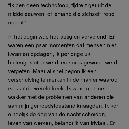
“Ik ben geen technofoob, tijdreiziger uit de
middeleeuwen, of iemand die zichzelf ‘retro’
noemt.”
In het begin was het lastig en vervelend. Er
waren een paar momenten dat mensen niet
kwamen opdagen, ik per ongeluk
buitengesloten werd, en soms gewoon werd
vergeten. Maar al snel begon ik een
verschuiving te merken in de manier waarop
ik naar de wereld keek. Ik werd niet meer
wakker met de problemen van anderen die
aan mijn gemoedstoestand knaagden. Ik kon
eindelijk de dag van de nacht scheiden,
leven van werken, belangrijk van triviaal. Er