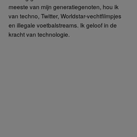
meeste van mijn generatiegenoten, hou ik
van techno, Twitter, Worldstar-vechtfilmpjes
en illegale voetbalstreams. Ik geloof in de
kracht van technologie.