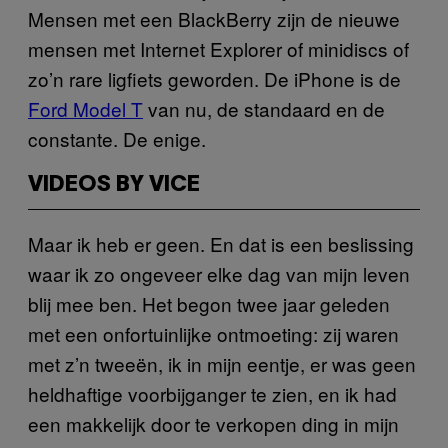
Mensen met een BlackBerry zijn de nieuwe
mensen met Internet Explorer of minidiscs of
zo’n rare ligfiets geworden. De iPhone is de
Ford Model T
van nu, de standaard en de
constante. De enige.
VIDEOS BY VICE
Maar ik heb er geen. En dat is een beslissing
waar ik zo ongeveer elke dag van mijn leven
blij mee ben. Het begon twee jaar geleden
met een onfortuinlijke ontmoeting: zij waren
met z’n tweeën, ik in mijn eentje, er was geen
heldhaftige voorbijganger te zien, en ik had
een makkelijk door te verkopen ding in mijn