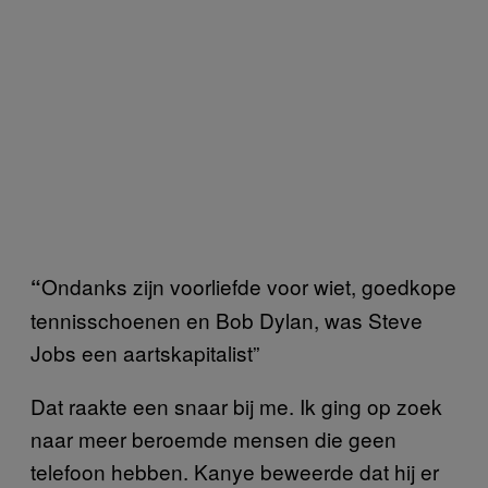
Ondanks zijn voorliefde voor wiet, goedkope
“
tennisschoenen en Bob Dylan, was Steve
Jobs een aartskapitalist”
Dat raakte een snaar bij me. Ik ging op zoek
naar meer beroemde mensen die geen
telefoon hebben. Kanye beweerde dat hij er