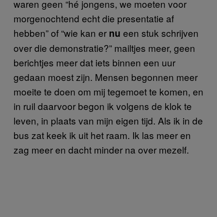
waren geen “hé jongens, we moeten voor
morgenochtend echt die presentatie af
hebben” of “wie kan er
een stuk schrijven
nu
over die demonstratie?” mailtjes meer, geen
berichtjes meer dat iets binnen een uur
gedaan moest zijn. Mensen begonnen meer
moeite te doen om mij tegemoet te komen, en
in ruil daarvoor begon ik volgens de klok te
leven, in plaats van mijn eigen tijd. Als ik in de
bus zat keek ik uit het raam. Ik las meer en
zag meer en dacht minder na over mezelf.