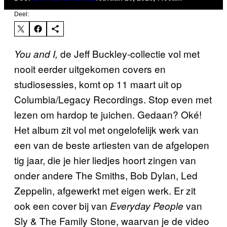
Deel:
de Jeff Buckley-collectie vol met
You and I,
nooit eerder uitgekomen covers en
studiosessies, komt op 11 maart uit op
Columbia/Legacy Recordings. Stop even met
lezen om hardop te juichen. Gedaan? Oké!
Het album zit vol met ongelofelijk werk van
een van de beste artiesten van de afgelopen
tig jaar, die je hier liedjes hoort zingen van
onder andere The Smiths, Bob Dylan, Led
Zeppelin, afgewerkt met eigen werk. Er zit
ook een cover bij van
van
Everyday People
Sly & The Family Stone, waarvan je de video