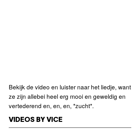
Bekijk de video en luister naar het liedje, want
ze zijn allebei heel erg mooi en geweldig en
vertederend en, en, en, *zucht*.
VIDEOS BY VICE