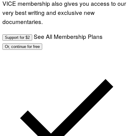
VICE membership also gives you access to our
very best writing and exclusive new
documentaries.
See All Membership Plans
Support for $2
Or, continue for free