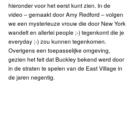
hieronder voor het eerst kunt zien. In de
video – gemaakt door Amy Redford – volgen
we een mysterieuze vrouw die door New York
wandelt en allerlei people ;-) tegenkomt die je
everyday ;-) zou kunnen tegenkomen.
Overigens een toepasselijke omgeving,
gezien het feit dat Buckley bekend werd door
in de straten te spelen van de East Village in
de jaren negentig.