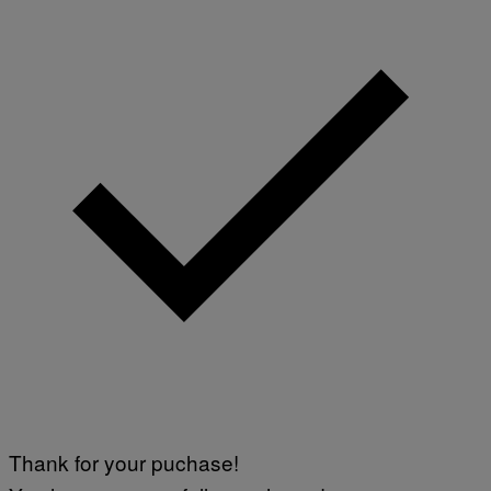
Thank for your puchase!