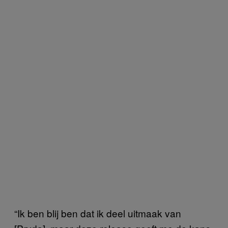
“Ik ben blij ben dat ik deel uitmaak van