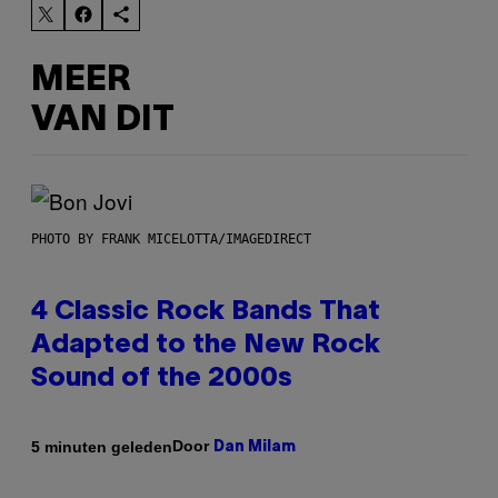
MEER
VAN DIT
PHOTO BY FRANK MICELOTTA/IMAGEDIRECT
4 Classic Rock Bands That
Adapted to the New Rock
Sound of the 2000s
Door
5 minuten geleden
Dan Milam