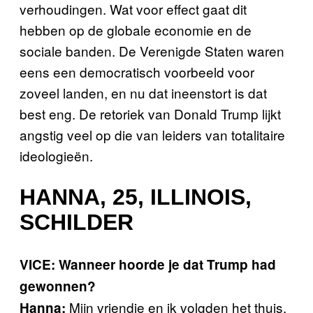
verhoudingen. Wat voor effect gaat dit
hebben op de globale economie en de
sociale banden. De Verenigde Staten waren
eens een democratisch voorbeeld voor
zoveel landen, en nu dat ineenstort is dat
best eng. De retoriek van Donald Trump lijkt
angstig veel op die van leiders van totalitaire
ideologieën.
HANNA, 25, ILLINOIS,
SCHILDER
VICE: Wanneer hoorde je dat Trump had
gewonnen?
Mijn vriendje en ik volgden het thuis.
Hanna: