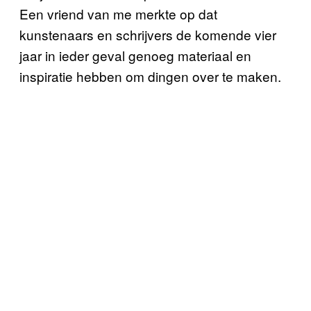
Een vriend van me merkte op dat
kunstenaars en schrijvers de komende vier
jaar in ieder geval genoeg materiaal en
inspiratie hebben om dingen over te maken.