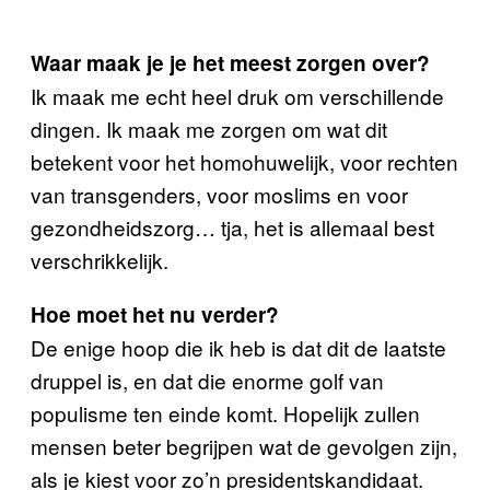
Waar maak je je het meest zorgen over?
Ik maak me echt heel druk om verschillende
dingen. Ik maak me zorgen om wat dit
betekent voor het homohuwelijk, voor rechten
van transgenders, voor moslims en voor
gezondheidszorg… tja, het is allemaal best
verschrikkelijk.
Hoe moet het nu verder?
De enige hoop die ik heb is dat dit de laatste
druppel is, en dat die enorme golf van
populisme ten einde komt. Hopelijk zullen
mensen beter begrijpen wat de gevolgen zijn,
als je kiest voor zo’n presidentskandidaat.