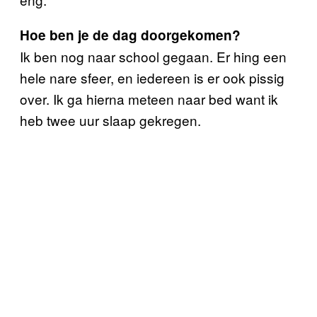
Hoe ben je de dag doorgekomen?
Ik ben nog naar school gegaan. Er hing een
hele nare sfeer, en iedereen is er ook pissig
over. Ik ga hierna meteen naar bed want ik
heb twee uur slaap gekregen.