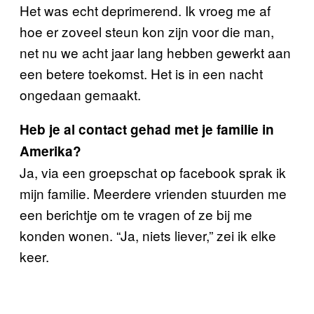
Het was echt deprimerend. Ik vroeg me af
hoe er zoveel steun kon zijn voor die man,
net nu we acht jaar lang hebben gewerkt aan
een betere toekomst. Het is in een nacht
ongedaan gemaakt.
Heb je al contact gehad met je familie in
Amerika?
Ja, via een groepschat op facebook sprak ik
mijn familie. Meerdere vrienden stuurden me
een berichtje om te vragen of ze bij me
konden wonen. “Ja, niets liever,” zei ik elke
keer.