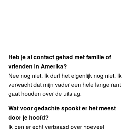
Heb je al contact gehad met familie of
vrienden in Amerika?
Nee nog niet. Ik durf het eigenlijk nog niet. Ik
verwacht dat mijn vader een hele lange rant
gaat houden over de uitslag.
Wat voor gedachte spookt er het meest
door je hoofd?
Ik ben er echt verbaasd over hoeveel