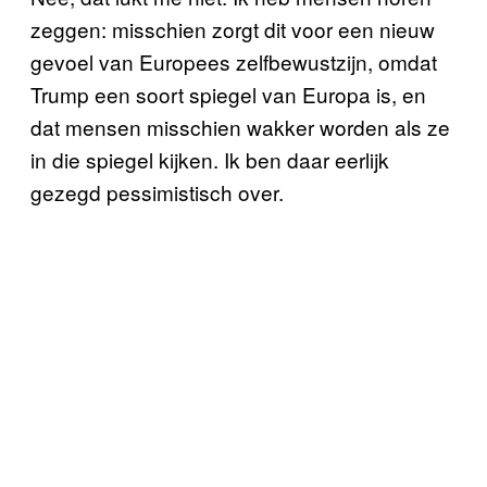
zeggen: misschien zorgt dit voor een nieuw
gevoel van Europees zelfbewustzijn, omdat
Trump een soort spiegel van Europa is, en
dat mensen misschien wakker worden als ze
in die spiegel kijken. Ik ben daar eerlijk
gezegd pessimistisch over.