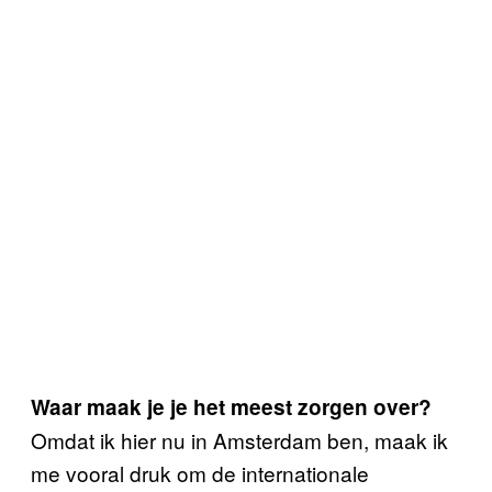
Waar maak je je het meest zorgen over?
Omdat ik hier nu in Amsterdam ben, maak ik
me vooral druk om de internationale