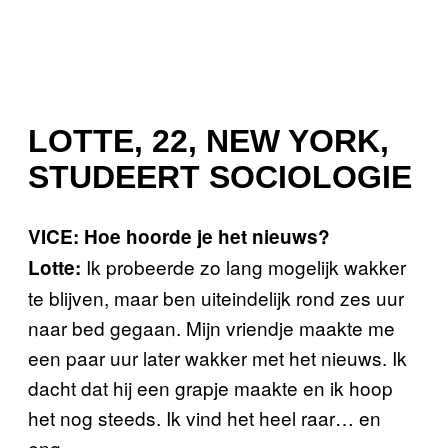
LOTTE, 22, NEW YORK,
STUDEERT SOCIOLOGIE
VICE: Hoe hoorde je het nieuws?
Ik probeerde zo lang mogelijk wakker
Lotte:
te blijven, maar ben uiteindelijk rond zes uur
naar bed gegaan. Mijn vriendje maakte me
een paar uur later wakker met het nieuws. Ik
dacht dat hij een grapje maakte en ik hoop
het nog steeds. Ik vind het heel raar… en
eng.