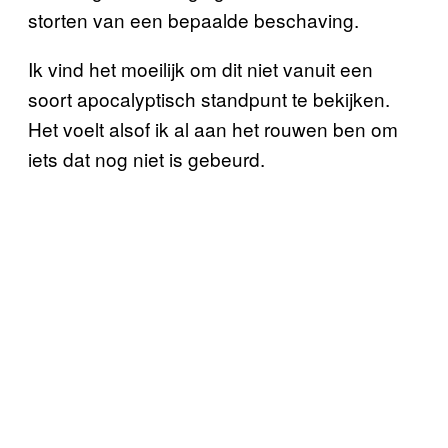
storten van een bepaalde beschaving.
Ik vind het moeilijk om dit niet vanuit een
soort apocalyptisch standpunt te bekijken.
Het voelt alsof ik al aan het rouwen ben om
iets dat nog niet is gebeurd.