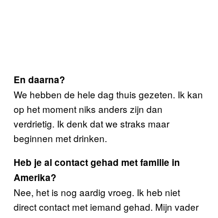
En daarna?
We hebben de hele dag thuis gezeten. Ik kan
op het moment niks anders zijn dan
verdrietig. Ik denk dat we straks maar
beginnen met drinken.
Heb je al contact gehad met familie in
Amerika?
Nee, het is nog aardig vroeg. Ik heb niet
direct contact met iemand gehad. Mijn vader