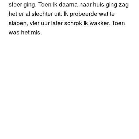
sfeer ging. Toen ik daarna naar huis ging zag
het er al slechter uit. Ik probeerde wat te
slapen, vier uur later schrok ik wakker. Toen
was het mis.