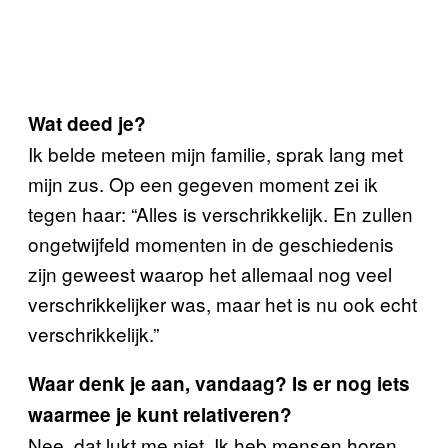
Wat deed je?
Ik belde meteen mijn familie, sprak lang met
mijn zus. Op een gegeven moment zei ik
tegen haar: “Alles is verschrikkelijk. En zullen
ongetwijfeld momenten in de geschiedenis
zijn geweest waarop het allemaal nog veel
verschrikkelijker was, maar het is nu ook echt
verschrikkelijk.”
Waar denk je aan, vandaag? Is er nog iets
waarmee je kunt relativeren?
Nee, dat lukt me niet. Ik heb mensen horen