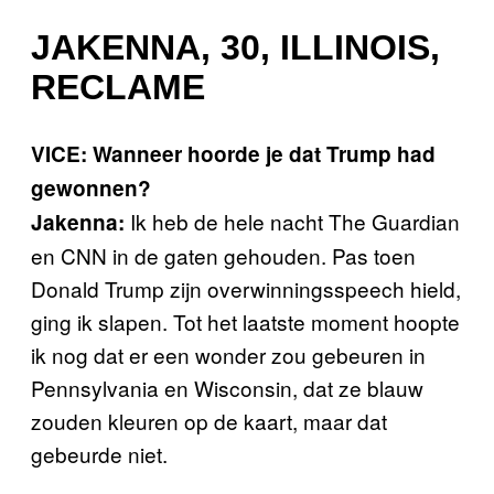
JAKENNA, 30, ILLINOIS,
RECLAME
VICE: Wanneer hoorde je dat Trump had
gewonnen?
Ik heb de hele nacht The Guardian
Jakenna:
en CNN in de gaten gehouden. Pas toen
Donald Trump zijn overwinningsspeech hield,
ging ik slapen. Tot het laatste moment hoopte
ik nog dat er een wonder zou gebeuren in
Pennsylvania en Wisconsin, dat ze blauw
zouden kleuren op de kaart, maar dat
gebeurde niet.