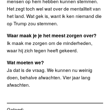
mensen op hem hebben kunnen stemmen.
Het zegt toch wel wat over de mentaliteit van
het land. Wat gek is, want ik ken niemand die
op Trump zou stemmen.
Waar maak je je het meest zorgen over?
Ik maak me zorgen om de minderheden,
waar hij zich tegen heeft gekeerd.
Wat moeten we?
Ja dat is de vraag. We kunnen nu weinig
doen, behalve afwachten. Vier jaar lang
afwachten.
Getagd: