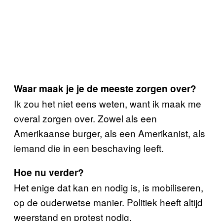
Waar maak je je de meeste zorgen over?
Ik zou het niet eens weten, want ik maak me
overal zorgen over. Zowel als een
Amerikaanse burger, als een Amerikanist, als
iemand die in een beschaving leeft.
Hoe nu verder?
Het enige dat kan en nodig is, is mobiliseren,
op de ouderwetse manier. Politiek heeft altijd
weerstand en protest nodig.