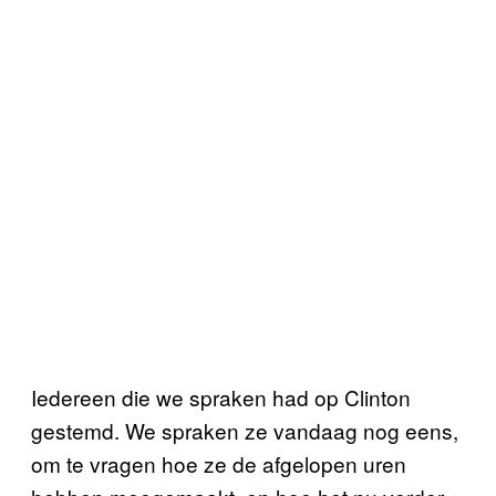
Iedereen die we spraken had op Clinton
gestemd. We spraken ze vandaag nog eens,
om te vragen hoe ze de afgelopen uren