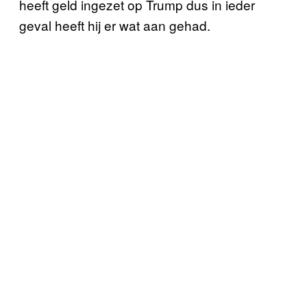
heeft geld ingezet op Trump dus in ieder
geval heeft hij er wat aan gehad.