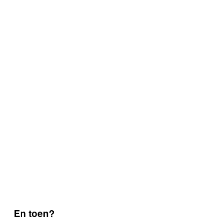
En toen?