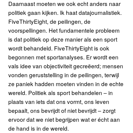
Daarnaast moeten we ook echt anders naar
politiek gaan kijken. Ik haat datajournalistiek.
FiveThirtyEight, de peilingen, de
voorspellingen. Het fundamentele probleem
is dat politiek op deze manier als een sport
wordt behandeld. FiveThirtyEight is ook
begonnen met sportanalyses. Er wordt een
vals idee van objectiviteit gecreëerd; mensen
vonden geruststelling in de peilingen, terwijl
ze paniek hadden moeten vinden in de echte
wereld. Politiek als sport behandelen – in
plaats van iets dat ons vormt, ons leven
bepaalt, ons bevrijdt of niet bevrijdt – zorgt
ervoor dat we niet begrijpen wat er écht aan
de hand is in de wereld.