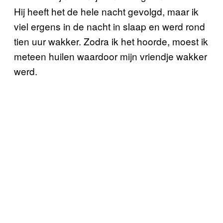
Hij heeft het de hele nacht gevolgd, maar ik
viel ergens in de nacht in slaap en werd rond
tien uur wakker. Zodra ik het hoorde, moest ik
meteen huilen waardoor mijn vriendje wakker
werd.