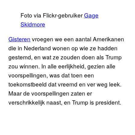
Foto via Flickr-gebruiker
Gage
Skidmore
Gisteren
vroegen we een aantal Amerikanen
die in Nederland wonen op wie ze hadden
gestemd, en wat ze zouden doen als Trump
zou winnen. In alle eerlijkheid, gezien alle
voorspellingen, was dat toen een
toekomstbeeld dat vreemd en ver weg leek.
Maar de voorspellingen zaten er
verschrikkelijk naast, en Trump is president.