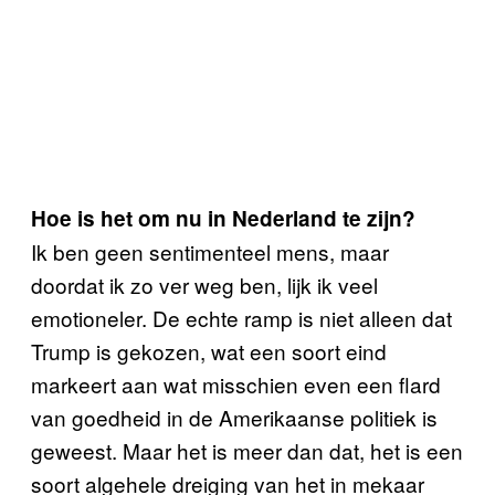
Hoe is het om nu in Nederland te zijn?
Ik ben geen sentimenteel mens, maar
doordat ik zo ver weg ben, lijk ik veel
emotioneler. De echte ramp is niet alleen dat
Trump is gekozen, wat een soort eind
markeert aan wat misschien even een flard
van goedheid in de Amerikaanse politiek is
geweest. Maar het is meer dan dat, het is een
soort algehele dreiging van het in mekaar