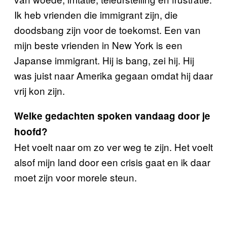
Ik heb vrienden die immigrant zijn, die
doodsbang zijn voor de toekomst. Een van
mijn beste vrienden in New York is een
Japanse immigrant. Hij is bang, zei hij. Hij
was juist naar Amerika gegaan omdat hij daar
vrij kon zijn.
Welke gedachten spoken vandaag door je
hoofd?
Het voelt naar om zo ver weg te zijn. Het voelt
alsof mijn land door een crisis gaat en ik daar
moet zijn voor morele steun.