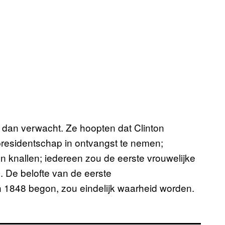
s dan verwacht. Ze hoopten dat Clinton
residentschap in ontvangst te nemen;
 knallen; iedereen zou de eerste vrouwelijke
 De belofte van de eerste
n 1848 begon, zou eindelijk waarheid worden.