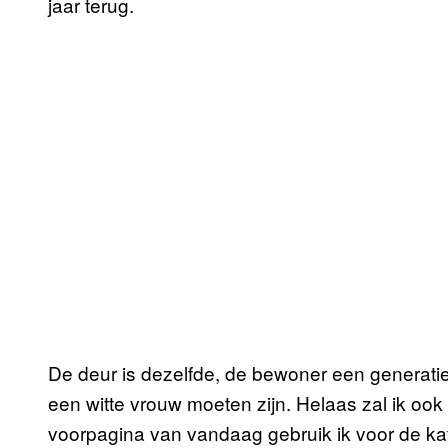
jaar terug.
De deur is dezelfde, de bewoner een generatie
een witte vrouw moeten zijn. Helaas zal ik oo
voorpagina van vandaag gebruik ik voor de ka