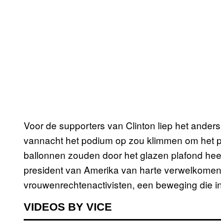
Voor de supporters van Clinton liep het ander
vannacht het podium op zou klimmen om het p
ballonnen zouden door het glazen plafond heen
president van Amerika van harte verwelkomen.
vrouwenrechtenactivisten, een beweging die i
VIDEOS BY VICE