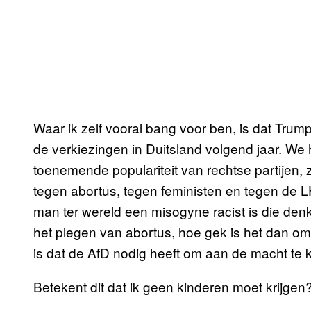
Waar ik zelf vooral bang voor ben, is dat Tru
de verkiezingen in Duitsland volgend jaar. We
toenemende populariteit van rechtse partijen, 
tegen abortus, tegen feministen en tegen de
man ter wereld een misogyne racist is die den
het plegen van abortus, hoe gek is het dan om 
is dat de AfD nodig heeft om aan de macht te
Betekent dit dat ik geen kinderen moet krijgen