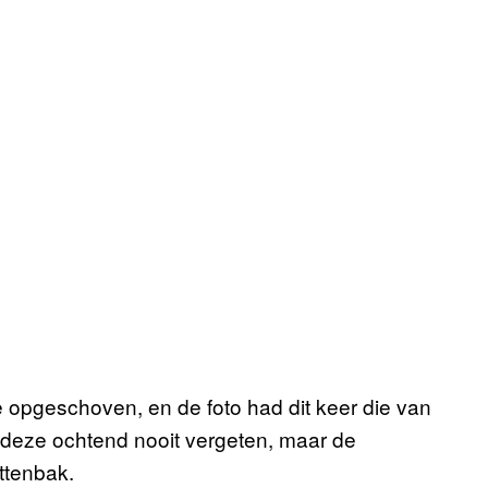
 opgeschoven, en de foto had dit keer die van
k deze ochtend nooit vergeten, maar de
ttenbak.