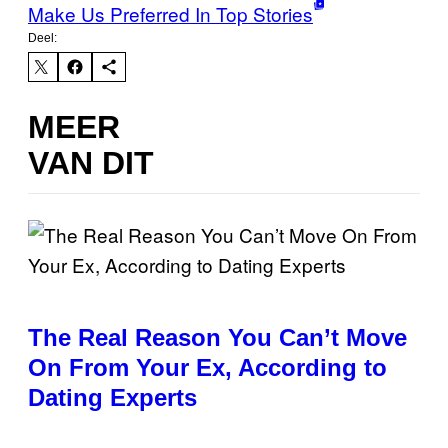
Make Us Preferred In Top Stories
Deel:
MEER
VAN DIT
The Real Reason You Can’t Move
On From Your Ex, According to
Dating Experts