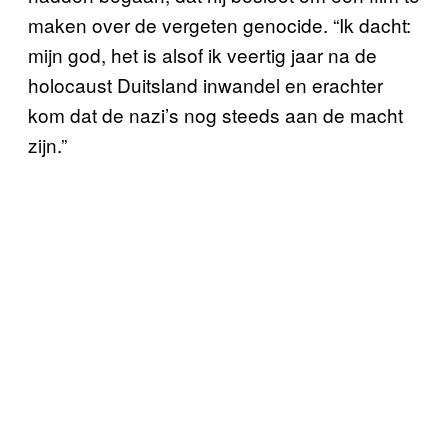
maken over de vergeten genocide. “Ik dacht:
mijn god, het is alsof ik veertig jaar na de
holocaust Duitsland inwandel en erachter
kom dat de nazi’s nog steeds aan de macht
zijn.”