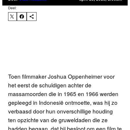
Deel:
Toen filmmaker Joshua Oppenheimer voor
het eerst de schuldigen achter de
massamoorden die in 1965 en 1966 werden
gepleegd in Indonesië ontmoette, was hij zo
verbaasd door hun onverschillige houding
ten opzichte van de gruweldaden die ze
hadden begaan, dat hij besloot om een film te