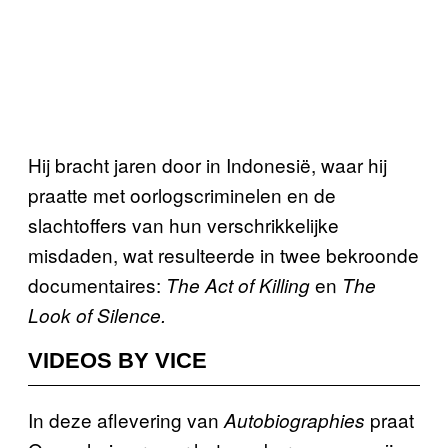
Hij bracht jaren door in Indonesië, waar hij
praatte met oorlogscriminelen en de
slachtoffers van hun verschrikkelijke
misdaden, wat resulteerde in twee bekroonde
documentaires:
en
The Act of Killing
The
Look of Silence.
VIDEOS BY VICE
In deze aflevering van
praat
Autobiographies