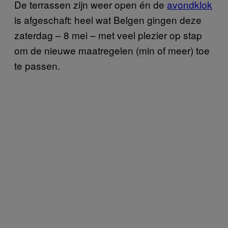
De terrassen zijn weer open én de
avondklok
is afgeschaft: heel wat Belgen gingen deze
zaterdag – 8 mei – met veel plezier op stap
om de nieuwe maatregelen (min of meer) toe
te passen.