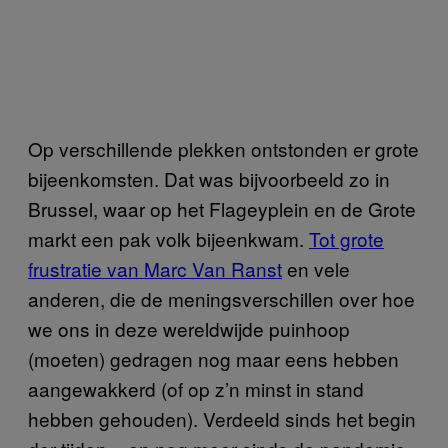
Op verschillende plekken ontstonden er grote
bijeenkomsten. Dat was bijvoorbeeld zo in
Brussel, waar op het Flageyplein en de Grote
markt een pak volk bijeenkwam.
Tot grote
frustratie van Marc Van Ranst
en vele
anderen, die de meningsverschillen over hoe
we ons in deze wereldwijde puinhoop
(moeten) gedragen nog maar eens hebben
aangewakkerd (of op z’n minst in stand
hebben gehouden). Verdeeld sinds het begin