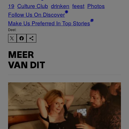
19
Culture Club
drinken
feest
Photos
Follow Us On Discover
Make Us Preferred In Top Stories
Deel:
MEER
VAN DIT