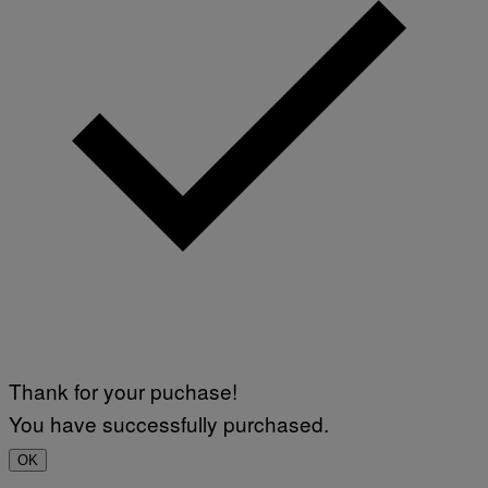
Thank for your puchase!
You have successfully purchased.
OK