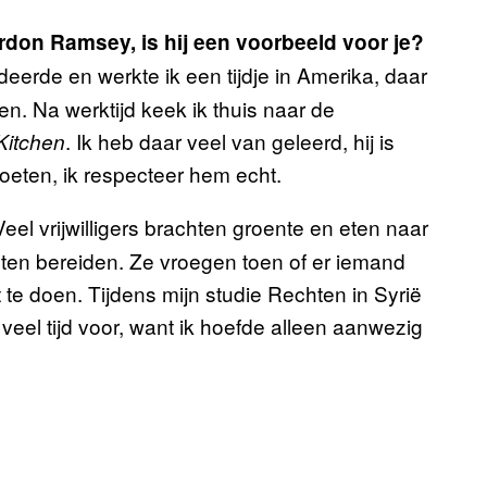
don Ramsey, is hij een voorbeeld voor je?
deerde en werkte ik een tijdje in Amerika, daar
n. Na werktijd keek ik thuis naar de
. Ik heb daar veel van geleerd, hij is
Kitchen
oeten, ik respecteer hem echt.
Veel vrijwilligers brachten groente en eten naar
ten bereiden. Ze vroegen toen of er iemand
te doen. Tijdens mijn studie Rechten in Syrië
 veel tijd voor, want ik hoefde alleen aanwezig