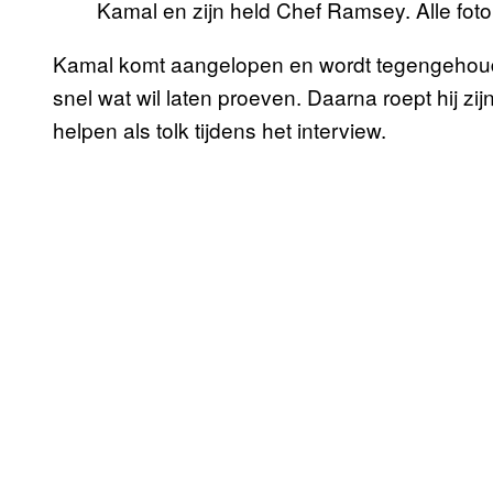
Kamal en zijn held Chef Ramsey. Alle fo
Kamal komt aangelopen en wordt tegengehoud
snel wat wil laten proeven. Daarna roept hij zi
helpen als tolk tijdens het interview.