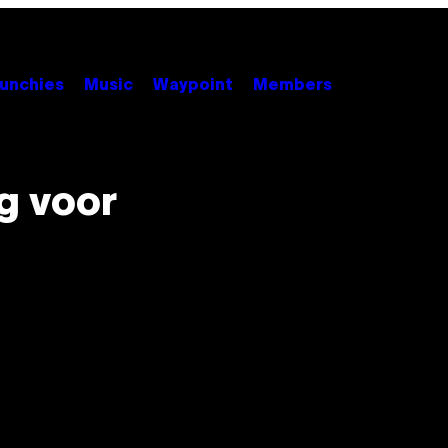
unchies
Music
Waypoint
Members
g voor