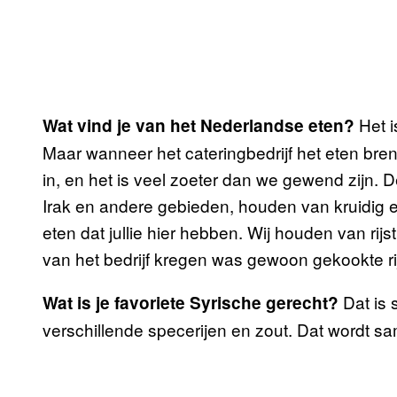
Het i
Wat vind je van het Nederlandse eten?
Maar wanneer het cateringbedrijf het eten bren
in, en het is veel zoeter dan we gewend zijn. 
Irak en andere gebieden, houden van kruidig et
eten dat jullie hier hebben. Wij houden van rijs
van het bedrijf kregen was gewoon gekookte ri
Dat is 
Wat is je favoriete Syrische gerecht?
verschillende specerijen en zout. Dat wordt sa