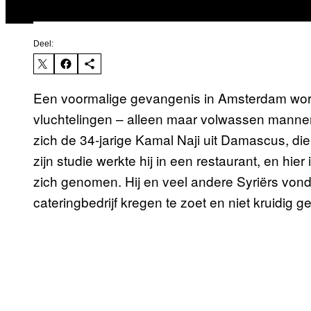
Deel:
Een voormalige gevangenis in Amsterdam word
vluchtelingen – alleen maar volwassen mannen
zich de 34-jarige Kamal Naji uit Damascus, die
zijn studie werkte hij in een restaurant, en hier
zich genomen. Hij en veel andere Syriërs vond
cateringbedrijf kregen te zoet en niet kruidig 