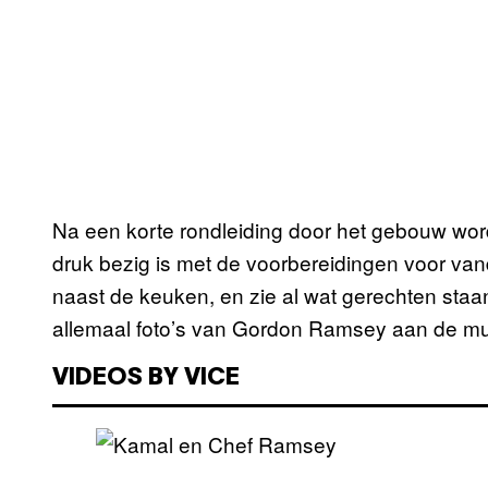
Na een korte rondleiding door het gebouw wor
druk bezig is met de voorbereidingen voor van
naast de keuken, en zie al wat gerechten staa
allemaal foto’s van Gordon Ramsey aan de m
VIDEOS BY VICE