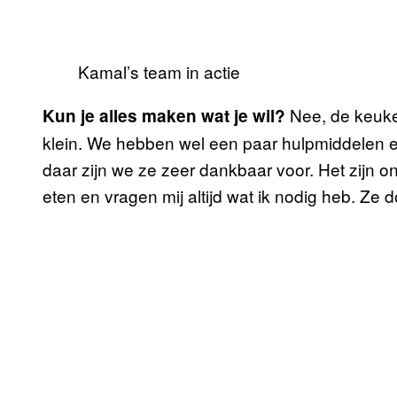
Kamal’s team in actie
Nee, de keuken
Kun je alles maken wat je wil?
klein. We hebben wel een paar hulpmiddelen 
daar zijn we ze zeer dankbaar voor. Het zijn
eten en vragen mij altijd wat ik nodig heb. Ze 