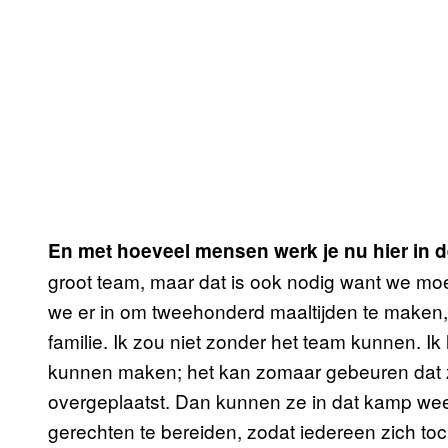
En met hoeveel mensen werk je nu hier in
groot team, maar dat is ook nodig want we mo
we er in om tweehonderd maaltijden te maken
familie. Ik zou niet zonder het team kunnen. I
kunnen maken; het kan zomaar gebeuren dat
overgeplaatst. Dan kunnen ze in dat kamp w
gerechten te bereiden, zodat iedereen zich toch