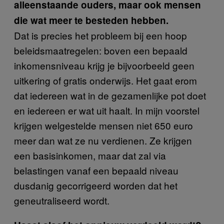
alleenstaande ouders, maar ook mensen
die wat meer te besteden hebben.
Dat is precies het probleem bij een hoop
beleidsmaatregelen: boven een bepaald
inkomensniveau krijg je bijvoorbeeld geen
uitkering of gratis onderwijs. Het gaat erom
dat iedereen wat in de gezamenlijke pot doet
en iedereen er wat uit haalt. In mijn voorstel
krijgen welgestelde mensen niet 650 euro
meer dan wat ze nu verdienen. Ze krijgen
een basisinkomen, maar dat zal via
belastingen vanaf een bepaald niveau
dusdanig gecorrigeerd worden dat het
geneutraliseerd wordt.