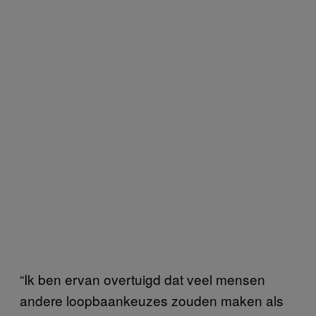
“Ik ben ervan overtuigd dat veel mensen
andere loopbaankeuzes zouden maken als