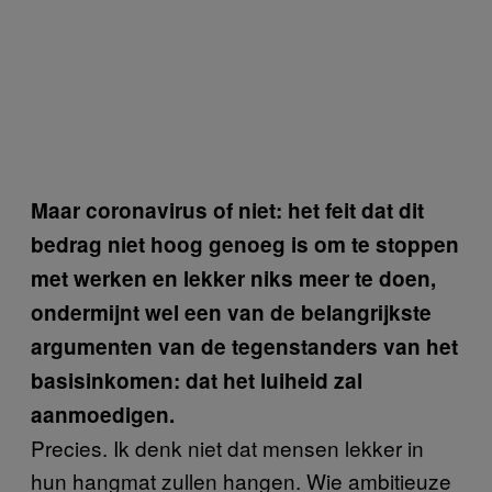
Maar coronavirus of niet: het feit dat dit
bedrag niet hoog genoeg is om te stoppen
met werken en lekker niks meer te doen,
ondermijnt wel een van de belangrijkste
argumenten van de tegenstanders van het
basisinkomen: dat het luiheid zal
aanmoedigen.
Precies. Ik denk niet dat mensen lekker in
hun hangmat zullen hangen. Wie ambitieuze