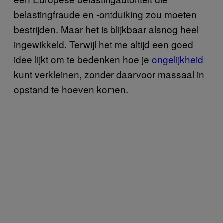
belastingfraude en -ontduiking zou moeten
bestrijden. Maar het is blijkbaar alsnog heel
ingewikkeld. Terwijl het me altijd een goed
idee lijkt om te bedenken hoe je
ongelijkheid
kunt verkleinen, zonder daarvoor massaal in
opstand te hoeven komen.