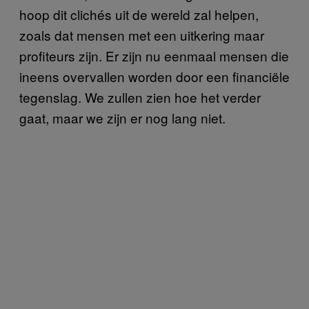
hoop dit clichés uit de wereld zal helpen,
zoals dat mensen met een uitkering maar
profiteurs zijn. Er zijn nu eenmaal mensen die
ineens overvallen worden door een financiële
tegenslag. We zullen zien hoe het verder
gaat, maar we zijn er nog lang niet.