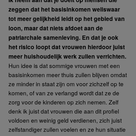
zeggen dat het basisinkomen weliswaar
tot meer gelijkheid leidt op het gebied van
loon, maar dat niets afdoet aan de
patriarchale samenleving. En dat je ook
het risico loopt dat vrouwen hierdoor juist
meer huishoudelijk werk zullen verrichten.
Hun idee is dat sommige vrouwen met een
basisinkomen meer thuis zullen blijven omdat
ze minder in staat zijn om voor zichzelf op te
komen, of van ze verlangd wordt dat ze de
zorg voor de kinderen op zich nemen. Zelf
denk ik juist dat vrouwen die aan dit profiel
voldoen en weinig geld verdienen, zich juist
zelfstandiger zullen voelen en ze hun situatie