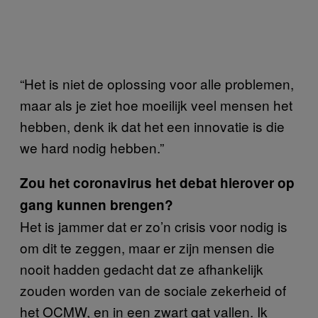
“Het is niet de oplossing voor alle problemen,
maar als je ziet hoe moeilijk veel mensen het
hebben, denk ik dat het een innovatie is die
we hard nodig hebben.”
Zou het coronavirus het debat hierover op
gang kunnen brengen?
Het is jammer dat er zo’n crisis voor nodig is
om dit te zeggen, maar er zijn mensen die
nooit hadden gedacht dat ze afhankelijk
zouden worden van de sociale zekerheid of
het OCMW, en in een zwart gat vallen. Ik