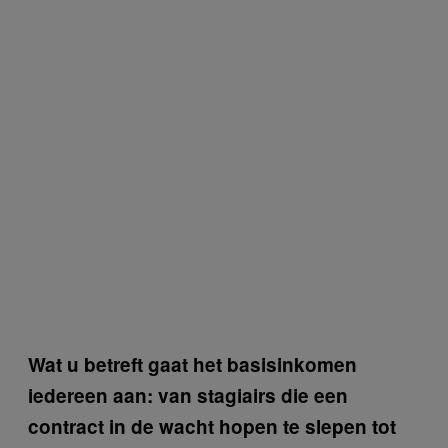
Wat u betreft gaat het basisinkomen
iedereen aan: van stagiairs die een
contract in de wacht hopen te slepen tot