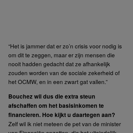
“Het is jammer dat er zo’n crisis voor nodig is
om dit te zeggen, maar er zijn mensen die
nooit hadden gedacht dat ze afhankelijk
zouden worden van de sociale zekerheid of
het OCMW, en in een zwart gat vallen.”
Bouchez wil dus die extra steun
afschaffen om het basisinkomen te
financieren. Hoe kijkt u daartegen aan?
Zelf wil ik niet meteen de pet van de minister
van Financiën opzetten, die het uiteindelijk