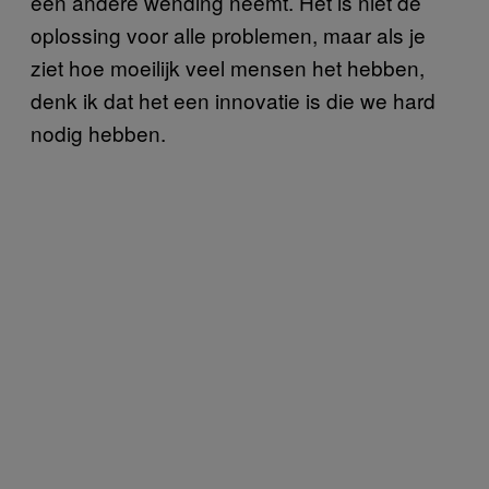
een andere wending neemt. Het is niet de
oplossing voor alle problemen, maar als je
ziet hoe moeilijk veel mensen het hebben,
denk ik dat het een innovatie is die we hard
nodig hebben.