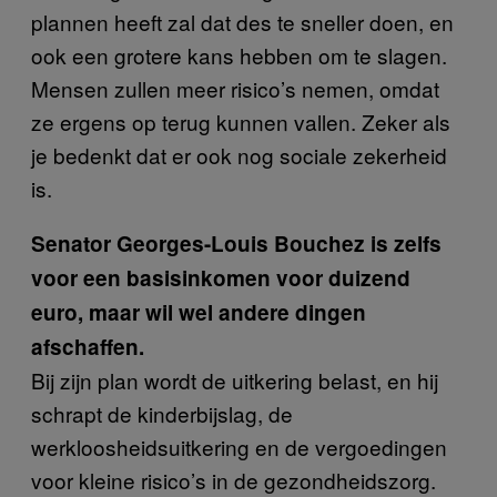
plannen heeft zal dat des te sneller doen, en
ook een grotere kans hebben om te slagen.
Mensen zullen meer risico’s nemen, omdat
ze ergens op terug kunnen vallen. Zeker als
je bedenkt dat er ook nog sociale zekerheid
is.
Senator Georges-Louis Bouchez is zelfs
voor een basisinkomen voor duizend
euro, maar wil wel andere dingen
afschaffen.
Bij zijn plan wordt de uitkering belast, en hij
schrapt de kinderbijslag, de
werkloosheidsuitkering en de vergoedingen
voor kleine risico’s in de gezondheidszorg.