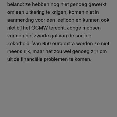
beland: ze hebben nog niet genoeg gewerkt
om een uitkering te krijgen, komen niet in
aanmerking voor een leefloon en kunnen ook
niet bij het OCMW terecht. Jonge mensen
vormen het zwarte gat van de sociale
zekerheid. Van 650 euro extra worden ze niet
ineens rijk, maar het zou wel genoeg zijn om
uit de financiële problemen te komen.