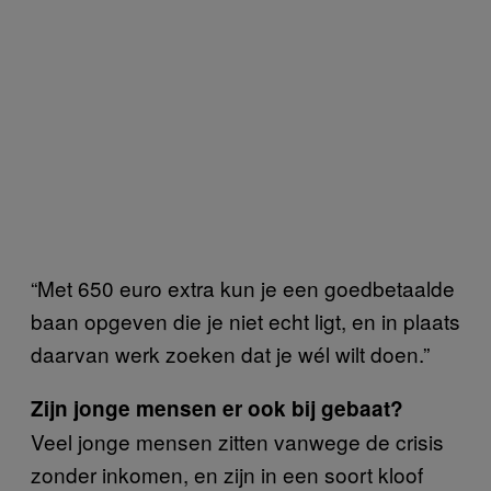
“Met 650 euro extra kun je een goedbetaalde
baan opgeven die je niet echt ligt, en in plaats
daarvan werk zoeken dat je wél wilt doen.”
Zijn jonge mensen er ook bij gebaat?
Veel jonge mensen zitten vanwege de crisis
zonder inkomen, en zijn in een soort kloof