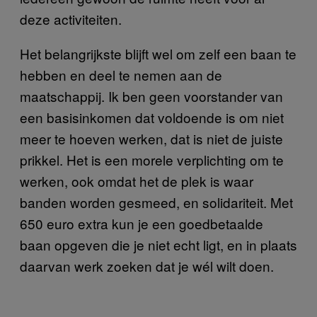
deze activiteiten.
Het belangrijkste blijft wel om zelf een baan te
hebben en deel te nemen aan de
maatschappij. Ik ben geen voorstander van
een basisinkomen dat voldoende is om niet
meer te hoeven werken, dat is niet de juiste
prikkel. Het is een morele verplichting om te
werken, ook omdat het de plek is waar
banden worden gesmeed, en solidariteit. Met
650 euro extra kun je een goedbetaalde
baan opgeven die je niet echt ligt, en in plaats
daarvan werk zoeken dat je wél wilt doen.