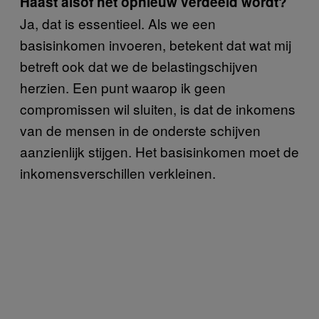
Haast alsof het opnieuw verdeeld wordt?
Ja, dat is essentieel. Als we een
basisinkomen invoeren, betekent dat wat mij
betreft ook dat we de belastingschijven
herzien. Een punt waarop ik geen
compromissen wil sluiten, is dat de inkomens
van de mensen in de onderste schijven
aanzienlijk stijgen. Het basisinkomen moet de
inkomensverschillen verkleinen.