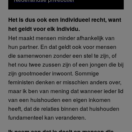
Het is dus ook een individueel recht, want
het geldt voor elk individu.
Het maakt mensen minder afhankelijk van
hun partner. En dat geldt ook voor mensen
die samenwonen zonder een stel te zijn, of
het nou twee zussen zijn of een jongen die bij
zijn grootmoeder inwoont. Sommige
feministen denken er misschien anders over,
maar ik ben van mening dat wanneer ieder lid
van een huishouden een eigen inkomen
heeft, dat de relaties binnen dat huishouden
fundamenteel kan veranderen.
Ik neem aan dat je doelt op mensen die