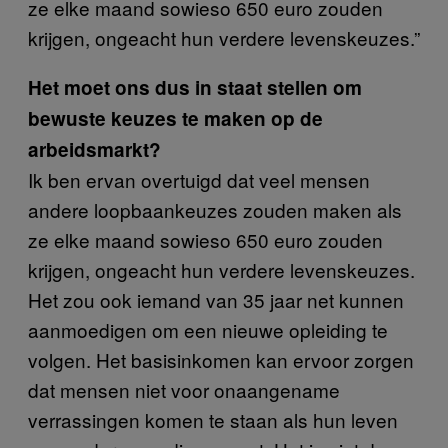
ze elke maand sowieso 650 euro zouden
krijgen, ongeacht hun verdere levenskeuzes.”
Het moet ons dus in staat stellen om
bewuste keuzes te maken op de
arbeidsmarkt?
Ik ben ervan overtuigd dat veel mensen
andere loopbaankeuzes zouden maken als
ze elke maand sowieso 650 euro zouden
krijgen, ongeacht hun verdere levenskeuzes.
Het zou ook iemand van 35 jaar net kunnen
aanmoedigen om een nieuwe opleiding te
volgen. Het basisinkomen kan ervoor zorgen
dat mensen niet voor onaangename
verrassingen komen te staan als hun leven