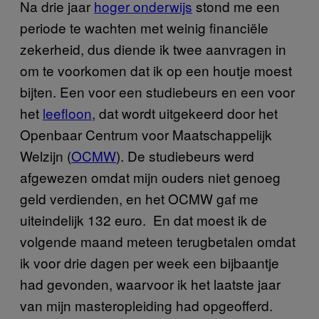
Na drie jaar
hoger onderwijs
stond me een
periode te wachten met weinig financiële
zekerheid, dus diende ik twee aanvragen in
om te voorkomen dat ik op een houtje moest
bijten. Een voor een studiebeurs en een voor
het
leefloon
, dat wordt uitgekeerd door het
Openbaar Centrum voor Maatschappelijk
Welzijn (
OCMW
). De studiebeurs werd
afgewezen omdat mijn ouders niet genoeg
geld verdienden, en het OCMW gaf me
uiteindelijk 132 euro. En dat moest ik de
volgende maand meteen terugbetalen omdat
ik voor drie dagen per week een bijbaantje
had gevonden, waarvoor ik het laatste jaar
van mijn masteropleiding had opgeofferd.