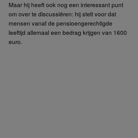
Maar hij heeft ook nog een interessant punt
om over te discussiëren: hij stelt voor dat
mensen vanaf de pensioengerechtigde
leeftijd allemaal een bedrag krijgen van 1600
euro.