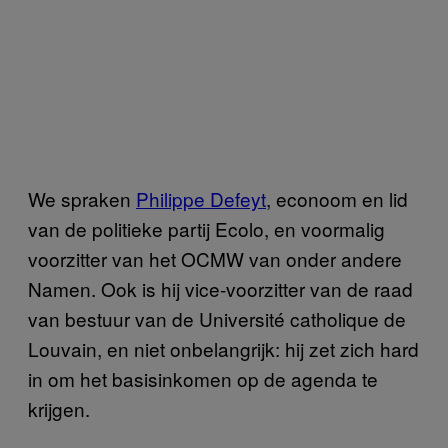
We spraken
Philippe Defeyt
, econoom en lid
van de politieke partij Ecolo, en voormalig
voorzitter van het OCMW van onder andere
Namen. Ook is hij vice-voorzitter van de raad
van bestuur van de Université catholique de
Louvain, en niet onbelangrijk: hij zet zich hard
in om het basisinkomen op de agenda te
krijgen.