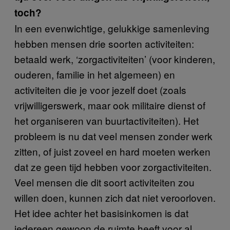
toch?
In een evenwichtige, gelukkige samenleving
hebben mensen drie soorten activiteiten:
betaald werk, ‘zorgactiviteiten’ (voor kinderen,
ouderen, familie in het algemeen) en
activiteiten die je voor jezelf doet (zoals
vrijwilligerswerk, maar ook militaire dienst of
het organiseren van buurtactiviteiten). Het
probleem is nu dat veel mensen zonder werk
zitten, of juist zoveel en hard moeten werken
dat ze geen tijd hebben voor zorgactiviteiten.
Veel mensen die dit soort activiteiten zou
willen doen, kunnen zich dat niet veroorloven.
Het idee achter het basisinkomen is dat
iedereen gewoon de ruimte heeft voor al