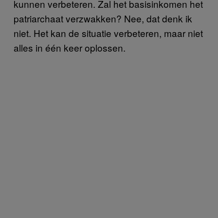
kunnen verbeteren. Zal het basisinkomen het
patriarchaat verzwakken? Nee, dat denk ik
niet. Het kan de situatie verbeteren, maar niet
alles in één keer oplossen.