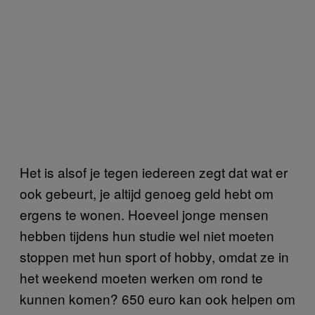
Het is alsof je tegen iedereen zegt dat wat er
ook gebeurt, je altijd genoeg geld hebt om
ergens te wonen. Hoeveel jonge mensen
hebben tijdens hun studie wel niet moeten
stoppen met hun sport of hobby, omdat ze in
het weekend moeten werken om rond te
kunnen komen? 650 euro kan ook helpen om