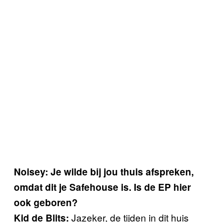
Noisey: Je wilde bij jou thuis afspreken,
omdat dit je Safehouse is. Is de EP hier
ook geboren?
Jazeker, de tijden in dit huis
Kid de Blits: