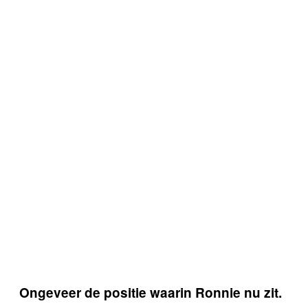
Ongeveer de positie waarin Ronnie nu zit.