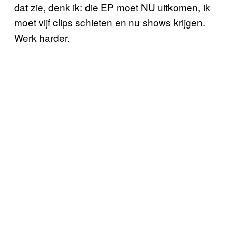
dat zie, denk ik: die EP moet NU uitkomen, ik
moet vijf clips schieten en nu shows krijgen.
Werk harder.