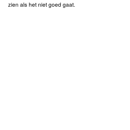
zien als het niet goed gaat.