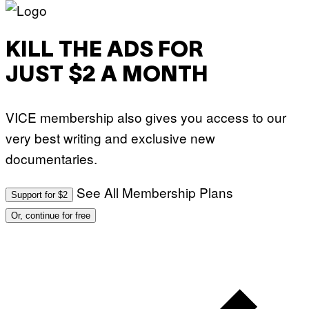
KILL THE ADS FOR
JUST $2 A MONTH
VICE membership also gives you access to our
very best writing and exclusive new
documentaries.
See All Membership Plans
Support for $2
Or, continue for free