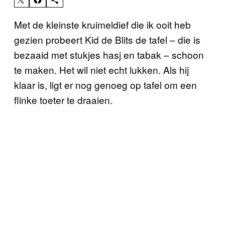
Met de kleinste kruimeldief die ik ooit heb
gezien probeert Kid de Blits de tafel – die is
bezaaid met stukjes hasj en tabak – schoon
te maken. Het wil niet echt lukken. Als hij
klaar is, ligt er nog genoeg op tafel om een
flinke toeter te draaien.