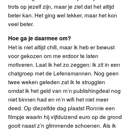
trots op jezelf zijn, maar je ziet dat het altijd
beter kan. Het ging wel lekker, maar het kon
veel beter.
Hoe ga je daarmee om?
Het is niet altijd chill, maar ik heb er bewust
voor gekozen om me erdoor te laten
motiveren. Laat ik het zo zeggen: ik zit in een
chatgroep met de Lefensmannen. Nog geen
twee weken geleden zat ik te strugglen
omdat ik het geld van m’n publishingdeal nog
niet binnen had en m’n wifi het niet meer
deed. Op diezelfde dag plaatst Ronnie een
filmpje waarin hij vijfduizend euro op de grond
gooit naast z’n glimmende schoenen. Als ik