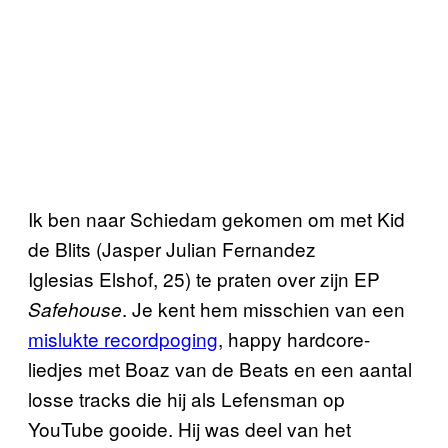
Ik ben naar Schiedam gekomen om met Kid
de Blits (Jasper Julian Fernandez
Iglesias Elshof, 25) te praten over zijn EP
. Je kent hem misschien van een
Safehouse
mislukte recordpoging
, happy hardcore-
liedjes met Boaz van de Beats en een aantal
losse tracks die hij als Lefensman op
YouTube gooide. Hij was deel van het