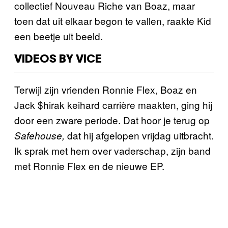
collectief Nouveau Riche van Boaz, maar
toen dat uit elkaar begon te vallen, raakte Kid
een beetje uit beeld.
VIDEOS BY VICE
Terwijl zijn vrienden Ronnie Flex, Boaz en
Jack $hirak keihard carrière maakten, ging hij
door een zware periode. Dat hoor je terug op
dat hij afgelopen vrijdag uitbracht.
Safehouse,
Ik sprak met hem over vaderschap, zijn band
met Ronnie Flex en de nieuwe EP.