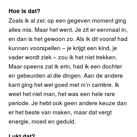
Hoe is dat?
Zoals ik al zei: op een gegeven moment ging
alles mis. Maar het went. Je zit er eenmaal in,
en dan is het gewoon zo. Als ik dit vooraf had
kunnen voorspellen – je krijgt een kind, je
vader wordt ziek – zou ik het niet trekken.
Maar opeens zat ik erin, had ik een dochter
en gebeurden al die dingen. Aan de andere
kant ging het wel goed met m’n carrière. Ik
weet het niet man, het was een hele rare
periode. Je hebt ook geen andere keuze dan
er het beste van maken, maar dat vergt
energie, moed en geduld.
Lukt dat?