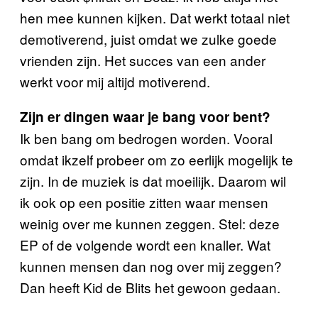
hen mee kunnen kijken. Dat werkt totaal niet
demotiverend, juist omdat we zulke goede
vrienden zijn. Het succes van een ander
werkt voor mij altijd motiverend.
Zijn er dingen waar je bang voor bent?
Ik ben bang om bedrogen worden. Vooral
omdat ikzelf probeer om zo eerlijk mogelijk te
zijn. In de muziek is dat moeilijk. Daarom wil
ik ook op een positie zitten waar mensen
weinig over me kunnen zeggen. Stel: deze
EP of de volgende wordt een knaller. Wat
kunnen mensen dan nog over mij zeggen?
Dan heeft Kid de Blits het gewoon gedaan.