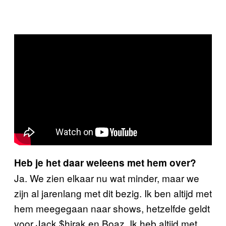
Heb je het daar weleens met hem over?
Ja. We zien elkaar nu wat minder, maar we
zijn al jarenlang met dit bezig. Ik ben altijd met
hem meegegaan naar shows, hetzelfde geldt
voor Jack $hirak en Boaz. Ik heb altijd met