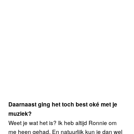
Daarnaast ging het toch best oké met je
muziek?
Weet je wat het is? Ik heb altijd Ronnie om
me heen gehad. En natuurlijk kun je dan wel