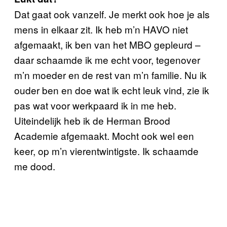
Dat gaat ook vanzelf. Je merkt ook hoe je als
mens in elkaar zit. Ik heb m’n HAVO niet
afgemaakt, ik ben van het MBO gepleurd –
daar schaamde ik me echt voor, tegenover
m’n moeder en de rest van m’n familie. Nu ik
ouder ben en doe wat ik echt leuk vind, zie ik
pas wat voor werkpaard ik in me heb.
Uiteindelijk heb ik de Herman Brood
Academie afgemaakt. Mocht ook wel een
keer, op m’n vierentwintigste. Ik schaamde
me dood.