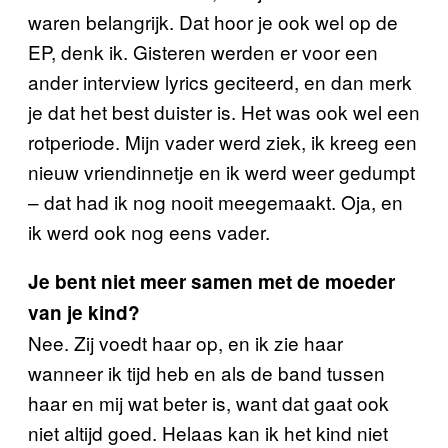
waren belangrijk. Dat hoor je ook wel op de
EP, denk ik. Gisteren werden er voor een
ander interview lyrics geciteerd, en dan merk
je dat het best duister is. Het was ook wel een
rotperiode. Mijn vader werd ziek, ik kreeg een
nieuw vriendinnetje en ik werd weer gedumpt
– dat had ik nog nooit meegemaakt. Oja, en
ik werd ook nog eens vader.
Je bent niet meer samen met de moeder
van je kind?
Nee. Zij voedt haar op, en ik zie haar
wanneer ik tijd heb en als de band tussen
haar en mij wat beter is, want dat gaat ook
niet altijd goed. Helaas kan ik het kind niet