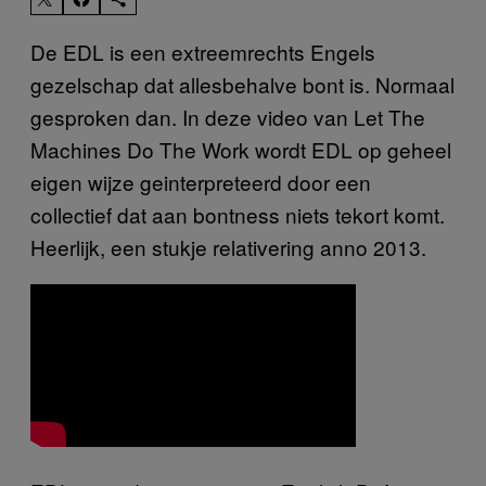
De EDL is een extreemrechts Engels
gezelschap dat allesbehalve bont is. Normaal
gesproken dan. In deze video van Let The
Machines Do The Work wordt EDL op geheel
eigen wijze geinterpreteerd door een
collectief dat aan bontness niets tekort komt.
Heerlijk, een stukje relativering anno 2013.