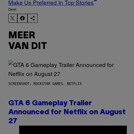
Make Us Preferred In Top Stories
Deel:
MEER
VAN DIT
SCREENSHOT: ROCKSTAR GAMES, NETFLIX
GTA 6 Gameplay Trailer
Announced for Netflix on August
27