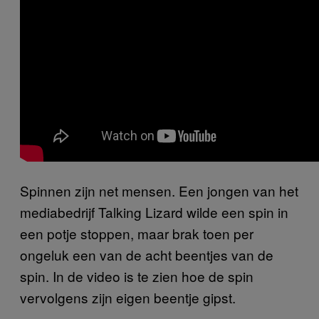
Spinnen zijn net mensen. Een jongen van het
mediabedrijf Talking Lizard wilde een spin in
een potje stoppen, maar brak toen per
ongeluk een van de acht beentjes van de
spin. In de video is te zien hoe de spin
vervolgens zijn eigen beentje gipst.