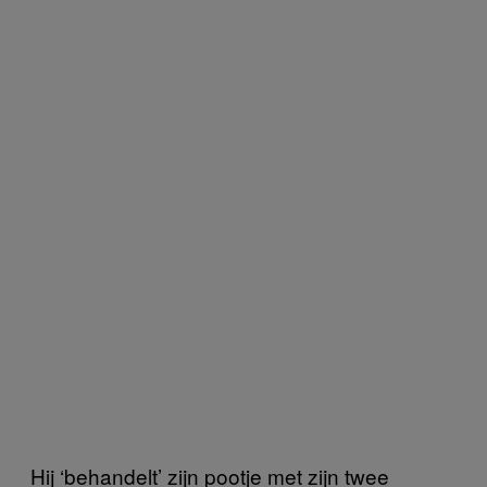
Hij ‘behandelt’ zijn pootje met zijn twee