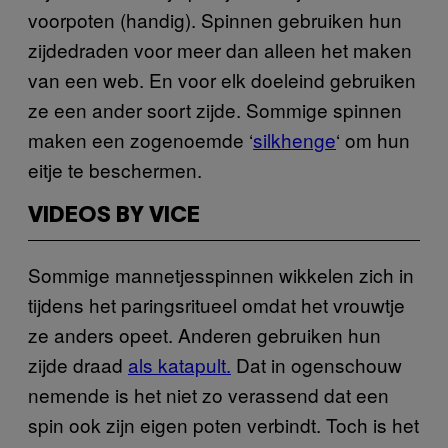
voorpoten (handig). Spinnen gebruiken hun
zijdedraden voor meer dan alleen het maken
van een web. En voor elk doeleind gebruiken
ze een ander soort zijde. Sommige spinnen
maken een zogenoemde ‘
silkhenge
‘ om hun
eitje te beschermen.
VIDEOS BY VICE
Sommige mannetjesspinnen wikkelen zich in
tijdens het paringsritueel omdat het vrouwtje
ze anders opeet. Anderen gebruiken hun
zijde draad
als katapult.
Dat in ogenschouw
nemende is het niet zo verassend dat een
spin ook zijn eigen poten verbindt. Toch is het