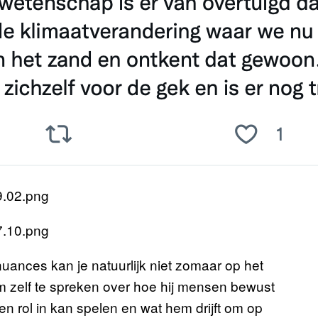
uances kan je natuurlijk niet zomaar op het
em zelf te spreken over hoe hij mensen bewust
n rol in kan spelen en wat hem drijft om op